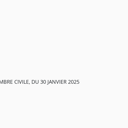
BRE CIVILE, DU 30 JANVIER 2025