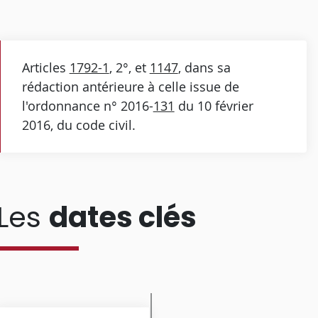
Articles
1792-1
, 2°, et
1147
, dans sa
rédaction antérieure à celle issue de
l'ordonnance n° 2016-
131
du 10 février
2016, du code civil.
Les
dates clés