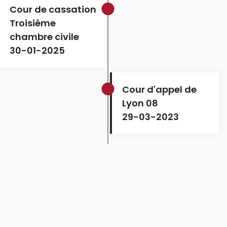
Cour de cassation
Troisième
chambre civile
30-01-2025
Cour d'appel de
Lyon 08
29-03-2023