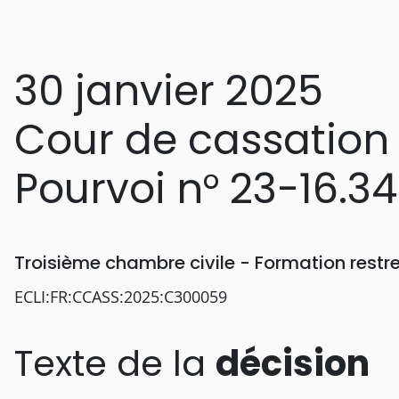
30 janvier 2025
Cour de cassation
Pourvoi n° 23-16.3
Troisième chambre civile - Formation rest
ECLI:FR:CCASS:2025:C300059
Texte de la
décision