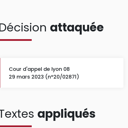
Décision
attaquée
Cour d'appel de lyon 08
29 mars 2023 (n°20/02871)
Textes
appliqués