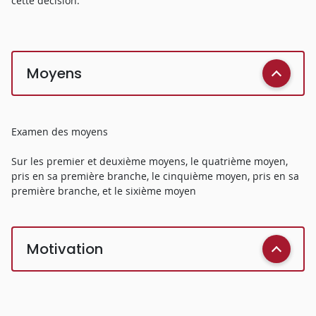
cette décision.
Moyens
Examen des moyens
Sur les premier et deuxième moyens, le quatrième moyen,
pris en sa première branche, le cinquième moyen, pris en sa
première branche, et le sixième moyen
Motivation