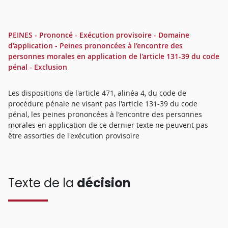
PEINES - Prononcé - Exécution provisoire - Domaine
d'application - Peines prononcées à l'encontre des
personnes morales en application de l'article 131-39 du code
pénal - Exclusion
Les dispositions de l'article 471, alinéa 4, du code de
procédure pénale ne visant pas l'article 131-39 du code
pénal, les peines prononcées à l'encontre des personnes
morales en application de ce dernier texte ne peuvent pas
être assorties de l'exécution provisoire
Texte de la
décision