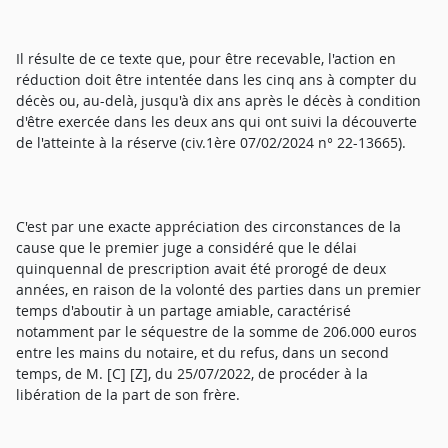
Il résulte de ce texte que, pour être recevable, l'action en
réduction doit être intentée dans les cinq ans à compter du
décès ou, au-delà, jusqu'à dix ans après le décès à condition
d'être exercée dans les deux ans qui ont suivi la découverte
de l'atteinte à la réserve (civ.1ère 07/02/2024 n° 22-13665).
C'est par une exacte appréciation des circonstances de la
cause que le premier juge a considéré que le délai
quinquennal de prescription avait été prorogé de deux
années, en raison de la volonté des parties dans un premier
temps d'aboutir à un partage amiable, caractérisé
notamment par le séquestre de la somme de 206.000 euros
entre les mains du notaire, et du refus, dans un second
temps, de M. [C] [Z], du 25/07/2022, de procéder à la
libération de la part de son frère.