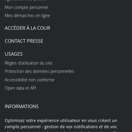
Mon compte personnel
Mes démarches en ligne
ACCÉDER À LA COUR
CONTACT PRESSE
USAGES
Règles d’utilisation du site
Protection des données personnelles
Accessibilité non conforme
Open data et API
INFORMATIONS
Optimisez votre expérience utilisateur en vous créant un
compte personnel : gestion de vos notifications et de vos