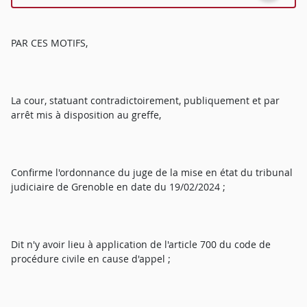
PAR CES MOTIFS,
La cour, statuant contradictoirement, publiquement et par
arrêt mis à disposition au greffe,
Confirme l'ordonnance du juge de la mise en état du tribunal
judiciaire de Grenoble en date du 19/02/2024 ;
Dit n'y avoir lieu à application de l'article 700 du code de
procédure civile en cause d'appel ;