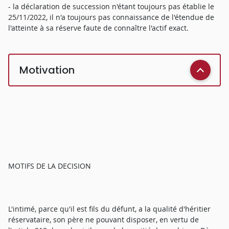
- la déclaration de succession n'étant toujours pas établie le
25/11/2022, il n'a toujours pas connaissance de l'étendue de
l'atteinte à sa réserve faute de connaître l'actif exact.
Motivation
MOTIFS DE LA DECISION
L'intimé, parce qu'il est fils du défunt, a la qualité d'héritier
réservataire, son père ne pouvant disposer, en vertu de