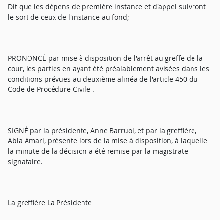
Dit que les dépens de première instance et d'appel suivront
le sort de ceux de l'instance au fond;
PRONONCÉ par mise à disposition de l'arrêt au greffe de la
cour, les parties en ayant été préalablement avisées dans les
conditions prévues au deuxième alinéa de l'article 450 du
Code de Procédure Civile .
SIGNÉ par la présidente, Anne Barruol, et par la greffière,
Abla Amari, présente lors de la mise à disposition, à laquelle
la minute de la décision a été remise par la magistrate
signataire.
La greffière La Présidente