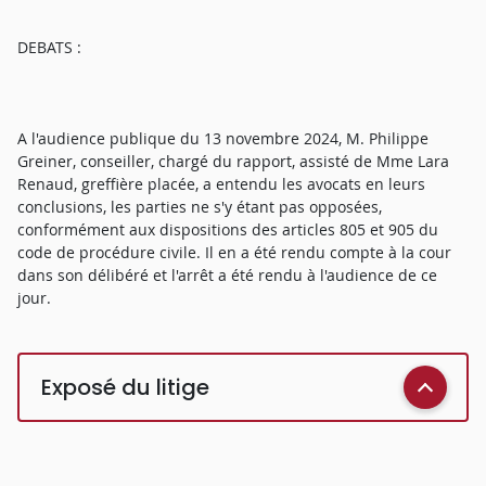
DEBATS :
A l'audience publique du 13 novembre 2024, M. Philippe
Greiner, conseiller, chargé du rapport, assisté de Mme Lara
Renaud, greffière placée, a entendu les avocats en leurs
conclusions, les parties ne s'y étant pas opposées,
conformément aux dispositions des articles 805 et 905 du
code de procédure civile. Il en a été rendu compte à la cour
dans son délibéré et l'arrêt a été rendu à l'audience de ce
jour.
Exposé du litige