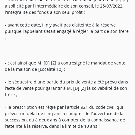
a sollicité par l'intermédiaire de son conseil, le 25/07/2022,
l'intégralité des fonds à son seul profit ;
- avant cette date, il n'y avait pas d'atteinte à la réserve,
puisque l'appelant s'était engagé à régler la part de son frère
;
- c'est ainsi que M. [D] [Z] a contresigné le mandat de vente
de la maison de [Localité 10] ;
- le séquestre d'une partie du prix de vente a été prévu dans
l'acte de vente pour garantir à M. [D] [Z] la solvabilité de son
frère ;
- la prescription est régie par l'article 921 du code civil, qui
prévoit un délai de cinq ans à compter de l'ouverture de la
succession, ou à deux ans à compter de la connaissance de
l'atteinte à la réserve, dans la limite de 10 ans ;