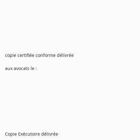
copie certifiée conforme délivrée
aux avocats le :
Copie Exécutoire délivrée