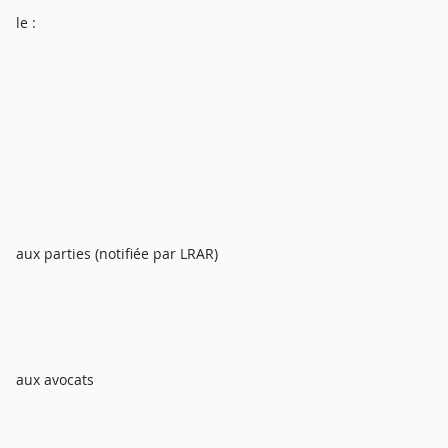
le :
aux parties (notifiée par LRAR)
aux avocats