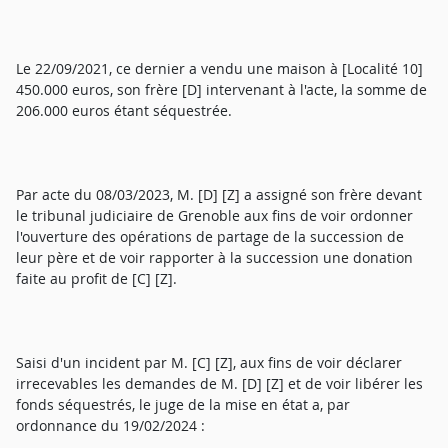
Le 22/09/2021, ce dernier a vendu une maison à [Localité 10]
450.000 euros, son frère [D] intervenant à l'acte, la somme de
206.000 euros étant séquestrée.
Par acte du 08/03/2023, M. [D] [Z] a assigné son frère devant
le tribunal judiciaire de Grenoble aux fins de voir ordonner
l'ouverture des opérations de partage de la succession de
leur père et de voir rapporter à la succession une donation
faite au profit de [C] [Z].
Saisi d'un incident par M. [C] [Z], aux fins de voir déclarer
irrecevables les demandes de M. [D] [Z] et de voir libérer les
fonds séquestrés, le juge de la mise en état a, par
ordonnance du 19/02/2024 :