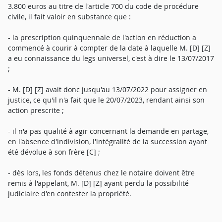
3.800 euros au titre de l'article 700 du code de procédure
civile, il fait valoir en substance que :
- la prescription quinquennale de l'action en réduction a
commencé à courir à compter de la date à laquelle M. [D] [Z]
a eu connaissance du legs universel, c'est à dire le 13/07/2017
;
- M. [D] [Z] avait donc jusqu'au 13/07/2022 pour assigner en
justice, ce qu'il n'a fait que le 20/07/2023, rendant ainsi son
action prescrite ;
- il n'a pas qualité à agir concernant la demande en partage,
en l'absence d'indivision, l'intégralité de la succession ayant
été dévolue à son frère [C] ;
- dès lors, les fonds détenus chez le notaire doivent être
remis à l'appelant, M. [D] [Z] ayant perdu la possibilité
judiciaire d'en contester la propriété.