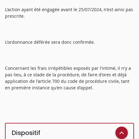
L'action ayant été engagée avant le 25/07/2024, n'est ainsi pas
prescrite.
L'ordonnance déférée sera donc confirmée.
Concernant les frais irrépétibles exposés par l'intimé, il n'y a
pas lieu, à ce stade de la procédure, de faire d'ores et déjà
application de l'article 700 du code de procédure civile, tant
en première instance qu'en cause d'appel.
Dispositif