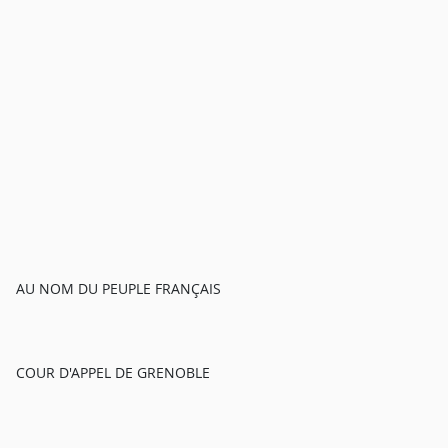
AU NOM DU PEUPLE FRANÇAIS
COUR D'APPEL DE GRENOBLE