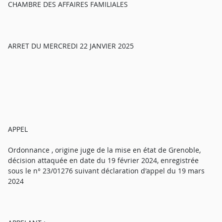
CHAMBRE DES AFFAIRES FAMILIALES
ARRET DU MERCREDI 22 JANVIER 2025
APPEL
Ordonnance , origine juge de la mise en état de Grenoble,
décision attaquée en date du 19 février 2024, enregistrée
sous le n° 23/01276 suivant déclaration d'appel du 19 mars
2024