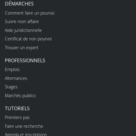
DÉMARCHES
Comment faire un pourvoi
Suivre mon affaire
Aide juridictionnelle
Certificat de non pourvoi
Trouver un expert
PROFESSIONNELS
Emplois
Alternances
Stages
Marchés publics
TUTORIELS
Premiers pas
Faire une recherche
Agenda et inscriptions