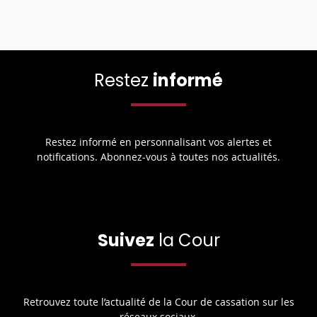
Restez
informé
Restez informé en personnalisant vos alertes et
notifications. Abonnez-vous à toutes nos actualités.
Suivez
la Cour
Retrouvez toute l’actualité de la Cour de cassation sur les
réseaux sociaux.