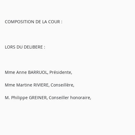
COMPOSITION DE LA COUR :
LORS DU DELIBERE :
Mme Anne BARRUOL, Présidente,
Mme Martine RIVIERE, Conseillère,
M. Philippe GREINER, Conseiller honoraire,