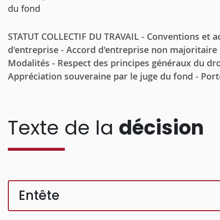
du fond
STATUT COLLECTIF DU TRAVAIL - Conventions et acco
d'entreprise - Accord d'entreprise non majoritaire -
Modalités - Respect des principes généraux du droi
Appréciation souveraine par le juge du fond - Por
Texte de la
décision
Entête