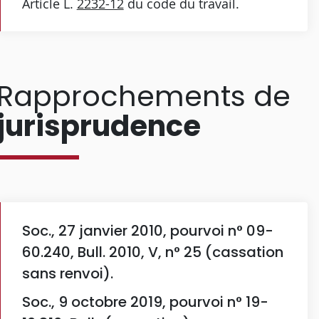
Article L.
2232-12
du code du travail.
Rapprochements de
jurisprudence
Soc., 27 janvier 2010, pourvoi n° 09-
60.240, Bull. 2010, V, n° 25 (cassation
sans renvoi).
Soc., 9 octobre 2019, pourvoi n° 19-