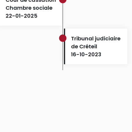
Chambre sociale
22-01-2025
Tribunal judiciaire
de Créteil
16-10-2023