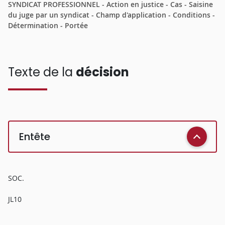
SYNDICAT PROFESSIONNEL - Action en justice - Cas - Saisine
du juge par un syndicat - Champ d'application - Conditions -
Détermination - Portée
Texte de la
décision
Entête
SOC.
JL10