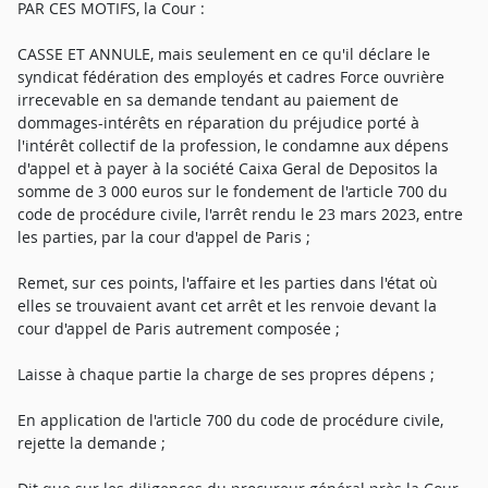
PAR CES MOTIFS, la Cour :
CASSE ET ANNULE, mais seulement en ce qu'il déclare le
syndicat fédération des employés et cadres Force ouvrière
irrecevable en sa demande tendant au paiement de
dommages-intérêts en réparation du préjudice porté à
l'intérêt collectif de la profession, le condamne aux dépens
d'appel et à payer à la société Caixa Geral de Depositos la
somme de 3 000 euros sur le fondement de l'article 700 du
code de procédure civile, l'arrêt rendu le 23 mars 2023, entre
les parties, par la cour d'appel de Paris ;
Remet, sur ces points, l'affaire et les parties dans l'état où
elles se trouvaient avant cet arrêt et les renvoie devant la
cour d'appel de Paris autrement composée ;
Laisse à chaque partie la charge de ses propres dépens ;
En application de l'article 700 du code de procédure civile,
rejette la demande ;