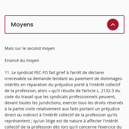
Moyens
Mais sur le second moyen
Enoncé du moyen
11. Le syndicat FEC-FO fait grief à l'arrêt de déclarer
irrecevable sa demande tendant au paiement de dommages-
intérêts en réparation du préjudice porté à l'intérêt collectif
de la profession, alors « qu'il résulte de l'article L. 2132-3 du
code du travail que les syndicats professionnels peuvent,
devant toutes les juridictions, exercer tous les droits réservés
à la partie civile relativement aux faits portant un préjudice
direct ou indirect à l'intérêt collectif de la profession qu'ils
représentent ; qu'un litige est de nature à affecter l'intérêt
collectif de la profession dès lors qu'il concerne l'exercice du