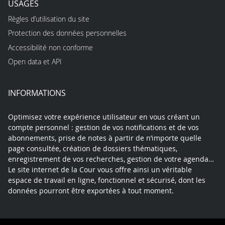
USAGES
Règles d’utilisation du site
Protection des données personnelles
Accessibilité non conforme
Open data et API
INFORMATIONS
Optimisez votre expérience utilisateur en vous créant un
compte personnel : gestion de vos notifications et de vos
abonnements, prise de notes à partir de n’importe quelle
page consultée, création de dossiers thématiques,
enregistrement de vos recherches, gestion de votre agenda…
Le site internet de la Cour vous offre ainsi un véritable
espace de travail en ligne, fonctionnel et sécurisé, dont les
données pourront être exportées à tout moment.