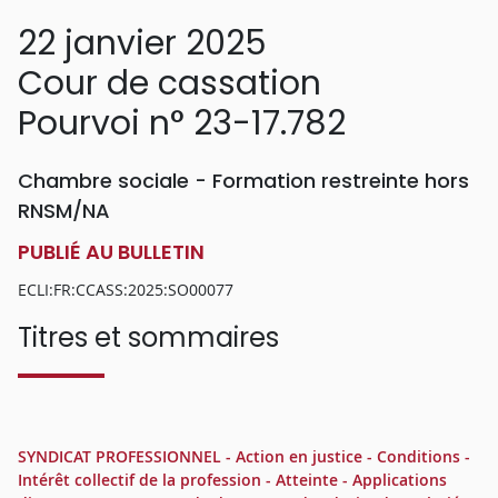
22 janvier 2025
Cour de cassation
Pourvoi n° 23-17.782
Chambre sociale - Formation restreinte hors
RNSM/NA
PUBLIÉ AU BULLETIN
ECLI:FR:CCASS:2025:SO00077
Titres et sommaires
SYNDICAT PROFESSIONNEL - Action en justice - Conditions -
Intérêt collectif de la profession - Atteinte - Applications