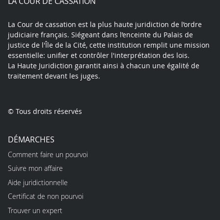
LA COUR DE CASSATION
La Cour de cassation est la plus haute juridiction de l’ordre
judiciaire français. Siégeant dans l’enceinte du Palais de
justice de l'Île de la Cité, cette institution remplit une mission
essentielle: unifier et contrôler l'interprétation des lois.
La Haute Juridiction garantit ainsi à chacun une égalité de
traitement devant les juges.
© Tous droits réservés
DÉMARCHES
Comment faire un pourvoi
Suivre mon affaire
Aide juridictionnelle
Certificat de non pourvoi
Trouver un expert