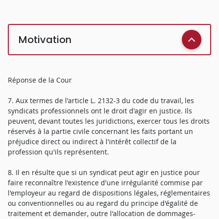
Motivation
Réponse de la Cour
7. Aux termes de l'article L. 2132-3 du code du travail, les
syndicats professionnels ont le droit d'agir en justice. Ils
peuvent, devant toutes les juridictions, exercer tous les droits
réservés à la partie civile concernant les faits portant un
préjudice direct ou indirect à l'intérêt collectif de la
profession qu'ils représentent.
8. Il en résulte que si un syndicat peut agir en justice pour
faire reconnaître l'existence d'une irrégularité commise par
l'employeur au regard de dispositions légales, réglementaires
ou conventionnelles ou au regard du principe d'égalité de
traitement et demander, outre l'allocation de dommages-