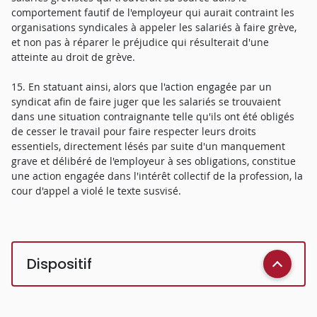
comportement fautif de l'employeur qui aurait contraint les
organisations syndicales à appeler les salariés à faire grève,
et non pas à réparer le préjudice qui résulterait d'une
atteinte au droit de grève.
15. En statuant ainsi, alors que l'action engagée par un
syndicat afin de faire juger que les salariés se trouvaient
dans une situation contraignante telle qu'ils ont été obligés
de cesser le travail pour faire respecter leurs droits
essentiels, directement lésés par suite d'un manquement
grave et délibéré de l'employeur à ses obligations, constitue
une action engagée dans l'intérêt collectif de la profession, la
cour d'appel a violé le texte susvisé.
Dispositif