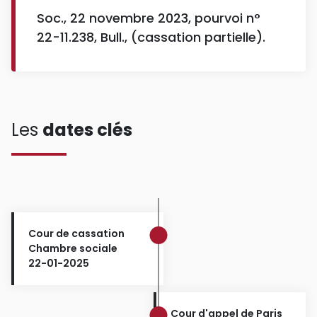
Soc., 22 novembre 2023, pourvoi n°
22-11.238, Bull., (cassation partielle).
Les
dates clés
Cour de cassation
Chambre sociale
22-01-2025
Cour d'appel de Paris