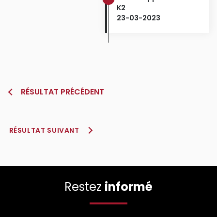
K2
23-03-2023
RÉSULTAT PRÉCÉDENT
RÉSULTAT SUIVANT
Restez
informé