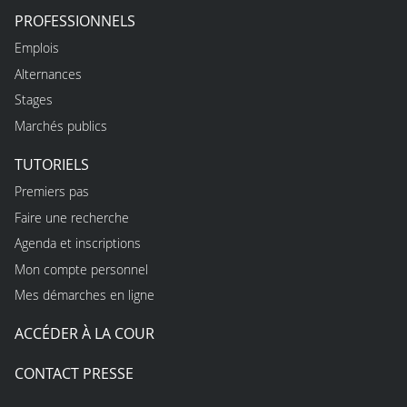
PROFESSIONNELS
Emplois
Alternances
Stages
Marchés publics
TUTORIELS
Premiers pas
Faire une recherche
Agenda et inscriptions
Mon compte personnel
Mes démarches en ligne
ACCÉDER À LA COUR
CONTACT PRESSE