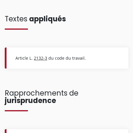
Textes
appliqués
Article L.
2132-3
du code du travail.
Rapprochements de
jurisprudence