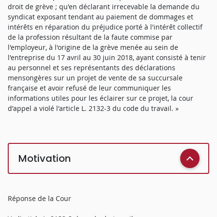
droit de grève ; qu'en déclarant irrecevable la demande du
syndicat exposant tendant au paiement de dommages et
intérêts en réparation du préjudice porté à l'intérêt collectif
de la profession résultant de la faute commise par
l'employeur, à l'origine de la grève menée au sein de
l'entreprise du 17 avril au 30 juin 2018, ayant consisté à tenir
au personnel et ses représentants des déclarations
mensongères sur un projet de vente de sa succursale
française et avoir refusé de leur communiquer les
informations utiles pour les éclairer sur ce projet, la cour
d'appel a violé l'article L. 2132-3 du code du travail. »
Motivation
Réponse de la Cour