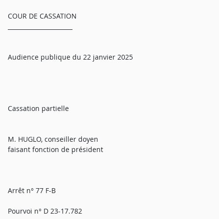
COUR DE CASSATION
______________________
Audience publique du 22 janvier 2025
Cassation partielle
M. HUGLO, conseiller doyen
faisant fonction de président
Arrêt n° 77 F-B
Pourvoi n° D 23-17.782