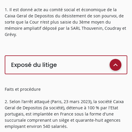
1. Il est donné acte au comité social et économique de la
Caixa Geral de Depositos du désistement de son pourvoi, de
sorte que la Cour n'est plus saisie du 3ème moyen du
mémoire ampliatif déposé par la SARL Thouvenin, Coudray et
Grévy.
Exposé du litige
Faits et procédure
2. Selon l'arrêt attaqué (Paris, 23 mars 2023), la société Caixa
Geral de Depositos (la société), détenue à 100 % par l'Etat
portugais, est implantée en France sous la forme d'une
succursale comprenant un siège et quarante-huit agences
employant environ 540 salariés.