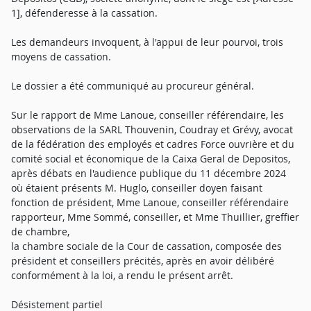
1], défenderesse à la cassation.
Les demandeurs invoquent, à l'appui de leur pourvoi, trois
moyens de cassation.
Le dossier a été communiqué au procureur général.
Sur le rapport de Mme Lanoue, conseiller référendaire, les
observations de la SARL Thouvenin, Coudray et Grévy, avocat
de la fédération des employés et cadres Force ouvrière et du
comité social et économique de la Caixa Geral de Depositos,
après débats en l'audience publique du 11 décembre 2024
où étaient présents M. Huglo, conseiller doyen faisant
fonction de président, Mme Lanoue, conseiller référendaire
rapporteur, Mme Sommé, conseiller, et Mme Thuillier, greffier
de chambre,
la chambre sociale de la Cour de cassation, composée des
président et conseillers précités, après en avoir délibéré
conformément à la loi, a rendu le présent arrêt.
Désistement partiel