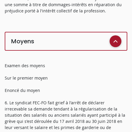
une somme à titre de dommages-intérêts en réparation du
préjudice porté à l'intérêt collectif de la profession.
Moyens
Examen des moyens
Sur le premier moyen
Enoncé du moyen
6. Le syndicat FEC-FO fait grief à l'arrêt de déclarer
irrecevable sa demande tendant à la régularisation de la
situation des salariés ou anciens salariés ayant participé à la
grève qui s'est déroulée du 17 avril 2018 au 30 juin 2018 en
leur versant le salaire et les primes de garderie ou de