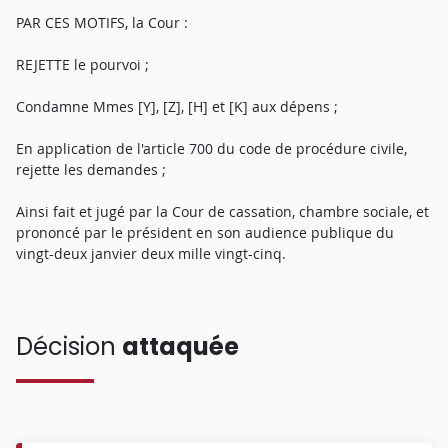
PAR CES MOTIFS, la Cour :
REJETTE le pourvoi ;
Condamne Mmes [Y], [Z], [H] et [K] aux dépens ;
En application de l'article 700 du code de procédure civile,
rejette les demandes ;
Ainsi fait et jugé par la Cour de cassation, chambre sociale, et
prononcé par le président en son audience publique du
vingt-deux janvier deux mille vingt-cinq.
Décision
attaquée