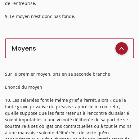
de l'entreprise.
9. Le moyen n'est donc pas fondé.
Moyens
Sur le premier moyen, pris en sa seconde branche
Enoncé du moyen
10. Les salariées font le même grief à l'arrêt, alors « que la
faute grave privative du préavis s'apprécie in concreto ;
qu'elle suppose que les faits retenus à l'encontre du salarié
soient imputables à une volonté délibérée de sa part de se
soustraire à ses obligations contractuelles ou à tout le moins
à une mauvaise volonté délibérée ; de sorte qu'en