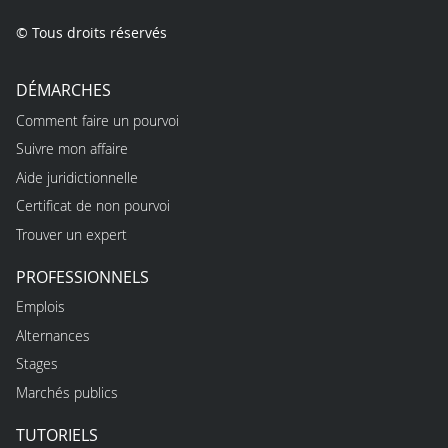
© Tous droits réservés
DÉMARCHES
Comment faire un pourvoi
Suivre mon affaire
Aide juridictionnelle
Certificat de non pourvoi
Trouver un expert
PROFESSIONNELS
Emplois
Alternances
Stages
Marchés publics
TUTORIELS