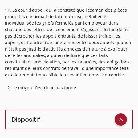
11. La cour d'appel, qui a constaté que l'examen des pièces
produites confirmait de façon précise, détaillée et
individualisée les griefs formulés par l'employeur dans
chacune des lettres de licenciement s'agissant du fait de ne
pas décrocher les appels entrants, de laisser traîner les
appels, d'attendre trop longtemps entre deux appels quand il
n'était pas justifié d'activités annexes de nature à expliquer
de telles anomalies, a pu en déduire que ces faits
constituaient une violation, par les salariées, des obligations
résultant de leurs contrats de travail d'une importance telle
qu'elle rendait impossible leur maintien dans l'entreprise.
12. Le moyen n'est donc pas fondé.
Dispositif