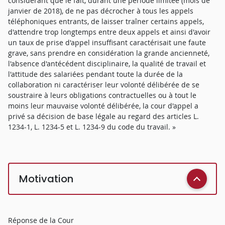
considérant que le fait, durant une période limitée (mois de
janvier de 2018), de ne pas décrocher à tous les appels
téléphoniques entrants, de laisser traîner certains appels,
d'attendre trop longtemps entre deux appels et ainsi d'avoir
un taux de prise d'appel insuffisant caractérisait une faute
grave, sans prendre en considération la grande ancienneté,
l'absence d'antécédent disciplinaire, la qualité de travail et
l'attitude des salariées pendant toute la durée de la
collaboration ni caractériser leur volonté délibérée de se
soustraire à leurs obligations contractuelles ou à tout le
moins leur mauvaise volonté délibérée, la cour d'appel a
privé sa décision de base légale au regard des articles L.
1234-1, L. 1234-5 et L. 1234-9 du code du travail. »
Motivation
Réponse de la Cour