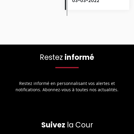
03-03-2022
Restez
informé
Restez informé en personnalisant vos alertes et
notifications. Abonnez-vous à toutes nos actualités.
Suivez
la Cour