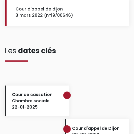
Cour d'appel de dijon
3 mars 2022 (n°19/00646)
Les
dates clés
Cour de cassation
Chambre sociale
22-01-2025
Cour d'appel de Dijon