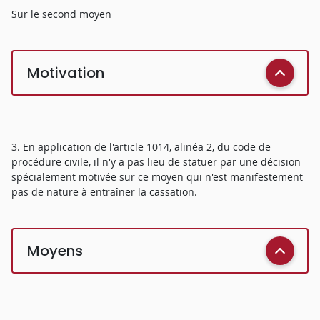
Sur le second moyen
Motivation
3. En application de l'article 1014, alinéa 2, du code de
procédure civile, il n'y a pas lieu de statuer par une décision
spécialement motivée sur ce moyen qui n'est manifestement
pas de nature à entraîner la cassation.
Moyens