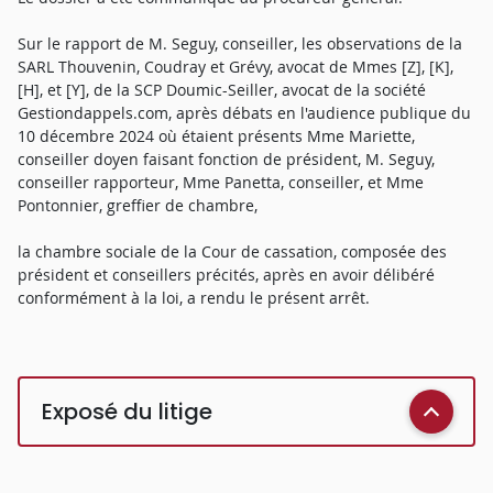
Sur le rapport de M. Seguy, conseiller, les observations de la
SARL Thouvenin, Coudray et Grévy, avocat de Mmes [Z], [K],
[H], et [Y], de la SCP Doumic-Seiller, avocat de la société
Gestiondappels.com, après débats en l'audience publique du
10 décembre 2024 où étaient présents Mme Mariette,
conseiller doyen faisant fonction de président, M. Seguy,
conseiller rapporteur, Mme Panetta, conseiller, et Mme
Pontonnier, greffier de chambre,
la chambre sociale de la Cour de cassation, composée des
président et conseillers précités, après en avoir délibéré
conformément à la loi, a rendu le présent arrêt.
Exposé du litige