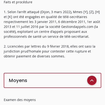
Faits et procédure
1. Selon l'arrêt attaqué (Dijon, 3 mars 2022), Mmes [Y], [Z], [H]
et [K] ont été engagées en qualité de télé-secrétaires
respectivement les 3 janvier 2011, 6 décembre 2011, 1er août
2013 et 11 juillet 2016 par la société Gestiondappels.com (la
société), exploitant un centre d'appels proposant aux
professionnels de santé un service de télé-secrétariat.
2. Licenciées par lettres du 9 février 2018, elles ont saisi la
juridiction prud'homale pour contester cette rupture et
obtenir paiement de diverses sommes.
Moyens
Examen des moyens