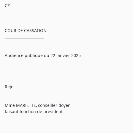
CZ
COUR DE CASSATION
______________________
Audience publique du 22 janvier 2025
Rejet
Mme MARIETTE, conseiller doyen
faisant fonction de président