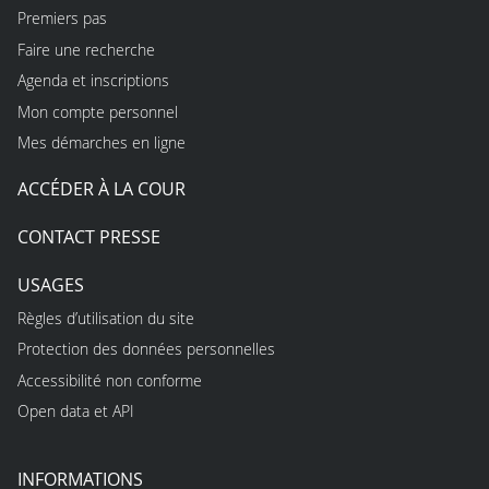
Premiers pas
Faire une recherche
Agenda et inscriptions
Mon compte personnel
Mes démarches en ligne
ACCÉDER À LA COUR
CONTACT PRESSE
USAGES
Règles d’utilisation du site
Protection des données personnelles
Accessibilité non conforme
Open data et API
INFORMATIONS