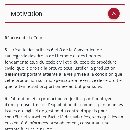
Motivation
Réponse de la Cour
5. Il résulte des articles 6 et 8 de la Convention de
sauvegarde des droits de l'homme et des libertés
fondamentales, 9 du code civil et 9 du code de procédure
civile, que le droit à la preuve peut justifier la production
d'éléments portant atteinte à la vie privée à la condition que
cette production soit indispensable à l'exercice de ce droit et
que l'atteinte soit proportionnée au but poursuivi.
6. L'obtention et la production en justice par l'employeur
d'une preuve tirée de l'exploitation de données personnelles
issues du logiciel de gestion du centre d'appels pour
contrôler et surveiller l'activité des salariées, sans qu'elles en
eussent été informées préalablement, constituait une
atteinte à leur vie privée.