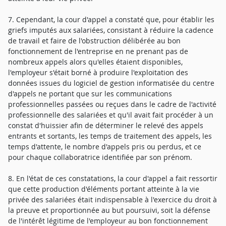
7. Cependant, la cour d'appel a constaté que, pour établir les
griefs imputés aux salariées, consistant à réduire la cadence
de travail et faire de l'obstruction délibérée au bon
fonctionnement de l'entreprise en ne prenant pas de
nombreux appels alors qu'elles étaient disponibles,
l'employeur s'était borné à produire l'exploitation des
données issues du logiciel de gestion informatisée du centre
d'appels ne portant que sur les communications
professionnelles passées ou reçues dans le cadre de l'activité
professionnelle des salariées et qu'il avait fait procéder à un
constat d'huissier afin de déterminer le relevé des appels
entrants et sortants, les temps de traitement des appels, les
temps d'attente, le nombre d'appels pris ou perdus, et ce
pour chaque collaboratrice identifiée par son prénom.
8. En l'état de ces constatations, la cour d'appel a fait ressortir
que cette production d'éléments portant atteinte à la vie
privée des salariées était indispensable à l'exercice du droit à
la preuve et proportionnée au but poursuivi, soit la défense
de l'intérêt légitime de l'employeur au bon fonctionnement