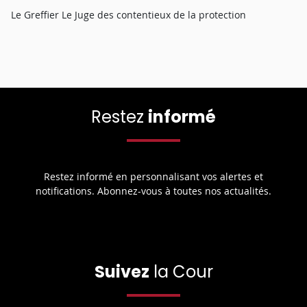
Le Greffier Le Juge des contentieux de la protection
Restez
informé
Restez informé en personnalisant vos alertes et
notifications. Abonnez-vous à toutes nos actualités.
Suivez
la Cour