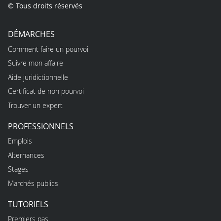
© Tous droits réservés
DÉMARCHES
Comment faire un pourvoi
Suivre mon affaire
Aide juridictionnelle
Certificat de non pourvoi
Trouver un expert
PROFESSIONNELS
Emplois
Alternances
Stages
Marchés publics
TUTORIELS
Premiers pas