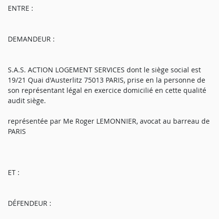
ENTRE :
DEMANDEUR :
S.A.S. ACTION LOGEMENT SERVICES dont le siège social est
19/21 Quai d'Austerlitz 75013 PARIS, prise en la personne de
son représentant légal en exercice domicilié en cette qualité
audit siège.
représentée par Me Roger LEMONNIER, avocat au barreau de
PARIS
ET :
DÉFENDEUR :