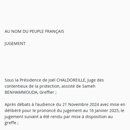
AU NOM DU PEUPLE FRANÇAIS
JUGEMENT
Sous la Présidence de Joël CHALDOREILLE, Juge des
contentieux de la protection, assisté de Sameh
BENHAMMOUDA, Greffier ;
Après débats à l'audience du 21 Novembre 2024 avec mise en
délibéré pour le prononcé du jugement au 16 Janvier 2025, le
jugement suivant a été rendu par mise à disposition au
greffe ;