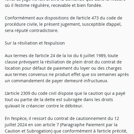
où il l’estime régulière, recevable et bien fondée.
Conformément aux dispositions de l’article 473 du code de
procédure civile, le présent jugement, susceptible d’appel,
sera réputé contradictoire.
Sur la résiliation et l’expulsion
Aux termes de l’article 24 de la loi du 6 juillet 1989, toute
clause prévoyant la résiliation de plein droit du contrat de
location pour défaut de paiement du loyer ou des charges
aux termes convenus ne produit effet que six semaines après
un commandement de payer demeuré infructueux.
L’article 2309 du code civil dispose que la caution qui a payé
tout ou partie de la dette est subrogée dans les droits
qu’avait le créancier contre le débiteur.
En l’espèce, il ressort du contrat de cautionnement du 12
juillet 2024 en son article 7 (Paragraphe Paiement par la
Caution et Subrogation) que conformément à l’article précité,