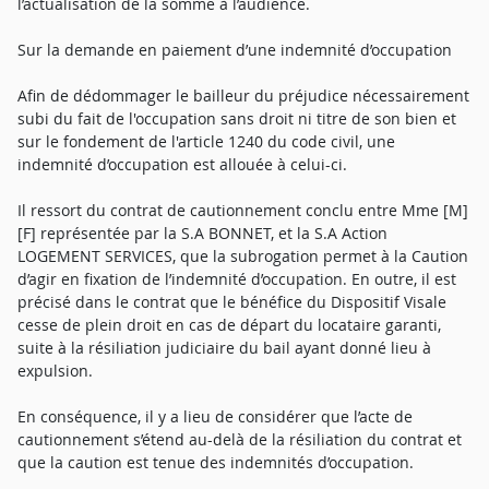
l’actualisation de la somme à l’audience.
Sur la demande en paiement d’une indemnité d’occupation
Afin de dédommager le bailleur du préjudice nécessairement
subi du fait de l'occupation sans droit ni titre de son bien et
sur le fondement de l'article 1240 du code civil, une
indemnité d’occupation est allouée à celui-ci.
Il ressort du contrat de cautionnement conclu entre Mme [M]
[F] représentée par la S.A BONNET, et la S.A Action
LOGEMENT SERVICES, que la subrogation permet à la Caution
d’agir en fixation de l’indemnité d’occupation. En outre, il est
précisé dans le contrat que le bénéfice du Dispositif Visale
cesse de plein droit en cas de départ du locataire garanti,
suite à la résiliation judiciaire du bail ayant donné lieu à
expulsion.
En conséquence, il y a lieu de considérer que l’acte de
cautionnement s’étend au-delà de la résiliation du contrat et
que la caution est tenue des indemnités d’occupation.