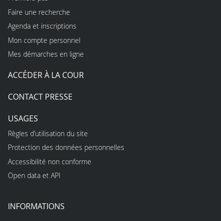
Faire une recherche
Agenda et inscriptions
Mon compte personnel
Mes démarches en ligne
ACCÉDER À LA COUR
CONTACT PRESSE
USAGES
Règles d’utilisation du site
Protection des données personnelles
Accessibilité non conforme
Open data et API
INFORMATIONS