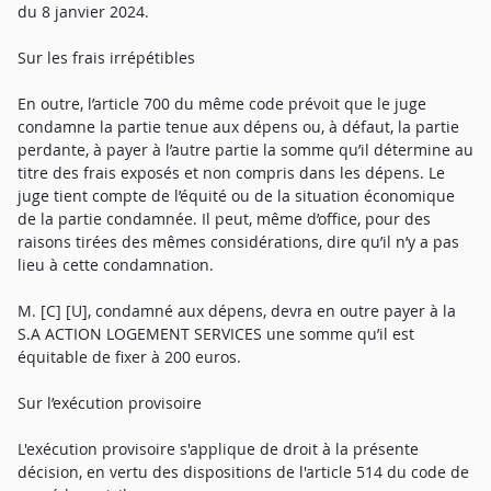
du 8 janvier 2024.
Sur les frais irrépétibles
En outre, l’article 700 du même code prévoit que le juge
condamne la partie tenue aux dépens ou, à défaut, la partie
perdante, à payer à l’autre partie la somme qu’il détermine au
titre des frais exposés et non compris dans les dépens. Le
juge tient compte de l’équité ou de la situation économique
de la partie condamnée. Il peut, même d’office, pour des
raisons tirées des mêmes considérations, dire qu’il n’y a pas
lieu à cette condamnation.
M. [C] [U], condamné aux dépens, devra en outre payer à la
S.A ACTION LOGEMENT SERVICES une somme qu’il est
équitable de fixer à 200 euros.
Sur l’exécution provisoire
L'exécution provisoire s'applique de droit à la présente
décision, en vertu des dispositions de l'article 514 du code de