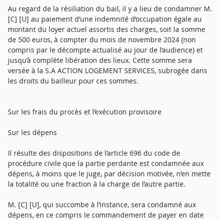
Au regard de la résiliation du bail, il y a lieu de condamner M.
[C] [U] au paiement d’une indemnité d’occupation égale au
montant du loyer actuel assortis des charges, soit la somme
de 500 euros, à compter du mois de novembre 2024 (non
compris par le décompte actualisé au jour de l’audience) et
jusqu’à complète libération des lieux. Cette somme sera
versée à la S.A ACTION LOGEMENT SERVICES, subrogée dans
les droits du bailleur pour ces sommes.
Sur les frais du procès et l’exécution provisoire
Sur les dépens
Il résulte des dispositions de l’article 696 du code de
procédure civile que la partie perdante est condamnée aux
dépens, à moins que le juge, par décision motivée, n’en mette
la totalité ou une fraction à la charge de l’autre partie.
M. [C] [U], qui succombe à l’instance, sera condamné aux
dépens, en ce compris le commandement de payer en date