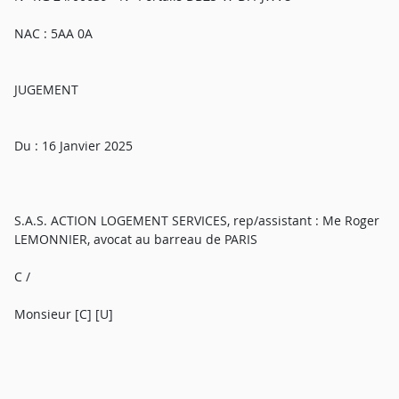
NAC : 5AA 0A
JUGEMENT
Du : 16 Janvier 2025
S.A.S. ACTION LOGEMENT SERVICES, rep/assistant : Me Roger
LEMONNIER, avocat au barreau de PARIS
C /
Monsieur [C] [U]