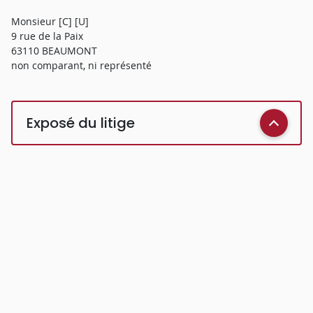
Monsieur [C] [U]
9 rue de la Paix
63110 BEAUMONT
non comparant, ni représenté
Exposé du litige