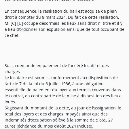
En conséquence, la résiliation du bail est acquise de plein
droit à compter du 8 mars 2024. Du fait de cette résiliation,
M. [C] [U] occupe désormais les lieux sans droit ni titre et il y
a lieu d’ordonner son expulsion ainsi que de tout occupant de
ce chef.
Sur la demande en paiement de l’arriéré locatif et des
charges
Le locataire est soumis, conformément aux dispositions de
l’article 7 de la loi du 6 juillet 1986, à une obligation
essentielle de paiement du loyer aux termes convenus dans
le contrat, en contrepartie de la mise à disposition des lieux
loués.
S’agissant du montant de la dette, au jour de l’assignation, le
total des loyers et des charges impayés ainsi que des
indemnités d’occupation s’élève à la somme de 5 669, 27
euros (échéance du mois d’août 2024 incluse).