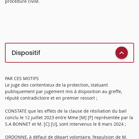
procédure civile.
Dispositif
PAR CES MOTIFS
Le juge des contentieux de la protection, statuant
publiquement par jugement mis à disposition au greffe,
réputé contradictoire et en premier ressort ;
CONSTATE que les effets de la clause de résiliation du bail
conclu le 12 juillet 2023 entre Mme [M] [F] représentée par la
S.A BONNET et M. [C] [U], sont intervenus le 8 mars 2024 ;
ORDONNE, à défaut de départ volontaire, l’expulsion de M.