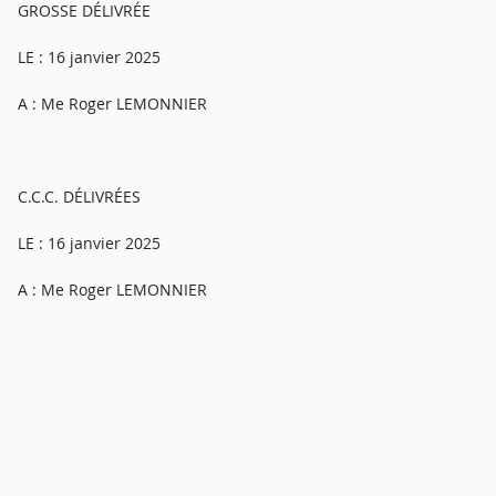
GROSSE DÉLIVRÉE
LE : 16 janvier 2025
A : Me Roger LEMONNIER
C.C.C. DÉLIVRÉES
LE : 16 janvier 2025
A : Me Roger LEMONNIER