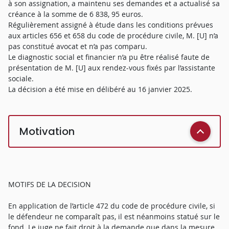
à son assignation, a maintenu ses demandes et a actualisé sa
créance à la somme de 6 838, 95 euros.
Régulièrement assigné à étude dans les conditions prévues
aux articles 656 et 658 du code de procédure civile, M. [U] n’a
pas constitué avocat et n’a pas comparu.
Le diagnostic social et financier n’a pu être réalisé faute de
présentation de M. [U] aux rendez-vous fixés par l’assistante
sociale.
La décision a été mise en délibéré au 16 janvier 2025.
Motivation
MOTIFS DE LA DECISION
En application de l’article 472 du code de procédure civile, si
le défendeur ne comparaît pas, il est néanmoins statué sur le
fond. Le juge ne fait droit à la demande que dans la mesure