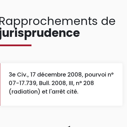
Rapprochements de
jurisprudence
3e Civ., 17 décembre 2008, pourvoi n°
07-17.739, Bull. 2008, III, n° 208
(radiation) et l'arrêt cité.