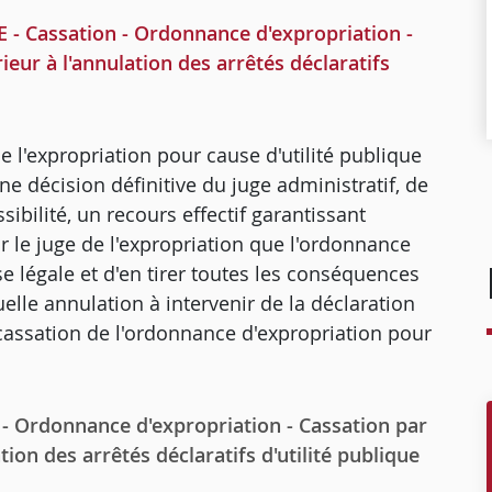
 Cassation - Ordonnance d'expropriation -
eur à l'annulation des arrêtés déclaratifs
de l'expropriation pour cause d'utilité publique
ne décision définitive du juge administratif, de
ssibilité, un recours effectif garantissant
ar le juge de l'expropriation que l'ordonnance
e légale et d'en tirer toutes les conséquences
uelle annulation à intervenir de la déclaration
 cassation de l'ordonnance d'expropriation pour
 - Ordonnance d'expropriation - Cassation par
ion des arrêtés déclaratifs d'utilité publique