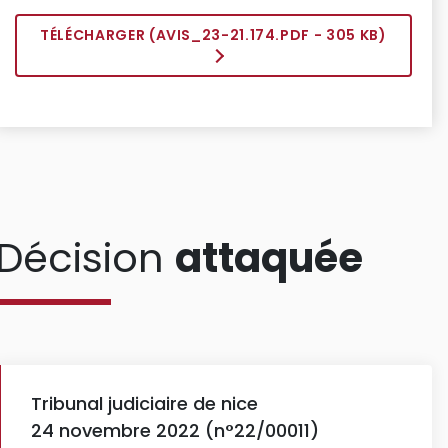
TÉLÉCHARGER (
AVIS_23-21.174.PDF
- 305 KB)
Décision
attaquée
Tribunal judiciaire de nice
24 novembre 2022 (n°22/00011)