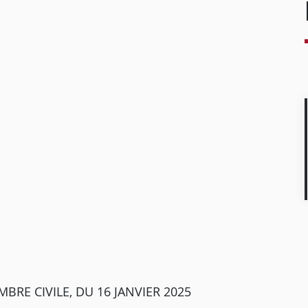
BRE CIVILE, DU 16 JANVIER 2025