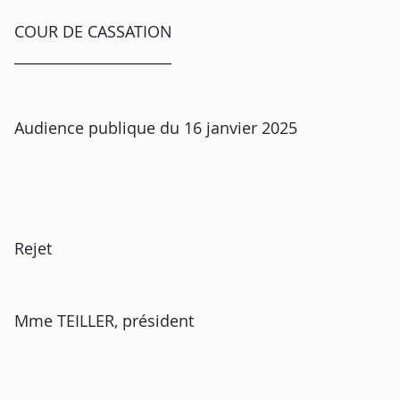
COUR DE CASSATION
______________________
Audience publique du 16 janvier 2025
Rejet
Mme TEILLER, président