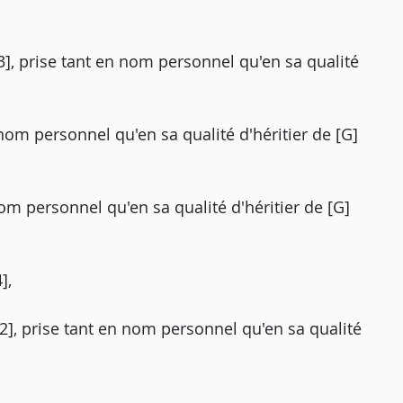
3], prise tant en nom personnel qu'en sa qualité
n nom personnel qu'en sa qualité d'héritier de [G]
 nom personnel qu'en sa qualité d'héritier de [G]
],
 2], prise tant en nom personnel qu'en sa qualité