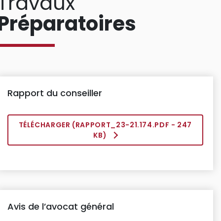
Travaux
Préparatoires
Rapport du conseiller
TÉLÉCHARGER (
RAPPORT_23-21.174.PDF
- 247
KB)
Avis de l’avocat général