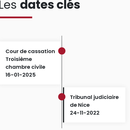
Les
dates clés
Cour de cassation
Troisième
chambre civile
16-01-2025
Tribunal judiciaire
de Nice
24-11-2022