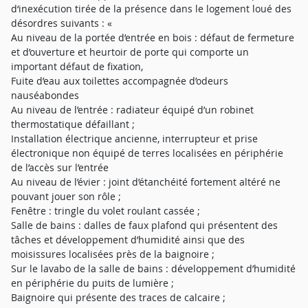
d‘inexécution tirée de la présence dans le logement loué des
désordres suivants : «
Au niveau de la portée d’entrée en bois : défaut de fermeture
et d’ouverture et heurtoir de porte qui comporte un
important défaut de fixation,
Fuite d’eau aux toilettes accompagnée d’odeurs
nauséabondes
Au niveau de l’entrée : radiateur équipé d’un robinet
thermostatique défaillant ;
Installation électrique ancienne, interrupteur et prise
électronique non équipé de terres localisées en périphérie
de l’accès sur l’entrée
Au niveau de l’évier : joint d’étanchéité fortement altéré ne
pouvant jouer son rôle ;
Fenêtre : tringle du volet roulant cassée ;
Salle de bains : dalles de faux plafond qui présentent des
tâches et développement d’humidité ainsi que des
moisissures localisées près de la baignoire ;
Sur le lavabo de la salle de bains : développement d’humidité
en périphérie du puits de lumière ;
Baignoire qui présente des traces de calcaire ;