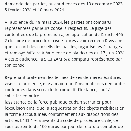
demande des parties, aux audiences des 18 décembre 2023,
5 février 2024 et 18 mars 2024.
A l’audience du 18 mars 2024, les parties ont comparu
représentées par leurs conseils respectifs. Le juge des
contentieux de la protection a, en application de l’article 446-
2 du code de procédure civile, après avoir recueilli l’avis ainsi
que l’accord des conseils des parties, organisé les échanges
et renvoyé l’affaire à l’audience de plaidoiries du 17 juin 2024.
A cette audience, la S.C.I ZAMPA a comparu représentée par
son conseil.
Reprenant oralement les termes de ses dernières écritures
visées à l’audience, elle a maintenu l’ensemble des demandes
contenues dans son acte introductif d’instance, sauf à
solliciter en outre :
l’assistance de la force publique et d’un serrurier pour
l’expulsion ainsi que la séquestration des objets mobiliers en
la forme accoutumée, conformément aux dispositions des
articles L433-1 et suivants du code de procédure civile, ce
sous astreinte de 100 euros par jour de retard à compter de