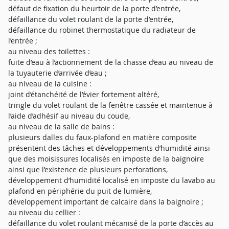
défaut de fixation du heurtoir de la porte d’entrée,
défaillance du volet roulant de la porte d’entrée,
défaillance du robinet thermostatique du radiateur de
l’entrée ;
au niveau des toilettes :
fuite d’eau à l’actionnement de la chasse d’eau au niveau de
la tuyauterie d’arrivée d’eau ;
au niveau de la cuisine :
joint d’étanchéité de l’évier fortement altéré,
tringle du volet roulant de la fenêtre cassée et maintenue à
l’aide d’adhésif au niveau du coude,
au niveau de la salle de bains :
plusieurs dalles du faux-plafond en matière composite
présentent des tâches et développements d’humidité ainsi
que des moisissures localisés en imposte de la baignoire
ainsi que l’existence de plusieurs perforations,
développement d’humidité localisé en imposte du lavabo au
plafond en périphérie du puit de lumière,
développement important de calcaire dans la baignoire ;
au niveau du cellier :
défaillance du volet roulant mécanisé de la porte d’accès au