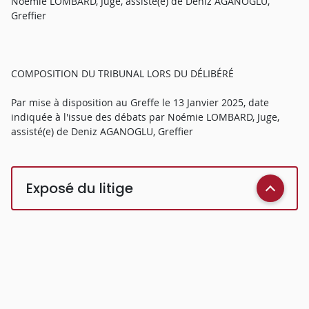
Noémie LOMBARD, Juge, assisté(e) de Deniz AGANOGLU,
Greffier
COMPOSITION DU TRIBUNAL LORS DU DÉLIBÉRÉ
Par mise à disposition au Greffe le 13 Janvier 2025, date
indiquée à l'issue des débats par Noémie LOMBARD, Juge,
assisté(e) de Deniz AGANOGLU, Greffier
Exposé du litige