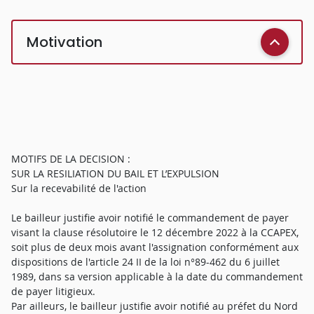
Motivation
MOTIFS DE LA DECISION :
SUR LA RESILIATION DU BAIL ET L’EXPULSION
Sur la recevabilité de l'action
Le bailleur justifie avoir notifié le commandement de payer
visant la clause résolutoire le 12 décembre 2022 à la CCAPEX,
soit plus de deux mois avant l'assignation conformément aux
dispositions de l'article 24 II de la loi n°89-462 du 6 juillet
1989, dans sa version applicable à la date du commandement
de payer litigieux.
Par ailleurs, le bailleur justifie avoir notifié au préfet du Nord