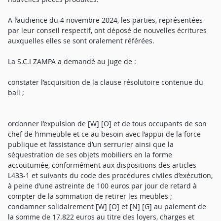
A l’audience du 4 novembre 2024, les parties, représentées
par leur conseil respectif, ont déposé de nouvelles écritures
auxquelles elles se sont oralement référées.
La S.C.I ZAMPA a demandé au juge de :
constater l’acquisition de la clause résolutoire contenue du
bail ;
ordonner l’expulsion de [W] [O] et de tous occupants de son
chef de l’immeuble et ce au besoin avec l’appui de la force
publique et l’assistance d’un serrurier ainsi que la
séquestration de ses objets mobiliers en la forme
accoutumée, conformément aux dispositions des articles
L433-1 et suivants du code des procédures civiles d’exécution,
à peine d’une astreinte de 100 euros par jour de retard à
compter de la sommation de retirer les meubles ;
condamner solidairement [W] [O] et [N] [G] au paiement de
la somme de 17.822 euros au titre des loyers, charges et