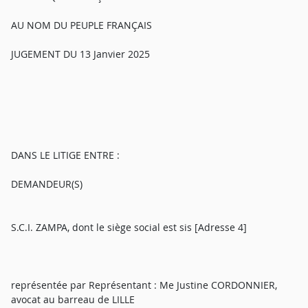
AU NOM DU PEUPLE FRANÇAIS
JUGEMENT DU 13 Janvier 2025
DANS LE LITIGE ENTRE :
DEMANDEUR(S)
S.C.I. ZAMPA, dont le siège social est sis [Adresse 4]
représentée par Représentant : Me Justine CORDONNIER,
avocat au barreau de LILLE