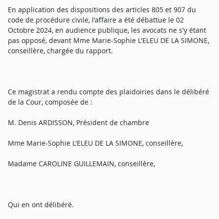
En application des dispositions des articles 805 et 907 du
code de procédure civile, l'affaire a été débattue le 02
Octobre 2024, en audience publique, les avocats ne s'y étant
pas opposé, devant Mme Marie-Sophie L'ELEU DE LA SIMONE,
conseillère, chargée du rapport.
Ce magistrat a rendu compte des plaidoiries dans le délibéré
de la Cour, composée de :
M. Denis ARDISSON, Président de chambre
Mme Marie-Sophie L'ELEU DE LA SIMONE, conseillère,
Madame CAROLINE GUILLEMAIN, conseillère,
Qui en ont délibéré.