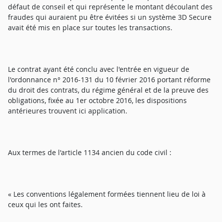
défaut de conseil et qui représente le montant découlant des
fraudes qui auraient pu être évitées si un système 3D Secure
avait été mis en place sur toutes les transactions.
Le contrat ayant été conclu avec l'entrée en vigueur de
l'ordonnance n° 2016-131 du 10 février 2016 portant réforme
du droit des contrats, du régime général et de la preuve des
obligations, fixée au 1er octobre 2016, les dispositions
antérieures trouvent ici application.
Aux termes de l'article 1134 ancien du code civil :
« Les conventions légalement formées tiennent lieu de loi à
ceux qui les ont faites.