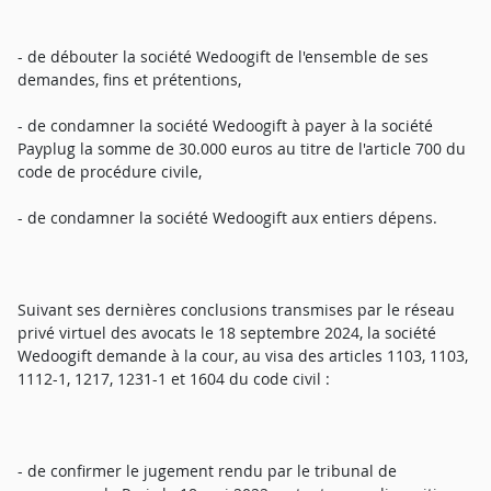
- de débouter la société Wedoogift de l'ensemble de ses
demandes, fins et prétentions,
- de condamner la société Wedoogift à payer à la société
Payplug la somme de 30.000 euros au titre de l'article 700 du
code de procédure civile,
- de condamner la société Wedoogift aux entiers dépens.
Suivant ses dernières conclusions transmises par le réseau
privé virtuel des avocats le 18 septembre 2024, la société
Wedoogift demande à la cour, au visa des articles 1103, 1103,
1112-1, 1217, 1231-1 et 1604 du code civil :
- de confirmer le jugement rendu par le tribunal de