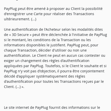
PayPlug peut être amené à proposer au Client la possibilité
d'enregistrer une Carte pour réaliser des Transactions
ultérieurement. (...)
Une authentification de l'Acheteur selon les modalités dites
de « 3D Secure » peut être déclenchée à l'initiative de PayPlug
si le montant, les conditions de la Transaction ou les
informations disponibles le justifient. PayPlug peut, pour
chaque Transaction, décider d'utiliser ou non une
authentification. Le Client ne peut en aucun cas contester ou
exiger un changement des règles d'authentification
appliquées par PayPlug. Toutefois, si le Client le souhaite et si
PayPlug n'y voit pas d'objection, il pourra être conjointement
décidé d'appliquer systématiquement des règles
d'authentification pour toutes les Transactions reçues par le
Client. (...) ».
Le site internet de PayPlug fournit des informations sur le