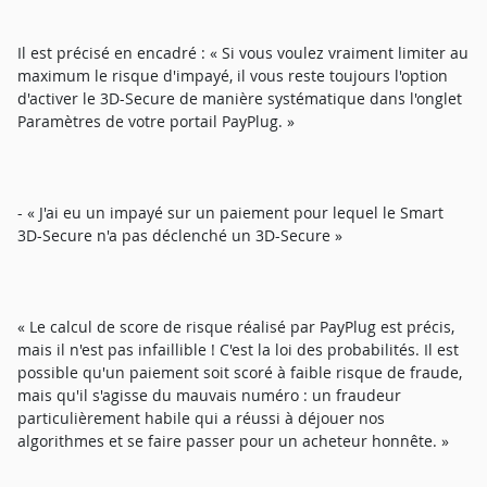
Il est précisé en encadré : « Si vous voulez vraiment limiter au
maximum le risque d'impayé, il vous reste toujours l'option
d'activer le 3D-Secure de manière systématique dans l'onglet
Paramètres de votre portail PayPlug. »
- « J'ai eu un impayé sur un paiement pour lequel le Smart
3D-Secure n'a pas déclenché un 3D-Secure »
« Le calcul de score de risque réalisé par PayPlug est précis,
mais il n'est pas infaillible ! C'est la loi des probabilités. Il est
possible qu'un paiement soit scoré à faible risque de fraude,
mais qu'il s'agisse du mauvais numéro : un fraudeur
particulièrement habile qui a réussi à déjouer nos
algorithmes et se faire passer pour un acheteur honnête. »