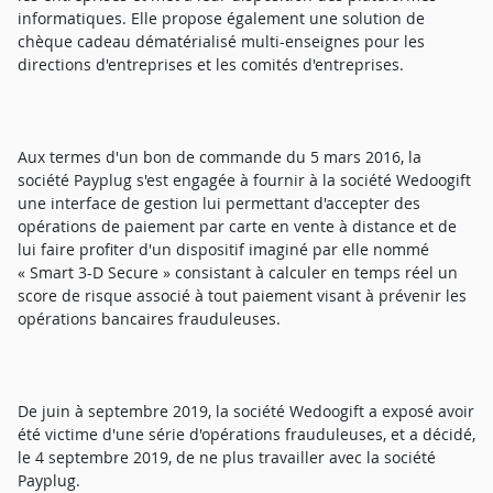
informatiques. Elle propose également une solution de
chèque cadeau dématérialisé multi-enseignes pour les
directions d'entreprises et les comités d'entreprises.
Aux termes d'un bon de commande du 5 mars 2016, la
société Payplug s'est engagée à fournir à la société Wedoogift
une interface de gestion lui permettant d'accepter des
opérations de paiement par carte en vente à distance et de
lui faire profiter d'un dispositif imaginé par elle nommé
« Smart 3-D Secure » consistant à calculer en temps réel un
score de risque associé à tout paiement visant à prévenir les
opérations bancaires frauduleuses.
De juin à septembre 2019, la société Wedoogift a exposé avoir
été victime d'une série d'opérations frauduleuses, et a décidé,
le 4 septembre 2019, de ne plus travailler avec la société
Payplug.