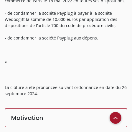
commerce de Paris le 18 mai 2022 en toutes ses dispositions,
- de condamner la société Payplug à payer à la société
Wedoogift la somme de 10.000 euros par application des
dispositions de l'article 700 du code de procédure civile,
- de condamner la société Payplug aux dépens.
*
La clôture a été prononcée suivant ordonnance en date du 26
septembre 2024.
Motivation