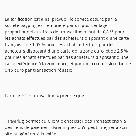
La tarification est ainsi prévue : le service assuré par la
société payplug est rémunéré par un pourcentage
proportionnel aux frais de transaction allant de 0,8 % pour
les achats effectués par des acheteurs disposant d'une carte
française, de 1,05 % pour les achats effectués par des
acheteurs disposant d'une carte de la zone euro, et de 2,5 %
pour les achats effectués par des acheteurs disposant d'une
carte extérieure à la zone euro, et par une commission fixe de
0,15 euro par transaction réussie.
L'article 9.1 « Transaction » précise que :
« PayPlug permet au Client d'encaisser des Transactions via
des liens de paiement dynamiques qu'il peut intégrer à son
site ou générer à la volée.