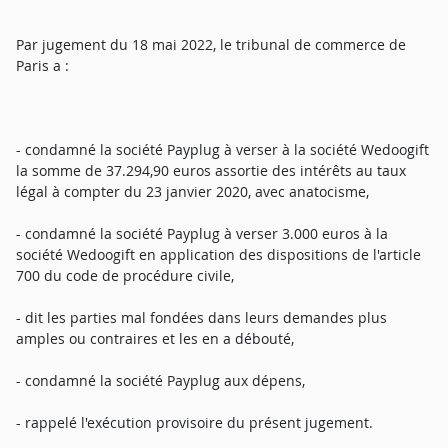
Par jugement du 18 mai 2022, le tribunal de commerce de
Paris a :
- condamné la société Payplug à verser à la société Wedoogift
la somme de 37.294,90 euros assortie des intérêts au taux
légal à compter du 23 janvier 2020, avec anatocisme,
- condamné la société Payplug à verser 3.000 euros à la
société Wedoogift en application des dispositions de l'article
700 du code de procédure civile,
- dit les parties mal fondées dans leurs demandes plus
amples ou contraires et les en a débouté,
- condamné la société Payplug aux dépens,
- rappelé l'exécution provisoire du présent jugement.