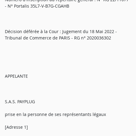
- N° Portalis 35L7-V-B7G-CGAHB
Décision déférée à la Cour : Jugement du 18 Mai 2022 -
Tribunal de Commerce de PARIS - RG n° 2020036302
APPELANTE
S.A.S. PAYPLUG
prise en la personne de ses représentants légaux
[Adresse 1]