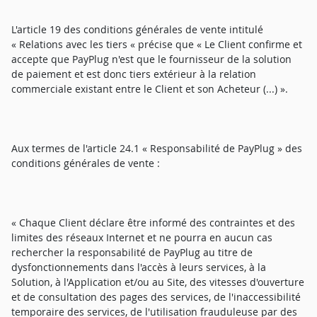
L'article 19 des conditions générales de vente intitulé
« Relations avec les tiers « précise que « Le Client confirme et
accepte que PayPlug n'est que le fournisseur de la solution
de paiement et est donc tiers extérieur à la relation
commerciale existant entre le Client et son Acheteur (...) ».
Aux termes de l'article 24.1 « Responsabilité de PayPlug » des
conditions générales de vente :
« Chaque Client déclare être informé des contraintes et des
limites des réseaux Internet et ne pourra en aucun cas
rechercher la responsabilité de PayPlug au titre de
dysfonctionnements dans l'accès à leurs services, à la
Solution, à l'Application et/ou au Site, des vitesses d'ouverture
et de consultation des pages des services, de l'inaccessibilité
temporaire des services, de l'utilisation frauduleuse par des