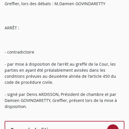
Greffier, lors des débats : M.Damien GOVINDARETTY
ARRÊT :
- contradictoire
- par mise à disposition de l'arrêt au greffe de la Cour, les
parties en ayant été préalablement avisées dans les
conditions prévues au deuxième alinéa de l'article 450 du
code de procédure civile.
- signé par Denis ARDISSON, Président de chambre et par
Damien GOVINDARETTY, Greffier, présent lors de la mise à
disposition.