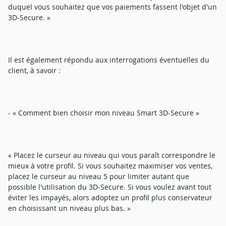
duquel vous souhaitez que vos paiements fassent l'objet d'un
3D-Secure. »
Il est également répondu aux interrogations éventuelles du
client, à savoir :
- « Comment bien choisir mon niveau Smart 3D-Secure »
« Placez le curseur au niveau qui vous paraît correspondre le
mieux à votre profil. Si vous souhaitez maximiser vos ventes,
placez le curseur au niveau 5 pour limiter autant que
possible l'utilisation du 3D-Secure. Si vous voulez avant tout
éviter les impayés, alors adoptez un profil plus conservateur
en choisissant un niveau plus bas. »