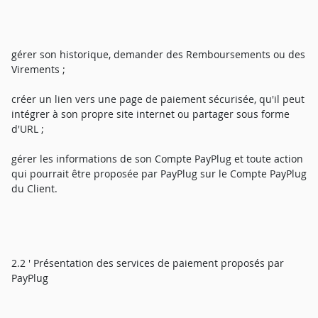
gérer son historique, demander des Remboursements ou des
Virements ;
créer un lien vers une page de paiement sécurisée, qu'il peut
intégrer à son propre site internet ou partager sous forme
d'URL ;
gérer les informations de son Compte PayPlug et toute action
qui pourrait être proposée par PayPlug sur le Compte PayPlug
du Client.
2.2 ' Présentation des services de paiement proposés par
PayPlug