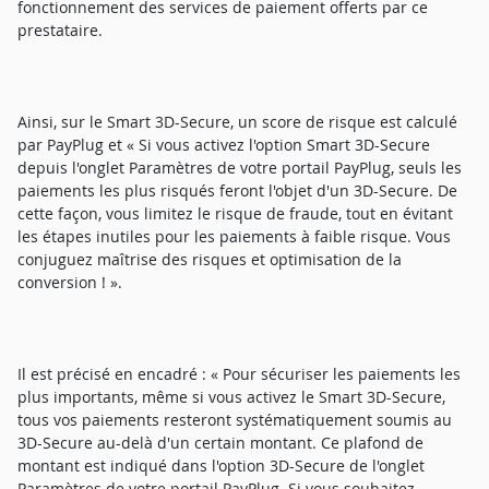
fonctionnement des services de paiement offerts par ce
prestataire.
Ainsi, sur le Smart 3D-Secure, un score de risque est calculé
par PayPlug et « Si vous activez l'option Smart 3D-Secure
depuis l'onglet Paramètres de votre portail PayPlug, seuls les
paiements les plus risqués feront l'objet d'un 3D-Secure. De
cette façon, vous limitez le risque de fraude, tout en évitant
les étapes inutiles pour les paiements à faible risque. Vous
conjuguez maîtrise des risques et optimisation de la
conversion ! ».
Il est précisé en encadré : « Pour sécuriser les paiements les
plus importants, même si vous activez le Smart 3D-Secure,
tous vos paiements resteront systématiquement soumis au
3D-Secure au-delà d'un certain montant. Ce plafond de
montant est indiqué dans l'option 3D-Secure de l'onglet
Paramètres de votre portail PayPlug. Si vous souhaitez