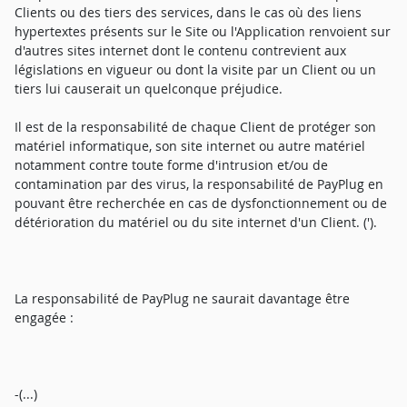
Clients ou des tiers des services, dans le cas où des liens
hypertextes présents sur le Site ou l'Application renvoient sur
d'autres sites internet dont le contenu contrevient aux
législations en vigueur ou dont la visite par un Client ou un
tiers lui causerait un quelconque préjudice.
Il est de la responsabilité de chaque Client de protéger son
matériel informatique, son site internet ou autre matériel
notamment contre toute forme d'intrusion et/ou de
contamination par des virus, la responsabilité de PayPlug en
pouvant être recherchée en cas de dysfonctionnement ou de
détérioration du matériel ou du site internet d'un Client. (').
La responsabilité de PayPlug ne saurait davantage être
engagée :
-(...)