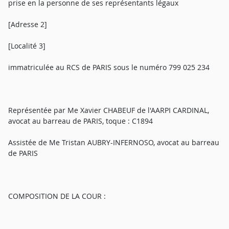
prise en la personne de ses représentants légaux
[Adresse 2]
[Localité 3]
immatriculée au RCS de PARIS sous le numéro 799 025 234
Représentée par Me Xavier CHABEUF de l'AARPI CARDINAL,
avocat au barreau de PARIS, toque : C1894
Assistée de Me Tristan AUBRY-INFERNOSO, avocat au barreau
de PARIS
COMPOSITION DE LA COUR :