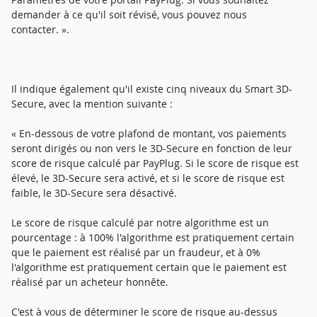
demander à ce qu'il soit révisé, vous pouvez nous
contacter. ».
Il indique également qu'il existe cinq niveaux du Smart 3D-
Secure, avec la mention suivante :
« En-dessous de votre plafond de montant, vos paiements
seront dirigés ou non vers le 3D-Secure en fonction de leur
score de risque calculé par PayPlug. Si le score de risque est
élevé, le 3D-Secure sera activé, et si le score de risque est
faible, le 3D-Secure sera désactivé.
Le score de risque calculé par notre algorithme est un
pourcentage : à 100% l'algorithme est pratiquement certain
que le paiement est réalisé par un fraudeur, et à 0%
l'algorithme est pratiquement certain que le paiement est
réalisé par un acheteur honnête.
C'est à vous de déterminer le score de risque au-dessus