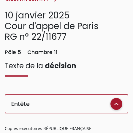
10 janvier 2025
Cour d'appel de Paris
RG n° 22/11677
Pôle 5 - Chambre 11
Texte de la
décision
Entête
Copies exécutoires RÉPUBLIQUE FRANÇAISE