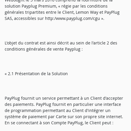
solution Payplug Premium, « régie par les conditions
générales tripartites entre le Client, Lemon Way et PayPlug
SAS, accessibles sur http:/www.payplug.com/cgu ».
L'objet du contrat est ainsi décrit au sein de l'article 2 des
conditions générales de vente Payplug :
« 2.1 Présentation de la Solution
PayPlug fournit un service permettant à un Client d'accepter
des paiements. PayPlug fournit en particulier une interface
de programmation permettant au Client d'intégrer un
système de paiement par Carte sur son propre site internet.
En se connectant à son Compte PayPlug, le Client peut :