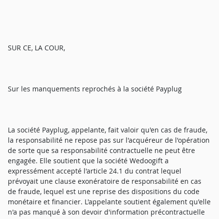
SUR CE, LA COUR,
Sur les manquements reprochés à la société Payplug
La société Payplug, appelante, fait valoir qu'en cas de fraude,
la responsabilité ne repose pas sur l'acquéreur de l'opération
de sorte que sa responsabilité contractuelle ne peut être
engagée. Elle soutient que la société Wedoogift a
expressément accepté l'article 24.1 du contrat lequel
prévoyait une clause exonératoire de responsabilité en cas
de fraude, lequel est une reprise des dispositions du code
monétaire et financier. L'appelante soutient également qu'elle
n'a pas manqué à son devoir d'information précontractuelle