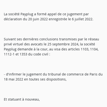
La société Payplug a formé appel de ce jugement par
déclaration du 20 juin 2022 enregistrée le 6 juillet 2022.
Suivant ses dernières conclusions transmises par le réseau
privé virtuel des avocats le 25 septembre 2024, la société
Payplug demande à la cour, au visa des articles 1103, 1104,
1112-1 et 1353 du code civil :
- d'infirmer le jugement du tribunal de commerce de Paris du
18 mai 2022 en toutes ses dispositions,
Et statuant à nouveau,