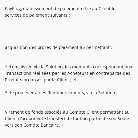
PayPlug, établissement de paiement offre au Client les
services de paiement suivants :
acquisition des ordres de paiement lui permettant :
* d'encaisser, via la Solution, les montants correspondant aux
Transactions réalisées par les Acheteurs en contrepartie des
Produits proposés par le Client ; et
* de procéder à des Remboursements, via la Solution ;
Virement de fonds associés au Compte Client permettant au
Client d'ordonner le transfert de tout ou partie de son Solde
vers son Compte Bancaire. »