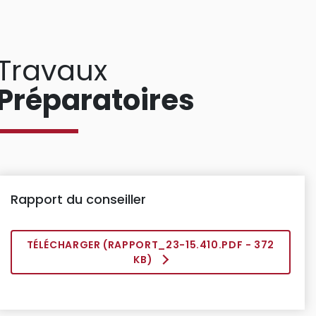
Travaux
Préparatoires
Rapport du conseiller
TÉLÉCHARGER (
RAPPORT_23-15.410.PDF
- 372
KB)