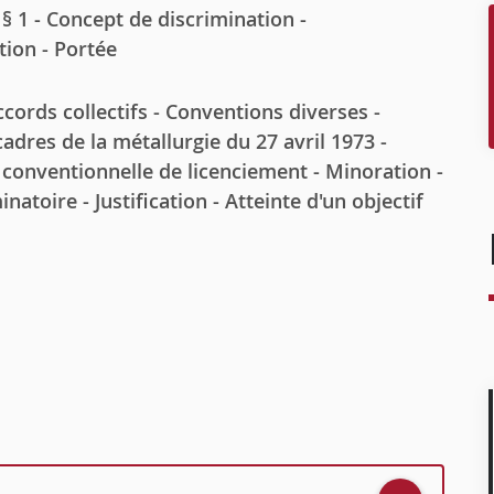
 § 1 - Concept de discrimination -
tion - Portée
ords collectifs - Conventions diverses -
adres de la métallurgie du 27 avril 1973 -
 conventionnelle de licenciement - Minoration -
natoire - Justification - Atteinte d'un objectif