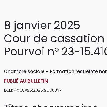
8 janvier 2025
Cour de cassation
Pourvoi n° 23-15.41
Chambre sociale - Formation restreinte h
PUBLIÉ AU BULLETIN
ECLI:FR:CCASS:2025:SO00017