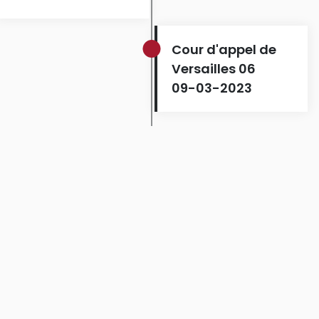
Cour d'appel de
Versailles 06
09-03-2023