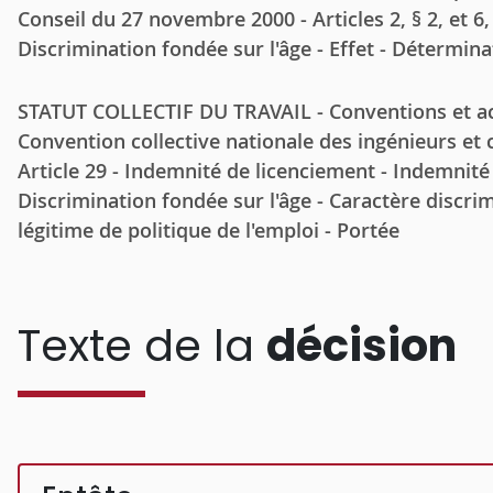
Conseil du 27 novembre 2000 - Articles 2, § 2, et 6,
Discrimination fondée sur l'âge - Effet - Détermina
STATUT COLLECTIF DU TRAVAIL - Conventions et acc
Convention collective nationale des ingénieurs et c
Article 29 - Indemnité de licenciement - Indemnité
Discrimination fondée sur l'âge - Caractère discrimi
légitime de politique de l'emploi - Portée
Texte de la
décision