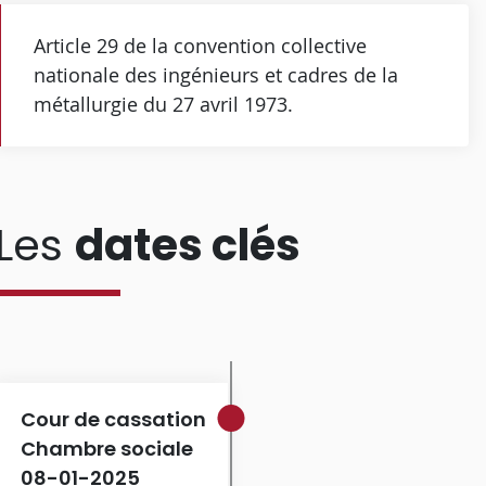
Article 29 de la convention collective
nationale des ingénieurs et cadres de la
métallurgie du 27 avril 1973.
Les
dates clés
Cour de cassation
Chambre sociale
08-01-2025