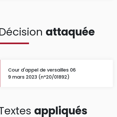
Décision
attaquée
Cour d'appel de versailles 06
9 mars 2023 (n°20/01892)
Textes
appliqués