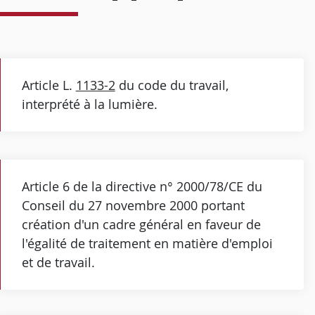
Article L.
1133-2
du code du travail,
interprété à la lumière.
Article 6 de la directive n° 2000/78/CE du
Conseil du 27 novembre 2000 portant
création d'un cadre général en faveur de
l'égalité de traitement en matière d'emploi
et de travail.