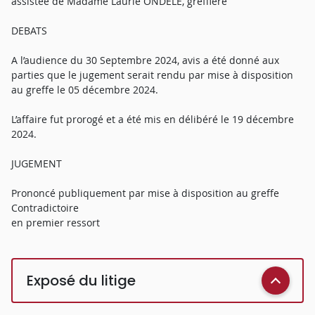
assistée de Madame Laurie ONDELE, greffière
DEBATS
A l’audience du 30 Septembre 2024, avis a été donné aux
parties que le jugement serait rendu par mise à disposition
au greffe le 05 décembre 2024.
L’affaire fut prorogé et a été mis en délibéré le 19 décembre
2024.
JUGEMENT
Prononcé publiquement par mise à disposition au greffe
Contradictoire
en premier ressort
Exposé du litige