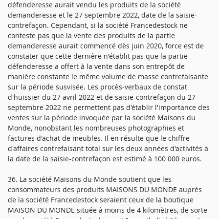
défenderesse aurait vendu les produits de la société
demanderesse et le 27 septembre 2022, date de la saisie-
contrefaçon. Cependant, si la société Francedestock ne
conteste pas que la vente des produits de la partie
demanderesse aurait commencé dès juin 2020, force est de
constater que cette dernière n'établit pas que la partie
défenderesse a offert à la vente dans son entrepôt de
manière constante le même volume de masse contrefaisante
sur la période susvisée. Les procès-verbaux de constat
d'huissier du 27 avril 2022 et de saisie-contrefaçon du 27
septembre 2022 ne permettent pas d'établir l'importance des
ventes sur la période invoquée par la société Maisons du
Monde, nonobstant les nombreuses photographies et
factures d'achat de meubles. Il en résulte que le chiffre
d'affaires contrefaisant total sur les deux années d'activités à
la date de la saisie-contrefaçon est estimé à 100 000 euros.
36. La société Maisons du Monde soutient que les
consommateurs des produits MAISONS DU MONDE auprès
de la société Francedestock seraient ceux de la boutique
MAISON DU MONDE située à moins de 4 kilomètres, de sorte