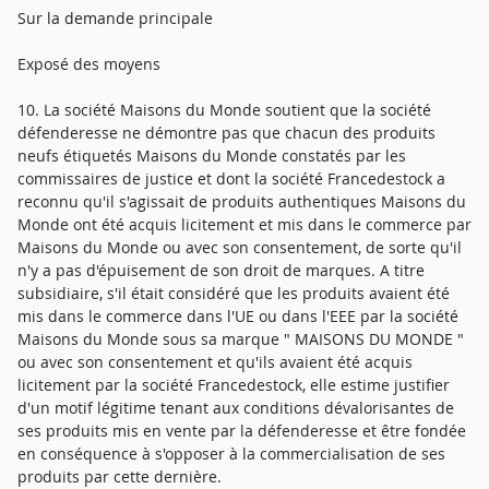
Sur la demande principale
Exposé des moyens
10. La société Maisons du Monde soutient que la société
défenderesse ne démontre pas que chacun des produits
neufs étiquetés Maisons du Monde constatés par les
commissaires de justice et dont la société Francedestock a
reconnu qu'il s'agissait de produits authentiques Maisons du
Monde ont été acquis licitement et mis dans le commerce par
Maisons du Monde ou avec son consentement, de sorte qu'il
n'y a pas d'épuisement de son droit de marques. A titre
subsidiaire, s'il était considéré que les produits avaient été
mis dans le commerce dans l'UE ou dans l'EEE par la société
Maisons du Monde sous sa marque " MAISONS DU MONDE "
ou avec son consentement et qu'ils avaient été acquis
licitement par la société Francedestock, elle estime justifier
d'un motif légitime tenant aux conditions dévalorisantes de
ses produits mis en vente par la défenderesse et être fondée
en conséquence à s'opposer à la commercialisation de ses
produits par cette dernière.