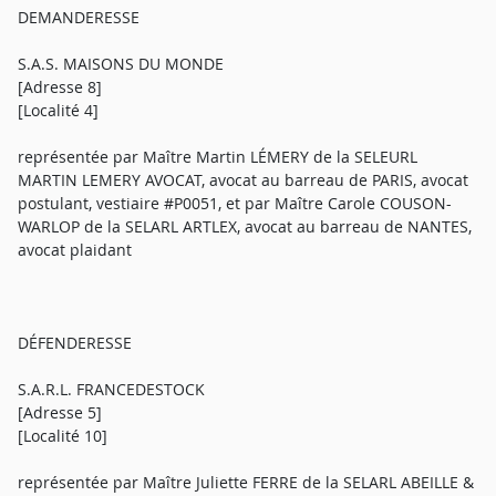
DEMANDERESSE
S.A.S. MAISONS DU MONDE
[Adresse 8]
[Localité 4]
représentée par Maître Martin LÉMERY de la SELEURL
MARTIN LEMERY AVOCAT, avocat au barreau de PARIS, avocat
postulant, vestiaire #P0051, et par Maître Carole COUSON-
WARLOP de la SELARL ARTLEX, avocat au barreau de NANTES,
avocat plaidant
DÉFENDERESSE
S.A.R.L. FRANCEDESTOCK
[Adresse 5]
[Localité 10]
représentée par Maître Juliette FERRE de la SELARL ABEILLE &