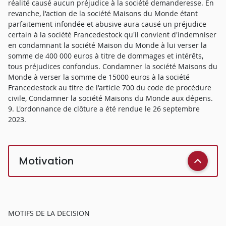
réalité causé aucun préjudice à la société demanderesse. En
revanche, l'action de la société Maisons du Monde étant
parfaitement infondée et abusive aura causé un préjudice
certain à la société Francedestock qu'il convient d'indemniser
en condamnant la société Maison du Monde à lui verser la
somme de 400 000 euros à titre de dommages et intérêts,
tous préjudices confondus. Condamner la société Maisons du
Monde à verser la somme de 15000 euros à la société
Francedestock au titre de l'article 700 du code de procédure
civile, Condamner la société Maisons du Monde aux dépens.
9. L'ordonnance de clôture a été rendue le 26 septembre
2023.
Motivation
MOTIFS DE LA DECISION