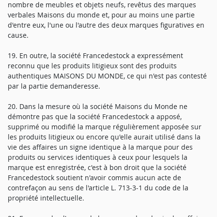
nombre de meubles et objets neufs, revêtus des marques
verbales Maisons du monde et, pour au moins une partie
d'entre eux, l'une ou l'autre des deux marques figuratives en
cause.
19. En outre, la société Francedestock a expressément
reconnu que les produits litigieux sont des produits
authentiques MAISONS DU MONDE, ce qui n'est pas contesté
par la partie demanderesse.
20. Dans la mesure où la société Maisons du Monde ne
démontre pas que la société Francedestock a apposé,
supprimé ou modifié la marque régulièrement apposée sur
les produits litigieux ou encore qu'elle aurait utilisé dans la
vie des affaires un signe identique à la marque pour des
produits ou services identiques à ceux pour lesquels la
marque est enregistrée, c'est à bon droit que la société
Francedestock soutient n'avoir commis aucun acte de
contrefaçon au sens de l'article L. 713-3-1 du code de la
propriété intellectuelle.