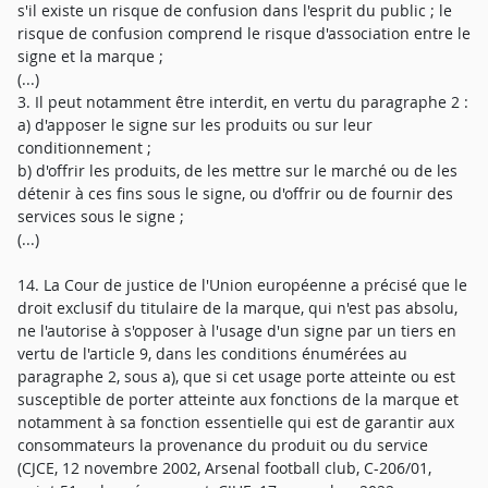
s'il existe un risque de confusion dans l'esprit du public ; le
risque de confusion comprend le risque d'association entre le
signe et la marque ;
(...)
3. Il peut notamment être interdit, en vertu du paragraphe 2 :
a) d'apposer le signe sur les produits ou sur leur
conditionnement ;
b) d'offrir les produits, de les mettre sur le marché ou de les
détenir à ces fins sous le signe, ou d'offrir ou de fournir des
services sous le signe ;
(...)
14. La Cour de justice de l'Union européenne a précisé que le
droit exclusif du titulaire de la marque, qui n'est pas absolu,
ne l'autorise à s'opposer à l'usage d'un signe par un tiers en
vertu de l'article 9, dans les conditions énumérées au
paragraphe 2, sous a), que si cet usage porte atteinte ou est
susceptible de porter atteinte aux fonctions de la marque et
notamment à sa fonction essentielle qui est de garantir aux
consommateurs la provenance du produit ou du service
(CJCE, 12 novembre 2002, Arsenal football club, C-206/01,