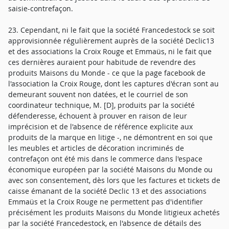
saisie-contrefaçon.
23. Cependant, ni le fait que la société Francedestock se soit
approvisionnée régulièrement auprès de la société Declic13
et des associations la Croix Rouge et Emmaüs, ni le fait que
ces dernières auraient pour habitude de revendre des
produits Maisons du Monde - ce que la page facebook de
l'association la Croix Rouge, dont les captures d'écran sont au
demeurant souvent non datées, et le courriel de son
coordinateur technique, M. [D], produits par la société
défenderesse, échouent à prouver en raison de leur
imprécision et de l'absence de référence explicite aux
produits de la marque en litige -, ne démontrent en soi que
les meubles et articles de décoration incriminés de
contrefaçon ont été mis dans le commerce dans l'espace
économique européen par la société Maisons du Monde ou
avec son consentement, dès lors que les factures et tickets de
caisse émanant de la société Declic 13 et des associations
Emmaüs et la Croix Rouge ne permettent pas d'identifier
précisément les produits Maisons du Monde litigieux achetés
par la société Francedestock, en l'absence de détails des