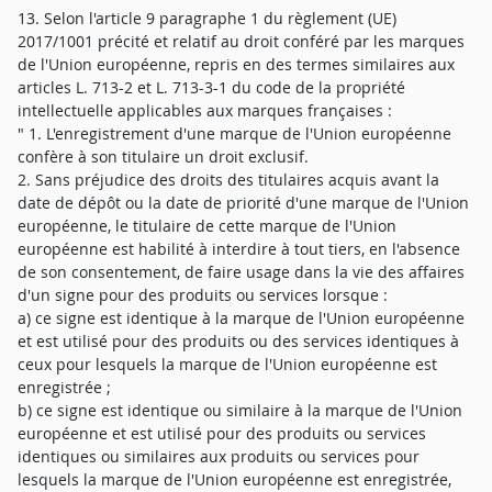
13. Selon l'article 9 paragraphe 1 du règlement (UE)
2017/1001 précité et relatif au droit conféré par les marques
de l'Union européenne, repris en des termes similaires aux
articles L. 713-2 et L. 713-3-1 du code de la propriété
intellectuelle applicables aux marques françaises :
" 1. L'enregistrement d'une marque de l'Union européenne
confère à son titulaire un droit exclusif.
2. Sans préjudice des droits des titulaires acquis avant la
date de dépôt ou la date de priorité d'une marque de l'Union
européenne, le titulaire de cette marque de l'Union
européenne est habilité à interdire à tout tiers, en l'absence
de son consentement, de faire usage dans la vie des affaires
d'un signe pour des produits ou services lorsque :
a) ce signe est identique à la marque de l'Union européenne
et est utilisé pour des produits ou des services identiques à
ceux pour lesquels la marque de l'Union européenne est
enregistrée ;
b) ce signe est identique ou similaire à la marque de l'Union
européenne et est utilisé pour des produits ou services
identiques ou similaires aux produits ou services pour
lesquels la marque de l'Union européenne est enregistrée,