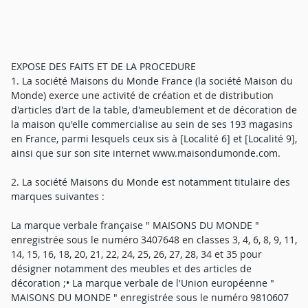
EXPOSE DES FAITS ET DE LA PROCEDURE
1. La société Maisons du Monde France (la société Maison du
Monde) exerce une activité de création et de distribution
d'articles d'art de la table, d'ameublement et de décoration de
la maison qu'elle commercialise au sein de ses 193 magasins
en France, parmi lesquels ceux sis à [Localité 6] et [Localité 9],
ainsi que sur son site internet www.maisondumonde.com.
2. La société Maisons du Monde est notamment titulaire des
marques suivantes :
La marque verbale française " MAISONS DU MONDE "
enregistrée sous le numéro 3407648 en classes 3, 4, 6, 8, 9, 11,
14, 15, 16, 18, 20, 21, 22, 24, 25, 26, 27, 28, 34 et 35 pour
désigner notamment des meubles et des articles de
décoration ;• La marque verbale de l'Union européenne "
MAISONS DU MONDE " enregistrée sous le numéro 9810607