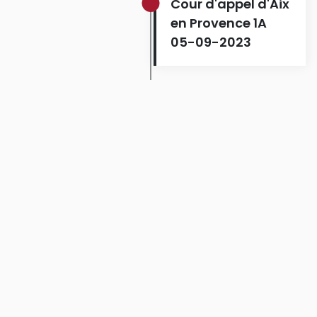
Cour d'appel d'Aix
en Provence 1A
05-09-2023