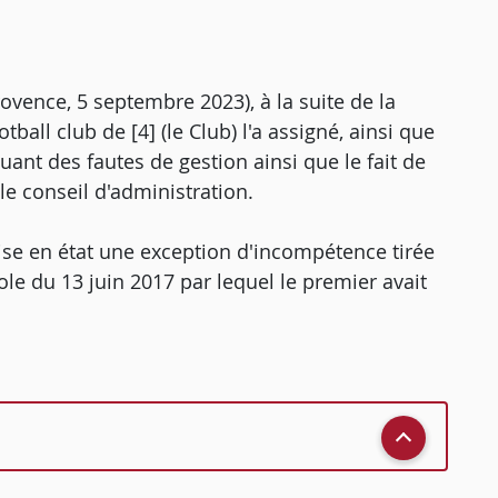
rovence, 5 septembre 2023), à la suite de la
ball club de [4] (le Club) l'a assigné, ainsi que
uant des fautes de gestion ainsi que le fait de
 le conseil d'administration.
mise en état une exception d'incompétence tirée
le du 13 juin 2017 par lequel le premier avait