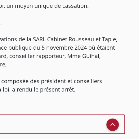
oi, un moyen unique de cassation.
.
vations de la SARL Cabinet Rousseau et Tapie,
ience publique du 5 novembre 2024 où étaient
, conseiller rapporteur, Mme Guihal,
re,
, composée des président et conseillers
loi, a rendu le présent arrêt.