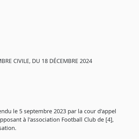
BRE CIVILE, DU 18 DÉCEMBRE 2024
rendu le 5 septembre 2023 par la cour d'appel
pposant à l'association Football Club de [4],
sation.