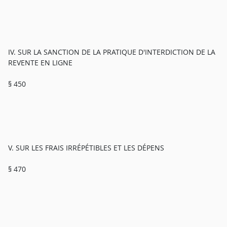
IV. SUR LA SANCTION DE LA PRATIQUE D'INTERDICTION DE LA
REVENTE EN LIGNE
§ 450
V. SUR LES FRAIS IRRÉPÉTIBLES ET LES DÉPENS
§ 470