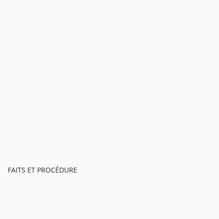
FAITS ET PROCÉDURE