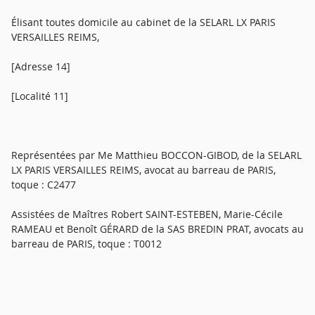
Élisant toutes domicile au cabinet de la SELARL LX PARIS
VERSAILLES REIMS,
[Adresse 14]
[Localité 11]
Représentées par Me Matthieu BOCCON-GIBOD, de la SELARL
LX PARIS VERSAILLES REIMS, avocat au barreau de PARIS,
toque : C2477
Assistées de Maîtres Robert SAINT-ESTEBEN, Marie-Cécile
RAMEAU et Benoît GÉRARD de la SAS BREDIN PRAT, avocats au
barreau de PARIS, toque : T0012