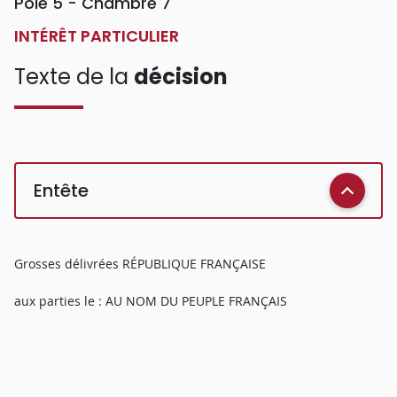
Pôle 5 - Chambre 7
INTÉRÊT PARTICULIER
Texte de la
décision
Entête
Grosses délivrées RÉPUBLIQUE FRANÇAISE
aux parties le : AU NOM DU PEUPLE FRANÇAIS