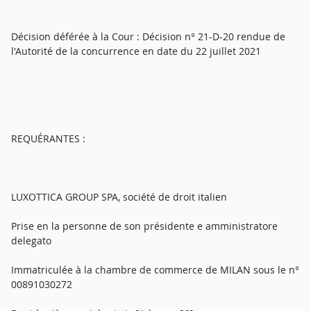
Décision déférée à la Cour : Décision n° 21-D-20 rendue de
l'Autorité de la concurrence en date du 22 juillet 2021
REQUÉRANTES :
LUXOTTICA GROUP SPA, société de droit italien
Prise en la personne de son présidente e amministratore
delegato
Immatriculée à la chambre de commerce de MILAN sous le n°
00891030272