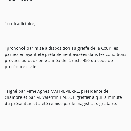
' contradictoire,
' prononcé par mise à disposition au greffe de la Cour, les
parties en ayant été prélablement avisées dans les conditions
prévues au deuxième alinéa de l'article 450 du code de
procédure civile.
' signé par Mme Agnès MAITREPIERRE, présidente de
chambre et par M. Valentin HALLOT, greffier à qui la minute
du présent arrêt a été remise par le magistrat signataire.