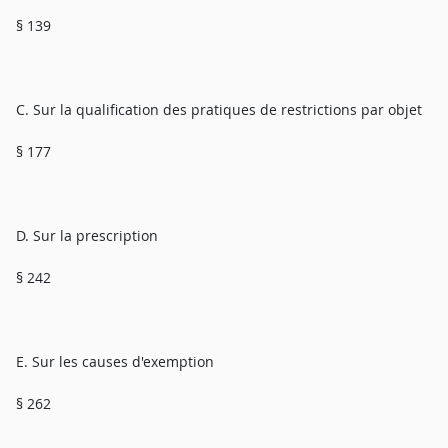
§ 139
C. Sur la qualification des pratiques de restrictions par objet
§ 177
D. Sur la prescription
§ 242
E. Sur les causes d'exemption
§ 262