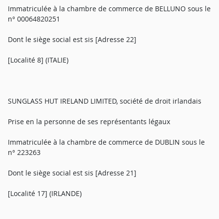
Immatriculée à la chambre de commerce de BELLUNO sous le
n° 00064820251
Dont le siège social est sis [Adresse 22]
[Localité 8] (ITALIE)
SUNGLASS HUT IRELAND LIMITED, société de droit irlandais
Prise en la personne de ses représentants légaux
Immatriculée à la chambre de commerce de DUBLIN sous le
n° 223263
Dont le siège social est sis [Adresse 21]
[Localité 17] (IRLANDE)