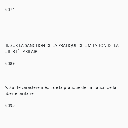
§ 374
III. SUR LA SANCTION DE LA PRATIQUE DE LIMITATION DE LA
LIBERTÉ TARIFAIRE
§ 389
A. Sur le caractère inédit de la pratique de limitation de la
liberté tarifaire
§ 395