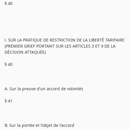
§ 40
I. SUR LA PRATIQUE DE RESTRICTION DE LA LIBERTÉ TARIFAIRE
(PREMIER GRIEF PORTANT SUR LES ARTICLES 3 ET 9 DE LA
DÉCISION ATTAQUÉE)
§ 40
A. Sur la preuve d'un accord de volontés
§ 41
B. Sur la portée et l'objet de l'accord