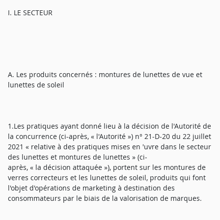
I. LE SECTEUR
A. Les produits concernés : montures de lunettes de vue et
lunettes de soleil
1.Les pratiques ayant donné lieu à la décision de l'Autorité de
la concurrence (ci-après, « l'Autorité ») n° 21-D-20 du 22 juillet
2021 « relative à des pratiques mises en 'uvre dans le secteur
des lunettes et montures de lunettes » (ci-
après, « la décision attaquée »), portent sur les montures de
verres correcteurs et les lunettes de soleil, produits qui font
l'objet d'opérations de marketing à destination des
consommateurs par le biais de la valorisation de marques.