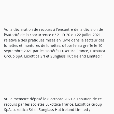
Vu la déclaration de recours à l'encontre de la décision de
l'Autorité de la concurrence n° 21-D-20 du 22 juillet 2021
relative à des pratiques mises en 'uvre dans le secteur des
lunettes et montures de lunettes, déposée au greffe le 10
septembre 2021 par les sociétés Luxottica France, Luxottica
Group SpA, Luxottica Srl et Sunglass Hut Ireland Limited ;
Vu le mémoire déposé le 8 octobre 2021 au soutien de ce
recours par les sociétés Luxottica France, Luxottica Group
SpA, Luxottica Srl et Sunglass Hut Ireland Limited ;