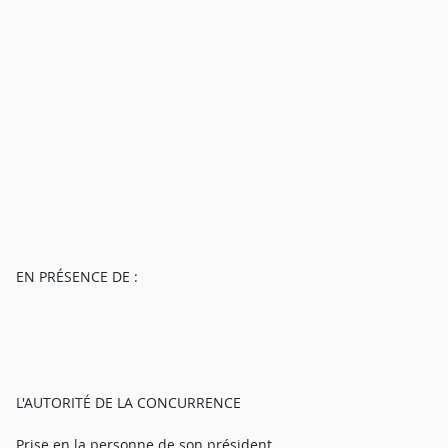
EN PRÉSENCE DE :
L'AUTORITÉ DE LA CONCURRENCE
Prise en la personne de son président