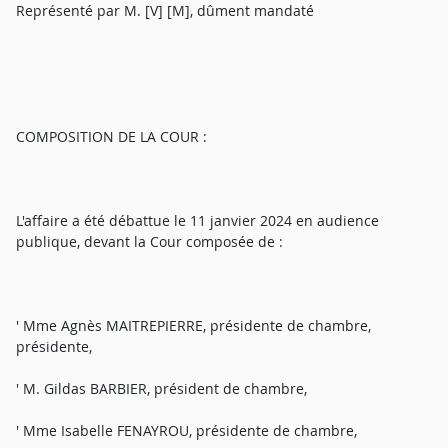
Représenté par M. [V] [M], dûment mandaté
COMPOSITION DE LA COUR :
L'affaire a été débattue le 11 janvier 2024 en audience
publique, devant la Cour composée de :
' Mme Agnès MAITREPIERRE, présidente de chambre,
présidente,
' M. Gildas BARBIER, président de chambre,
' Mme Isabelle FENAYROU, présidente de chambre,