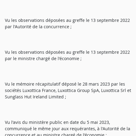
Vu les observations déposées au greffe le 13 septembre 2022
par l'Autorité de la concurrence ;
Vu les observations déposées au greffe le 13 septembre 2022
par le ministre chargé de l'économie ;
Vu le mémoire récapitulatif déposé le 28 mars 2023 par les
sociétés Luxottica France, Luxottica Group SpA, Luxottica Srl et
Sunglass Hut Ireland Limited ;
Vu l'avis du ministère public en date du 5 mai 2023,
communiqué le même jour aux requérantes, à l'Autorité de la
concurrence et au ministre chargé de l'économie ;