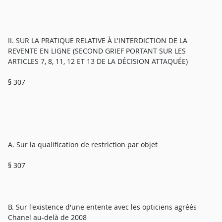
II. SUR LA PRATIQUE RELATIVE À L'INTERDICTION DE LA
REVENTE EN LIGNE (SECOND GRIEF PORTANT SUR LES
ARTICLES 7, 8, 11, 12 ET 13 DE LA DÉCISION ATTAQUÉE)
§ 307
A. Sur la qualification de restriction par objet
§ 307
B. Sur l'existence d'une entente avec les opticiens agréés
Chanel au-delà de 2008