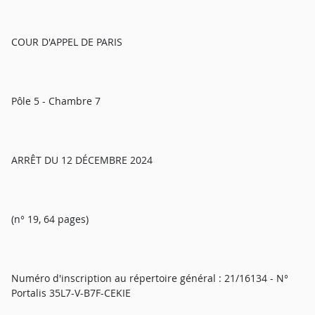
COUR D'APPEL DE PARIS
Pôle 5 - Chambre 7
ARRÊT DU 12 DÉCEMBRE 2024
(n° 19, 64 pages)
Numéro d'inscription au répertoire général : 21/16134 - N°
Portalis 35L7-V-B7F-CEKIE