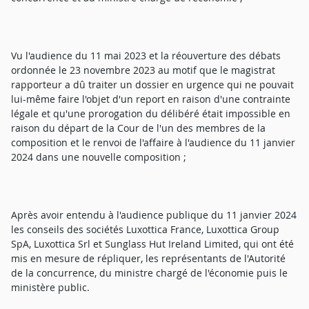
Vu l'audience du 11 mai 2023 et la réouverture des débats
ordonnée le 23 novembre 2023 au motif que le magistrat
rapporteur a dû traiter un dossier en urgence qui ne pouvait
lui-même faire l'objet d'un report en raison d'une contrainte
légale et qu'une prorogation du délibéré était impossible en
raison du départ de la Cour de l'un des membres de la
composition et le renvoi de l'affaire à l'audience du 11 janvier
2024 dans une nouvelle composition ;
Après avoir entendu à l'audience publique du 11 janvier 2024
les conseils des sociétés Luxottica France, Luxottica Group
SpA, Luxottica Srl et Sunglass Hut Ireland Limited, qui ont été
mis en mesure de répliquer, les représentants de l'Autorité
de la concurrence, du ministre chargé de l'économie puis le
ministère public.