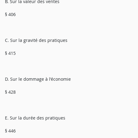
B. Sur la valeur des ventes
§ 406
C. Sur la gravité des pratiques
§ 415
D. Sur le dommage à l'économie
§ 428
E. Sur la durée des pratiques
§ 446