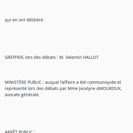
qui en ont délibéré.
GREFFIER, lors des débats : M. Valentin HALLOT
MINISTÈRE PUBLIC : auquel l'affaire a été communiquée et
représenté lors des débats par Mme Jocelyne AMOUROUX,
avocate générale.
ARRÊT PUBLIC :