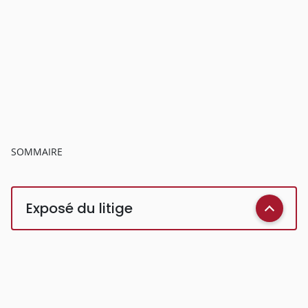
SOMMAIRE
Exposé du litige