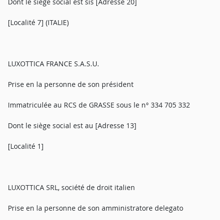
Dont le siège social est sis [Adresse 20]
[Localité 7] (ITALIE)
LUXOTTICA FRANCE S.A.S.U.
Prise en la personne de son président
Immatriculée au RCS de GRASSE sous le n° 334 705 332
Dont le siège social est au [Adresse 13]
[Localité 1]
LUXOTTICA SRL, société de droit italien
Prise en la personne de son amministratore delegato