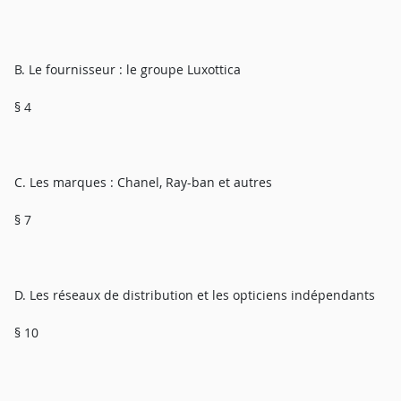
B. Le fournisseur : le groupe Luxottica
§ 4
C. Les marques : Chanel, Ray-ban et autres
§ 7
D. Les réseaux de distribution et les opticiens indépendants
§ 10