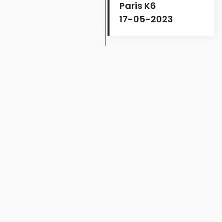
Paris K6
17-05-2023