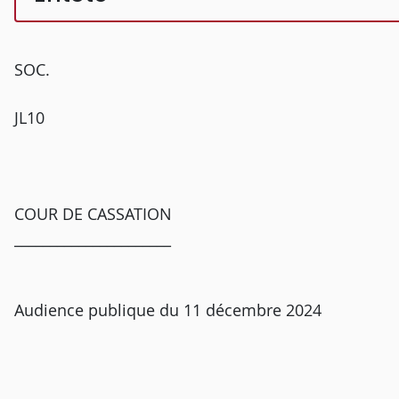
SOC.
JL10
COUR DE CASSATION
______________________
Audience publique du 11 décembre 2024