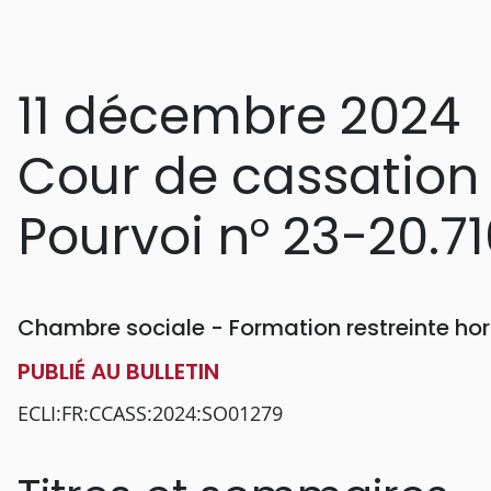
11 décembre 2024
Cour de cassation
Pourvoi n° 23-20.7
Chambre sociale - Formation restreinte h
PUBLIÉ AU BULLETIN
ECLI:FR:CCASS:2024:SO01279