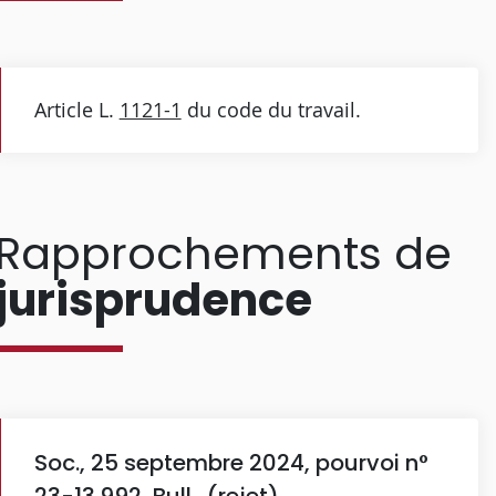
Article L.
1121-1
du code du travail.
Rapprochements de
jurisprudence
Soc., 25 septembre 2024, pourvoi n°