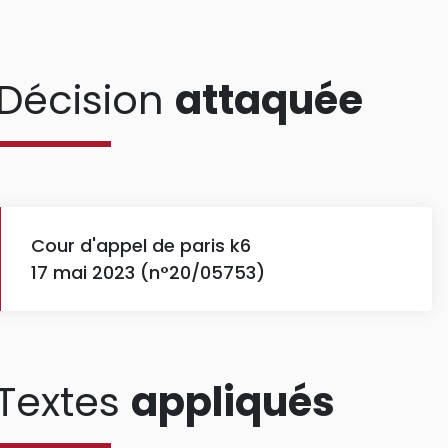
Décision
attaquée
Cour d'appel de paris k6
17 mai 2023 (n°20/05753)
Textes
appliqués