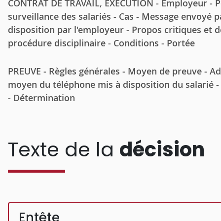
CONTRAT DE TRAVAIL, EXECUTION - Employeur - Pou
surveillance des salariés - Cas - Message envoyé 
disposition par l'employeur - Propos critiques et d
procédure disciplinaire - Conditions - Portée
PREUVE - Règles générales - Moyen de preuve - Ad
moyen du téléphone mis à disposition du salarié - 
- Détermination
Texte de la
décision
Entête