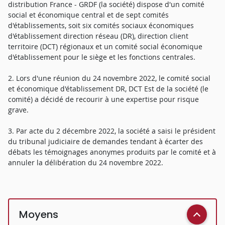
distribution France - GRDF (la société) dispose d'un comité
social et économique central et de sept comités
d'établissements, soit six comités sociaux économiques
d'établissement direction réseau (DR), direction client
territoire (DCT) régionaux et un comité social économique
d'établissement pour le siège et les fonctions centrales.
2. Lors d'une réunion du 24 novembre 2022, le comité social
et économique d'établissement DR, DCT Est de la société (le
comité) a décidé de recourir à une expertise pour risque
grave.
3. Par acte du 2 décembre 2022, la société a saisi le président
du tribunal judiciaire de demandes tendant à écarter des
débats les témoignages anonymes produits par le comité et à
annuler la délibération du 24 novembre 2022.
Moyens