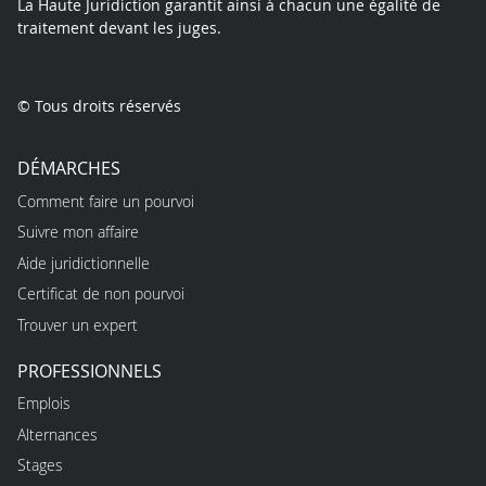
La Haute Juridiction garantit ainsi à chacun une égalité de
traitement devant les juges.
© Tous droits réservés
DÉMARCHES
Comment faire un pourvoi
Suivre mon affaire
Aide juridictionnelle
Certificat de non pourvoi
Trouver un expert
PROFESSIONNELS
Emplois
Alternances
Stages