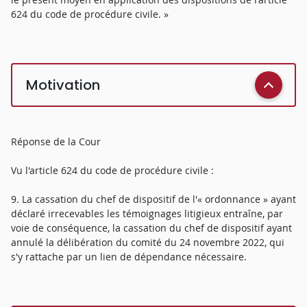
624 du code de procédure civile. »
Motivation
Réponse de la Cour
Vu l'article 624 du code de procédure civile :
9. La cassation du chef de dispositif de l'« ordonnance » ayant
déclaré irrecevables les témoignages litigieux entraîne, par
voie de conséquence, la cassation du chef de dispositif ayant
annulé la délibération du comité du 24 novembre 2022, qui
s'y rattache par un lien de dépendance nécessaire.