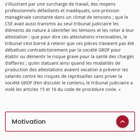
s'illustrant par une surcharge de travail, des moyens
professionnels défaillants et inadéquats, une pression
managériale constante dans un climat de tensions ; que le
CSE avait aussi transmis au seul tribunal judiciaire les
éléments de nature à identifier les témoins et les relier à leur
attestation : que pour dire ces attestations irrecevables, le
tribunal s'est borné à retenir que ces pièces n'avaient pas été
débattues contradictoirement par la société GRDF pour
établir ou démentir le risque grave pour la santé des chargés
d'affaires ; qu'en statuant ainsi quand les modalités de
production des attestations avaient vocation à prévenir les
salariés contre les risques de représailles sans priver la
société GRDF d'en discuter le contenu, le tribunal judiciaire a
violé les articles 15 et 16 du code de procédure civile. »
Motivation