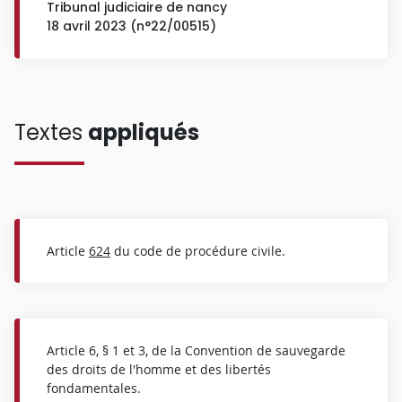
Tribunal judiciaire de nancy
18 avril 2023 (n°22/00515)
Textes
appliqués
Article
624
du code de procédure civile.
Article 6, § 1 et 3, de la Convention de sauvegarde
des droits de l'homme et des libertés
fondamentales.