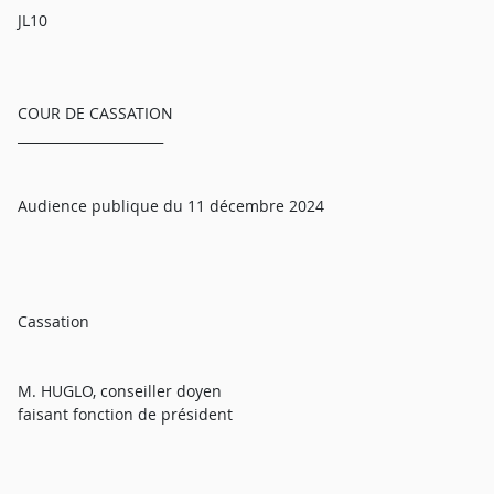
JL10
COUR DE CASSATION
______________________
Audience publique du 11 décembre 2024
Cassation
M. HUGLO, conseiller doyen
faisant fonction de président