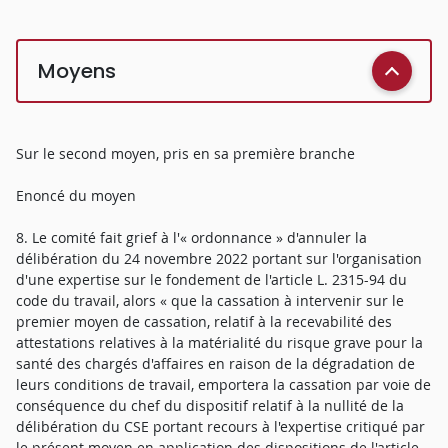
Moyens
Sur le second moyen, pris en sa première branche
Enoncé du moyen
8. Le comité fait grief à l'« ordonnance » d'annuler la
délibération du 24 novembre 2022 portant sur l'organisation
d'une expertise sur le fondement de l'article L. 2315-94 du
code du travail, alors « que la cassation à intervenir sur le
premier moyen de cassation, relatif à la recevabilité des
attestations relatives à la matérialité du risque grave pour la
santé des chargés d'affaires en raison de la dégradation de
leurs conditions de travail, emportera la cassation par voie de
conséquence du chef du dispositif relatif à la nullité de la
délibération du CSE portant recours à l'expertise critiqué par
le présent moyen en application des dispositions de l'article