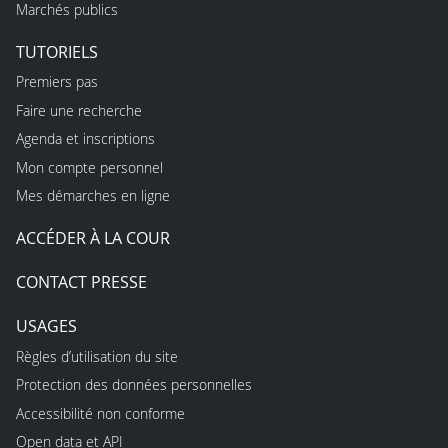
Marchés publics
TUTORIELS
Premiers pas
Faire une recherche
Agenda et inscriptions
Mon compte personnel
Mes démarches en ligne
ACCÉDER À LA COUR
CONTACT PRESSE
USAGES
Règles d’utilisation du site
Protection des données personnelles
Accessibilité non conforme
Open data et API