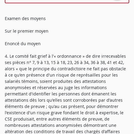
Examen des moyens
Sur le premier moyen
Enoncé du moyen
4. Le comité fait grief à l'« ordonnance » de dire irrecevables
ses pièces n° 7, 9 à 13, 15 à 18, 23, 26 à 34, 36 à 38, 41 et 42,
alors « que le principe du contradictoire ne fait pas obstacle
à ce qu'en présence d'un risque de représailles pour les
salariés témoins, soient produites des attestations
anonymisées et réservées au juge les informations
permettant d'identifier les personnes dont émanent les
attestations dès lors qu'elles sont corroborées par d'autres
éléments de preuve ; qu'au cas présent, pour démontrer
l'existence d'un risque grave fondant le droit à expertise, le
CSE produisait, entre autres éléments de preuve, de
nombreuses attestations anonymisées démontrant une
altération des conditions de travail des chargés d'affaires