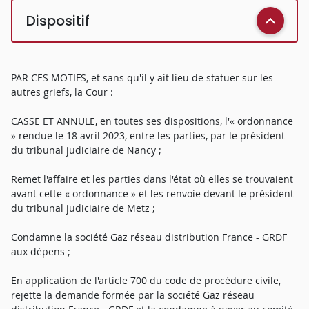
Dispositif
PAR CES MOTIFS, et sans qu'il y ait lieu de statuer sur les
autres griefs, la Cour :
CASSE ET ANNULE, en toutes ses dispositions, l'« ordonnance
» rendue le 18 avril 2023, entre les parties, par le président
du tribunal judiciaire de Nancy ;
Remet l'affaire et les parties dans l'état où elles se trouvaient
avant cette « ordonnance » et les renvoie devant le président
du tribunal judiciaire de Metz ;
Condamne la société Gaz réseau distribution France - GRDF
aux dépens ;
En application de l'article 700 du code de procédure civile,
rejette la demande formée par la société Gaz réseau