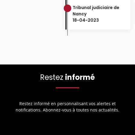
Tribunal judiciaire de
Nancy
18-04-2023
Restez
informé
Restez informé en personnalisant vos alertes et
notifications. Abonnez-vous à toutes nos actualités.