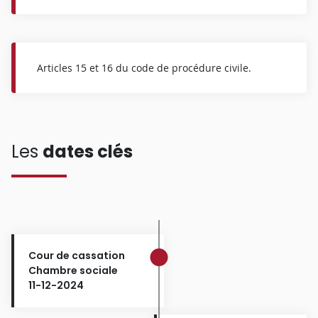
Articles 15 et 16 du code de procédure civile.
Les
dates clés
Cour de cassation
Chambre sociale
11-12-2024