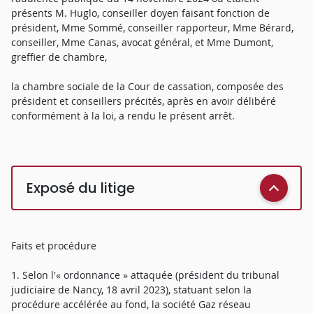
présents M. Huglo, conseiller doyen faisant fonction de
président, Mme Sommé, conseiller rapporteur, Mme Bérard,
conseiller, Mme Canas, avocat général, et Mme Dumont,
greffier de chambre,
la chambre sociale de la Cour de cassation, composée des
président et conseillers précités, après en avoir délibéré
conformément à la loi, a rendu le présent arrêt.
Exposé du litige
Faits et procédure
1. Selon l'« ordonnance » attaquée (président du tribunal
judiciaire de Nancy, 18 avril 2023), statuant selon la
procédure accélérée au fond, la société Gaz réseau