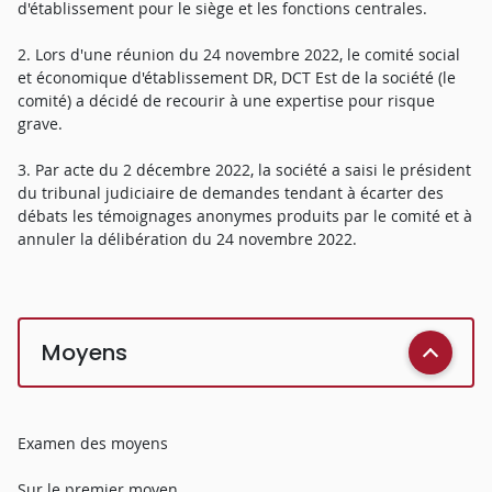
d'établissement pour le siège et les fonctions centrales.
2. Lors d'une réunion du 24 novembre 2022, le comité social
et économique d'établissement DR, DCT Est de la société (le
comité) a décidé de recourir à une expertise pour risque
grave.
3. Par acte du 2 décembre 2022, la société a saisi le président
du tribunal judiciaire de demandes tendant à écarter des
débats les témoignages anonymes produits par le comité et à
annuler la délibération du 24 novembre 2022.
Moyens
Examen des moyens
Sur le premier moyen