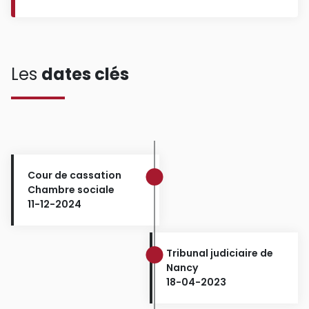
Les
dates clés
Cour de cassation
Chambre sociale
11-12-2024
Tribunal judiciaire de
Nancy
18-04-2023