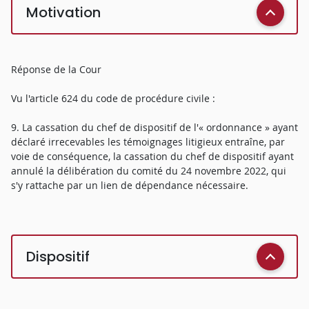
Motivation
Réponse de la Cour
Vu l'article 624 du code de procédure civile :
9. La cassation du chef de dispositif de l'« ordonnance » ayant
déclaré irrecevables les témoignages litigieux entraîne, par
voie de conséquence, la cassation du chef de dispositif ayant
annulé la délibération du comité du 24 novembre 2022, qui
s'y rattache par un lien de dépendance nécessaire.
Dispositif