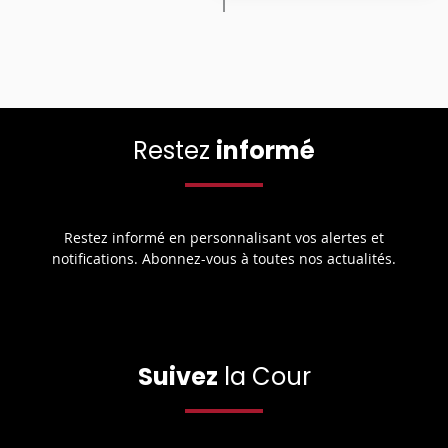
Restez
informé
Restez informé en personnalisant vos alertes et
notifications. Abonnez-vous à toutes nos actualités.
Suivez
la Cour