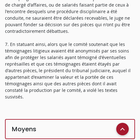
de chargé d'affaires, ou de salariés faisant partie de ceux à
l'encontre desquels une procédure disciplinaire a été
conduite, ne sauraient être déclarées recevables, le juge ne
pouvant fonder sa décision sur des pièces qui n'ont pu être
contradictoirement débattues.
7. En statuant ainsi, alors que le comité soutenait que les
témoignages litigieux avaient été anonymisés par ses soins
afin de protéger les salariés ayant témoigné d'éventuelles
représailles et que ces témoignages étaient étayés par
d'autres pièces, le président du tribunal judiciaire, auquel il
appartenait d'examiner la valeur et la portée de ces
témoignages ainsi que des autres pièces dont il avait
constaté la production par le comité, a violé les textes
susvisés.
Moyens