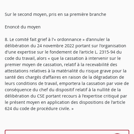
Sur le second moyen, pris en sa première branche
Enoncé du moyen
8. Le comité fait grief à l'« ordonnance » d'annuler la
délibération du 24 novembre 2022 portant sur l'organisation
d'une expertise sur le fondement de l'article L. 2315-94 du
code du travail, alors « que la cassation à intervenir sur le
premier moyen de cassation, relatif à la recevabilité des
attestations relatives à la matérialité du risque grave pour la
santé des chargés d'affaires en raison de la dégradation de
leurs conditions de travail, emportera la cassation par voie de
conséquence du chef du dispositif relatif à la nullité de la
délibération du CSE portant recours à l'expertise critiqué par
le présent moyen en application des dispositions de l'article
624 du code de procédure civile. »