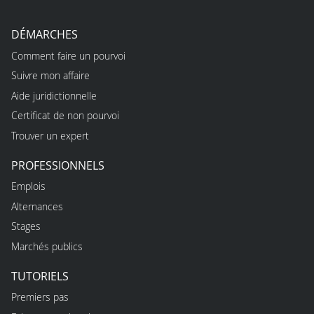
DÉMARCHES
Comment faire un pourvoi
Suivre mon affaire
Aide juridictionnelle
Certificat de non pourvoi
Trouver un expert
PROFESSIONNELS
Emplois
Alternances
Stages
Marchés publics
TUTORIELS
Premiers pas