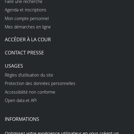
Faire une recherche
Agenda et inscriptions
Mon compte personnel
Mes démarches en ligne
ACCÉDER À LA COUR
CONTACT PRESSE
USAGES
Règles d’utilisation du site
Protection des données personnelles
Accessibilité non conforme
Open data et API
INFORMATIONS
Optimisez votre expérience utilisateur en vous créant un