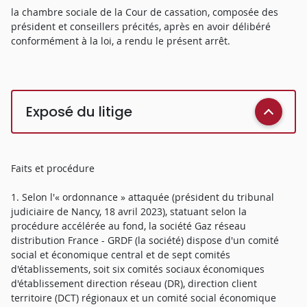
la chambre sociale de la Cour de cassation, composée des
président et conseillers précités, après en avoir délibéré
conformément à la loi, a rendu le présent arrêt.
Exposé du litige
Faits et procédure
1. Selon l'« ordonnance » attaquée (président du tribunal
judiciaire de Nancy, 18 avril 2023), statuant selon la
procédure accélérée au fond, la société Gaz réseau
distribution France - GRDF (la société) dispose d'un comité
social et économique central et de sept comités
d'établissements, soit six comités sociaux économiques
d'établissement direction réseau (DR), direction client
territoire (DCT) régionaux et un comité social économique