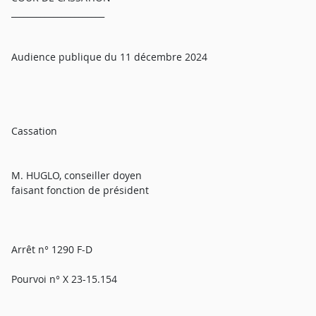
______________________
Audience publique du 11 décembre 2024
Cassation
M. HUGLO, conseiller doyen
faisant fonction de président
Arrêt n° 1290 F-D
Pourvoi n° X 23-15.154