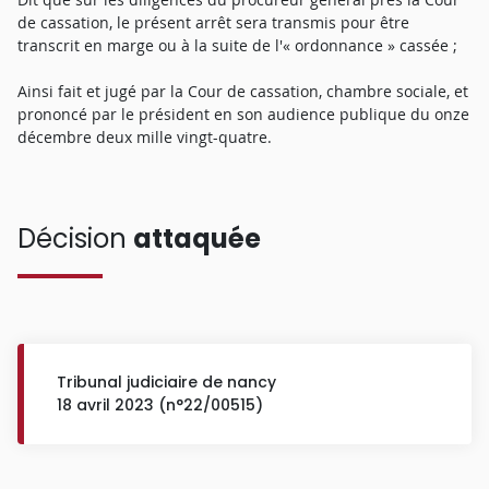
de cassation, le présent arrêt sera transmis pour être
transcrit en marge ou à la suite de l'« ordonnance » cassée ;
Ainsi fait et jugé par la Cour de cassation, chambre sociale, et
prononcé par le président en son audience publique du onze
décembre deux mille vingt-quatre.
Décision
attaquée
Tribunal judiciaire de nancy
18 avril 2023 (n°22/00515)