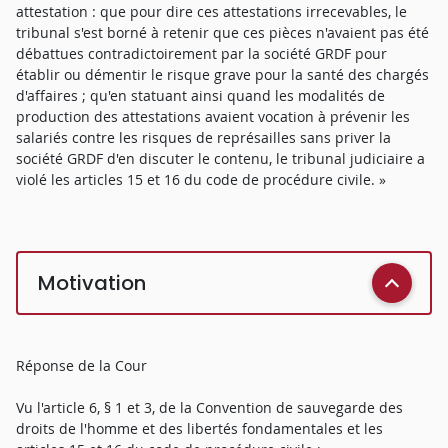
attestation : que pour dire ces attestations irrecevables, le
tribunal s'est borné à retenir que ces pièces n'avaient pas été
débattues contradictoirement par la société GRDF pour
établir ou démentir le risque grave pour la santé des chargés
d'affaires ; qu'en statuant ainsi quand les modalités de
production des attestations avaient vocation à prévenir les
salariés contre les risques de représailles sans priver la
société GRDF d'en discuter le contenu, le tribunal judiciaire a
violé les articles 15 et 16 du code de procédure civile. »
Motivation
Réponse de la Cour
Vu l'article 6, § 1 et 3, de la Convention de sauvegarde des
droits de l'homme et des libertés fondamentales et les