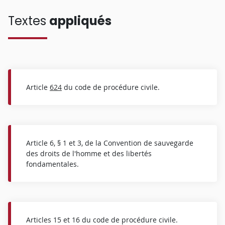
Textes
appliqués
Article
624
du code de procédure civile.
Article 6, § 1 et 3, de la Convention de sauvegarde
des droits de l'homme et des libertés
fondamentales.
Articles 15 et 16 du code de procédure civile.