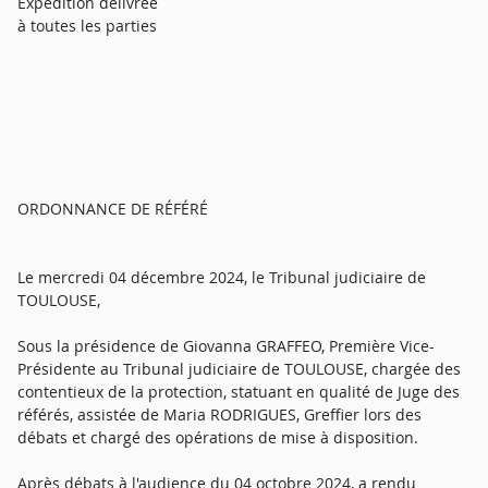
Expédition délivrée
à toutes les parties
ORDONNANCE DE RÉFÉRÉ
Le mercredi 04 décembre 2024, le Tribunal judiciaire de
TOULOUSE,
Sous la présidence de Giovanna GRAFFEO, Première Vice-
Présidente au Tribunal judiciaire de TOULOUSE, chargée des
contentieux de la protection, statuant en qualité de Juge des
référés, assistée de Maria RODRIGUES, Greffier lors des
débats et chargé des opérations de mise à disposition.
Après débats à l'audience du 04 octobre 2024, a rendu