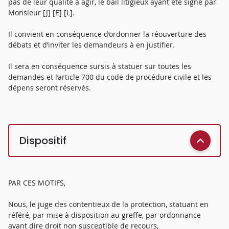
pas de leur qualité à agir, le bail litigieux ayant été signé par
Monsieur [J] [E] [L].
Il convient en conséquence d’ordonner la réouverture des
débats et d’inviter les demandeurs à en justifier.
Il sera en conséquence sursis à statuer sur toutes les
demandes et l’article 700 du code de procédure civile et les
dépens seront réservés.
Dispositif
PAR CES MOTIFS,
Nous, le juge des contentieux de la protection, statuant en
référé, par mise à disposition au greffe, par ordonnance
avant dire droit non susceptible de recours,