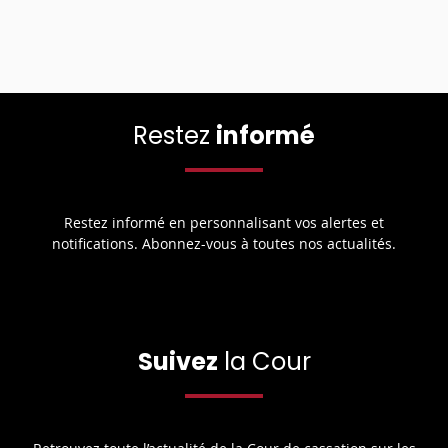
Restez
informé
Restez informé en personnalisant vos alertes et
notifications. Abonnez-vous à toutes nos actualités.
Suivez
la Cour