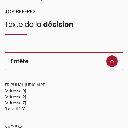
JCP REFERES
Texte de la
décision
Entête
TRIBUNAL JUDICIAIRE
[Adresse 9]
[Adresse 2]
[Adresse 7]
[Localité 3]
NAC: 5AA