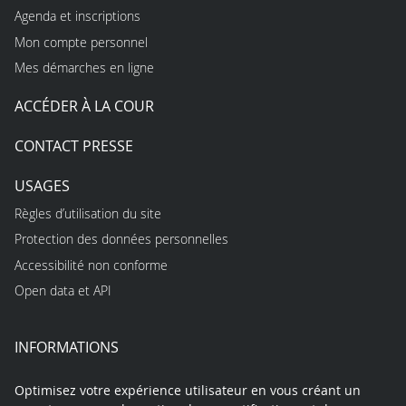
Agenda et inscriptions
Mon compte personnel
Mes démarches en ligne
ACCÉDER À LA COUR
CONTACT PRESSE
USAGES
Règles d’utilisation du site
Protection des données personnelles
Accessibilité non conforme
Open data et API
INFORMATIONS
Optimisez votre expérience utilisateur en vous créant un