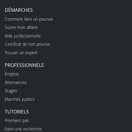
DÉMARCHES
Comment faire un pourvoi
Suivre mon affaire
Aide juridictionnelle
Certificat de non pourvoi
Trouver un expert
PROFESSIONNELS
Emplois
Alternances
Stages
Marchés publics
TUTORIELS
Premiers pas
Faire une recherche