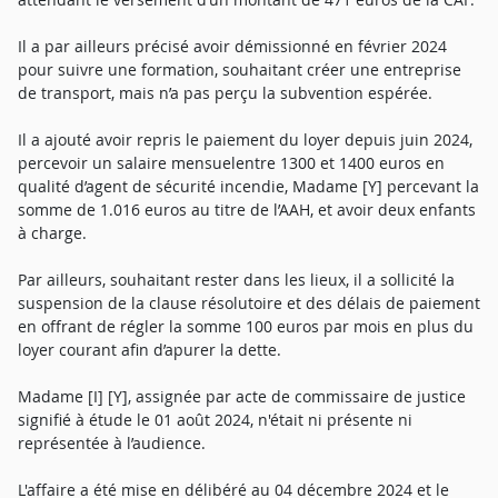
Il a par ailleurs précisé avoir démissionné en février 2024
pour suivre une formation, souhaitant créer une entreprise
de transport, mais n’a pas perçu la subvention espérée.
Il a ajouté avoir repris le paiement du loyer depuis juin 2024,
percevoir un salaire mensuelentre 1300 et 1400 euros en
qualité d’agent de sécurité incendie, Madame [Y] percevant la
somme de 1.016 euros au titre de l’AAH, et avoir deux enfants
à charge.
Par ailleurs, souhaitant rester dans les lieux, il a sollicité la
suspension de la clause résolutoire et des délais de paiement
en offrant de régler la somme 100 euros par mois en plus du
loyer courant afin d’apurer la dette.
Madame [I] [Y], assignée par acte de commissaire de justice
signifié à étude le 01 août 2024, n'était ni présente ni
représentée à l’audience.
L'affaire a été mise en délibéré au 04 décembre 2024 et le