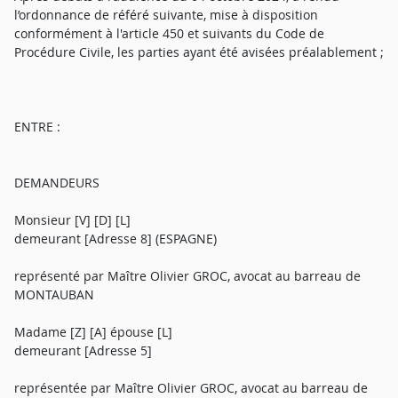
l’ordonnance de référé suivante, mise à disposition
conformément à l'article 450 et suivants du Code de
Procédure Civile, les parties ayant été avisées préalablement ;
ENTRE :
DEMANDEURS
Monsieur [V] [D] [L]
demeurant [Adresse 8] (ESPAGNE)
représenté par Maître Olivier GROC, avocat au barreau de
MONTAUBAN
Madame [Z] [A] épouse [L]
demeurant [Adresse 5]
représentée par Maître Olivier GROC, avocat au barreau de