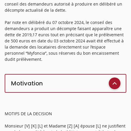
conseil des demandeurs autorisé à produire en délibéré un
décompte actualisé de la dette.
Par note en délibéré du 07 octobre 2024, le conseil des
demandeurs a produit un décompte faisant apparaître une
dette de 2019,17 euros tout en précisant que le prélèvement
de 500 euros en date du 03 octobre 2024 avait été effectué à
la demande des locataires directement sur l’espace
personnel “Myfoncia”, sous réserves du bon encaissement
dudit prélèvement.
Motivation
MOTIFS DE LA DECISION
Monsieur [V] [K] [L] et Madame [Z] [A] épouse [L] ne justifient