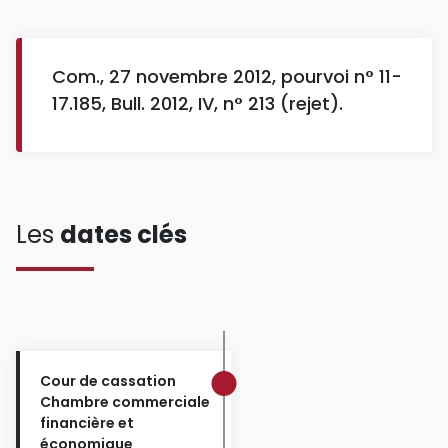
Com., 27 novembre 2012, pourvoi n° 11-
17.185, Bull. 2012, IV, n° 213 (rejet).
Les
dates clés
Cour de cassation
Chambre commerciale
financière et
économique