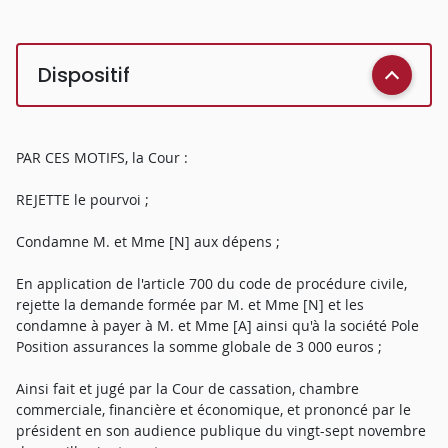
Dispositif
PAR CES MOTIFS, la Cour :
REJETTE le pourvoi ;
Condamne M. et Mme [N] aux dépens ;
En application de l'article 700 du code de procédure civile,
rejette la demande formée par M. et Mme [N] et les
condamne à payer à M. et Mme [A] ainsi qu'à la société Pole
Position assurances la somme globale de 3 000 euros ;
Ainsi fait et jugé par la Cour de cassation, chambre
commerciale, financière et économique, et prononcé par le
président en son audience publique du vingt-sept novembre