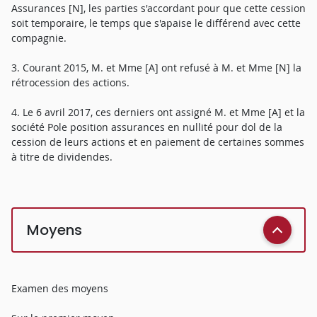
Assurances [N], les parties s'accordant pour que cette cession
soit temporaire, le temps que s'apaise le différend avec cette
compagnie.
3. Courant 2015, M. et Mme [A] ont refusé à M. et Mme [N] la
rétrocession des actions.
4. Le 6 avril 2017, ces derniers ont assigné M. et Mme [A] et la
société Pole position assurances en nullité pour dol de la
cession de leurs actions et en paiement de certaines sommes
à titre de dividendes.
Moyens
Examen des moyens