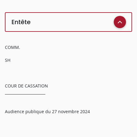
Entête
COMM.
SH
COUR DE CASSATION
______________________
Audience publique du 27 novembre 2024