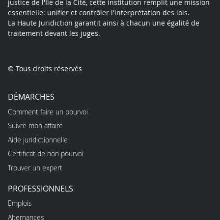
justice de l'Île de la Cité, cette institution remplit une mission
essentielle: unifier et contrôler l'interprétation des lois.
La Haute Juridiction garantit ainsi à chacun une égalité de
traitement devant les juges.
© Tous droits réservés
DÉMARCHES
Comment faire un pourvoi
Suivre mon affaire
Aide juridictionnelle
Certificat de non pourvoi
Trouver un expert
PROFESSIONNELS
Emplois
Alternances