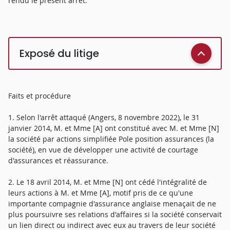
rendu le présent arrêt.
Exposé du litige
Faits et procédure
1. Selon l'arrêt attaqué (Angers, 8 novembre 2022), le 31
janvier 2014, M. et Mme [A] ont constitué avec M. et Mme [N]
la société par actions simplifiée Pole position assurances (la
société), en vue de développer une activité de courtage
d'assurances et réassurance.
2. Le 18 avril 2014, M. et Mme [N] ont cédé l'intégralité de
leurs actions à M. et Mme [A], motif pris de ce qu'une
importante compagnie d'assurance anglaise menaçait de ne
plus poursuivre ses relations d'affaires si la société conservait
un lien direct ou indirect avec eux au travers de leur société