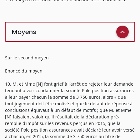
Moyens
Sur le second moyen
Enoncé du moyen
10. M. et Mme [N] font grief à l'arrêt de rejeter leur demande
tendant à voir condamner la société Pole position assurances
à leur payer chacun la somme de 3 750 euros, alors « que
tout jugement doit être motivé et que le défaut de réponse à
conclusions équivaut à un défaut de motifs ; que M. et Mme
[N] faisaient valoir qu'il résultait de la déclaration pré-
remplie d'impôt sur les revenus perçus en 2015, que la
société Pole position assurances avait déclaré leur avoir versé
à chacun, en 2015, la somme de 3 750 euros au titre de