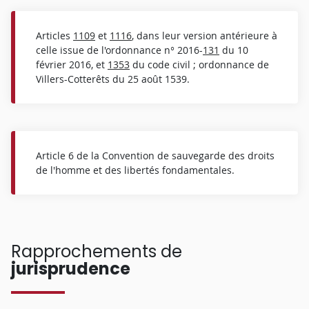
Articles
1109
et
1116
, dans leur version antérieure à
celle issue de l'ordonnance n° 2016-
131
du 10
février 2016, et
1353
du code civil ; ordonnance de
Villers-Cotterêts du 25 août 1539.
Article 6 de la Convention de sauvegarde des droits
de l'homme et des libertés fondamentales.
Rapprochements de
jurisprudence