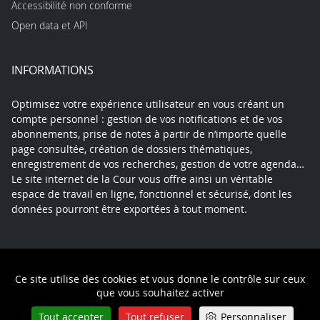
Accessibilité non conforme
Open data et API
INFORMATIONS
Optimisez votre expérience utilisateur en vous créant un
compte personnel : gestion de vos notifications et de vos
abonnements, prise de notes à partir de n’importe quelle
page consultée, création de dossiers thématiques,
enregistrement de vos recherches, gestion de votre agenda…
Le site internet de la Cour vous offre ainsi un véritable
espace de travail en ligne, fonctionnel et sécurisé, dont les
données pourront être exportées à tout moment.
Contact
Mentions légales
Plan du site
Ce site utilise des cookies et vous donne le contrôle sur ceux
Politique de confidentialité
que vous souhaitez activer
Tout accepter
Tout refuser
Personnaliser