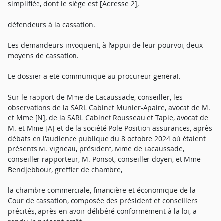
simplifiée, dont le siège est [Adresse 2],
défendeurs à la cassation.
Les demandeurs invoquent, à l'appui de leur pourvoi, deux
moyens de cassation.
Le dossier a été communiqué au procureur général.
Sur le rapport de Mme de Lacaussade, conseiller, les
observations de la SARL Cabinet Munier-Apaire, avocat de M.
et Mme [N], de la SARL Cabinet Rousseau et Tapie, avocat de
M. et Mme [A] et de la société Pole Position assurances, après
débats en l'audience publique du 8 octobre 2024 où étaient
présents M. Vigneau, président, Mme de Lacaussade,
conseiller rapporteur, M. Ponsot, conseiller doyen, et Mme
Bendjebbour, greffier de chambre,
la chambre commerciale, financière et économique de la
Cour de cassation, composée des président et conseillers
précités, après en avoir délibéré conformément à la loi, a