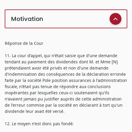
Motivation
Réponse de la Cour
11. La cour d'appel, qui n'était saisie que d'une demande
tendant au paiement des dividendes dont M. et Mme [N]
prétendaient avoir été privés et non d'une demande
d'indemnisation des conséquences de la déclaration erronée
faite par la société Pole position assurances à l'administration
fiscale, n'était pas tenue de répondre aux conclusions
inopérantes par lesquelles ceux-ci soutenaient qu'ils
n'avaient jamais pu justifier auprès de cette administration
de l'erreur commise par la société en déclarant à tort qu'un
dividende leur avait été versé.
12. Le moyen n'est donc pas fondé.