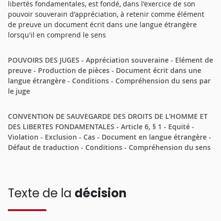
libertés fondamentales, est fondé, dans l'exercice de son
pouvoir souverain d'appréciation, à retenir comme élément
de preuve un document écrit dans une langue étrangère
lorsqu'il en comprend le sens
POUVOIRS DES JUGES - Appréciation souveraine - Elément de
preuve - Production de pièces - Document écrit dans une
langue étrangère - Conditions - Compréhension du sens par
le juge
CONVENTION DE SAUVEGARDE DES DROITS DE L'HOMME ET
DES LIBERTES FONDAMENTALES - Article 6, § 1 - Equité -
Violation - Exclusion - Cas - Document en langue étrangère -
Défaut de traduction - Conditions - Compréhension du sens
Texte de la
décision