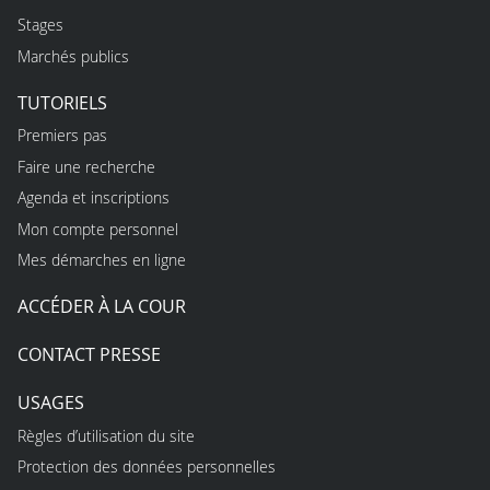
Stages
Marchés publics
TUTORIELS
Premiers pas
Faire une recherche
Agenda et inscriptions
Mon compte personnel
Mes démarches en ligne
ACCÉDER À LA COUR
CONTACT PRESSE
USAGES
Règles d’utilisation du site
Protection des données personnelles