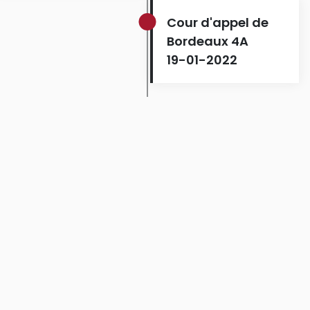
Cour d'appel de
Bordeaux 4A
19-01-2022