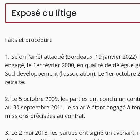
Exposé du litige
Faits et procédure
1. Selon l'arrêt attaqué (Bordeaux, 19 janvier 2022), 
engagé, le 1er février 2000, en qualité de délégué gé
Sud développement (l'association). Le 1er octobre 200
retraite.
2. Le 5 octobre 2009, les parties ont conclu un cont
au 30 septembre 2011, le salarié étant engagé à temp
missions précisées au contrat.
3. Le 2 mai 2013, les parties ont signé un avenant, 