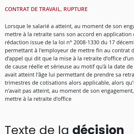
CONTRAT DE TRAVAIL, RUPTURE
Lorsque le salarié a atteint, au moment de son eng
mettre à la retraite sans son accord en application d
rédaction issue de la loi n° 2008-1330 du 17 décem
permettant à l'employeur de mettre fin au contrat d
d'appel qui dit que la mise à la retraite d'office d
de cause réelle et sérieuse au motif qu'à la date de 
avait atteint l'âge lui permettant de prendre sa re
trimestres de cotisations alors applicable, alors qu'
n'avait pas atteint, au moment de son engagement, 
mettre à la retraite d'office
Texte de la
décision