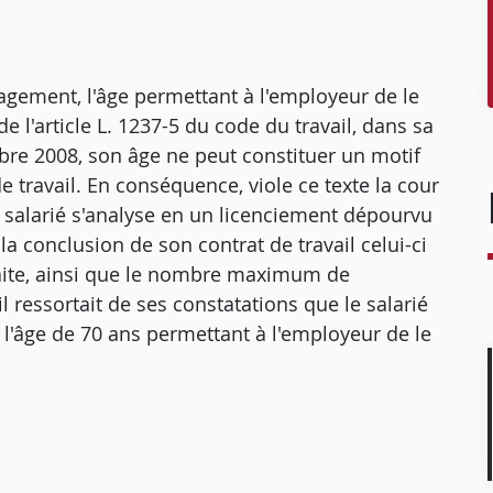
agement, l'âge permettant à l'employeur de le
e l'article L. 1237-5 du code du travail, dans sa
bre 2008, son âge ne peut constituer un motif
e travail. En conséquence, viole ce texte la cour
'un salarié s'analyse en un licenciement dépourvu
la conclusion de son contrat de travail celui-ci
traite, ainsi que le nombre maximum de
il ressortait de ses constatations que le salarié
l'âge de 70 ans permettant à l'employeur de le