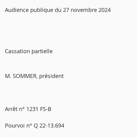
Audience publique du 27 novembre 2024
Cassation partielle
M. SOMMER, président
Arrêt n° 1231 FS-B
Pourvoi n° Q 22-13.694