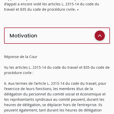
d'appel a encore violé les articles L. 2315-14 du code du
travail et 835 du code de procédure civile. »
Motivation
Réponse de la Cour
Vu les articles L. 2315-14 du code du travail et 835 du code de
procédure civile :
6. Aux termes de l'article L. 2315-14 du code du travail, pour
l'exercice de leurs fonctions, les membres élus de la
délégation du personnel du comité social et économique et
les représentants syndicaux au comité peuvent, durant les
heures de délégation, se déplacer hors de l'entreprise. Ils
peuvent également, tant durant les heures de délégation