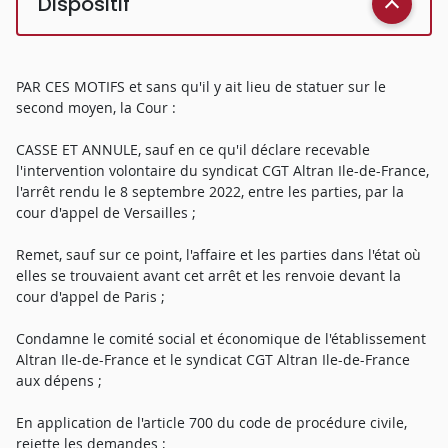
Dispositif
PAR CES MOTIFS et sans qu'il y ait lieu de statuer sur le
second moyen, la Cour :
CASSE ET ANNULE, sauf en ce qu'il déclare recevable
l'intervention volontaire du syndicat CGT Altran Ile-de-France,
l'arrêt rendu le 8 septembre 2022, entre les parties, par la
cour d'appel de Versailles ;
Remet, sauf sur ce point, l'affaire et les parties dans l'état où
elles se trouvaient avant cet arrêt et les renvoie devant la
cour d'appel de Paris ;
Condamne le comité social et économique de l'établissement
Altran Ile-de-France et le syndicat CGT Altran Ile-de-France
aux dépens ;
En application de l'article 700 du code de procédure civile,
rejette les demandes ;