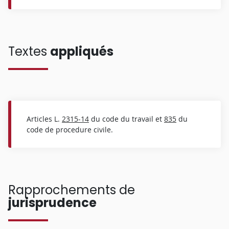
Textes
appliqués
Articles L.
2315-14
du code du travail et
835
du
code de procedure civile.
Rapprochements de
jurisprudence