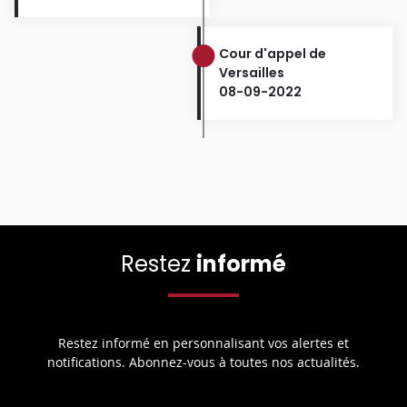
Cour d'appel de
Versailles
08-09-2022
Restez
informé
Restez informé en personnalisant vos alertes et
notifications. Abonnez-vous à toutes nos actualités.