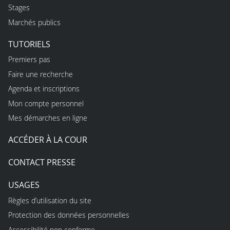
Stages
Marchés publics
TUTORIELS
Premiers pas
Faire une recherche
Agenda et inscriptions
Mon compte personnel
Mes démarches en ligne
ACCÉDER À LA COUR
CONTACT PRESSE
USAGES
Règles d’utilisation du site
Protection des données personnelles
Accessibilité non conforme