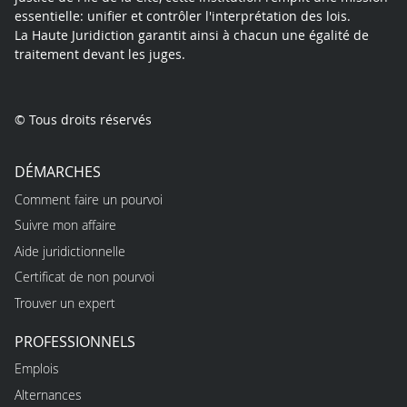
essentielle: unifier et contrôler l'interprétation des lois.
La Haute Juridiction garantit ainsi à chacun une égalité de
traitement devant les juges.
© Tous droits réservés
DÉMARCHES
Comment faire un pourvoi
Suivre mon affaire
Aide juridictionnelle
Certificat de non pourvoi
Trouver un expert
PROFESSIONNELS
Emplois
Alternances