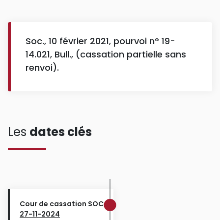
Soc., 10 février 2021, pourvoi n° 19-
14.021, Bull., (cassation partielle sans
renvoi).
Les
dates clés
Cour de cassation SOC
27-11-2024