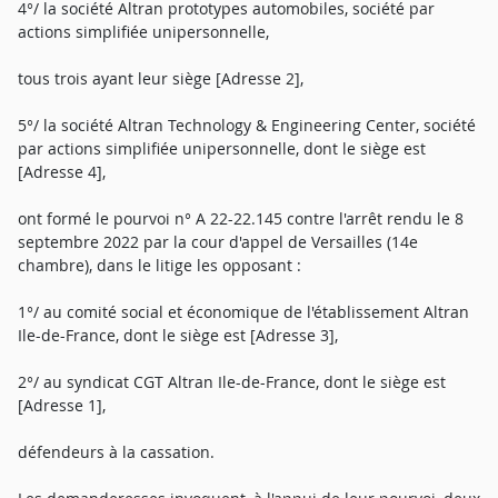
4°/ la société Altran prototypes automobiles, société par
actions simplifiée unipersonnelle,
tous trois ayant leur siège [Adresse 2],
5°/ la société Altran Technology & Engineering Center, société
par actions simplifiée unipersonnelle, dont le siège est
[Adresse 4],
ont formé le pourvoi n° A 22-22.145 contre l'arrêt rendu le 8
septembre 2022 par la cour d'appel de Versailles (14e
chambre), dans le litige les opposant :
1°/ au comité social et économique de l'établissement Altran
Ile-de-France, dont le siège est [Adresse 3],
2°/ au syndicat CGT Altran Ile-de-France, dont le siège est
[Adresse 1],
défendeurs à la cassation.