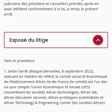
judiciaire, des président et conseillers précités, après en
avoir délibéré conformément à la loi, a rendu le présent
arrêt.
Exposé du litige
Faits et procédure
1. Selon l'arrêt attaqué (Versailles, 8 septembre 2022),
statuant en matière de référé, le comité social et économique
de l'établissement Altran Ile-de-France (le comité) est l'un des
six que compte l'union économique et sociale (UES)
rassemblant les sociétés Altran technologies, Altran lab,
Altran éducation services, Altran prototypes automobiles et
Altran Technology & Engineering Center (les sociétés Altran).