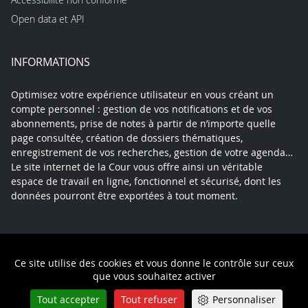
Open data et API
INFORMATIONS
Optimisez votre expérience utilisateur en vous créant un
compte personnel : gestion de vos notifications et de vos
abonnements, prise de notes à partir de n’importe quelle
page consultée, création de dossiers thématiques,
enregistrement de vos recherches, gestion de votre agenda…
Le site internet de la Cour vous offre ainsi un véritable
espace de travail en ligne, fonctionnel et sécurisé, dont les
données pourront être exportées à tout moment.
Contact
Mentions légales
Plan du site
Ce site utilise des cookies et vous donne le contrôle sur ceux
Politique de confidentialité
que vous souhaitez activer
Tout accepter
Tout refuser
Personnaliser