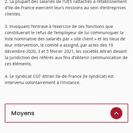
2. La plupart des salariés de l'UES rattachés à l'établissement
d'Ile-de-France exercent leurs missions au sein d'entreprises
clientes.
3. Invoquant l'entrave à l'exercice de ses fonctions que
constituerait le refus de l'employeur de lui communiquer la
liste nominative des salariés par « site client » et les lieux de
leur intervention, le comité a assigné, par actes des 10
décembre 2020, 3 et 5 février 2021, les sociétés Altran devant
la juridiction des référés aux fins d'obtenir communication de
ces éléments.
4. Le syndicat CGT Altran Ile-de-France (le syndicat) est
intervenu volontairement à l'instance.
Moyens