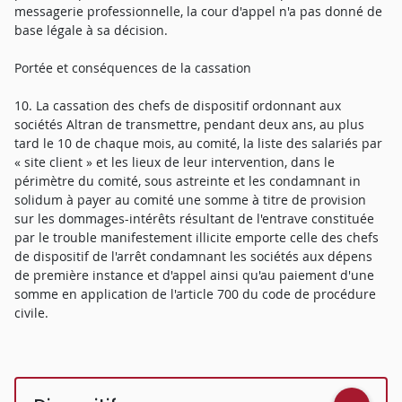
messagerie professionnelle, la cour d'appel n'a pas donné de
base légale à sa décision.
Portée et conséquences de la cassation
10. La cassation des chefs de dispositif ordonnant aux
sociétés Altran de transmettre, pendant deux ans, au plus
tard le 10 de chaque mois, au comité, la liste des salariés par
« site client » et les lieux de leur intervention, dans le
périmètre du comité, sous astreinte et les condamnant in
solidum à payer au comité une somme à titre de provision
sur les dommages-intérêts résultant de l'entrave constituée
par le trouble manifestement illicite emporte celle des chefs
de dispositif de l'arrêt condamnant les sociétés aux dépens
de première instance et d'appel ainsi qu'au paiement d'une
somme en application de l'article 700 du code de procédure
civile.