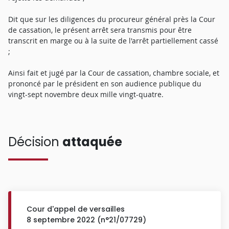
Dit que sur les diligences du procureur général près la Cour
de cassation, le présent arrêt sera transmis pour être
transcrit en marge ou à la suite de l'arrêt partiellement cassé
;
Ainsi fait et jugé par la Cour de cassation, chambre sociale, et
prononcé par le président en son audience publique du
vingt-sept novembre deux mille vingt-quatre.
Décision
attaquée
Cour d'appel de versailles
8 septembre 2022 (n°21/07729)