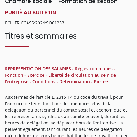
Chambre sociale - Formation de section
PUBLIÉ AU BULLETIN
ECLI:FR:CCASS:2024:SO01233
Titres et sommaires
REPRESENTATION DES SALARIES - Règles communes -
Fonction - Exercice - Liberté de circulation au sein de
l'entreprise - Conditions - Détermination - Portée
Aux termes de l'article L. 2315-14 du code du travail, pour
l'exercice de leurs fonctions, les membres élus de la
délégation du personnel du comité social et économique et
les représentants syndicaux au comité peuvent, durant les
heures de délégation, se déplacer hors de l'entreprise. Ils
peuvent également, tant durant les heures de délégation
qu'en dehors de leurs heures habituelles de travail, circuler