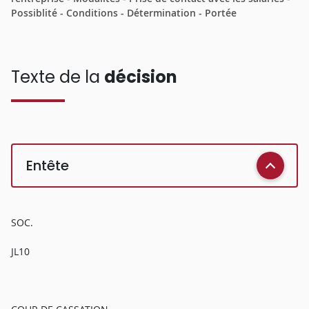
Possiblité - Conditions - Détermination - Portée
Texte de la
décision
Entête
SOC.
JL10