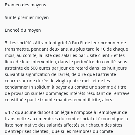
Examen des moyens
Sur le premier moyen
Enoncé du moyen
5. Les sociétés Altran font grief à l'arrêt de leur ordonner de
transmettre, pendant deux ans, au plus tard le 10 de chaque
mois, au comité, la liste des salariés par « site client » et les
lieux de leur intervention, dans le périmètre du comité, sous
astreinte de 500 euros par jour de retard dans les huit jours
suivant la signification de l'arrêt, de dire que l'astreinte
courra sur une durée de vingt-quatre mois et de les
condamner in solidum à payer au comité une somme à titre
de provision sur les dommages-intérêts résultant de l'entrave
constituée par le trouble manifestement illicite, alors :
« 1°/ qu'aucune disposition légale n'impose à l'employeur de
transmettre aux membres du comité social et économique la
liste nominative des salariés affectés sur chacun des sites
d'entreprises clientes ; que si les membres du comité