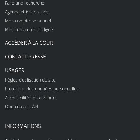
Faire une recherche
Agenda et inscriptions
Mon compte personnel
Mes démarches en ligne
ACCÉDER À LA COUR
CONTACT PRESSE
USAGES
Règles d’utilisation du site
Protection des données personnelles
Accessibilité non conforme
Open data et API
INFORMATIONS