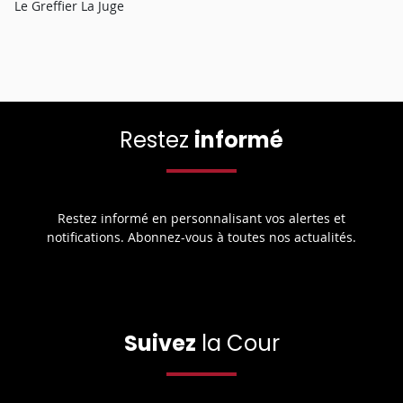
Le Greffier La Juge
Restez
informé
Restez informé en personnalisant vos alertes et
notifications. Abonnez-vous à toutes nos actualités.
Suivez
la Cour