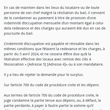
En cas de maintien dans les lieux du locataire ou de toute
personne de son chef malgré la résiliation du bail, il convient
de le condamner au paiement à titre de provision d’une
indemnité d’occupation mensuelle d’un montant égal à celui
dela redevance et des charges qui auraient été dus en cas de
poursuite du bail.
L’indemnité d’occupation est payable et révisable dans les
mêmes conditions que l’étaient la redevance et les charges, à
partir du 5 avril 2024, et ne cessera d’être due qu’à la
libération effective des locaux avec remise des clés à
l’Association « [Adresse 5] [Adresse 4]» ou à son mandataire.
Il y a lieu de rejeter la demande pour le surplus.
Sur l’article 700 du code de procédure civile et les dépens
Aux termes de l’article 700 du code de procédure civile, le
juge condamne la partie tenue aux dépens, ou, à défaut, la
partie perdante, à payer à l’autre partie la somme qu’il