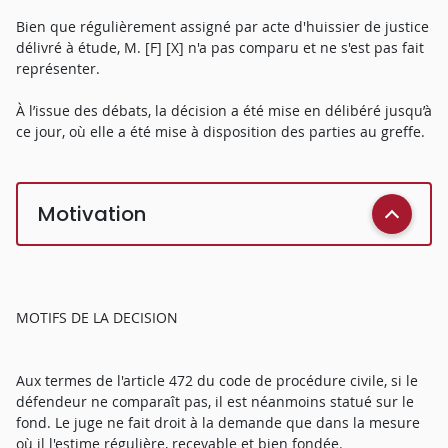
Bien que régulièrement assigné par acte d'huissier de justice
délivré à étude, M. [F] [X] n'a pas comparu et ne s'est pas fait
représenter.
À l’issue des débats, la décision a été mise en délibéré jusqu’à
ce jour, où elle a été mise à disposition des parties au greffe.
Motivation
MOTIFS DE LA DECISION
Aux termes de l'article 472 du code de procédure civile, si le
défendeur ne comparaît pas, il est néanmoins statué sur le
fond. Le juge ne fait droit à la demande que dans la mesure
où il l'estime régulière, recevable et bien fondée.