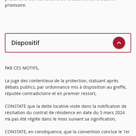
provisoire.
Dispositif
PAR CES MOTIFS,
La juge des contentieux de la protection, statuant après
débats publics, par ordonnance mis à disposition au greffe,
réputée contradictoire et en premier ressort,
CONSTATE que la dette locative visée dans la notification de
résiliation du contrat de résidence en date du 5 mars 2024
n’a pas été réglée dans le mois suivant sa signification,
CONSTATE, en conséquence, que la convention conclue le 1er