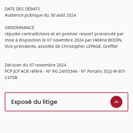
DATE DES DÉBATS
Audience publique du 30 août 2024
ORDONNANCE
réputée contradictoire et en premier ressort prononcée par
mise à disposition le 07 novembre 2024 par Hélène BODIN,
Vice-présidente, assistée de Christopher LEPAGE, Greffier
Décision du 07 novembre 2024
PCP JCP ACR référé - N° RG 24/05344 - N° Portalis 352J-W-B7I-
C47SB
Exposé du litige