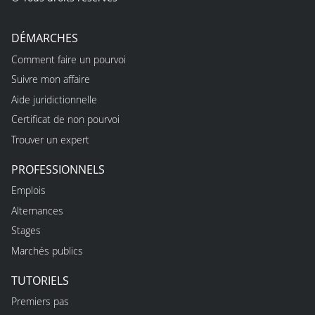
DÉMARCHES
Comment faire un pourvoi
Suivre mon affaire
Aide juridictionnelle
Certificat de non pourvoi
Trouver un expert
PROFESSIONNELS
Emplois
Alternances
Stages
Marchés publics
TUTORIELS
Premiers pas