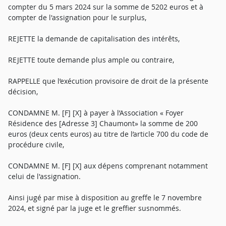
compter du 5 mars 2024 sur la somme de 5202 euros et à
compter de l'assignation pour le surplus,
REJETTE la demande de capitalisation des intérêts,
REJETTE toute demande plus ample ou contraire,
RAPPELLE que l’exécution provisoire de droit de la présente
décision,
CONDAMNE M. [F] [X] à payer à l’Association « Foyer
Résidence des [Adresse 3] Chaumont» la somme de 200
euros (deux cents euros) au titre de l’article 700 du code de
procédure civile,
CONDAMNE M. [F] [X] aux dépens comprenant notamment
celui de l'assignation.
Ainsi jugé par mise à disposition au greffe le 7 novembre
2024, et signé par la juge et le greffier susnommés.