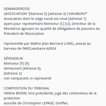
DEMANDERESSE
L’ASSOCIATION “[Adresse 5] [Adresse 3] CHAUMONT”
Association dont le siège social est situé [Adresse 1]
ayant pour représentant Monsieur [C] [U], Directeur de la
Résidence agissant en qualité de délégataire de pouvoirs du
Président de l’Association
représentée par Maître Jean-Bernard LUNEL, avocat au
barreau de PARIS,vestiaire A0924
DÉFENDEUR
Monsieur [F] [X]
demeurant [Adresse 6],
[Adresse 2]
non comparant, ni représenté
COMPOSITION DU TRIBUNAL
Hélène BODIN, Vice-présidente, juge des contentieux de la
protection
assistée de Christopher LEPAGE, Greffier,