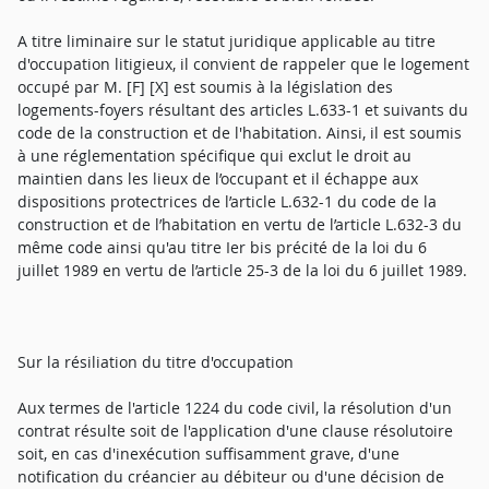
A titre liminaire sur le statut juridique applicable au titre
d'occupation litigieux, il convient de rappeler que le logement
occupé par M. [F] [X] est soumis à la législation des
logements-foyers résultant des articles L.633-1 et suivants du
code de la construction et de l'habitation. Ainsi, il est soumis
à une réglementation spécifique qui exclut le droit au
maintien dans les lieux de l’occupant et il échappe aux
dispositions protectrices de l’article L.632-1 du code de la
construction et de l’habitation en vertu de l’article L.632-3 du
même code ainsi qu'au titre Ier bis précité de la loi du 6
juillet 1989 en vertu de l’article 25-3 de la loi du 6 juillet 1989.
Sur la résiliation du titre d'occupation
Aux termes de l'article 1224 du code civil, la résolution d'un
contrat résulte soit de l'application d'une clause résolutoire
soit, en cas d'inexécution suffisamment grave, d'une
notification du créancier au débiteur ou d'une décision de