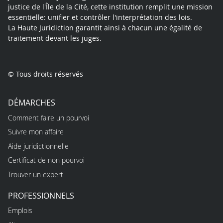
justice de l'Île de la Cité, cette institution remplit une mission
essentielle: unifier et contrôler l'interprétation des lois.
La Haute Juridiction garantit ainsi à chacun une égalité de
traitement devant les juges.
© Tous droits réservés
DÉMARCHES
Comment faire un pourvoi
Suivre mon affaire
Aide juridictionnelle
Certificat de non pourvoi
Trouver un expert
PROFESSIONNELS
Emplois