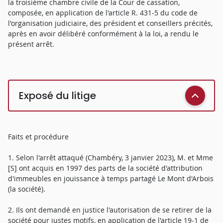
la troisième chambre civile de la Cour de cassation,
composée, en application de l'article R. 431-5 du code de
l'organisation judiciaire, des président et conseillers précités,
après en avoir délibéré conformément à la loi, a rendu le
présent arrêt.
Exposé du litige
Faits et procédure
1. Selon l'arrêt attaqué (Chambéry, 3 janvier 2023), M. et Mme
[S] ont acquis en 1997 des parts de la société d'attribution
d'immeubles en jouissance à temps partagé Le Mont d'Arbois
(la société).
2. Ils ont demandé en justice l'autorisation de se retirer de la
société pour justes motifs, en application de l'article 19-1 de