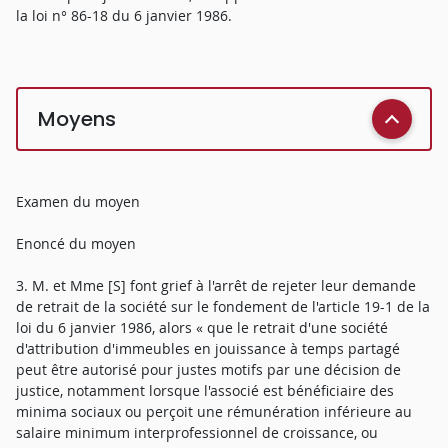
la loi n° 86-18 du 6 janvier 1986.
Moyens
Examen du moyen
Enoncé du moyen
3. M. et Mme [S] font grief à l'arrêt de rejeter leur demande
de retrait de la société sur le fondement de l'article 19-1 de la
loi du 6 janvier 1986, alors « que le retrait d'une société
d'attribution d'immeubles en jouissance à temps partagé
peut être autorisé pour justes motifs par une décision de
justice, notamment lorsque l'associé est bénéficiaire des
minima sociaux ou perçoit une rémunération inférieure au
salaire minimum interprofessionnel de croissance, ou