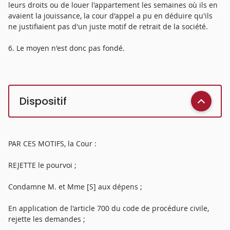
leurs droits ou de louer l'appartement les semaines où ils en
avaient la jouissance, la cour d'appel a pu en déduire qu'ils
ne justifiaient pas d'un juste motif de retrait de la société.
6. Le moyen n'est donc pas fondé.
Dispositif
PAR CES MOTIFS, la Cour :
REJETTE le pourvoi ;
Condamne M. et Mme [S] aux dépens ;
En application de l'article 700 du code de procédure civile,
rejette les demandes ;