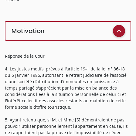
Motivation
Réponse de la Cour
4. Les justes motifs, prévus à l'article 19-1 de la loi n° 86-18
du 6 janvier 1986, autorisant le retrait judiciaire de l'associé
d'une société d'attribution d'immeubles en jouissance à
temps partagé s'apprécient par la mise en balance des
considérations liées à la situation personnelle de celui-ci et
l'intérêt collectif des associés restants au maintien de cette
forme sociale d'offre touristique.
5. Ayant retenu que, si M. et Mme [S] démontraient ne pas
pouvoir utiliser personnellement l'appartement en cause, ils
ne rapportaient pas la preuve de l'impossibilité de céder