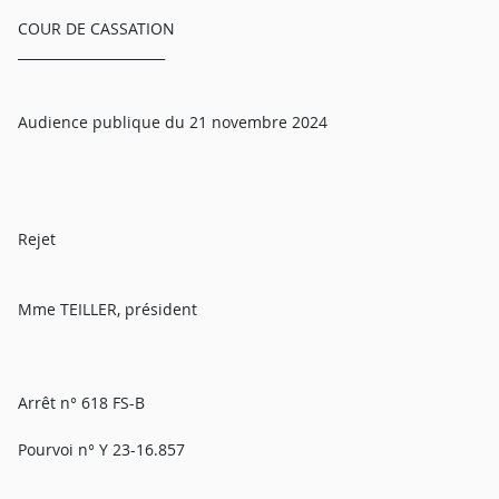
COUR DE CASSATION
______________________
Audience publique du 21 novembre 2024
Rejet
Mme TEILLER, président
Arrêt n° 618 FS-B
Pourvoi n° Y 23-16.857