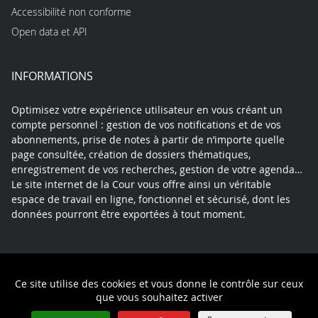
Accessibilité non conforme
Open data et API
INFORMATIONS
Optimisez votre expérience utilisateur en vous créant un
compte personnel : gestion de vos notifications et de vos
abonnements, prise de notes à partir de n’importe quelle
page consultée, création de dossiers thématiques,
enregistrement de vos recherches, gestion de votre agenda…
Le site internet de la Cour vous offre ainsi un véritable
espace de travail en ligne, fonctionnel et sécurisé, dont les
données pourront être exportées à tout moment.
Contact
Mentions légales
Plan du site
Ce site utilise des cookies et vous donne le contrôle sur ceux
Politique de confidentialité
que vous souhaitez activer