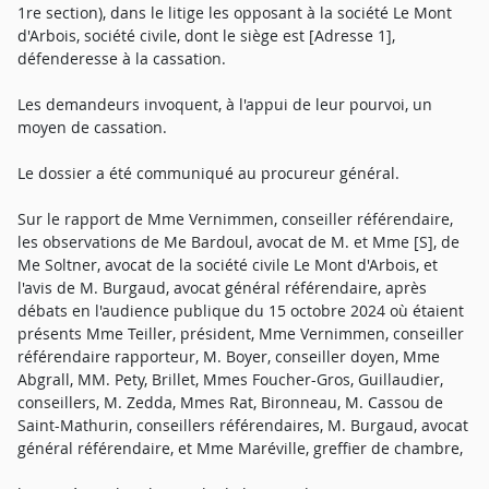
1re section), dans le litige les opposant à la société Le Mont
d'Arbois, société civile, dont le siège est [Adresse 1],
défenderesse à la cassation.
Les demandeurs invoquent, à l'appui de leur pourvoi, un
moyen de cassation.
Le dossier a été communiqué au procureur général.
Sur le rapport de Mme Vernimmen, conseiller référendaire,
les observations de Me Bardoul, avocat de M. et Mme [S], de
Me Soltner, avocat de la société civile Le Mont d'Arbois, et
l'avis de M. Burgaud, avocat général référendaire, après
débats en l'audience publique du 15 octobre 2024 où étaient
présents Mme Teiller, président, Mme Vernimmen, conseiller
référendaire rapporteur, M. Boyer, conseiller doyen, Mme
Abgrall, MM. Pety, Brillet, Mmes Foucher-Gros, Guillaudier,
conseillers, M. Zedda, Mmes Rat, Bironneau, M. Cassou de
Saint-Mathurin, conseillers référendaires, M. Burgaud, avocat
général référendaire, et Mme Maréville, greffier de chambre,