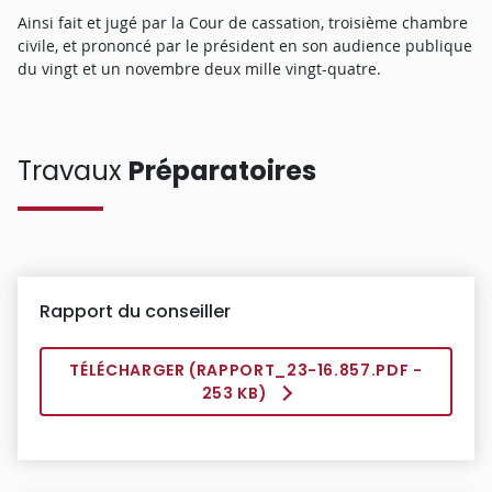
Ainsi fait et jugé par la Cour de cassation, troisième chambre
civile, et prononcé par le président en son audience publique
du vingt et un novembre deux mille vingt-quatre.
Travaux
Préparatoires
Rapport du conseiller
TÉLÉCHARGER (
RAPPORT_23-16.857.PDF
-
253 KB)