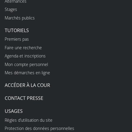
Alternances
Stages
Marchés publics
TUTORIELS
Premiers pas
Faire une recherche
Agenda et inscriptions
Mon compte personnel
Mes démarches en ligne
ACCÉDER À LA COUR
CONTACT PRESSE
USAGES
Règles d’utilisation du site
Protection des données personnelles