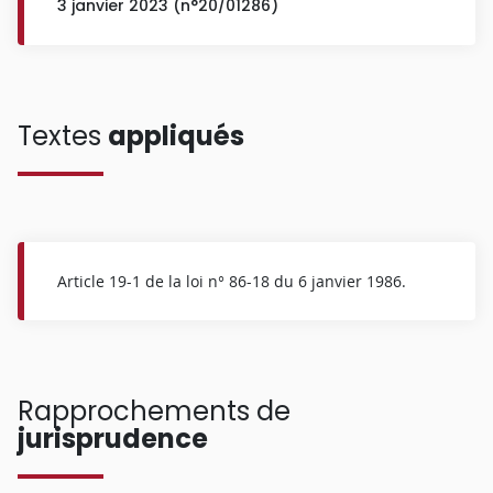
3 janvier 2023 (n°20/01286)
Textes
appliqués
Article 19-1 de la loi n° 86-18 du 6 janvier 1986.
Rapprochements de
jurisprudence