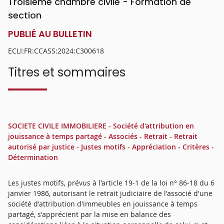
Troisième chambre civile - Formation de
section
PUBLIÉ AU BULLETIN
ECLI:FR:CCASS:2024:C300618
Titres et sommaires
SOCIETE CIVILE IMMOBILIERE - Société d'attribution en
jouissance à temps partagé - Associés - Retrait - Retrait
autorisé par justice - Justes motifs - Appréciation - Critères -
Détermination
Les justes motifs, prévus à l'article 19-1 de la loi n° 86-18 du 6
janvier 1986, autorisant le retrait judiciaire de l'associé d'une
société d'attribution d'immeubles en jouissance à temps
partagé, s'apprécient par la mise en balance des