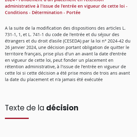
administrative à l'issue de l'entrée en vigueur de cette loi -
Conditions - Détermination - Portée
A la suite de la modification des dispositions des articles L.
731-1, 1, et L. 741-1 du code de l'entrée et du séjour des
étrangers et du droit d'asile (CESEDA) par la loi n° 2024-42 du
26 janvier 2024, une décision portant obligation de quitter le
territoire français, prise plus d'un an avant la date d'entrée
en vigueur de cette loi, peut fonder un placement en
rétention administrative, à l'issue de l'entrée en vigueur de
cette loi si cette décision a été prise moins de trois ans avant
la date du placement et n'a jamais été exécutée
Texte de la
décision