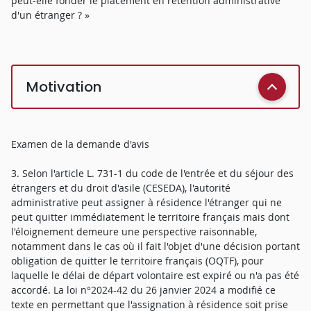
peut-elle fonder le placement en rétention administrative
d'un étranger ? »
Motivation
Examen de la demande d'avis
3. Selon l'article L. 731-1 du code de l'entrée et du séjour des
étrangers et du droit d'asile (CESEDA), l'autorité
administrative peut assigner à résidence l'étranger qui ne
peut quitter immédiatement le territoire français mais dont
l'éloignement demeure une perspective raisonnable,
notamment dans le cas où il fait l'objet d'une décision portant
obligation de quitter le territoire français (OQTF), pour
laquelle le délai de départ volontaire est expiré ou n'a pas été
accordé. La loi n°2024-42 du 26 janvier 2024 a modifié ce
texte en permettant que l'assignation à résidence soit prise