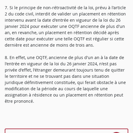
7. Si le principe de non-rétroactivité de la loi, prévu à l'article
2 du code civil, interdit de valider un placement en rétention
intervenu avant la date d'entrée en vigueur de la loi du 26
janvier 2024 pour exécuter une OQTF ancienne de plus d'un
an, en revanche, un placement en rétention décidé après
cette date pour exécuter une telle OQTF est régulier si cette
dernière est ancienne de moins de trois ans.
8. En effet, une OQTF, ancienne de plus d'un an à la date de
l'entrée en vigueur de la loi du 26 janvier 2024, n'est pas
privée d'effet, l'étranger demeurant toujours tenu de quitter
le territoire et ne se trouvant pas dans une situation
juridique définitivement constituée, qui ferait obstacle à une
modification de la période au cours de laquelle une
assignation à résidence ou un placement en rétention peut
être prononcé.