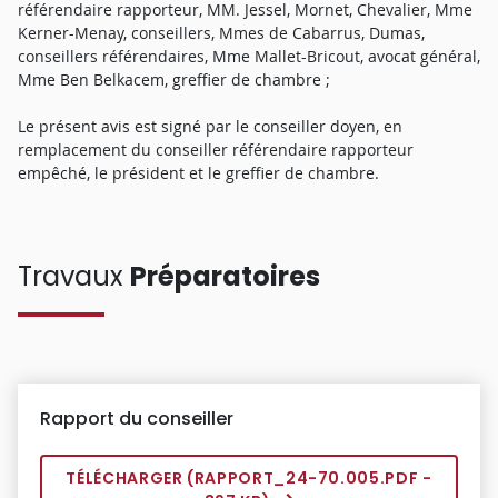
référendaire rapporteur, MM. Jessel, Mornet, Chevalier, Mme
Kerner-Menay, conseillers, Mmes de Cabarrus, Dumas,
conseillers référendaires, Mme Mallet-Bricout, avocat général,
Mme Ben Belkacem, greffier de chambre ;
Le présent avis est signé par le conseiller doyen, en
remplacement du conseiller référendaire rapporteur
empêché, le président et le greffier de chambre.
Travaux
Préparatoires
Rapport du conseiller
TÉLÉCHARGER (
RAPPORT_24-70.005.PDF
-