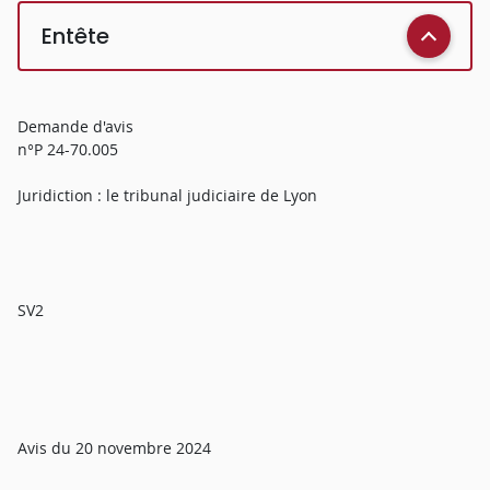
Entête
Demande d'avis
n°P 24-70.005
Juridiction : le tribunal judiciaire de Lyon
SV2
Avis du 20 novembre 2024