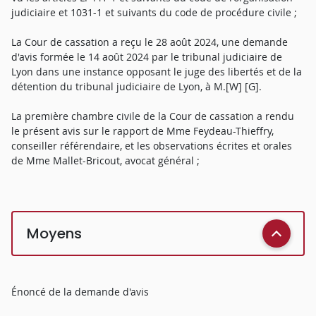
judiciaire et 1031-1 et suivants du code de procédure civile ;
La Cour de cassation a reçu le 28 août 2024, une demande
d'avis formée le 14 août 2024 par le tribunal judiciaire de
Lyon dans une instance opposant le juge des libertés et de la
détention du tribunal judiciaire de Lyon, à M.[W] [G].
La première chambre civile de la Cour de cassation a rendu
le présent avis sur le rapport de Mme Feydeau-Thieffry,
conseiller référendaire, et les observations écrites et orales
de Mme Mallet-Bricout, avocat général ;
Moyens
Énoncé de la demande d'avis