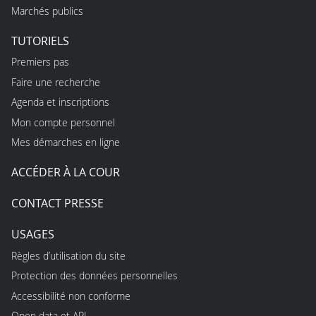
Marchés publics
TUTORIELS
Premiers pas
Faire une recherche
Agenda et inscriptions
Mon compte personnel
Mes démarches en ligne
ACCÉDER À LA COUR
CONTACT PRESSE
USAGES
Règles d’utilisation du site
Protection des données personnelles
Accessibilité non conforme
Open data et API