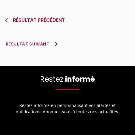
RÉSULTAT PRÉCÉDENT
RÉSULTAT SUIVANT
Restez
informé
Restez informé en personnalisant vos alertes et
notifications. Abonnez-vous à toutes nos actualités.