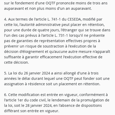
sur le fondement d'une OQTF prononcée moins de trois ans
auparavant et non plus moins d'un an auparavant.
4. Aux termes de l'article L. 741-1 du CESEDA, modifié par
cette loi, l'autorité administrative peut placer en rétention,
pour une durée de quatre jours, l'étranger qui se trouve dans
l'un des cas prévus à l'article L. 731-1 lorsqu'il ne présente
pas de garanties de représentation effectives propres à
prévenir un risque de soustraction à l'exécution de la
décision d'éloignement et qu'aucune autre mesure n'apparaît
suffisante à garantir efficacement l'exécution effective de
cette décision.
5. La loi du 26 janvier 2024 a ainsi allongé d'une à trois
années le délai durant lequel une OQTF peut fonder soit une
assignation à résidence soit un placement en rétention.
6. Cette modification est entrée en vigueur, conformément à
l'article 1er du code civil, le lendemain de la promulgation de
la loi, soit le 28 janvier 2024, en l'absence de dispositions
différant son entrée en vigueur.