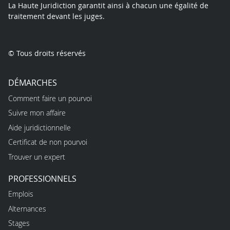
La Haute Juridiction garantit ainsi à chacun une égalité de
traitement devant les juges.
© Tous droits réservés
DÉMARCHES
Comment faire un pourvoi
Suivre mon affaire
Aide juridictionnelle
Certificat de non pourvoi
Trouver un expert
PROFESSIONNELS
Emplois
Alternances
Stages