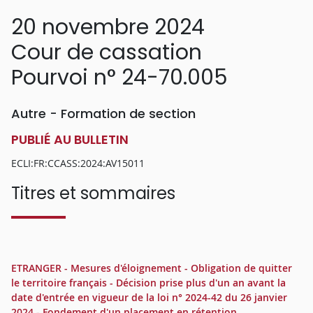
20 novembre 2024
Cour de cassation
Pourvoi n° 24-70.005
Autre - Formation de section
PUBLIÉ AU BULLETIN
ECLI:FR:CCASS:2024:AV15011
Titres et sommaires
ETRANGER - Mesures d'éloignement - Obligation de quitter
le territoire français - Décision prise plus d'un an avant la
date d'entrée en vigueur de la loi n° 2024-42 du 26 janvier
2024 - Fondement d'un placement en rétention