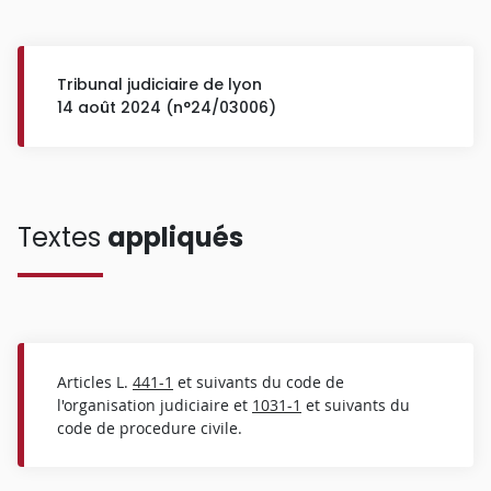
Tribunal judiciaire de lyon
14 août 2024 (n°24/03006)
Textes
appliqués
Articles L.
441-1
et suivants du code de
l'organisation judiciaire et
1031-1
et suivants du
code de procedure civile.