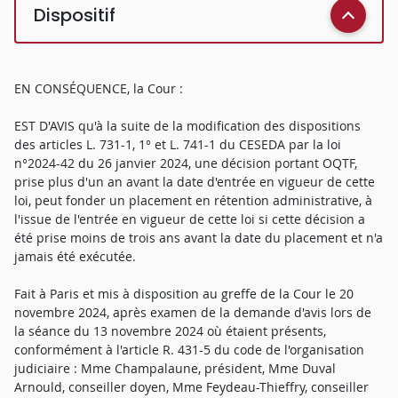
Dispositif
EN CONSÉQUENCE, la Cour :
EST D'AVIS qu'à la suite de la modification des dispositions
des articles L. 731-1, 1° et L. 741-1 du CESEDA par la loi
n°2024-42 du 26 janvier 2024, une décision portant OQTF,
prise plus d'un an avant la date d'entrée en vigueur de cette
loi, peut fonder un placement en rétention administrative, à
l'issue de l'entrée en vigueur de cette loi si cette décision a
été prise moins de trois ans avant la date du placement et n'a
jamais été exécutée.
Fait à Paris et mis à disposition au greffe de la Cour le 20
novembre 2024, après examen de la demande d'avis lors de
la séance du 13 novembre 2024 où étaient présents,
conformément à l'article R. 431-5 du code de l'organisation
judiciaire : Mme Champalaune, président, Mme Duval
Arnould, conseiller doyen, Mme Feydeau-Thieffry, conseiller