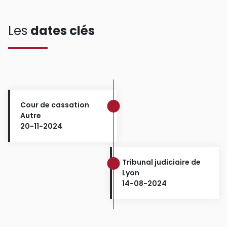
Les
dates clés
Cour de cassation
Autre
20-11-2024
Tribunal judiciaire de
Lyon
14-08-2024