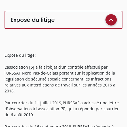
Exposé du litige
Exposé du litige:
L'association [5] a fait l’objet d’un contrôle effectué par
l’URSSAF Nord Pas-de-Calais portant sur l’application de la
législation de sécurité sociale concernant les infractions
relatives aux interdictions de travail sur les années 2016 à
2018.
Par courrier du 11 juillet 2019, l’URSSAF a adressé une lettre
d’observations à l'association [5], qui a répondu par courrier
du 6 août 2019.
Par courrier du 16 septembre 2019, l’URSSAF a répondu à