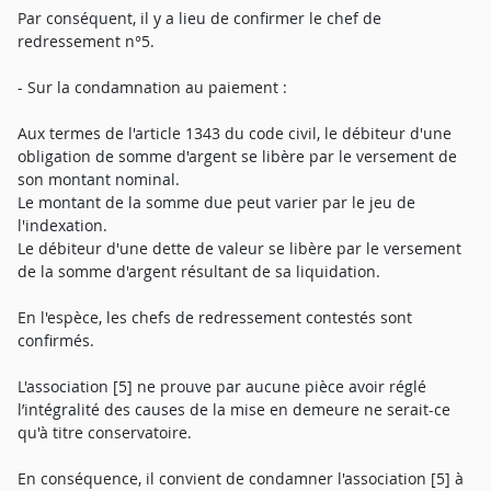
Par conséquent, il y a lieu de confirmer le chef de
redressement n°5.
- Sur la condamnation au paiement :
Aux termes de l'article 1343 du code civil, le débiteur d'une
obligation de somme d'argent se libère par le versement de
son montant nominal.
Le montant de la somme due peut varier par le jeu de
l'indexation.
Le débiteur d'une dette de valeur se libère par le versement
de la somme d'argent résultant de sa liquidation.
En l'espèce, les chefs de redressement contestés sont
confirmés.
L'association [5] ne prouve par aucune pièce avoir réglé
l’intégralité des causes de la mise en demeure ne serait-ce
qu'à titre conservatoire.
En conséquence, il convient de condamner l'association [5] à