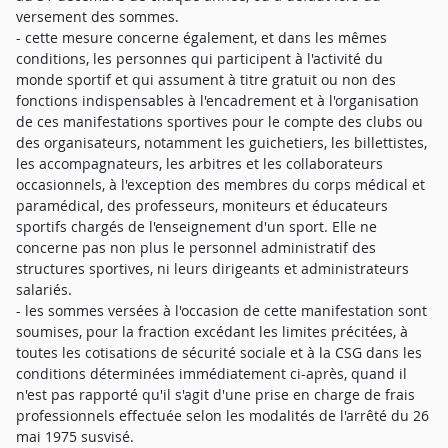
versement des sommes.
- cette mesure concerne également, et dans les mêmes
conditions, les personnes qui participent à l'activité du
monde sportif et qui assument à titre gratuit ou non des
fonctions indispensables à l'encadrement et à l'organisation
de ces manifestations sportives pour le compte des clubs ou
des organisateurs, notamment les guichetiers, les billettistes,
les accompagnateurs, les arbitres et les collaborateurs
occasionnels, à l'exception des membres du corps médical et
paramédical, des professeurs, moniteurs et éducateurs
sportifs chargés de l'enseignement d'un sport. Elle ne
concerne pas non plus le personnel administratif des
structures sportives, ni leurs dirigeants et administrateurs
salariés.
- les sommes versées à l'occasion de cette manifestation sont
soumises, pour la fraction excédant les limites précitées, à
toutes les cotisations de sécurité sociale et à la CSG dans les
conditions déterminées immédiatement ci-après, quand il
n'est pas rapporté qu'il s'agit d'une prise en charge de frais
professionnels effectuée selon les modalités de l'arrêté du 26
mai 1975 susvisé.