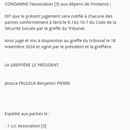
CONDAMNE l'association [5] aux dépens de l’instance ;
DIT que le présent jugement sera notifié à chacune des
parties conformément à l’article R.142-10-7 du Code de la
Sécurité Sociale par le greffe du Tribunal.
Ainsi jugé et mis à disposition au greffe du tribunal le 18
novembre 2024 et signé par le président et la greffière.
LA GREFFIÈRE LE PRÉSIDENT
Jessica FRULEUX Benjamin PIERRE
Expédié aux parties le :
- 1 ccc Association [5]