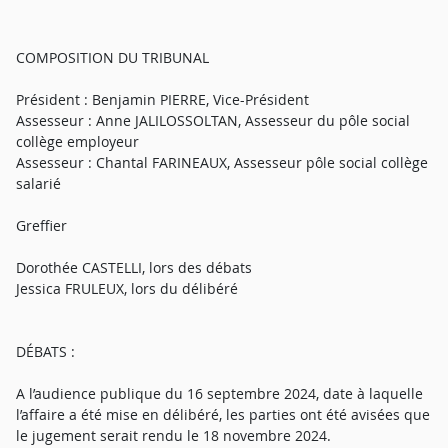
COMPOSITION DU TRIBUNAL
Président : Benjamin PIERRE, Vice-Président
Assesseur : Anne JALILOSSOLTAN, Assesseur du pôle social
collège employeur
Assesseur : Chantal FARINEAUX, Assesseur pôle social collège
salarié
Greffier
Dorothée CASTELLI, lors des débats
Jessica FRULEUX, lors du délibéré
DÉBATS :
A l’audience publique du 16 septembre 2024, date à laquelle
l’affaire a été mise en délibéré, les parties ont été avisées que
le jugement serait rendu le 18 novembre 2024.