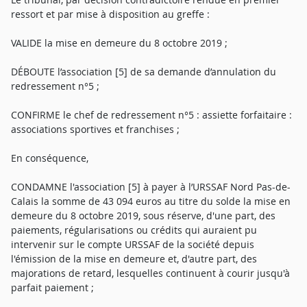
ressort et par mise à disposition au greffe :
VALIDE la mise en demeure du 8 octobre 2019 ;
DÉBOUTE l’association [5] de sa demande d’annulation du
redressement n°5 ;
CONFIRME le chef de redressement n°5 : assiette forfaitaire :
associations sportives et franchises ;
En conséquence,
CONDAMNE l'association [5] à payer à l’URSSAF Nord Pas-de-
Calais la somme de 43 094 euros au titre du solde la mise en
demeure du 8 octobre 2019, sous réserve, d'une part, des
paiements, régularisations ou crédits qui auraient pu
intervenir sur le compte URSSAF de la société depuis
l'émission de la mise en demeure et, d'autre part, des
majorations de retard, lesquelles continuent à courir jusqu'à
parfait paiement ;