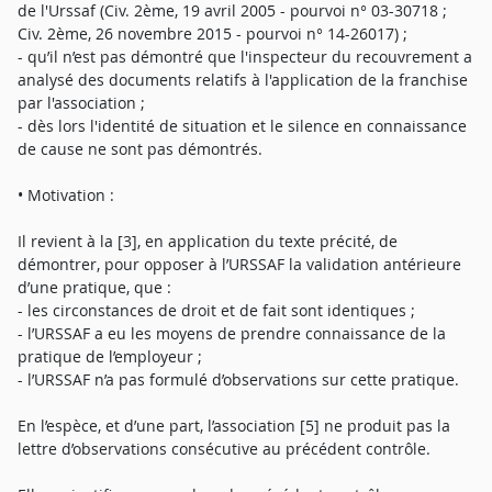
de l'Urssaf (Civ. 2ème, 19 avril 2005 - pourvoi n° 03-30718 ;
Civ. 2ème, 26 novembre 2015 - pourvoi n° 14-26017) ;
- qu’il n’est pas démontré que l'inspecteur du recouvrement a
analysé des documents relatifs à l'application de la franchise
par l'association ;
- dès lors l'identité de situation et le silence en connaissance
de cause ne sont pas démontrés.
• Motivation :
Il revient à la [3], en application du texte précité, de
démontrer, pour opposer à l’URSSAF la validation antérieure
d’une pratique, que :
- les circonstances de droit et de fait sont identiques ;
- l’URSSAF a eu les moyens de prendre connaissance de la
pratique de l’employeur ;
- l’URSSAF n’a pas formulé d’observations sur cette pratique.
En l’espèce, et d’une part, l’association [5] ne produit pas la
lettre d’observations consécutive au précédent contrôle.