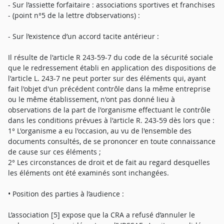
- Sur l’assiette forfaitaire : associations sportives et franchises
- (point n°5 de la lettre d’observations) :
- Sur l’existence d’un accord tacite antérieur :
Il résulte de l'article R 243-59-7 du code de la sécurité sociale
que le redressement établi en application des dispositions de
l'article L. 243-7 ne peut porter sur des éléments qui, ayant
fait l'objet d'un précédent contrôle dans la même entreprise
ou le même établissement, n'ont pas donné lieu à
observations de la part de l'organisme effectuant le contrôle
dans les conditions prévues à l'article R. 243-59 dès lors que :
1° L'organisme a eu l'occasion, au vu de l'ensemble des
documents consultés, de se prononcer en toute connaissance
de cause sur ces éléments ;
2° Les circonstances de droit et de fait au regard desquelles
les éléments ont été examinés sont inchangées.
• Position des parties à l’audience :
L’association [5] expose que la CRA a refusé d’annuler le