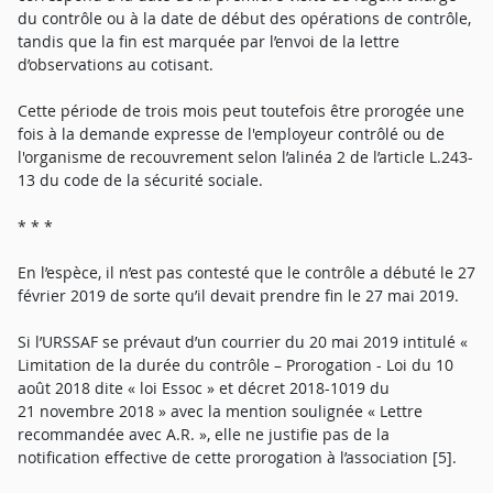
du contrôle ou à la date de début des opérations de contrôle,
tandis que la fin est marquée par l’envoi de la lettre
d’observations au cotisant.
Cette période de trois mois peut toutefois être prorogée une
fois à la demande expresse de l'employeur contrôlé ou de
l'organisme de recouvrement selon l’alinéa 2 de l’article L.243-
13 du code de la sécurité sociale.
* * *
En l’espèce, il n’est pas contesté que le contrôle a débuté le 27
février 2019 de sorte qu’il devait prendre fin le 27 mai 2019.
Si l’URSSAF se prévaut d’un courrier du 20 mai 2019 intitulé «
Limitation de la durée du contrôle – Prorogation - Loi du 10
août 2018 dite « loi Essoc » et décret 2018-1019 du
21 novembre 2018 » avec la mention soulignée « Lettre
recommandée avec A.R. », elle ne justifie pas de la
notification effective de cette prorogation à l’association [5].