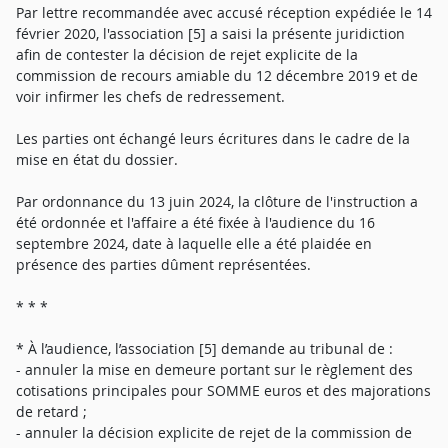
Par lettre recommandée avec accusé réception expédiée le 14
février 2020, l'association [5] a saisi la présente juridiction
afin de contester la décision de rejet explicite de la
commission de recours amiable du 12 décembre 2019 et de
voir infirmer les chefs de redressement.
Les parties ont échangé leurs écritures dans le cadre de la
mise en état du dossier.
Par ordonnance du 13 juin 2024, la clôture de l'instruction a
été ordonnée et l'affaire a été fixée à l'audience du 16
septembre 2024, date à laquelle elle a été plaidée en
présence des parties dûment représentées.
* * *
* À l’audience, l’association [5] demande au tribunal de :
- annuler la mise en demeure portant sur le règlement des
cotisations principales pour SOMME euros et des majorations
de retard ;
- annuler la décision explicite de rejet de la commission de