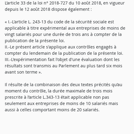
L’article 33 de la loi n° 2018-727 du 10 août 2018, en vigueur
depuis le 12 août 2018 dispose également :
« I.-L'article L. 243-13 du code de la sécurité sociale est
applicable à titre expérimental aux entreprises de moins de
vingt salariés pour une durée de trois ans à compter de la
publication de la présente loi.
II.-Le présent article s'applique aux contrôles engagés à
compter du lendemain de la publication de la présente loi.
III.-L'expérimentation fait l'objet d'une évaluation dont les
résultats sont transmis au Parlement au plus tard six mois
avant son terme ».
Il résulte de la combinaison des deux textes précités qu’au
moment du contrôle, la durée maximale de trois mois
prescrite à l’article L.343-13 était applicable non pas
seulement aux entreprises de moins de 10 salariés mais
aussi à celles comportant moins de 20 salariés.