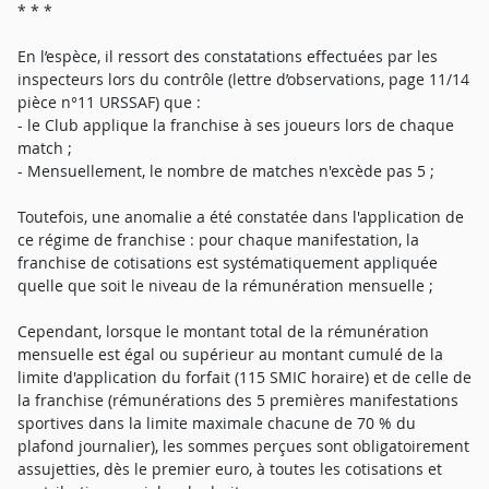
* * *
En l’espèce, il ressort des constatations effectuées par les
inspecteurs lors du contrôle (lettre d’observations, page 11/14
pièce n°11 URSSAF) que :
- le Club applique la franchise à ses joueurs lors de chaque
match ;
- Mensuellement, le nombre de matches n'excède pas 5 ;
Toutefois, une anomalie a été constatée dans l'application de
ce régime de franchise : pour chaque manifestation, la
franchise de cotisations est systématiquement appliquée
quelle que soit le niveau de la rémunération mensuelle ;
Cependant, lorsque le montant total de la rémunération
mensuelle est égal ou supérieur au montant cumulé de la
limite d'application du forfait (115 SMIC horaire) et de celle de
la franchise (rémunérations des 5 premières manifestations
sportives dans la limite maximale chacune de 70 % du
plafond journalier), les sommes perçues sont obligatoirement
assujetties, dès le premier euro, à toutes les cotisations et