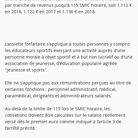
par tranche de revenus jusqu'à 115 SMIC horaire, soit 1.112 €
en 2016, 1.122 € en 2017 et 1.136 € en 2018.
L'assiette forfaitaire s'applique à toutes personnes y compris
les éducateurs sportifs exerçant une activité auprès d'une
personne morale à objet sportif et à but non lucratif ou d'une
association de jeunesse, d'éducation populaire agréée
"jeunesse et sports".
Elle ne s'applique pas aux rémunérations perçues au titre de
certaines fonctions : personnel administratif, médical,
paramédical, dirigeants et administrateurs salariés.
Au-delà de la limite de 115 fois le SMIC horaire, les
cotisations doivent être calculées sur le salaire réellement
versé dès le premier euro comme indiqué à l’article 3 de
l’arrêté précité.