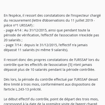
En l’espèce, il ressort des constatations de l’inspecteur chargé
du recouvrement (lettre d’observations du 11 juillet 2019 -
pièce n°1 URSSAF) :
- page 4/14 : Au 31/12/2015, ainsi que pendant toute la
période de vérification, l'effectif de l'association n'excède pas
20 salariés ;
- page 7/14 : depuis le 31/12/2015, l'effectif n'a jamais
dépassé 11 salariés (ni même 9 salariés).
Il ressort donc des propres constatations de l’URSSAF lors du
contrôle que les effectifs de l’association [5] n’ont jamais
dépassé plus de 10 salariés pendant la période contrôlée.
Dès lors, la période du contrôle effectué par l’URSSAF devait
être limité à trois mois, conformément aux dispositions de
l’article L.243-13 précité.
Le début effectif du contrôle, point de départ des trois mois,
correspond à la date de la première visite de l’agent chargé