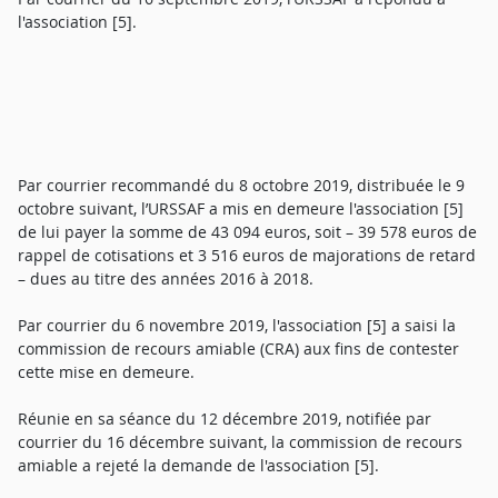
l'association [5].
Par courrier recommandé du 8 octobre 2019, distribuée le 9
octobre suivant, l’URSSAF a mis en demeure l'association [5]
de lui payer la somme de 43 094 euros, soit – 39 578 euros de
rappel de cotisations et 3 516 euros de majorations de retard
– dues au titre des années 2016 à 2018.
Par courrier du 6 novembre 2019, l'association [5] a saisi la
commission de recours amiable (CRA) aux fins de contester
cette mise en demeure.
Réunie en sa séance du 12 décembre 2019, notifiée par
courrier du 16 décembre suivant, la commission de recours
amiable a rejeté la demande de l'association [5].