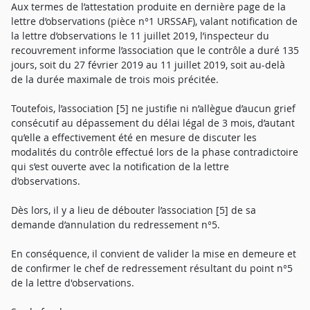
Aux termes de l’attestation produite en dernière page de la
lettre d’observations (pièce n°1 URSSAF), valant notification de
la lettre d’observations le 11 juillet 2019, l’inspecteur du
recouvrement informe l’association que le contrôle a duré 135
jours, soit du 27 février 2019 au 11 juillet 2019, soit au-delà
de la durée maximale de trois mois précitée.
Toutefois, l’association [5] ne justifie ni n’allègue d’aucun grief
consécutif au dépassement du délai légal de 3 mois, d’autant
qu’elle a effectivement été en mesure de discuter les
modalités du contrôle effectué lors de la phase contradictoire
qui s’est ouverte avec la notification de la lettre
d’observations.
Dès lors, il y a lieu de débouter l’association [5] de sa
demande d’annulation du redressement n°5.
En conséquence, il convient de valider la mise en demeure et
de confirmer le chef de redressement résultant du point n°5
de la lettre d'observations.