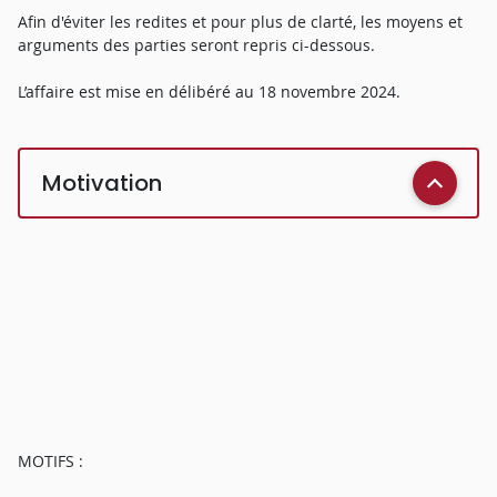
Afin d'éviter les redites et pour plus de clarté, les moyens et
arguments des parties seront repris ci-dessous.
L’affaire est mise en délibéré au 18 novembre 2024.
Motivation
MOTIFS :