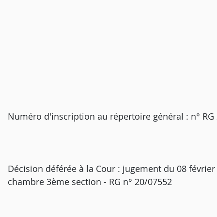
Numéro d'inscription au répertoire général : n° RG
Décision déférée à la Cour : jugement du 08 février
chambre 3ème section - RG n° 20/07552