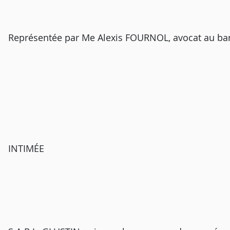
Représentée par Me Alexis FOURNOL, avocat au bar
INTIMÉE