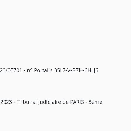
 23/05701 - n° Portalis 35L7-V-B7H-CHLJ6
 2023 - Tribunal judiciaire de PARIS - 3ème