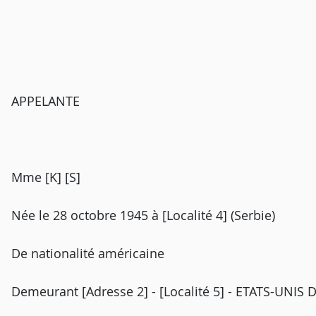
APPELANTE
Mme [K] [S]
Née le 28 octobre 1945 à [Localité 4] (Serbie)
De nationalité américaine
Demeurant [Adresse 2] - [Localité 5] - ETATS-UNIS