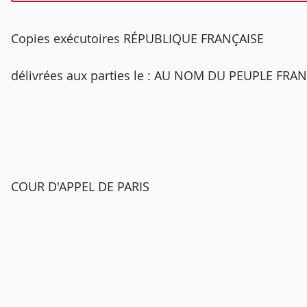
Copies exécutoires RÉPUBLIQUE FRANÇAISE
délivrées aux parties le : AU NOM DU PEUPLE FRA
COUR D'APPEL DE PARIS