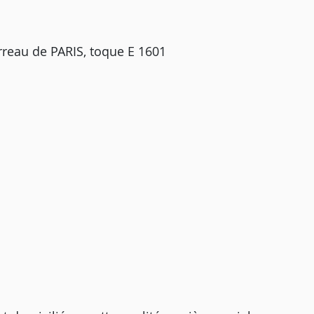
reau de PARIS, toque E 1601