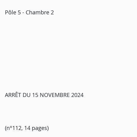
Pôle 5 - Chambre 2
ARRÊT DU 15 NOVEMBRE 2024
(n°112, 14 pages)