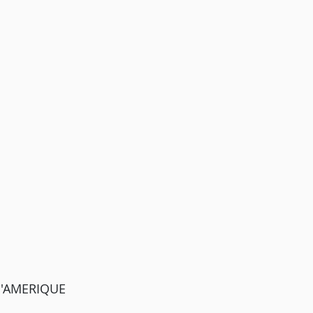
 D'AMERIQUE