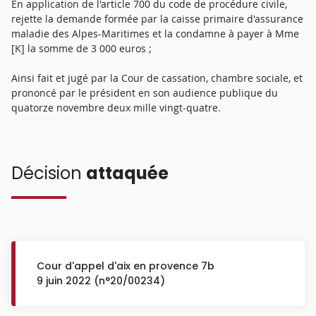
En application de l'article 700 du code de procédure civile,
rejette la demande formée par la caisse primaire d'assurance
maladie des Alpes-Maritimes et la condamne à payer à Mme
[K] la somme de 3 000 euros ;
Ainsi fait et jugé par la Cour de cassation, chambre sociale, et
prononcé par le président en son audience publique du
quatorze novembre deux mille vingt-quatre.
Décision
attaquée
Cour d'appel d'aix en provence 7b
9 juin 2022 (n°20/00234)