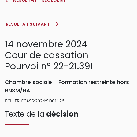
RÉSULTAT SUIVANT
14 novembre 2024
Cour de cassation
Pourvoi n° 22-21.391
Chambre sociale - Formation restreinte hors
RNSM/NA
ECLI:FR:CCASS:2024:SO01126
Texte de la
décision