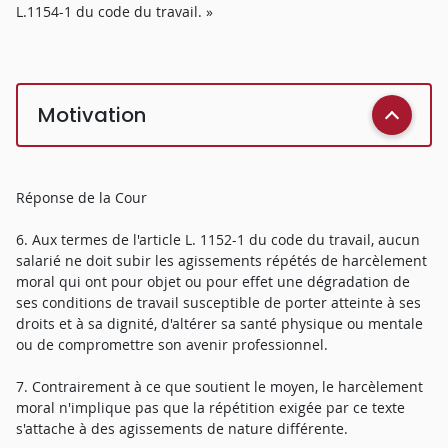
L.1154-1 du code du travail. »
Motivation
Réponse de la Cour
6. Aux termes de l'article L. 1152-1 du code du travail, aucun
salarié ne doit subir les agissements répétés de harcèlement
moral qui ont pour objet ou pour effet une dégradation de
ses conditions de travail susceptible de porter atteinte à ses
droits et à sa dignité, d'altérer sa santé physique ou mentale
ou de compromettre son avenir professionnel.
7. Contrairement à ce que soutient le moyen, le harcèlement
moral n'implique pas que la répétition exigée par ce texte
s'attache à des agissements de nature différente.