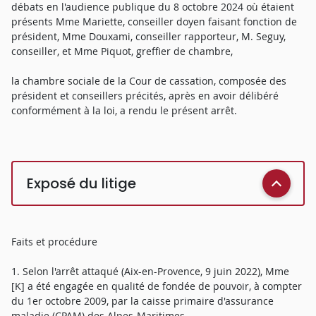
débats en l'audience publique du 8 octobre 2024 où étaient
présents Mme Mariette, conseiller doyen faisant fonction de
président, Mme Douxami, conseiller rapporteur, M. Seguy,
conseiller, et Mme Piquot, greffier de chambre,
la chambre sociale de la Cour de cassation, composée des
président et conseillers précités, après en avoir délibéré
conformément à la loi, a rendu le présent arrêt.
Exposé du litige
Faits et procédure
1. Selon l'arrêt attaqué (Aix-en-Provence, 9 juin 2022), Mme
[K] a été engagée en qualité de fondée de pouvoir, à compter
du 1er octobre 2009, par la caisse primaire d'assurance
maladie (CPAM) des Alpes-Maritimes.