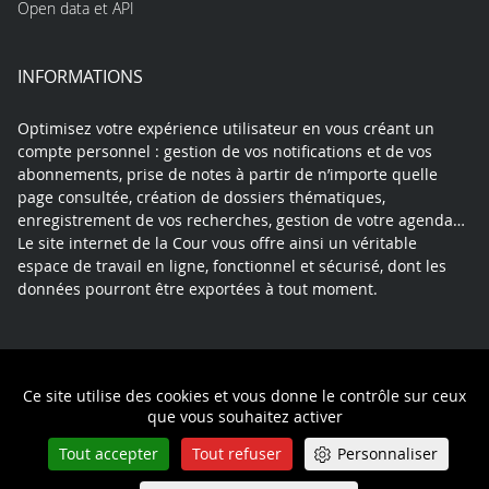
Open data et API
INFORMATIONS
Optimisez votre expérience utilisateur en vous créant un
compte personnel : gestion de vos notifications et de vos
abonnements, prise de notes à partir de n’importe quelle
page consultée, création de dossiers thématiques,
enregistrement de vos recherches, gestion de votre agenda…
Le site internet de la Cour vous offre ainsi un véritable
espace de travail en ligne, fonctionnel et sécurisé, dont les
données pourront être exportées à tout moment.
Contact
Mentions légales
Plan du site
Ce site utilise des cookies et vous donne le contrôle sur ceux
Politique de confidentialité
que vous souhaitez activer
Tout accepter
Tout refuser
Personnaliser