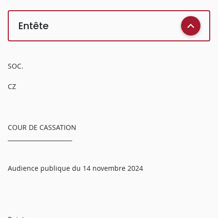
Entête
SOC.
CZ
COUR DE CASSATION
______________________
Audience publique du 14 novembre 2024