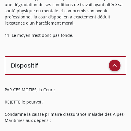
une dégradation de ses conditions de travail ayant altéré sa
santé physique ou mentale et compromis son avenir
professionnel, la cour d'appel en a exactement déduit
l'existence d'un harcèlement moral.
11. Le moyen n'est donc pas fondé.
Dispositif
PAR CES MOTIFS, la Cour :
REJETTE le pourvoi ;
Condamne la caisse primaire d'assurance maladie des Alpes-
Maritimes aux dépens ;