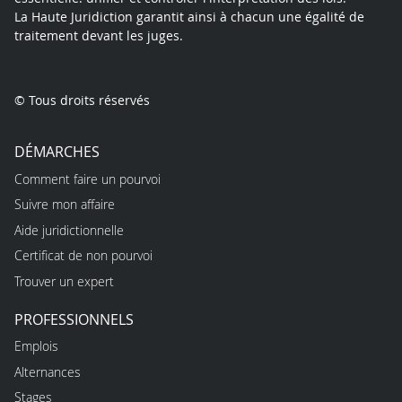
La Haute Juridiction garantit ainsi à chacun une égalité de
traitement devant les juges.
© Tous droits réservés
DÉMARCHES
Comment faire un pourvoi
Suivre mon affaire
Aide juridictionnelle
Certificat de non pourvoi
Trouver un expert
PROFESSIONNELS
Emplois
Alternances
Stages