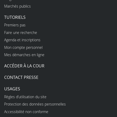
Marchés publics
TUTORIELS
Premiers pas
Faire une recherche
Agenda et inscriptions
Mon compte personnel
Mes démarches en ligne
ACCÉDER À LA COUR
CONTACT PRESSE
USAGES
Règles d’utilisation du site
Protection des données personnelles
Accessibilité non conforme