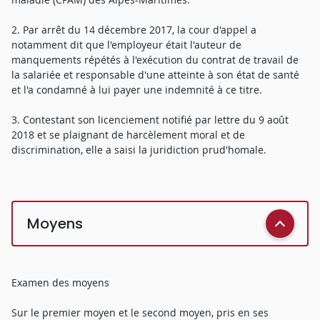
2. Par arrêt du 14 décembre 2017, la cour d'appel a
notamment dit que l'employeur était l'auteur de
manquements répétés à l'exécution du contrat de travail de
la salariée et responsable d'une atteinte à son état de santé
et l'a condamné à lui payer une indemnité à ce titre.
3. Contestant son licenciement notifié par lettre du 9 août
2018 et se plaignant de harcèlement moral et de
discrimination, elle a saisi la juridiction prud'homale.
Moyens
Examen des moyens
Sur le premier moyen et le second moyen, pris en ses