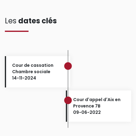
Les
dates clés
Cour de cassation
Chambre sociale
14-11-2024
Cour d'appel d'Aix en
Provence 7B
09-06-2022