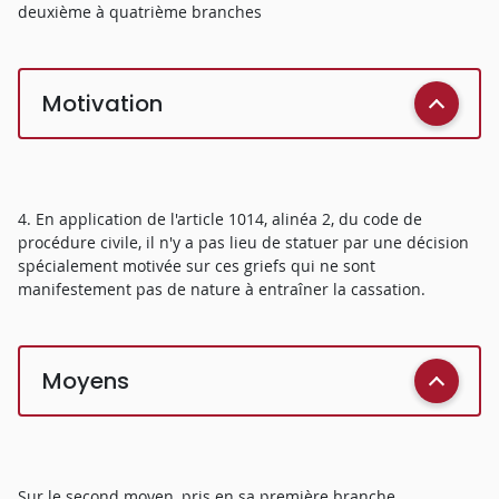
deuxième à quatrième branches
Motivation
4. En application de l'article 1014, alinéa 2, du code de
procédure civile, il n'y a pas lieu de statuer par une décision
spécialement motivée sur ces griefs qui ne sont
manifestement pas de nature à entraîner la cassation.
Moyens
Sur le second moyen, pris en sa première branche