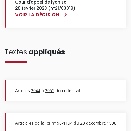
Cour d'appel de lyon sc
28 février 2023 (n°21/03019)
VOIR LA DÉCISION
Textes
appliqués
Articles
2044
à
2052
du code civil.
Article 41 de la loi n° 98-1194 du 23 décembre 1998.