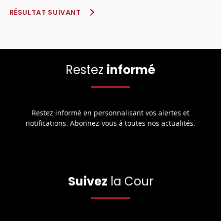
RÉSULTAT SUIVANT
Restez
informé
Restez informé en personnalisant vos alertes et
notifications. Abonnez-vous à toutes nos actualités.
Suivez
la Cour