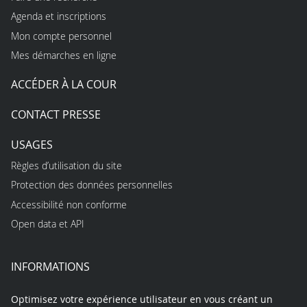
Agenda et inscriptions
Mon compte personnel
Mes démarches en ligne
ACCÉDER À LA COUR
CONTACT PRESSE
USAGES
Règles d’utilisation du site
Protection des données personnelles
Accessibilité non conforme
Open data et API
INFORMATIONS
Optimisez votre expérience utilisateur en vous créant un