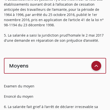
établissements ouvrant droit à l'allocation de cessation
anticipée des travailleurs de l'amiante, pour la période de
1964 à 1996, par arrêté du 25 octobre 2016, publié le 1er
novembre 2016, pris en application de l'article 41 de la loi n°
98-1194 du 23 décembre 1998.
5. La salariée a saisi la juridiction prud'homale le 2 mai 2017
d'une demande en réparation de son préjudice d'anxiété.
Moyens
Examen du moyen
Enoncé du moyen
6. La salariée fait grief à l'arrêt de déclarer irrecevable sa