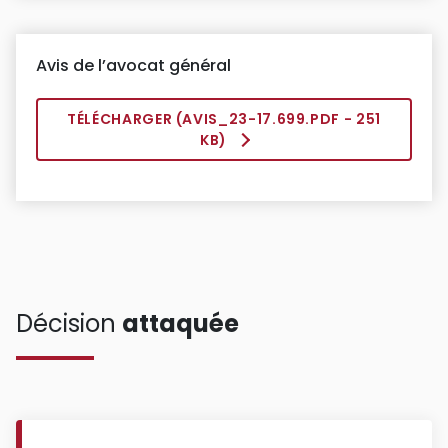
Avis de l’avocat général
TÉLÉCHARGER (
AVIS_23-17.699.PDF
- 251
KB)
Décision
attaquée