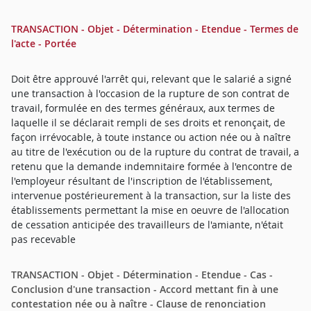
TRANSACTION - Objet - Détermination - Etendue - Termes de
l'acte - Portée
Doit être approuvé l'arrêt qui, relevant que le salarié a signé
une transaction à l'occasion de la rupture de son contrat de
travail, formulée en des termes généraux, aux termes de
laquelle il se déclarait rempli de ses droits et renonçait, de
façon irrévocable, à toute instance ou action née ou à naître
au titre de l'exécution ou de la rupture du contrat de travail, a
retenu que la demande indemnitaire formée à l'encontre de
l'employeur résultant de l'inscription de l'établissement,
intervenue postérieurement à la transaction, sur la liste des
établissements permettant la mise en oeuvre de l'allocation
de cessation anticipée des travailleurs de l'amiante, n'était
pas recevable
TRANSACTION - Objet - Détermination - Etendue - Cas -
Conclusion d'une transaction - Accord mettant fin à une
contestation née ou à naître - Clause de renonciation