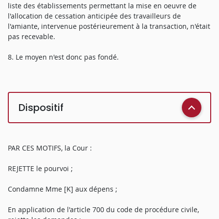
liste des établissements permettant la mise en oeuvre de
l'allocation de cessation anticipée des travailleurs de
l'amiante, intervenue postérieurement à la transaction, n'était
pas recevable.
8. Le moyen n'est donc pas fondé.
Dispositif
PAR CES MOTIFS, la Cour :
REJETTE le pourvoi ;
Condamne Mme [K] aux dépens ;
En application de l'article 700 du code de procédure civile,