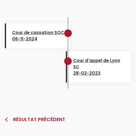
Cour de cassation SOC
06-11-2024
Cour d'appel de Lyon
SC
28-02-2023
RÉSULTAT PRÉCÉDENT