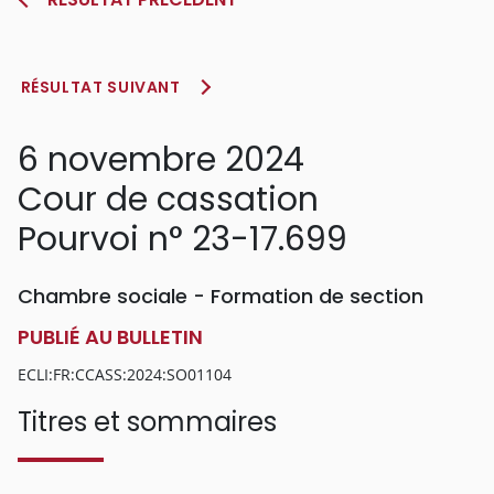
RÉSULTAT SUIVANT
6 novembre 2024
Cour de cassation
Pourvoi n° 23-17.699
Chambre sociale - Formation de section
PUBLIÉ AU BULLETIN
ECLI:FR:CCASS:2024:SO01104
Titres et sommaires