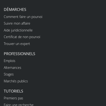
DÉMARCHES
Comment faire un pourvoi
Suivre mon affaire
Aide juridictionnelle
Certificat de non pourvoi
Trouver un expert
PROFESSIONNELS
Emplois
Alternances
Stages
Marchés publics
TUTORIELS
Premiers pas
Faire une recherche