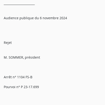
______________________
Audience publique du 6 novembre 2024
Rejet
M. SOMMER, président
Arrêt n° 1104 FS-B
Pourvoi n° P 23-17.699