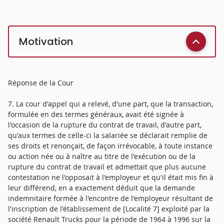
Motivation
Réponse de la Cour
7. La cour d'appel qui a relevé, d'une part, que la transaction,
formulée en des termes généraux, avait été signée à
l'occasion de la rupture du contrat de travail, d'autre part,
qu'aux termes de celle-ci la salariée se déclarait remplie de
ses droits et renonçait, de façon irrévocable, à toute instance
ou action née ou à naître au titre de l'exécution ou de la
rupture du contrat de travail et admettait que plus aucune
contestation ne l'opposait à l'employeur et qu'il était mis fin à
leur différend, en a exactement déduit que la demande
indemnitaire formée à l'encontre de l'employeur résultant de
l'inscription de l'établissement de [Localité 7] exploité par la
société Renault Trucks pour la période de 1964 à 1996 sur la