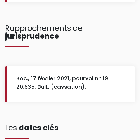
Rapprochements de
jurisprudence
Soc., 17 février 2021, pourvoi n° 19-
20.635, Bull., (cassation).
Les
dates clés