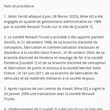
Faits et procédure
1. Selon l'arrêt attaqué (Lyon, 28 février 2023), Mme [K] a été
engagée en qualité de gestionnaire administrative en 1968
par la société Renault Trucks sur le site de [Localité 7].
2. La société Renault Trucks a procédé à des apports partiels
d'actifs, le 31 décembre 1998, de sa branche d'activité de
conception, fabrication et commercialisation d'autocars et
d'autobus à la société Iveco France ; le 30 octobre 2004, de sa
branche d'activité de fonderie et moulage de fer à la société
Fonderie [Localité 7] et de sa branche d'activité de conception
et fabrication de ponts et essieux à la société Meritor Axles
France ; le 1er juin 2011, de sa branche de fabrication de
véhicules et de matériels militaires à la société Arquus.
3. Après rupture de son contrat de travail, Mme [K] a signé le
20 janvier 2009 une transaction avec la société Renault
Trucks.
4. L'établissement de [Localité 7] a été inscrit sur la liste des