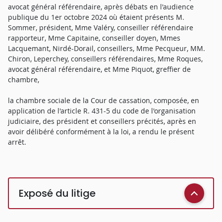
avocat général référendaire, après débats en l'audience
publique du 1er octobre 2024 où étaient présents M.
Sommer, président, Mme Valéry, conseiller référendaire
rapporteur, Mme Capitaine, conseiller doyen, Mmes
Lacquemant, Nirdé-Dorail, conseillers, Mme Pecqueur, MM.
Chiron, Leperchey, conseillers référendaires, Mme Roques,
avocat général référendaire, et Mme Piquot, greffier de
chambre,
la chambre sociale de la Cour de cassation, composée, en
application de l'article R. 431-5 du code de l'organisation
judiciaire, des président et conseillers précités, après en
avoir délibéré conformément à la loi, a rendu le présent
arrêt.
Exposé du litige