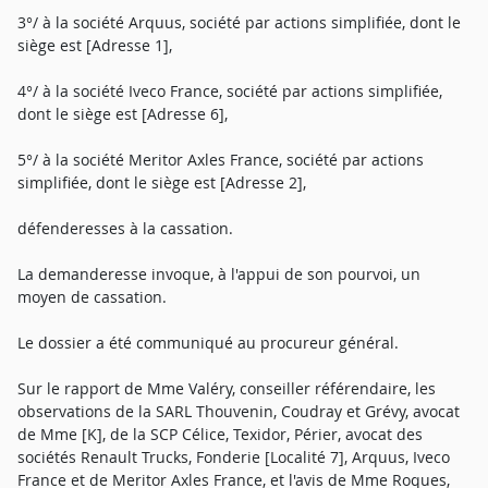
3°/ à la société Arquus, société par actions simplifiée, dont le
siège est [Adresse 1],
4°/ à la société Iveco France, société par actions simplifiée,
dont le siège est [Adresse 6],
5°/ à la société Meritor Axles France, société par actions
simplifiée, dont le siège est [Adresse 2],
défenderesses à la cassation.
La demanderesse invoque, à l'appui de son pourvoi, un
moyen de cassation.
Le dossier a été communiqué au procureur général.
Sur le rapport de Mme Valéry, conseiller référendaire, les
observations de la SARL Thouvenin, Coudray et Grévy, avocat
de Mme [K], de la SCP Célice, Texidor, Périer, avocat des
sociétés Renault Trucks, Fonderie [Localité 7], Arquus, Iveco
France et de Meritor Axles France, et l'avis de Mme Roques,