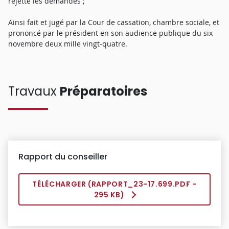
rejette les demandes ;
Ainsi fait et jugé par la Cour de cassation, chambre sociale, et
prononcé par le président en son audience publique du six
novembre deux mille vingt-quatre.
Travaux
Préparatoires
Rapport du conseiller
TÉLÉCHARGER (
RAPPORT_23-17.699.PDF
-
295 KB)