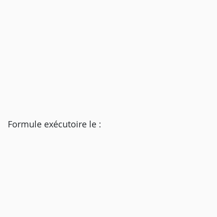
Formule exécutoire le :