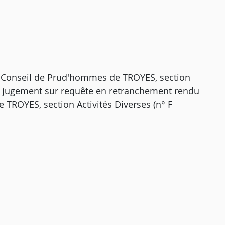
e Conseil de Prud'hommes de TROYES, section
un jugement sur requête en retranchement rendu
 TROYES, section Activités Diverses (n° F