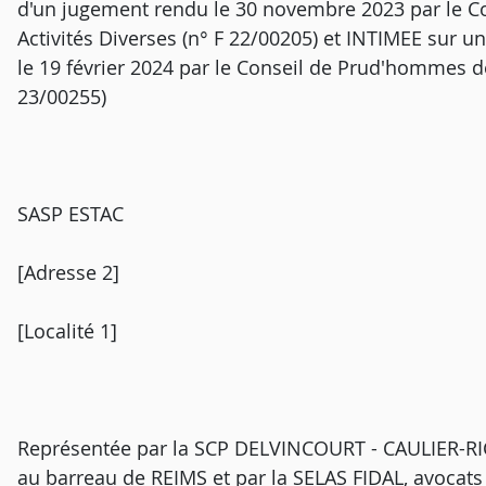
d'un jugement rendu le 30 novembre 2023 par le 
Activités Diverses (n° F 22/00205) et INTIMEE sur
le 19 février 2024 par le Conseil de Prud'hommes de
23/00255)
SASP ESTAC
[Adresse 2]
[Localité 1]
Représentée par la SCP DELVINCOURT - CAULIER-R
au barreau de REIMS et par la SELAS FIDAL, avocats