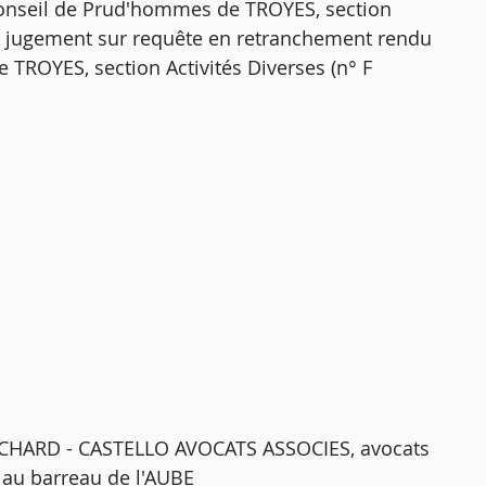
Conseil de Prud'hommes de TROYES, section
 un jugement sur requête en retranchement rendu
 TROYES, section Activités Diverses (n° F
ICHARD - CASTELLO AVOCATS ASSOCIES, avocats
 au barreau de l'AUBE