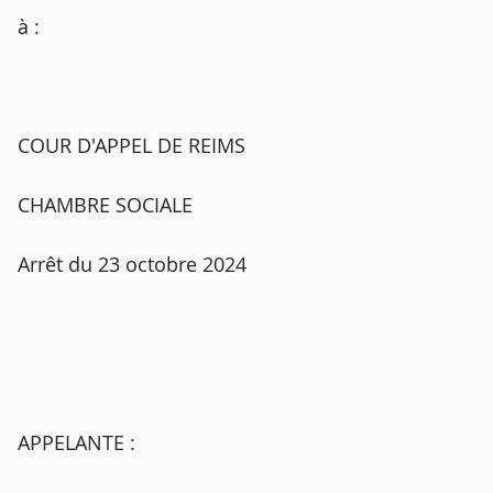
à :
COUR D'APPEL DE REIMS
CHAMBRE SOCIALE
Arrêt du 23 octobre 2024
APPELANTE :