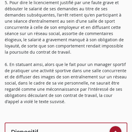
5. Pour dire le licenciement justifié par une faute grave et
débouter le salarié de ses demandes au titre de ses
demandes subséquentes, l'arrêt retient qu'en participant à
une séance d'entraînement au sein d'une salle de sport
concurrente à celle de son employeur et en diffusant cette
séance sur un réseau social, assortie de commentaires
élogieux, le salarié a gravement manqué à son obligation de
loyauté, de sorte que son comportement rendait impossible
la poursuite du contrat de travail.
6. En statuant ainsi, alors que le fait pour un manager sportif
de pratiquer une activité sportive dans une salle concurrente
et de diffuser des images de son entraînement sur un réseau
social, dans le cadre de sa vie personnelle, ne saurait être
regardé comme une méconnaissance par l'intéressé de ses
obligations découlant de son contrat de travail, la cour
d'appel a violé le texte susvisé.
Dispositif