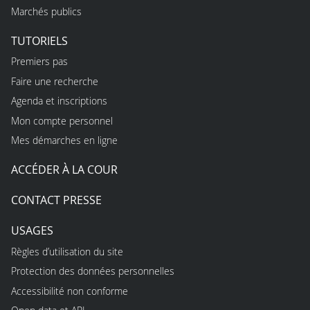
Marchés publics
TUTORIELS
Premiers pas
Faire une recherche
Agenda et inscriptions
Mon compte personnel
Mes démarches en ligne
ACCÉDER À LA COUR
CONTACT PRESSE
USAGES
Règles d’utilisation du site
Protection des données personnelles
Accessibilité non conforme