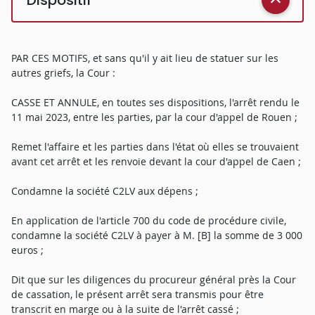
PAR CES MOTIFS, et sans qu'il y ait lieu de statuer sur les
autres griefs, la Cour :
CASSE ET ANNULE, en toutes ses dispositions, l'arrêt rendu le
11 mai 2023, entre les parties, par la cour d'appel de Rouen ;
Remet l'affaire et les parties dans l'état où elles se trouvaient
avant cet arrêt et les renvoie devant la cour d'appel de Caen ;
Condamne la société C2LV aux dépens ;
En application de l'article 700 du code de procédure civile,
condamne la société C2LV à payer à M. [B] la somme de 3 000
euros ;
Dit que sur les diligences du procureur général près la Cour
de cassation, le présent arrêt sera transmis pour être
transcrit en marge ou à la suite de l'arrêt cassé ;