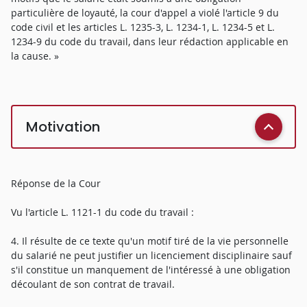
particulière de loyauté, la cour d'appel a violé l'article 9 du
code civil et les articles L. 1235-3, L. 1234-1, L. 1234-5 et L.
1234-9 du code du travail, dans leur rédaction applicable en
la cause. »
Motivation
Réponse de la Cour
Vu l'article L. 1121-1 du code du travail :
4. Il résulte de ce texte qu'un motif tiré de la vie personnelle
du salarié ne peut justifier un licenciement disciplinaire sauf
s'il constitue un manquement de l'intéressé à une obligation
découlant de son contrat de travail.