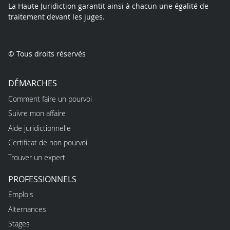
La Haute Juridiction garantit ainsi à chacun une égalité de
traitement devant les juges.
© Tous droits réservés
DÉMARCHES
Comment faire un pourvoi
Suivre mon affaire
Aide juridictionnelle
Certificat de non pourvoi
Trouver un expert
PROFESSIONNELS
Emplois
Alternances
Stages