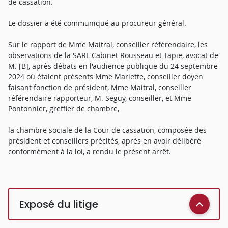
de cassation.
Le dossier a été communiqué au procureur général.
Sur le rapport de Mme Maitral, conseiller référendaire, les
observations de la SARL Cabinet Rousseau et Tapie, avocat de
M. [B], après débats en l'audience publique du 24 septembre
2024 où étaient présents Mme Mariette, conseiller doyen
faisant fonction de président, Mme Maitral, conseiller
référendaire rapporteur, M. Seguy, conseiller, et Mme
Pontonnier, greffier de chambre,
la chambre sociale de la Cour de cassation, composée des
président et conseillers précités, après en avoir délibéré
conformément à la loi, a rendu le présent arrêt.
Exposé du litige