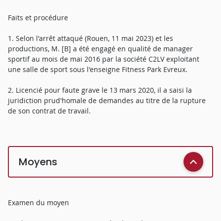
Faits et procédure
1. Selon l'arrêt attaqué (Rouen, 11 mai 2023) et les
productions, M. [B] a été engagé en qualité de manager
sportif au mois de mai 2016 par la société C2LV exploitant
une salle de sport sous l'enseigne Fitness Park Evreux.
2. Licencié pour faute grave le 13 mars 2020, il a saisi la
juridiction prud'homale de demandes au titre de la rupture
de son contrat de travail.
Moyens
Examen du moyen