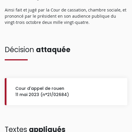
Ainsi fait et jugé par la Cour de cassation, chambre sociale, et
prononcé par le président en son audience publique du
vingt-trois octobre deux mille vingt-quatre.
Décision
attaquée
Cour d'appel de rouen
11 mai 2023 (n°21/02684)
Textes
appliqués