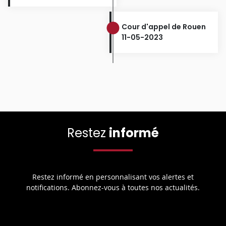
Cour d'appel de Rouen
11-05-2023
Restez
informé
Restez informé en personnalisant vos alertes et
notifications. Abonnez-vous à toutes nos actualités.