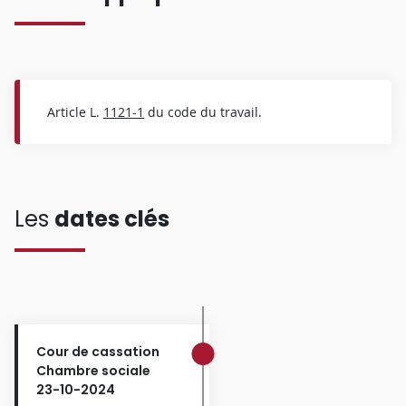
Article L.
1121-1
du code du travail.
Les
dates clés
Cour de cassation
Chambre sociale
23-10-2024