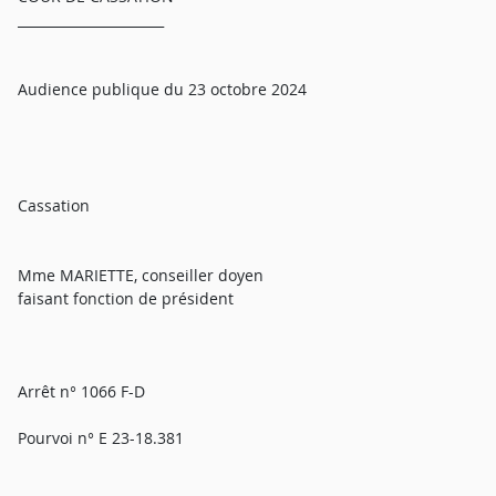
______________________
Audience publique du 23 octobre 2024
Cassation
Mme MARIETTE, conseiller doyen
faisant fonction de président
Arrêt n° 1066 F-D
Pourvoi n° E 23-18.381