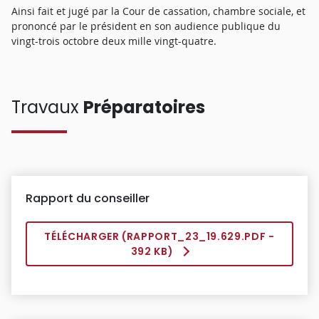
Ainsi fait et jugé par la Cour de cassation, chambre sociale, et
prononcé par le président en son audience publique du
vingt-trois octobre deux mille vingt-quatre.
Travaux
Préparatoires
Rapport du conseiller
TÉLÉCHARGER (
RAPPORT_23_19.629.PDF
-
392 KB)