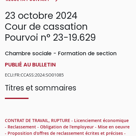
23 octobre 2024
Cour de cassation
Pourvoi n° 23-19.629
Chambre sociale - Formation de section
PUBLIÉ AU BULLETIN
ECLI:FR:CCASS:2024:SO01085
Titres et sommaires
CONTRAT DE TRAVAIL, RUPTURE - Licenciement économique
- Reclassement - Obligation de l'employeur - Mise en oeuvre
- Proposition d'offres de reclassement écrites et précises -