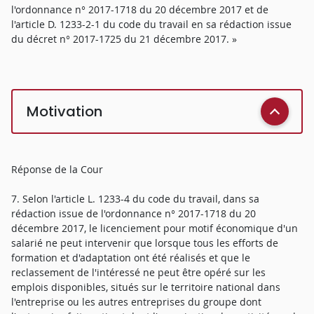
l'ordonnance n° 2017-1718 du 20 décembre 2017 et de
l'article D. 1233-2-1 du code du travail en sa rédaction issue
du décret n° 2017-1725 du 21 décembre 2017. »
Motivation
Réponse de la Cour
7. Selon l'article L. 1233-4 du code du travail, dans sa
rédaction issue de l'ordonnance n° 2017-1718 du 20
décembre 2017, le licenciement pour motif économique d'un
salarié ne peut intervenir que lorsque tous les efforts de
formation et d'adaptation ont été réalisés et que le
reclassement de l'intéressé ne peut être opéré sur les
emplois disponibles, situés sur le territoire national dans
l'entreprise ou les autres entreprises du groupe dont