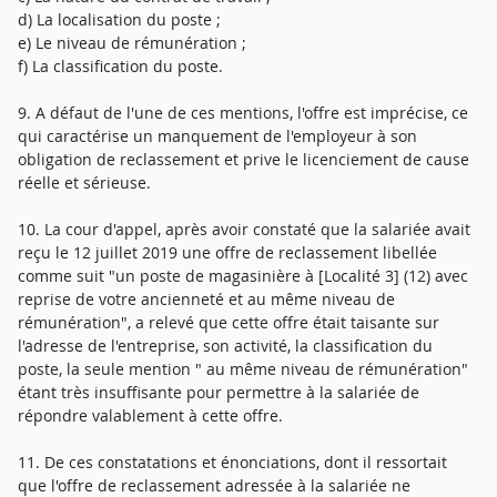
d) La localisation du poste ;
e) Le niveau de rémunération ;
f) La classification du poste.
9. A défaut de l'une de ces mentions, l'offre est imprécise, ce
qui caractérise un manquement de l'employeur à son
obligation de reclassement et prive le licenciement de cause
réelle et sérieuse.
10. La cour d'appel, après avoir constaté que la salariée avait
reçu le 12 juillet 2019 une offre de reclassement libellée
comme suit "un poste de magasinière à [Localité 3] (12) avec
reprise de votre ancienneté et au même niveau de
rémunération", a relevé que cette offre était taisante sur
l'adresse de l'entreprise, son activité, la classification du
poste, la seule mention " au même niveau de rémunération"
étant très insuffisante pour permettre à la salariée de
répondre valablement à cette offre.
11. De ces constatations et énonciations, dont il ressortait
que l'offre de reclassement adressée à la salariée ne