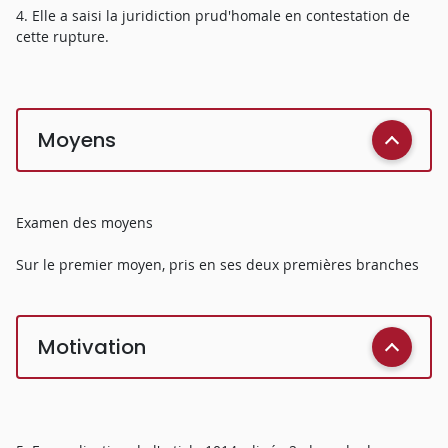
4. Elle a saisi la juridiction prud'homale en contestation de
cette rupture.
Moyens
Examen des moyens
Sur le premier moyen, pris en ses deux premières branches
Motivation