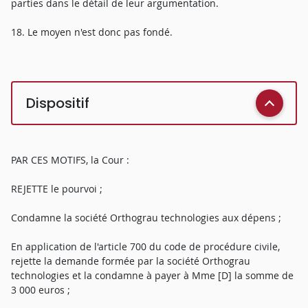
parties dans le détail de leur argumentation.
18. Le moyen n'est donc pas fondé.
Dispositif
PAR CES MOTIFS, la Cour :
REJETTE le pourvoi ;
Condamne la société Orthograu technologies aux dépens ;
En application de l'article 700 du code de procédure civile,
rejette la demande formée par la société Orthograu
technologies et la condamne à payer à Mme [D] la somme de
3 000 euros ;