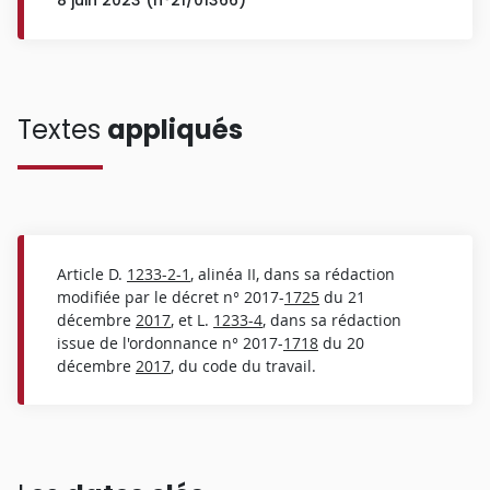
Textes
appliqués
Article D.
1233-2-1
, alinéa II, dans sa rédaction
modifiée par le décret n° 2017-
1725
du 21
décembre
2017
, et L.
1233-4
, dans sa rédaction
issue de l'ordonnance n° 2017-
1718
du 20
décembre
2017
, du code du travail.