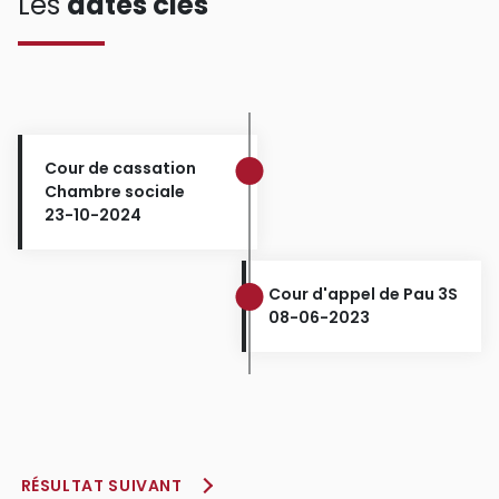
Les
dates clés
Cour de cassation
Chambre sociale
23-10-2024
Cour d'appel de Pau 3S
08-06-2023
RÉSULTAT SUIVANT