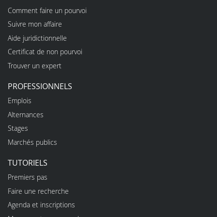
Comment faire un pourvoi
Suivre mon affaire
Aide juridictionnelle
Certificat de non pourvoi
Trouver un expert
PROFESSIONNELS
Emplois
Alternances
Stages
Marchés publics
TUTORIELS
Premiers pas
Faire une recherche
Agenda et inscriptions