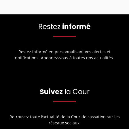
Restez
informé
Restez informé en personnalisant vos alertes et
notifications. Abonnez-vous à toutes nos actualités.
Suivez
la Cour
Retrouvez toute l’actualité de la Cour de cassation sur les
réseaux sociaux.