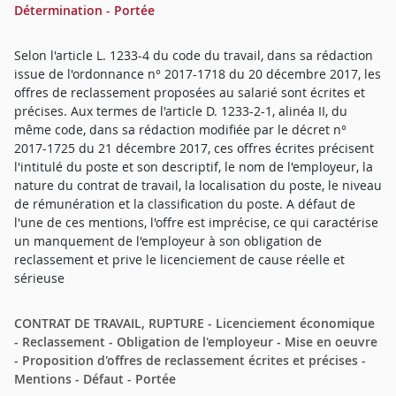
Détermination - Portée
Selon l'article L. 1233-4 du code du travail, dans sa rédaction
issue de l'ordonnance n° 2017-1718 du 20 décembre 2017, les
offres de reclassement proposées au salarié sont écrites et
précises. Aux termes de l'article D. 1233-2-1, alinéa II, du
même code, dans sa rédaction modifiée par le décret n°
2017-1725 du 21 décembre 2017, ces offres écrites précisent
l'intitulé du poste et son descriptif, le nom de l'employeur, la
nature du contrat de travail, la localisation du poste, le niveau
de rémunération et la classification du poste. A défaut de
l'une de ces mentions, l'offre est imprécise, ce qui caractérise
un manquement de l'employeur à son obligation de
reclassement et prive le licenciement de cause réelle et
sérieuse
CONTRAT DE TRAVAIL, RUPTURE - Licenciement économique
- Reclassement - Obligation de l'employeur - Mise en oeuvre
- Proposition d'offres de reclassement écrites et précises -
Mentions - Défaut - Portée