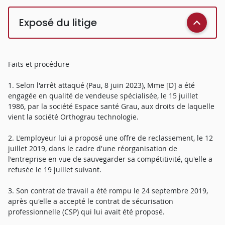
Exposé du litige
Faits et procédure
1. Selon l'arrêt attaqué (Pau, 8 juin 2023), Mme [D] a été
engagée en qualité de vendeuse spécialisée, le 15 juillet
1986, par la société Espace santé Grau, aux droits de laquelle
vient la société Orthograu technologie.
2. L'employeur lui a proposé une offre de reclassement, le 12
juillet 2019, dans le cadre d'une réorganisation de
l'entreprise en vue de sauvegarder sa compétitivité, qu'elle a
refusée le 19 juillet suivant.
3. Son contrat de travail a été rompu le 24 septembre 2019,
après qu'elle a accepté le contrat de sécurisation
professionnelle (CSP) qui lui avait été proposé.