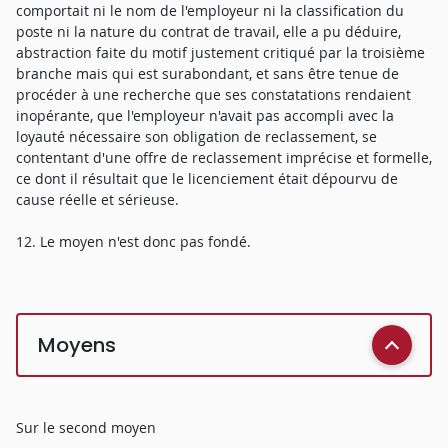
comportait ni le nom de l'employeur ni la classification du
poste ni la nature du contrat de travail, elle a pu déduire,
abstraction faite du motif justement critiqué par la troisième
branche mais qui est surabondant, et sans être tenue de
procéder à une recherche que ses constatations rendaient
inopérante, que l'employeur n'avait pas accompli avec la
loyauté nécessaire son obligation de reclassement, se
contentant d'une offre de reclassement imprécise et formelle,
ce dont il résultait que le licenciement était dépourvu de
cause réelle et sérieuse.
12. Le moyen n'est donc pas fondé.
Moyens
Sur le second moyen