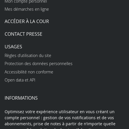
Mon compte personnel
Mes démarches en ligne
ACCÉDER À LA COUR
CONTACT PRESSE
USAGES
Règles d’utilisation du site
Protection des données personnelles
Accessibilité non conforme
Open data et API
INFORMATIONS
Optimisez votre expérience utilisateur en vous créant un
compte personnel : gestion de vos notifications et de vos
abonnements, prise de notes à partir de n’importe quelle