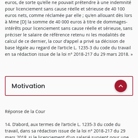
euros, de sorte qu'elle ne pouvait prétendre à une indemnité
pour licenciement sans cause réelle et sérieuse de 40 100
euros nets, comme réclamée par elle ; qu'en allouant dès lors
à Mme [D] la somme de 40 000 euros à titre de dommages-
intérêts pour licenciement sans cause réelle et sérieuse, sans
préciser le salaire de référence retenu ni les modalités de
calcul de ce dernier, la cour d'appel a privé sa décision de
base légale au regard de l'article L. 1235-3 du code du travail
en sa rédaction issue de la loi n° 2018-217 du 29 mars 2018. »
Motivation
Réponse de la Cour
14. D'abord, aux termes de l'article L. 1235-3 du code du
travail, dans sa rédaction issue de la loi n° 2018-217 du 29
mars 2018, si le licenciement d'un salarié survient pour une