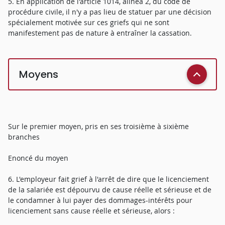
5. En application de l'article 1014, alinéa 2, du code de
procédure civile, il n'y a pas lieu de statuer par une décision
spécialement motivée sur ces griefs qui ne sont
manifestement pas de nature à entraîner la cassation.
Moyens
Sur le premier moyen, pris en ses troisième à sixième
branches
Enoncé du moyen
6. L'employeur fait grief à l'arrêt de dire que le licenciement
de la salariée est dépourvu de cause réelle et sérieuse et de
le condamner à lui payer des dommages-intérêts pour
licenciement sans cause réelle et sérieuse, alors :