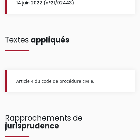
14 juin 2022 (n°21/02443)
Textes
appliqués
Article 4 du code de procédure civile.
Rapprochements de
jurisprudence