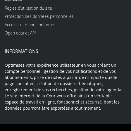
Règles d’utilisation du site
Protection des données personnelles
Accessibilité non conforme
Open data et API
INFORMATIONS
Optimisez votre expérience utilisateur en vous créant un
compte personnel : gestion de vos notifications et de vos
abonnements, prise de notes à partir de n’importe quelle
page consultée, création de dossiers thématiques,
enregistrement de vos recherches, gestion de votre agenda…
Le site internet de la Cour vous offre ainsi un véritable
espace de travail en ligne, fonctionnel et sécurisé, dont les
données pourront être exportées à tout moment.