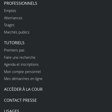
PROFESSIONNELS
Emplois
Alternances
Stages
Marchés publics
TUTORIELS
Premiers pas
Faire une recherche
Agenda et inscriptions
Mon compte personnel
Mes démarches en ligne
ACCÉDER À LA COUR
CONTACT PRESSE
USAGES