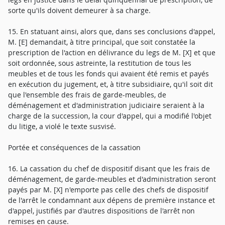
sorte qu'ils doivent demeurer à sa charge.
15. En statuant ainsi, alors que, dans ses conclusions d'appel,
M. [E] demandait, à titre principal, que soit constatée la
prescription de l'action en délivrance du legs de M. [X] et que
soit ordonnée, sous astreinte, la restitution de tous les
meubles et de tous les fonds qui avaient été remis et payés
en exécution du jugement, et, à titre subsidiaire, qu'il soit dit
que l'ensemble des frais de garde-meubles, de
déménagement et d'administration judiciaire seraient à la
charge de la succession, la cour d'appel, qui a modifié l'objet
du litige, a violé le texte susvisé.
Portée et conséquences de la cassation
16. La cassation du chef de dispositif disant que les frais de
déménagement, de garde-meubles et d'administration seront
payés par M. [X] n'emporte pas celle des chefs de dispositif
de l'arrêt le condamnant aux dépens de première instance et
d'appel, justifiés par d'autres dispositions de l'arrêt non
remises en cause.