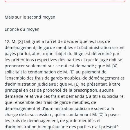
Mais sur le second moyen
Enoncé du moyen
12. M. [X] fait grief à l'arrêt de décider que les frais de
déménagement, de garde-meubles et d'administration seront
payés par lui, alors « que l'objet du litige est déterminé par
les prétentions respectives des parties et que le juge doit se
prononcer seulement sur ce qui est demandé ; que M. [X]
sollicitait la condamnation de M. [E] au paiement de
l'ensemble des frais de garde-meubles, de déménagement et
d'administration judiciaire ; que M. [E] ne présentait, à titre
principal en cas de prononcé de la prescription, aucune
demande relative à ces frais et demandait, à titre subsidiaire,
que l'ensemble des frais de garde-meubles, de
déménagement et d'administration judiciaire soient à la
charge de la succession ; qu'en condamnant M. [X] à payer
les frais de déménagement, de garde-meubles et
d'administration bien qu'aucune des parties n'ait présenté