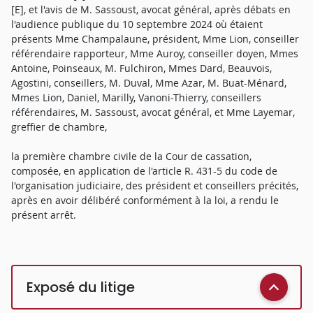
[E], et l'avis de M. Sassoust, avocat général, après débats en
l'audience publique du 10 septembre 2024 où étaient
présents Mme Champalaune, président, Mme Lion, conseiller
référendaire rapporteur, Mme Auroy, conseiller doyen, Mmes
Antoine, Poinseaux, M. Fulchiron, Mmes Dard, Beauvois,
Agostini, conseillers, M. Duval, Mme Azar, M. Buat-Ménard,
Mmes Lion, Daniel, Marilly, Vanoni-Thierry, conseillers
référendaires, M. Sassoust, avocat général, et Mme Layemar,
greffier de chambre,
la première chambre civile de la Cour de cassation,
composée, en application de l'article R. 431-5 du code de
l'organisation judiciaire, des président et conseillers précités,
après en avoir délibéré conformément à la loi, a rendu le
présent arrêt.
Exposé du litige