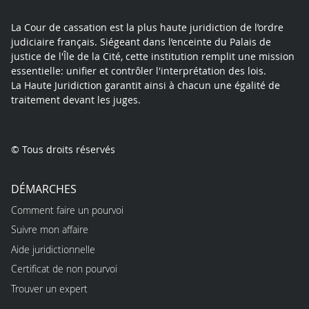
La Cour de cassation est la plus haute juridiction de l’ordre
judiciaire français. Siégeant dans l’enceinte du Palais de
justice de l'Île de la Cité, cette institution remplit une mission
essentielle: unifier et contrôler l'interprétation des lois.
La Haute Juridiction garantit ainsi à chacun une égalité de
traitement devant les juges.
© Tous droits réservés
DÉMARCHES
Comment faire un pourvoi
Suivre mon affaire
Aide juridictionnelle
Certificat de non pourvoi
Trouver un expert