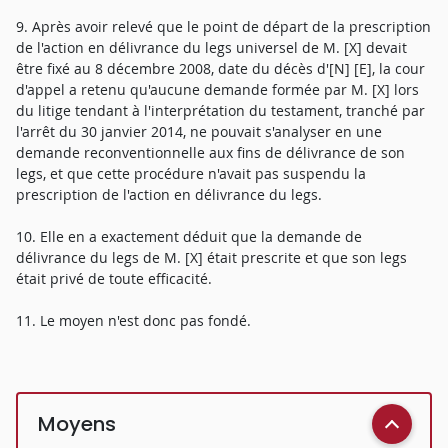
9. Après avoir relevé que le point de départ de la prescription
de l'action en délivrance du legs universel de M. [X] devait
être fixé au 8 décembre 2008, date du décès d'[N] [E], la cour
d'appel a retenu qu'aucune demande formée par M. [X] lors
du litige tendant à l'interprétation du testament, tranché par
l'arrêt du 30 janvier 2014, ne pouvait s'analyser en une
demande reconventionnelle aux fins de délivrance de son
legs, et que cette procédure n'avait pas suspendu la
prescription de l'action en délivrance du legs.
10. Elle en a exactement déduit que la demande de
délivrance du legs de M. [X] était prescrite et que son legs
était privé de toute efficacité.
11. Le moyen n'est donc pas fondé.
Moyens