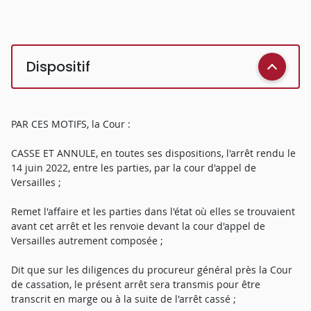
Dispositif
PAR CES MOTIFS, la Cour :
CASSE ET ANNULE, en toutes ses dispositions, l'arrêt rendu le
14 juin 2022, entre les parties, par la cour d'appel de
Versailles ;
Remet l'affaire et les parties dans l'état où elles se trouvaient
avant cet arrêt et les renvoie devant la cour d'appel de
Versailles autrement composée ;
Dit que sur les diligences du procureur général près la Cour
de cassation, le présent arrêt sera transmis pour être
transcrit en marge ou à la suite de l'arrêt cassé ;