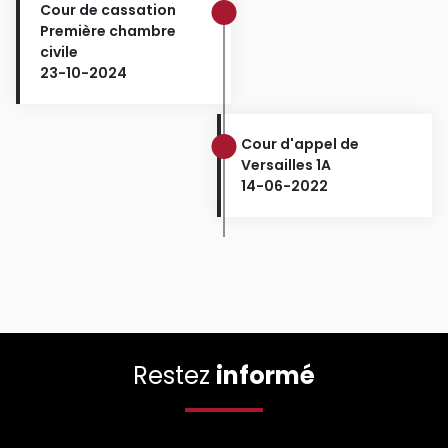
Cour de cassation
Première chambre
civile
23-10-2024
Cour d'appel de
Versailles 1A
14-06-2022
Restez
informé