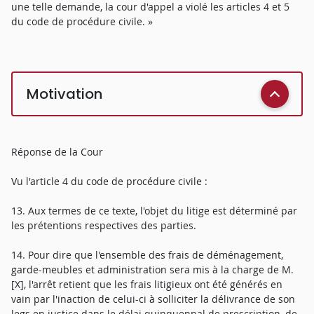
une telle demande, la cour d'appel a violé les articles 4 et 5
du code de procédure civile. »
Motivation
Réponse de la Cour
Vu l'article 4 du code de procédure civile :
13. Aux termes de ce texte, l'objet du litige est déterminé par
les prétentions respectives des parties.
14. Pour dire que l'ensemble des frais de déménagement,
garde-meubles et administration sera mis à la charge de M.
[X], l'arrêt retient que les frais litigieux ont été générés en
vain par l'inaction de celui-ci à solliciter la délivrance de son
legs en justice dans le délai quinquennal de prescription, de