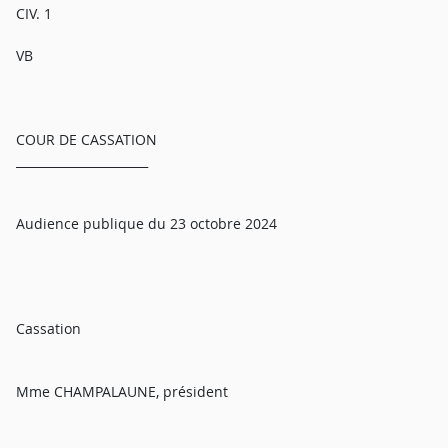
CIV. 1
VB
COUR DE CASSATION
______________________
Audience publique du 23 octobre 2024
Cassation
Mme CHAMPALAUNE, président