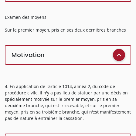
Examen des moyens
Sur le premier moyen, pris en ses deux dernières branches
Motivation
4. En application de l'article 1014, alinéa 2, du code de
procédure civile, il n'y a pas lieu de statuer par une décision
spécialement motivée sur le premier moyen, pris en sa
deuxième branche, qui est irrecevable, et sur le premier
moyen, pris en sa troisième branche, qui n'est manifestement
pas de nature à entraîner la cassation.