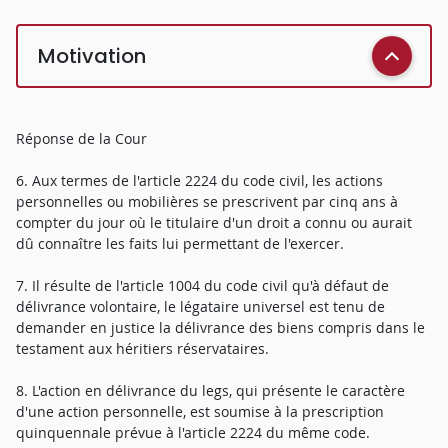
Motivation
Réponse de la Cour
6. Aux termes de l'article 2224 du code civil, les actions
personnelles ou mobilières se prescrivent par cinq ans à
compter du jour où le titulaire d'un droit a connu ou aurait
dû connaître les faits lui permettant de l'exercer.
7. Il résulte de l'article 1004 du code civil qu'à défaut de
délivrance volontaire, le légataire universel est tenu de
demander en justice la délivrance des biens compris dans le
testament aux héritiers réservataires.
8. L'action en délivrance du legs, qui présente le caractère
d'une action personnelle, est soumise à la prescription
quinquennale prévue à l'article 2224 du même code.