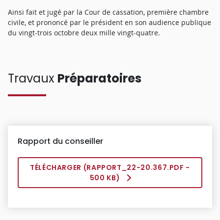
Ainsi fait et jugé par la Cour de cassation, première chambre
civile, et prononcé par le président en son audience publique
du vingt-trois octobre deux mille vingt-quatre.
Travaux
Préparatoires
Rapport du conseiller
TÉLÉCHARGER (
RAPPORT_22-20.367.PDF
-
500 KB)