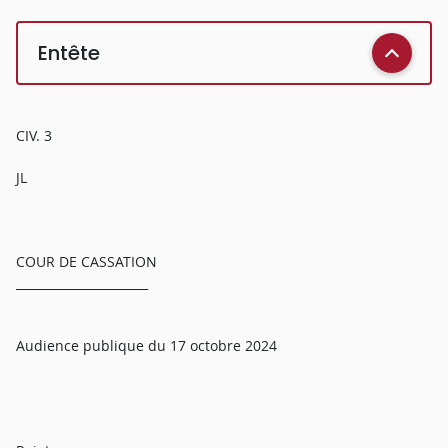
Entête
CIV. 3
JL
COUR DE CASSATION
______________________
Audience publique du 17 octobre 2024