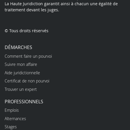
La Haute Juridiction garantit ainsi à chacun une égalité de
traitement devant les juges.
© Tous droits réservés
DÉMARCHES
Comment faire un pourvoi
Suivre mon affaire
Aide juridictionnelle
Certificat de non pourvoi
Trouver un expert
PROFESSIONNELS
Emplois
Alternances
Stages