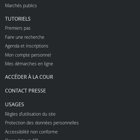
Marchés publics
TUTORIELS
Premiers pas
Faire une recherche
Agenda et inscriptions
Mon compte personnel
Mes démarches en ligne
ACCÉDER À LA COUR
CONTACT PRESSE
USAGES
Règles d’utilisation du site
Protection des données personnelles
Accessibilité non conforme