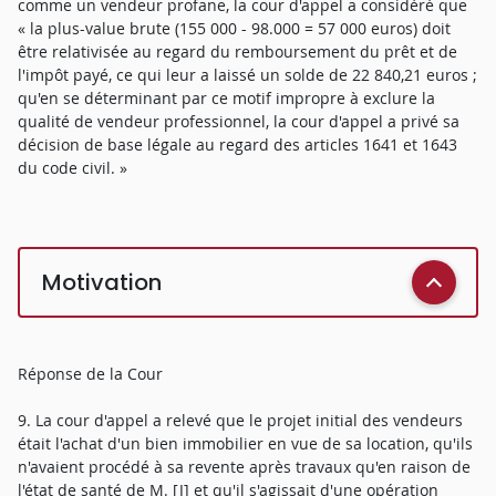
comme un vendeur profane, la cour d'appel a considéré que
« la plus-value brute (155 000 - 98.000 = 57 000 euros) doit
être relativisée au regard du remboursement du prêt et de
l'impôt payé, ce qui leur a laissé un solde de 22 840,21 euros ;
qu'en se déterminant par ce motif impropre à exclure la
qualité de vendeur professionnel, la cour d'appel a privé sa
décision de base légale au regard des articles 1641 et 1643
du code civil. »
Motivation
Réponse de la Cour
9. La cour d'appel a relevé que le projet initial des vendeurs
était l'achat d'un bien immobilier en vue de sa location, qu'ils
n'avaient procédé à sa revente après travaux qu'en raison de
l'état de santé de M. [J] et qu'il s'agissait d'une opération