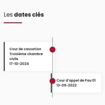
Les
dates clés
Cour de cassation
Troisième chambre
civile
17-10-2024
Cour d'appel de Pau 01
13-09-2022