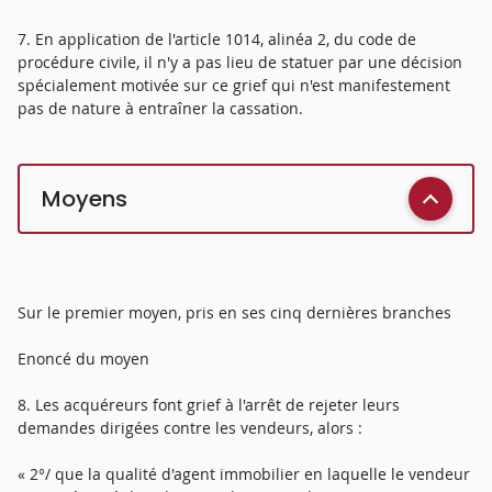
7. En application de l'article 1014, alinéa 2, du code de
procédure civile, il n'y a pas lieu de statuer par une décision
spécialement motivée sur ce grief qui n'est manifestement
pas de nature à entraîner la cassation.
Moyens
Sur le premier moyen, pris en ses cinq dernières branches
Enoncé du moyen
8. Les acquéreurs font grief à l'arrêt de rejeter leurs
demandes dirigées contre les vendeurs, alors :
« 2°/ que la qualité d'agent immobilier en laquelle le vendeur