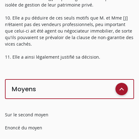
isolée de gestion de leur patrimoine privé.
10. Elle a pu déduire de ces seuls motifs que M. et Mme [J]
n'étaient pas des vendeurs professionnels, peu important
que celui-ci ait été agent ou négociateur immobilier, de sorte
qu'ils pouvaient se prévaloir de la clause de non-garantie des
vices cachés.
11. Elle a ainsi légalement justifié sa décision.
Moyens
Sur le second moyen
Enoncé du moyen