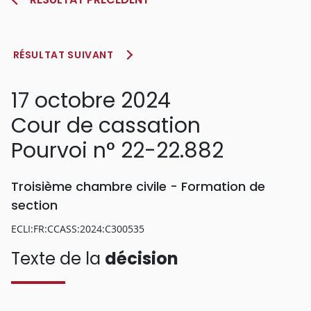
RÉSULTAT SUIVANT
17 octobre 2024
Cour de cassation
Pourvoi n° 22-22.882
Troisième chambre civile - Formation de
section
ECLI:FR:CCASS:2024:C300535
Texte de la
décision