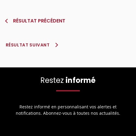
RÉSULTAT PRÉCÉDENT
RÉSULTAT SUIVANT
Restez
informé
Restez informé en personnalisant vos alertes et
notifications. Abonnez-vous à toutes nos actualités.