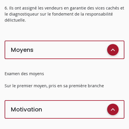
6. Ils ont assigné les vendeurs en garantie des vices cachés et
le diagnostiqueur sur le fondement de la responsabilité
délictuelle.
Moyens
Examen des moyens
Sur le premier moyen, pris en sa première branche
Motivation