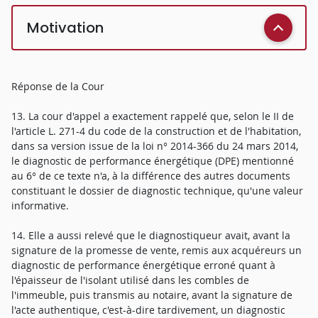
Motivation
Réponse de la Cour
13. La cour d'appel a exactement rappelé que, selon le II de
l'article L. 271-4 du code de la construction et de l'habitation,
dans sa version issue de la loi n° 2014-366 du 24 mars 2014,
le diagnostic de performance énergétique (DPE) mentionné
au 6° de ce texte n'a, à la différence des autres documents
constituant le dossier de diagnostic technique, qu'une valeur
informative.
14. Elle a aussi relevé que le diagnostiqueur avait, avant la
signature de la promesse de vente, remis aux acquéreurs un
diagnostic de performance énergétique erroné quant à
l'épaisseur de l'isolant utilisé dans les combles de
l'immeuble, puis transmis au notaire, avant la signature de
l'acte authentique, c'est-à-dire tardivement, un diagnostic