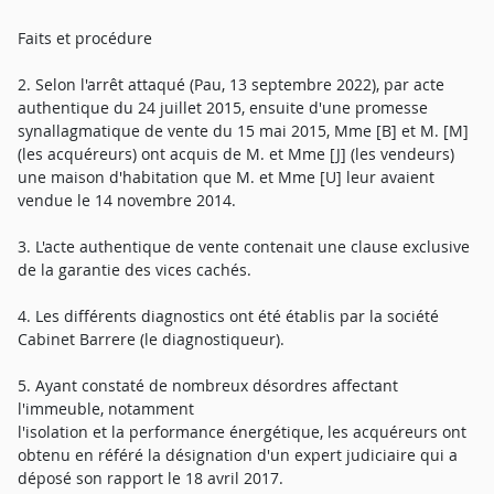
Faits et procédure
2. Selon l'arrêt attaqué (Pau, 13 septembre 2022), par acte
authentique du 24 juillet 2015, ensuite d'une promesse
synallagmatique de vente du 15 mai 2015, Mme [B] et M. [M]
(les acquéreurs) ont acquis de M. et Mme [J] (les vendeurs)
une maison d'habitation que M. et Mme [U] leur avaient
vendue le 14 novembre 2014.
3. L'acte authentique de vente contenait une clause exclusive
de la garantie des vices cachés.
4. Les différents diagnostics ont été établis par la société
Cabinet Barrere (le diagnostiqueur).
5. Ayant constaté de nombreux désordres affectant
l'immeuble, notamment
l'isolation et la performance énergétique, les acquéreurs ont
obtenu en référé la désignation d'un expert judiciaire qui a
déposé son rapport le 18 avril 2017.