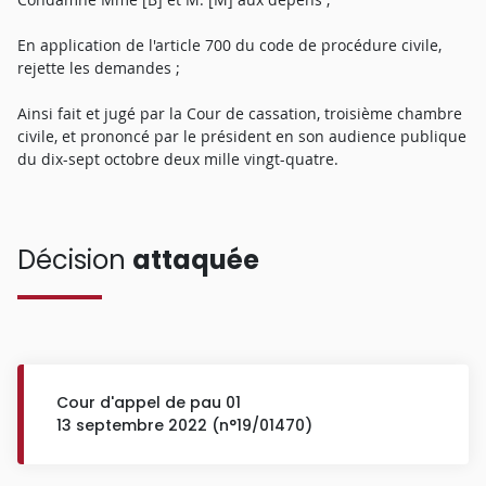
En application de l'article 700 du code de procédure civile,
rejette les demandes ;
Ainsi fait et jugé par la Cour de cassation, troisième chambre
civile, et prononcé par le président en son audience publique
du dix-sept octobre deux mille vingt-quatre.
Décision
attaquée
Cour d'appel de pau 01
13 septembre 2022 (n°19/01470)