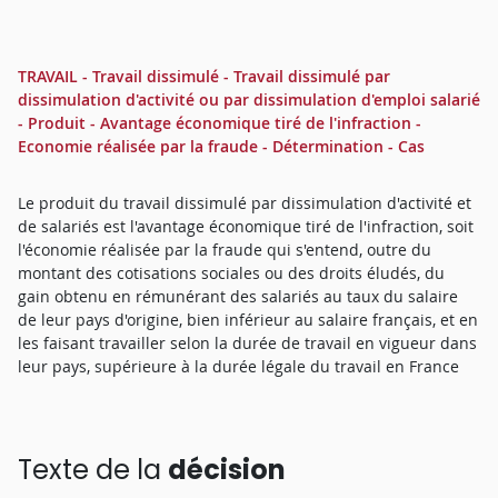
TRAVAIL - Travail dissimulé - Travail dissimulé par
dissimulation d'activité ou par dissimulation d'emploi salarié
- Produit - Avantage économique tiré de l'infraction -
Economie réalisée par la fraude - Détermination - Cas
Le produit du travail dissimulé par dissimulation d'activité et
de salariés est l'avantage économique tiré de l'infraction, soit
l'économie réalisée par la fraude qui s'entend, outre du
montant des cotisations sociales ou des droits éludés, du
gain obtenu en rémunérant des salariés au taux du salaire
de leur pays d'origine, bien inférieur au salaire français, et en
les faisant travailler selon la durée de travail en vigueur dans
leur pays, supérieure à la durée légale du travail en France
Texte de la
décision