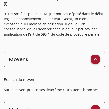
[I]
9. Les sociétés [9], [3] et M. [I] n'ont pas déposé dans le délai
légal, personnellement ou par leur avocat, un mémoire
exposant leurs moyens de cassation. Il y a lieu, en
conséquence, de les déclarer déchus de leur pourvoi par
application de l'article 590-1 du code de procédure pénale.
Moyens
Examen du moyen
Sur le moyen, pris en ses deuxième et troisième branches