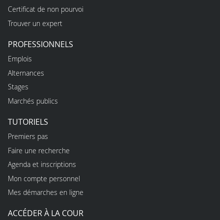
Certificat de non pourvoi
Trouver un expert
PROFESSIONNELS
Emplois
Alternances
Stages
Marchés publics
TUTORIELS
Premiers pas
Faire une recherche
Agenda et inscriptions
Mon compte personnel
Mes démarches en ligne
ACCÉDER À LA COUR