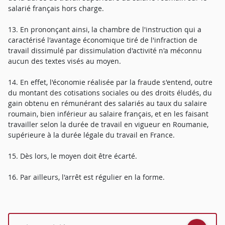
salarié français hors charge.
13. En prononçant ainsi, la chambre de l'instruction qui a
caractérisé l'avantage économique tiré de l'infraction de
travail dissimulé par dissimulation d'activité n'a méconnu
aucun des textes visés au moyen.
14. En effet, l'économie réalisée par la fraude s'entend, outre
du montant des cotisations sociales ou des droits éludés, du
gain obtenu en rémunérant des salariés au taux du salaire
roumain, bien inférieur au salaire français, et en les faisant
travailler selon la durée de travail en vigueur en Roumanie,
supérieure à la durée légale du travail en France.
15. Dès lors, le moyen doit être écarté.
16. Par ailleurs, l'arrêt est régulier en la forme.