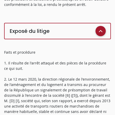
conformément à la loi, a rendu le présent arrêt.
Exposé du litige
Faits et procédure
1. Il résulte de l'arrêt attaqué et des pièces de la procédure
ce qui suit.
2. Le 12 mars 2020, la direction régionale de l'environnement,
de l'aménagement et du logement a transmis au procureur
de la République un signalement de présomption de travail
dissimulé à l'encontre de la société [6] ([5]), dont le gérant est
M. [D] [I], société qui, selon son rapport, a exercé depuis 2013
une activité de transports routiers de marchandises de
manière habituelle, stable et continue sans avoir déclaré ni