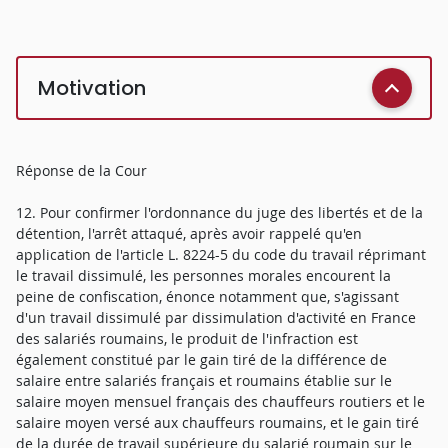
Motivation
Réponse de la Cour
12. Pour confirmer l'ordonnance du juge des libertés et de la
détention, l'arrêt attaqué, après avoir rappelé qu'en
application de l'article L. 8224-5 du code du travail réprimant
le travail dissimulé, les personnes morales encourent la
peine de confiscation, énonce notamment que, s'agissant
d'un travail dissimulé par dissimulation d'activité en France
des salariés roumains, le produit de l'infraction est
également constitué par le gain tiré de la différence de
salaire entre salariés français et roumains établie sur le
salaire moyen mensuel français des chauffeurs routiers et le
salaire moyen versé aux chauffeurs roumains, et le gain tiré
de la durée de travail supérieure du salarié roumain sur le