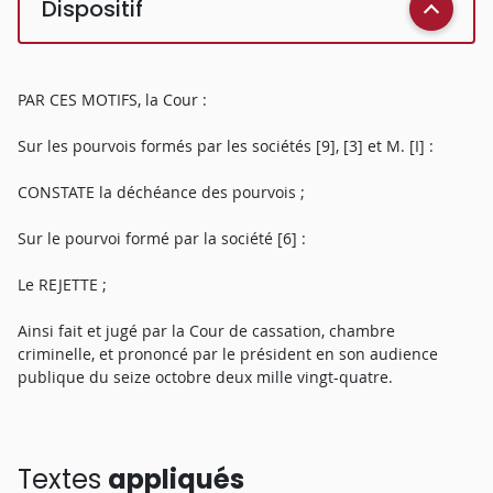
Dispositif
PAR CES MOTIFS, la Cour :
Sur les pourvois formés par les sociétés [9], [3] et M. [I] :
CONSTATE la déchéance des pourvois ;
Sur le pourvoi formé par la société [6] :
Le REJETTE ;
Ainsi fait et jugé par la Cour de cassation, chambre
criminelle, et prononcé par le président en son audience
publique du seize octobre deux mille vingt-quatre.
Textes
appliqués