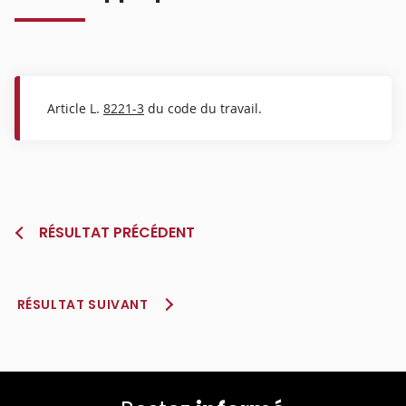
Article L.
8221-3
du code du travail.
RÉSULTAT PRÉCÉDENT
RÉSULTAT SUIVANT