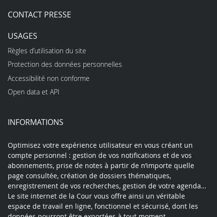
CONTACT PRESSE
USAGES
Règles d’utilisation du site
Protection des données personnelles
Accessibilité non conforme
Open data et API
INFORMATIONS
Optimisez votre expérience utilisateur en vous créant un
compte personnel : gestion de vos notifications et de vos
abonnements, prise de notes à partir de n’importe quelle
page consultée, création de dossiers thématiques,
enregistrement de vos recherches, gestion de votre agenda…
Le site internet de la Cour vous offre ainsi un véritable
espace de travail en ligne, fonctionnel et sécurisé, dont les
données pourront être exportées à tout moment.