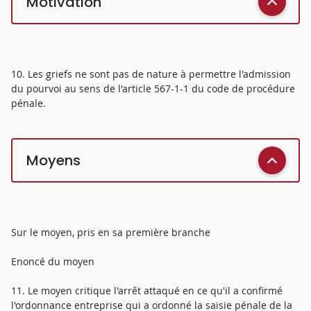
Motivation
10. Les griefs ne sont pas de nature à permettre l'admission
du pourvoi au sens de l'article 567-1-1 du code de procédure
pénale.
Moyens
Sur le moyen, pris en sa première branche
Enoncé du moyen
11. Le moyen critique l'arrêt attaqué en ce qu'il a confirmé
l'ordonnance entreprise qui a ordonné la saisie pénale de la