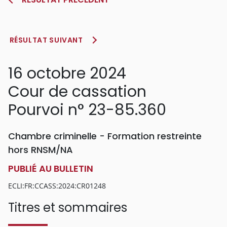
RÉSULTAT SUIVANT
16 octobre 2024
Cour de cassation
Pourvoi n° 23-85.360
Chambre criminelle - Formation restreinte
hors RNSM/NA
PUBLIÉ AU BULLETIN
ECLI:FR:CCASS:2024:CR01248
Titres et sommaires