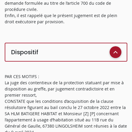
demande formulée au titre de l’article 700 du code de
procédure civile.
Enfin, il est rappelé que le présent jugement est de plein
droit exécutoire par provision.
Dispositif
PAR CES MOTIFS :
La juge des contentieux de la protection statuant par mise à
disposition au greffe, par jugement contradictoire et en
premier ressort,
CONSTATE que les conditions d’acquisition de la clause
résolutoire figurant au bail conclu le 27 octobre 2022 entre la
SA HLM BATIGERE HABITAT et Monsieur [Z] [P] concernant
l’appartement à usage d’habitation situé au 11B rue du
Général de Gaulle, 67380 LINGOLSHEIM sont réunies à la date