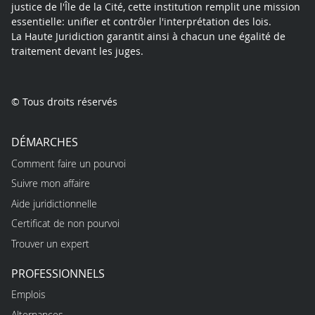
justice de l'Île de la Cité, cette institution remplit une mission
essentielle: unifier et contrôler l'interprétation des lois.
La Haute Juridiction garantit ainsi à chacun une égalité de
traitement devant les juges.
© Tous droits réservés
DÉMARCHES
Comment faire un pourvoi
Suivre mon affaire
Aide juridictionnelle
Certificat de non pourvoi
Trouver un expert
PROFESSIONNELS
Emplois
Alternances