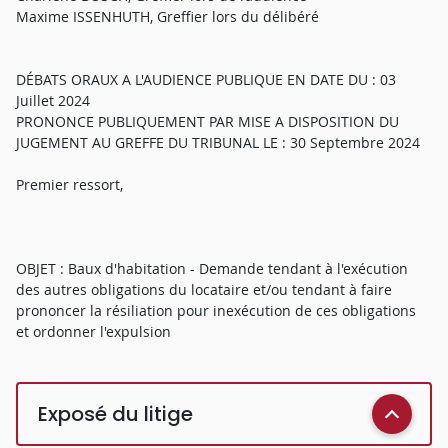
Maxime ISSENHUTH, Greffier lors du délibéré
DÉBATS ORAUX A L'AUDIENCE PUBLIQUE EN DATE DU : 03
Juillet 2024
PRONONCE PUBLIQUEMENT PAR MISE A DISPOSITION DU
JUGEMENT AU GREFFE DU TRIBUNAL LE : 30 Septembre 2024
Premier ressort,
OBJET : Baux d'habitation - Demande tendant à l'exécution
des autres obligations du locataire et/ou tendant à faire
prononcer la résiliation pour inexécution de ces obligations
et ordonner l'expulsion
Exposé du litige