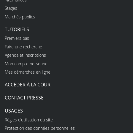
Stages
Marchés publics
TUTORIELS
Premiers pas
Faire une recherche
Agenda et inscriptions
Mon compte personnel
Mes démarches en ligne
ACCÉDER À LA COUR
CONTACT PRESSE
USAGES
Règles d’utilisation du site
Protection des données personnelles