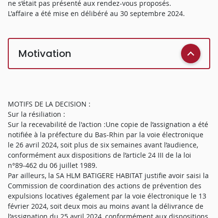
ne s’était pas présenté aux rendez-vous proposés.
L'affaire a été mise en délibéré au 30 septembre 2024.
Motivation
MOTIFS DE LA DECISION :
Sur la résiliation :
Sur la recevabilité de l'action :Une copie de l’assignation a été
notifiée à la préfecture du Bas-Rhin par la voie électronique
le 26 avril 2024, soit plus de six semaines avant l’audience,
conformément aux dispositions de l’article 24 III de la loi
n°89-462 du 06 juillet 1989.
Par ailleurs, la SA HLM BATIGERE HABITAT justifie avoir saisi la
Commission de coordination des actions de prévention des
expulsions locatives également par la voie électronique le 13
février 2024, soit deux mois au moins avant la délivrance de
l’assignation du 25 avril 2024, conformément aux dispositions