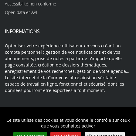
Accessibilité non conforme
Open data et API
INFORMATIONS
Optimisez votre expérience utilisateur en vous créant un
compte personnel : gestion de vos notifications et de vos
abonnements, prise de notes à partir de n’importe quelle
page consultée, création de dossiers thématiques,
enregistrement de vos recherches, gestion de votre agenda…
Le site internet de la Cour vous offre ainsi un véritable
espace de travail en ligne, fonctionnel et sécurisé, dont les
données pourront être exportées à tout moment.
Contact
Mentions légales
Plan du site
Ce site utilise des cookies et vous donne le contrôle sur ceux
Politique de confidentialité
que vous souhaitez activer