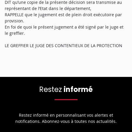
DIT qu’une copie de la présente décision sera transmise au
représentant de l’Etat dans le département,
RAPPELLE que le jugement est de plein droit exécutoire par
provision.
En foi de quoi le présent jugement a été signé par le juge et
le greffier.
LE GREFFIER LE JUGE DES CONTENTIEUX DE LA PROTECTION
Restez
informé
Restez informé en personnalisant vos alertes et
notifications. Abonnez-vous à toutes nos actualités.