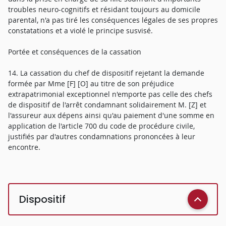
troubles neuro-cognitifs et résidant toujours au domicile
parental, n'a pas tiré les conséquences légales de ses propres
constatations et a violé le principe susvisé.
Portée et conséquences de la cassation
14. La cassation du chef de dispositif rejetant la demande
formée par Mme [F] [O] au titre de son préjudice
extrapatrimonial exceptionnel n'emporte pas celle des chefs
de dispositif de l'arrêt condamnant solidairement M. [Z] et
l'assureur aux dépens ainsi qu'au paiement d'une somme en
application de l'article 700 du code de procédure civile,
justifiés par d'autres condamnations prononcées à leur
encontre.
Dispositif