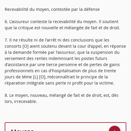
Recevabilité du moyen, contestée par la défense
6. L'assureur conteste la recevabilité du moyen. Il soutient
que la critique est nouvelle et mélangée de fait et de droit.
7. Il ne résulte ni de l'arrêt ni des conclusions que les
consorts [O] aient soutenu devant la cour d'appel, en réponse
à la demande formée par l'assureur, que la suspension du
versement des rentes indemnisant les postes futurs
d'assistance par une tierce personne et de pertes de gains
professionnels en cas d'hospitalisation de plus de trente
jours de Mme [L] [O], méconnaîtrait le principe de la
réparation intégrale sans perte ni profit pour la victime.
8. Le moyen, nouveau, mélangé de fait et de droit, est, dès
lors, irrecevable.