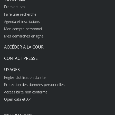
Premiers pas
Faire une recherche
Agenda et inscriptions
Mon compte personnel
Mes démarches en ligne
ACCÉDER À LA COUR
CONTACT PRESSE
USAGES
Règles d’utilisation du site
Protection des données personnelles
Accessibilité non conforme
Open data et API