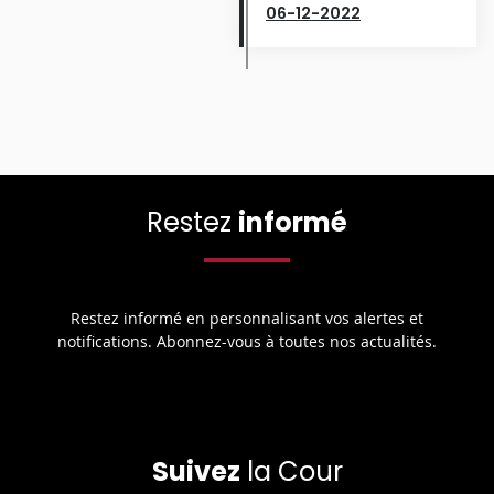
06-12-2022
Restez
informé
Restez informé en personnalisant vos alertes et
notifications. Abonnez-vous à toutes nos actualités.
Suivez
la Cour