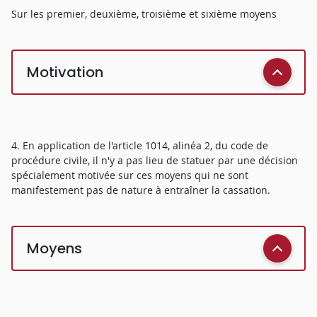
Sur les premier, deuxième, troisième et sixième moyens
Motivation
4. En application de l'article 1014, alinéa 2, du code de
procédure civile, il n'y a pas lieu de statuer par une décision
spécialement motivée sur ces moyens qui ne sont
manifestement pas de nature à entraîner la cassation.
Moyens