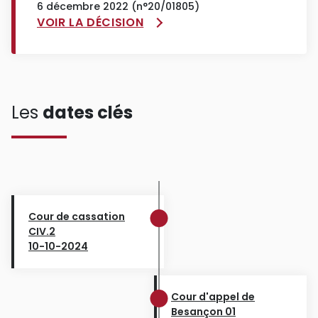
6 décembre 2022 (n°20/01805)
VOIR LA DÉCISION
Les
dates clés
Cour de cassation
CIV.2
10-10-2024
Cour d'appel de
Besançon 01