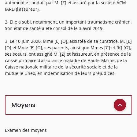
automobile conduit par M. [Z] et assuré par la société ACM
IARD (l'assureur).
2. Elle a subi, notamment, un important traumatisme crânien.
Son état de santé a été consolidé le 3 avril 2019.
3. Le 10 juin 2020, Mme [L] [O], assistée de sa curatrice, M. [E]
[O] et Mme [F] [O], ses parents, ainsi que Mmes [C] et [K] [O],
ses soeurs, ont assigné M. [Z] et l'assureur, en présence de la
caisse primaire d'assurance maladie de Haute-Marne, de la
Caisse nationale militaire de la sécurité sociale et de la
mutuelle Uneo, en indemnisation de leurs préjudices.
Moyens
Examen des moyens