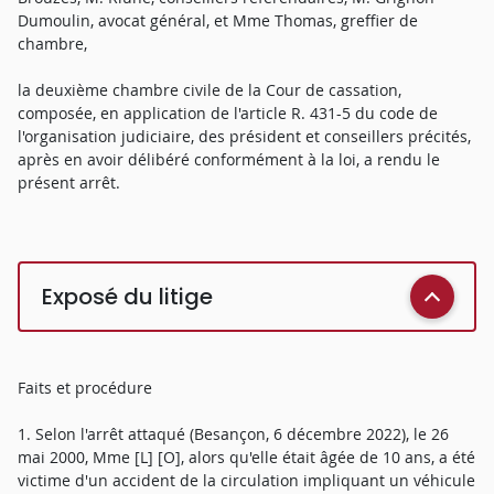
Dumoulin, avocat général, et Mme Thomas, greffier de
chambre,
la deuxième chambre civile de la Cour de cassation,
composée, en application de l'article R. 431-5 du code de
l'organisation judiciaire, des président et conseillers précités,
après en avoir délibéré conformément à la loi, a rendu le
présent arrêt.
Exposé du litige
Faits et procédure
1. Selon l'arrêt attaqué (Besançon, 6 décembre 2022), le 26
mai 2000, Mme [L] [O], alors qu'elle était âgée de 10 ans, a été
victime d'un accident de la circulation impliquant un véhicule