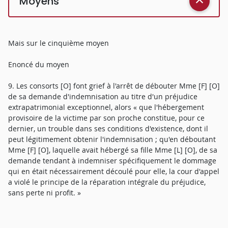
Moyens
Mais sur le cinquième moyen
Enoncé du moyen
9. Les consorts [O] font grief à l'arrêt de débouter Mme [F] [O]
de sa demande d'indemnisation au titre d'un préjudice
extrapatrimonial exceptionnel, alors « que l'hébergement
provisoire de la victime par son proche constitue, pour ce
dernier, un trouble dans ses conditions d'existence, dont il
peut légitimement obtenir l'indemnisation ; qu'en déboutant
Mme [F] [O], laquelle avait hébergé sa fille Mme [L] [O], de sa
demande tendant à indemniser spécifiquement le dommage
qui en était nécessairement découlé pour elle, la cour d'appel
a violé le principe de la réparation intégrale du préjudice,
sans perte ni profit. »