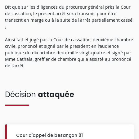
Dit que sur les diligences du procureur général près la Cour
de cassation, le présent arrêt sera transmis pour être
transcrit en marge ou à la suite de l'arrêt partiellement cassé
;
Ainsi fait et jugé par la Cour de cassation, deuxième chambre
civile, prononcé et signé par le président en l'audience
publique du dix octobre deux mille vingt-quatre et signé par
Mme Cathala, greffier de chambre qui a assisté au prononcé
de l'arrêt.
Décision
attaquée
Cour d'appel de besançon 01