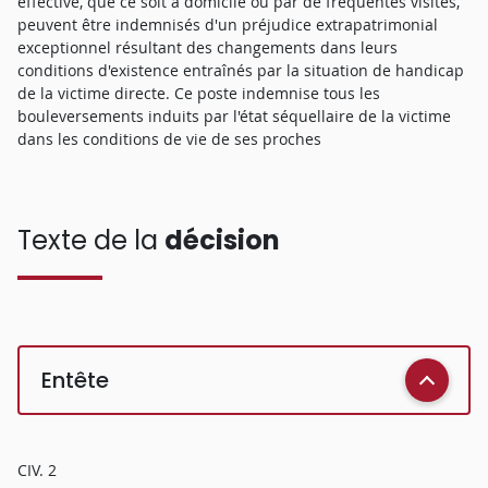
effective, que ce soit à domicile ou par de fréquentes visites,
peuvent être indemnisés d'un préjudice extrapatrimonial
exceptionnel résultant des changements dans leurs
conditions d'existence entraînés par la situation de handicap
de la victime directe. Ce poste indemnise tous les
bouleversements induits par l'état séquellaire de la victime
dans les conditions de vie de ses proches
Texte de la
décision
Entête
CIV. 2