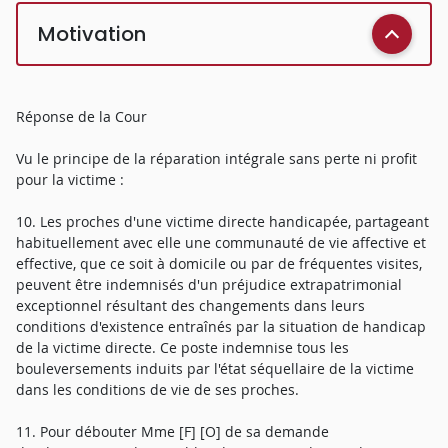
Motivation
Réponse de la Cour
Vu le principe de la réparation intégrale sans perte ni profit
pour la victime :
10. Les proches d'une victime directe handicapée, partageant
habituellement avec elle une communauté de vie affective et
effective, que ce soit à domicile ou par de fréquentes visites,
peuvent être indemnisés d'un préjudice extrapatrimonial
exceptionnel résultant des changements dans leurs
conditions d'existence entraînés par la situation de handicap
de la victime directe. Ce poste indemnise tous les
bouleversements induits par l'état séquellaire de la victime
dans les conditions de vie de ses proches.
11. Pour débouter Mme [F] [O] de sa demande