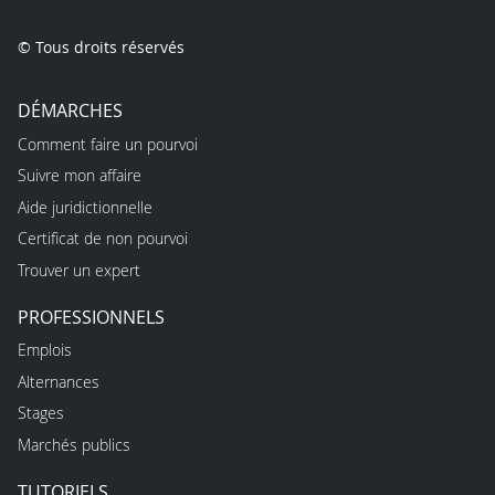
© Tous droits réservés
DÉMARCHES
Comment faire un pourvoi
Suivre mon affaire
Aide juridictionnelle
Certificat de non pourvoi
Trouver un expert
PROFESSIONNELS
Emplois
Alternances
Stages
Marchés publics
TUTORIELS