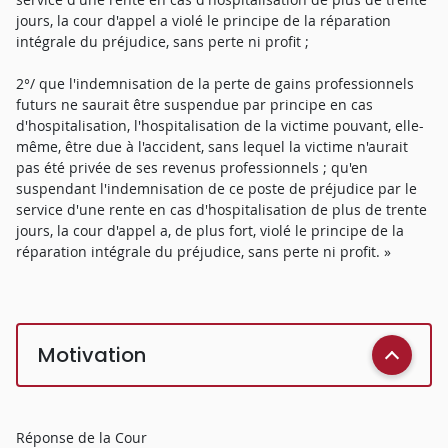
jours, la cour d'appel a violé le principe de la réparation
intégrale du préjudice, sans perte ni profit ;
2°/ que l'indemnisation de la perte de gains professionnels
futurs ne saurait être suspendue par principe en cas
d'hospitalisation, l'hospitalisation de la victime pouvant, elle-
même, être due à l'accident, sans lequel la victime n'aurait
pas été privée de ses revenus professionnels ; qu'en
suspendant l'indemnisation de ce poste de préjudice par le
service d'une rente en cas d'hospitalisation de plus de trente
jours, la cour d'appel a, de plus fort, violé le principe de la
réparation intégrale du préjudice, sans perte ni profit. »
Motivation
Réponse de la Cour