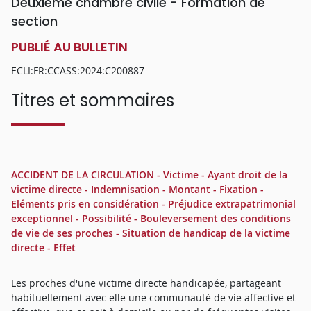
Deuxième chambre civile - Formation de
section
PUBLIÉ AU BULLETIN
ECLI:FR:CCASS:2024:C200887
Titres et sommaires
ACCIDENT DE LA CIRCULATION - Victime - Ayant droit de la
victime directe - Indemnisation - Montant - Fixation -
Eléments pris en considération - Préjudice extrapatrimonial
exceptionnel - Possibilité - Bouleversement des conditions
de vie de ses proches - Situation de handicap de la victime
directe - Effet
Les proches d'une victime directe handicapée, partageant
habituellement avec elle une communauté de vie affective et