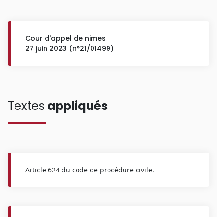
Cour d'appel de nimes
27 juin 2023 (n°21/01499)
Textes
appliqués
Article
624
du code de procédure civile.