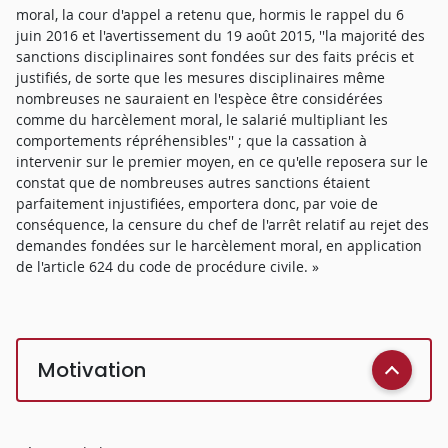
moral, la cour d'appel a retenu que, hormis le rappel du 6
juin 2016 et l'avertissement du 19 août 2015, ''la majorité des
sanctions disciplinaires sont fondées sur des faits précis et
justifiés, de sorte que les mesures disciplinaires même
nombreuses ne sauraient en l'espèce être considérées
comme du harcèlement moral, le salarié multipliant les
comportements répréhensibles'' ; que la cassation à
intervenir sur le premier moyen, en ce qu'elle reposera sur le
constat que de nombreuses autres sanctions étaient
parfaitement injustifiées, emportera donc, par voie de
conséquence, la censure du chef de l'arrêt relatif au rejet des
demandes fondées sur le harcèlement moral, en application
de l'article 624 du code de procédure civile. »
Motivation