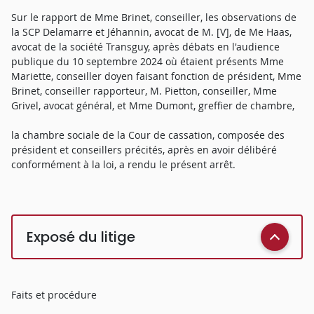
Sur le rapport de Mme Brinet, conseiller, les observations de
la SCP Delamarre et Jéhannin, avocat de M. [V], de Me Haas,
avocat de la société Transguy, après débats en l'audience
publique du 10 septembre 2024 où étaient présents Mme
Mariette, conseiller doyen faisant fonction de président, Mme
Brinet, conseiller rapporteur, M. Pietton, conseiller, Mme
Grivel, avocat général, et Mme Dumont, greffier de chambre,
la chambre sociale de la Cour de cassation, composée des
président et conseillers précités, après en avoir délibéré
conformément à la loi, a rendu le présent arrêt.
Exposé du litige
Faits et procédure