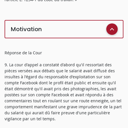
Motivation
Réponse de la Cour
9. La cour d'appel a constaté d'abord qu'il ressortait des
pièces versées aux débats que le salarié avait diffusé des
insultes à l'égard du responsable d'exploitation sur son
compte Facebook dont le profil était public et ensuite qu'il
était démontré qu'il avait pris des photographies, les avait
postées sur son compte Facebook et avait répondu à des
commentaires tout en roulant sur une route enneigée, un tel
comportement manifestant une grave imprudence de la part
du salarié qui aurait dû faire preuve d'une particulière
vigilance par un tel temps.