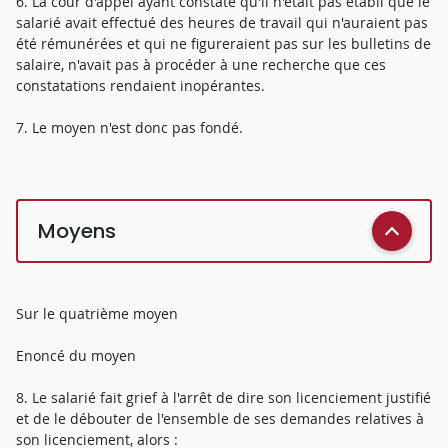
6. La cour d'appel ayant constaté qu'il n'était pas établi que le
salarié avait effectué des heures de travail qui n'auraient pas
été rémunérées et qui ne figureraient pas sur les bulletins de
salaire, n'avait pas à procéder à une recherche que ces
constatations rendaient inopérantes.
7. Le moyen n'est donc pas fondé.
Moyens
Sur le quatrième moyen
Enoncé du moyen
8. Le salarié fait grief à l'arrêt de dire son licenciement justifié
et de le débouter de l'ensemble de ses demandes relatives à
son licenciement, alors :