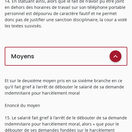
14. En statuant ainsi, alors que le fait de n'avoir pu être joint
en dehors des horaires de travail sur son téléphone portable
personnel est dépourvu de caractère fautif et ne permet
donc pas de justifier une sanction disciplinaire, la cour a violé
les textes susvisés.
Moyens
Et sur le deuxième moyen pris en sa sixième branche en ce
qu'il fait grief à l'arrêt de débouter le salarié de sa demande
indemnitaire pour harcèlement moral
Enoncé du moyen
15. Le salarié fait grief à l'arrêt de le débouter de sa demande
indemnitaire pour harcèlement moral, alors « que pour le
débouter de ses demandes fondées sur le harcèlement