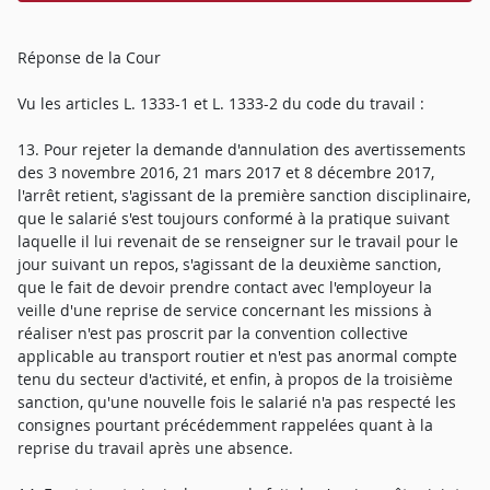
Réponse de la Cour
Vu les articles L. 1333-1 et L. 1333-2 du code du travail :
13. Pour rejeter la demande d'annulation des avertissements
des 3 novembre 2016, 21 mars 2017 et 8 décembre 2017,
l'arrêt retient, s'agissant de la première sanction disciplinaire,
que le salarié s'est toujours conformé à la pratique suivant
laquelle il lui revenait de se renseigner sur le travail pour le
jour suivant un repos, s'agissant de la deuxième sanction,
que le fait de devoir prendre contact avec l'employeur la
veille d'une reprise de service concernant les missions à
réaliser n'est pas proscrit par la convention collective
applicable au transport routier et n'est pas anormal compte
tenu du secteur d'activité, et enfin, à propos de la troisième
sanction, qu'une nouvelle fois le salarié n'a pas respecté les
consignes pourtant précédemment rappelées quant à la
reprise du travail après une absence.