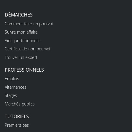
DÉMARCHES
Comment faire un pourvoi
Suivre mon affaire
Aide juridictionnelle
Certificat de non pourvoi
Trouver un expert
PROFESSIONNELS
Emplois
Alternances
Stages
Marchés publics
TUTORIELS
Premiers pas