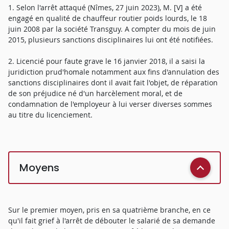
1. Selon l'arrêt attaqué (Nîmes, 27 juin 2023), M. [V] a été
engagé en qualité de chauffeur routier poids lourds, le 18
juin 2008 par la société Transguy. A compter du mois de juin
2015, plusieurs sanctions disciplinaires lui ont été notifiées.
2. Licencié pour faute grave le 16 janvier 2018, il a saisi la
juridiction prud'homale notamment aux fins d'annulation des
sanctions disciplinaires dont il avait fait l'objet, de réparation
de son préjudice né d'un harcèlement moral, et de
condamnation de l'employeur à lui verser diverses sommes
au titre du licenciement.
Moyens
Sur le premier moyen, pris en sa quatrième branche, en ce
qu'il fait grief à l'arrêt de débouter le salarié de sa demande