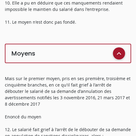
10. Elle a pu en déduire que ces manquements rendaient
impossible le maintien du salarié dans l'entreprise.
11. Le moyen n'est donc pas fondé.
Moyens
Mais sur le premier moyen, pris en ses première, troisième et
cinquième branches, en ce qu'il fait grief à l'arrêt de
débouter le salarié de sa demande d'annulation des
avertissements notifiés les 3 novembre 2016, 21 mars 2017 et
8 décembre 2017
Enoncé du moyen
12. Le salarié fait grief à l'arrêt de le débouter de sa demande
en annulation de sanctions disciplinaires, alors :