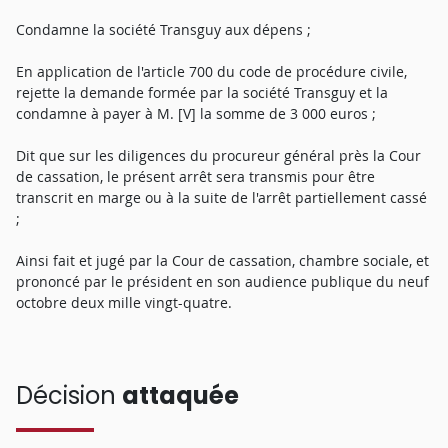
Condamne la société Transguy aux dépens ;
En application de l'article 700 du code de procédure civile,
rejette la demande formée par la société Transguy et la
condamne à payer à M. [V] la somme de 3 000 euros ;
Dit que sur les diligences du procureur général près la Cour
de cassation, le présent arrêt sera transmis pour être
transcrit en marge ou à la suite de l'arrêt partiellement cassé
;
Ainsi fait et jugé par la Cour de cassation, chambre sociale, et
prononcé par le président en son audience publique du neuf
octobre deux mille vingt-quatre.
Décision
attaquée