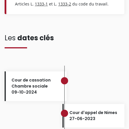
Articles L.
1333-1
et L.
1333-2
du code du travail.
Les
dates clés
Cour de cassation
Chambre sociale
09-10-2024
Cour d'appel de Nimes
27-06-2023