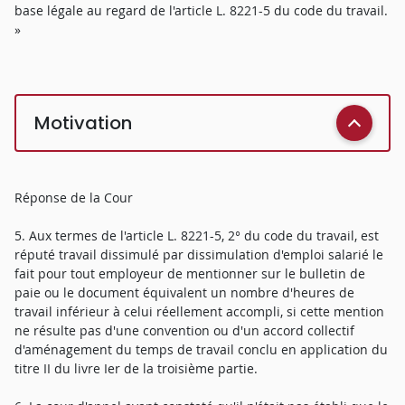
base légale au regard de l'article L. 8221-5 du code du travail.
»
Motivation
Réponse de la Cour
5. Aux termes de l'article L. 8221-5, 2° du code du travail, est
réputé travail dissimulé par dissimulation d'emploi salarié le
fait pour tout employeur de mentionner sur le bulletin de
paie ou le document équivalent un nombre d'heures de
travail inférieur à celui réellement accompli, si cette mention
ne résulte pas d'une convention ou d'un accord collectif
d'aménagement du temps de travail conclu en application du
titre II du livre Ier de la troisième partie.