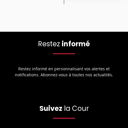
Restez
informé
Restez informé en personnalisant vos alertes et
notifications. Abonnez-vous à toutes nos actualités.
Suivez
la Cour