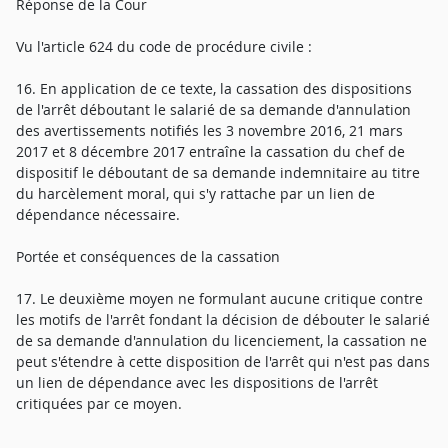
Réponse de la Cour
Vu l'article 624 du code de procédure civile :
16. En application de ce texte, la cassation des dispositions
de l'arrêt déboutant le salarié de sa demande d'annulation
des avertissements notifiés les 3 novembre 2016, 21 mars
2017 et 8 décembre 2017 entraîne la cassation du chef de
dispositif le déboutant de sa demande indemnitaire au titre
du harcèlement moral, qui s'y rattache par un lien de
dépendance nécessaire.
Portée et conséquences de la cassation
17. Le deuxième moyen ne formulant aucune critique contre
les motifs de l'arrêt fondant la décision de débouter le salarié
de sa demande d'annulation du licenciement, la cassation ne
peut s'étendre à cette disposition de l'arrêt qui n'est pas dans
un lien de dépendance avec les dispositions de l'arrêt
critiquées par ce moyen.