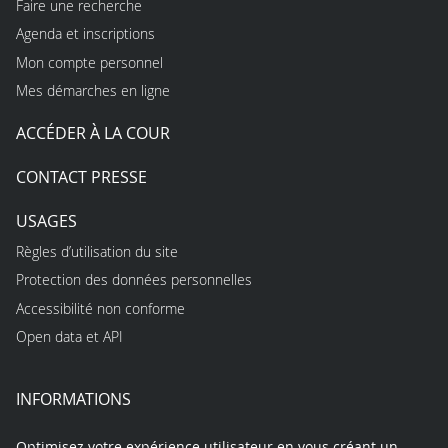
Faire une recherche
Agenda et inscriptions
Mon compte personnel
Mes démarches en ligne
ACCÉDER À LA COUR
CONTACT PRESSE
USAGES
Règles d’utilisation du site
Protection des données personnelles
Accessibilité non conforme
Open data et API
INFORMATIONS
Optimisez votre expérience utilisateur en vous créant un