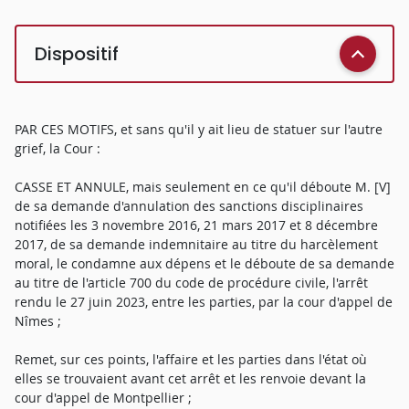
Dispositif
PAR CES MOTIFS, et sans qu'il y ait lieu de statuer sur l'autre
grief, la Cour :
CASSE ET ANNULE, mais seulement en ce qu'il déboute M. [V]
de sa demande d'annulation des sanctions disciplinaires
notifiées les 3 novembre 2016, 21 mars 2017 et 8 décembre
2017, de sa demande indemnitaire au titre du harcèlement
moral, le condamne aux dépens et le déboute de sa demande
au titre de l'article 700 du code de procédure civile, l'arrêt
rendu le 27 juin 2023, entre les parties, par la cour d'appel de
Nîmes ;
Remet, sur ces points, l'affaire et les parties dans l'état où
elles se trouvaient avant cet arrêt et les renvoie devant la
cour d'appel de Montpellier ;