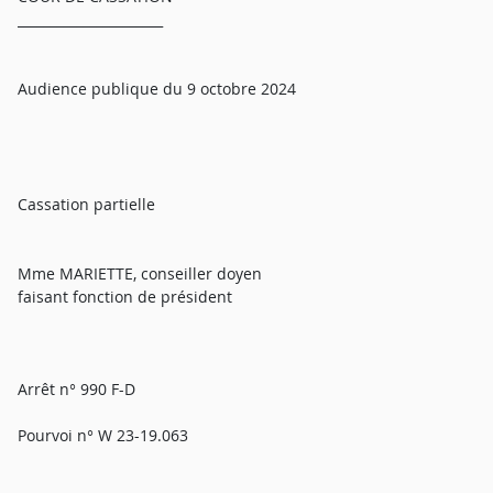
______________________
Audience publique du 9 octobre 2024
Cassation partielle
Mme MARIETTE, conseiller doyen
faisant fonction de président
Arrêt n° 990 F-D
Pourvoi n° W 23-19.063