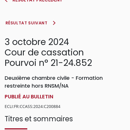
RÉSULTAT SUIVANT
3 octobre 2024
Cour de cassation
Pourvoi n° 21-24.852
Deuxième chambre civile - Formation
restreinte hors RNSM/NA
PUBLIÉ AU BULLETIN
ECLI:FR:CCASS:2024:C200884
Titres et sommaires