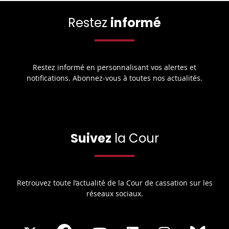
Restez
informé
Restez informé en personnalisant vos alertes et
notifications. Abonnez-vous à toutes nos actualités.
Suivez
la Cour
Retrouvez toute l’actualité de la Cour de cassation sur les
réseaux sociaux.