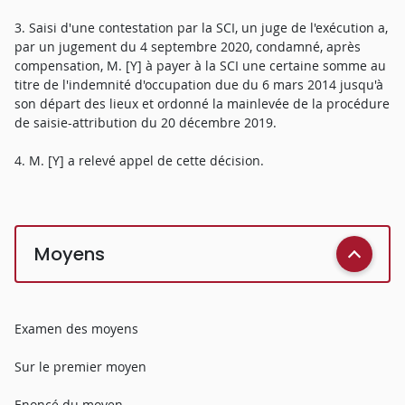
3. Saisi d'une contestation par la SCI, un juge de l'exécution a,
par un jugement du 4 septembre 2020, condamné, après
compensation, M. [Y] à payer à la SCI une certaine somme au
titre de l'indemnité d'occupation due du 6 mars 2014 jusqu'à
son départ des lieux et ordonné la mainlevée de la procédure
de saisie-attribution du 20 décembre 2019.
4. M. [Y] a relevé appel de cette décision.
Moyens
Examen des moyens
Sur le premier moyen
Enoncé du moyen