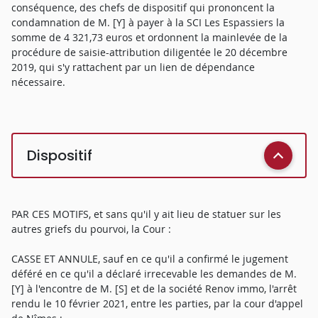
conséquence, des chefs de dispositif qui prononcent la
condamnation de M. [Y] à payer à la SCI Les Espassiers la
somme de 4 321,73 euros et ordonnent la mainlevée de la
procédure de saisie-attribution diligentée le 20 décembre
2019, qui s'y rattachent par un lien de dépendance
nécessaire.
Dispositif
PAR CES MOTIFS, et sans qu'il y ait lieu de statuer sur les
autres griefs du pourvoi, la Cour :
CASSE ET ANNULE, sauf en ce qu'il a confirmé le jugement
déféré en ce qu'il a déclaré irrecevable les demandes de M.
[Y] à l'encontre de M. [S] et de la société Renov immo, l'arrêt
rendu le 10 février 2021, entre les parties, par la cour d'appel