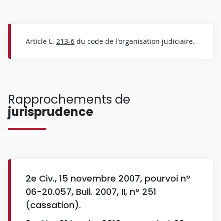
Article L.
213-6
du code de l'organisation judiciaire.
Rapprochements de
jurisprudence
2e Civ., 15 novembre 2007, pourvoi n°
06-20.057, Bull. 2007, II, n° 251
(cassation).