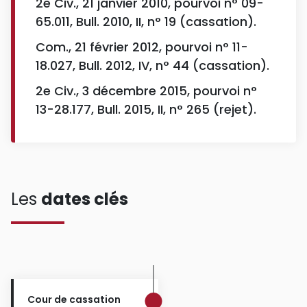
2e Civ., 21 janvier 2010, pourvoi n° 09-
65.011, Bull. 2010, II, n° 19 (cassation).
Com., 21 février 2012, pourvoi n° 11-
18.027, Bull. 2012, IV, n° 44 (cassation).
2e Civ., 3 décembre 2015, pourvoi n°
13-28.177, Bull. 2015, II, n° 265 (rejet).
Les
dates clés
Cour de cassation