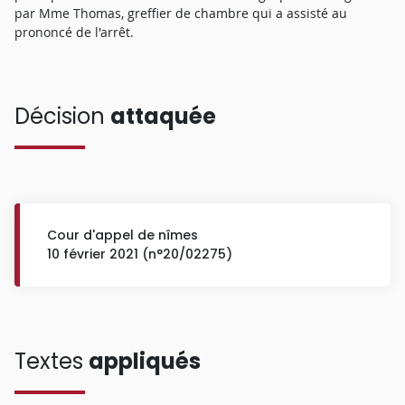
par Mme Thomas, greffier de chambre qui a assisté au
prononcé de l'arrêt.
Décision
attaquée
Cour d'appel de nîmes
10 février 2021 (n°20/02275)
Textes
appliqués