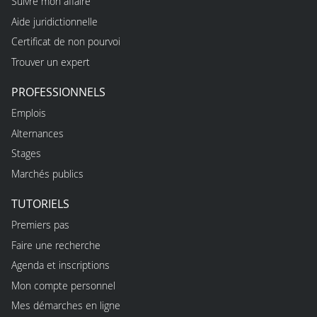
Suivre mon affaire
Aide juridictionnelle
Certificat de non pourvoi
Trouver un expert
PROFESSIONNELS
Emplois
Alternances
Stages
Marchés publics
TUTORIELS
Premiers pas
Faire une recherche
Agenda et inscriptions
Mon compte personnel
Mes démarches en ligne