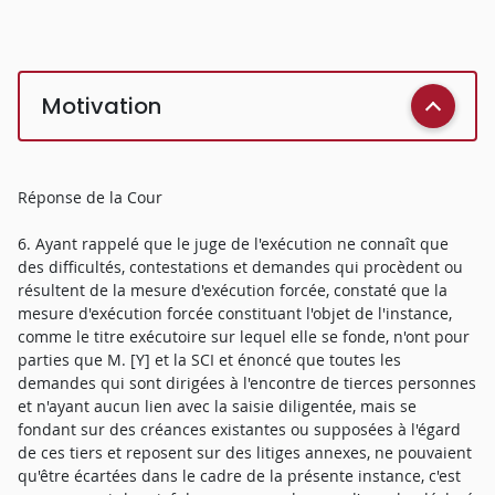
Motivation
Réponse de la Cour
6. Ayant rappelé que le juge de l'exécution ne connaît que
des difficultés, contestations et demandes qui procèdent ou
résultent de la mesure d'exécution forcée, constaté que la
mesure d'exécution forcée constituant l'objet de l'instance,
comme le titre exécutoire sur lequel elle se fonde, n'ont pour
parties que M. [Y] et la SCI et énoncé que toutes les
demandes qui sont dirigées à l'encontre de tierces personnes
et n'ayant aucun lien avec la saisie diligentée, mais se
fondant sur des créances existantes ou supposées à l'égard
de ces tiers et reposent sur des litiges annexes, ne pouvaient
qu'être écartées dans le cadre de la présente instance, c'est