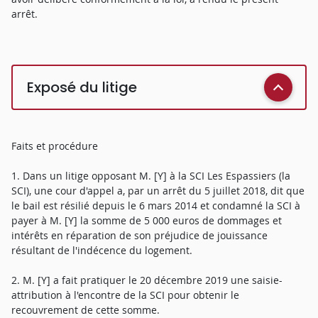
arrêt.
Exposé du litige
Faits et procédure
1. Dans un litige opposant M. [Y] à la SCI Les Espassiers (la
SCI), une cour d'appel a, par un arrêt du 5 juillet 2018, dit que
le bail est résilié depuis le 6 mars 2014 et condamné la SCI à
payer à M. [Y] la somme de 5 000 euros de dommages et
intérêts en réparation de son préjudice de jouissance
résultant de l'indécence du logement.
2. M. [Y] a fait pratiquer le 20 décembre 2019 une saisie-
attribution à l'encontre de la SCI pour obtenir le
recouvrement de cette somme.