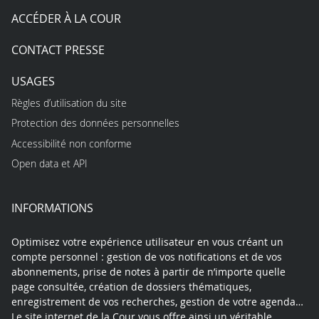
ACCÉDER À LA COUR
CONTACT PRESSE
USAGES
Règles d’utilisation du site
Protection des données personnelles
Accessibilité non conforme
Open data et API
INFORMATIONS
Optimisez votre expérience utilisateur en vous créant un
compte personnel : gestion de vos notifications et de vos
abonnements, prise de notes à partir de n’importe quelle
page consultée, création de dossiers thématiques,
enregistrement de vos recherches, gestion de votre agenda…
Le site internet de la Cour vous offre ainsi un véritable