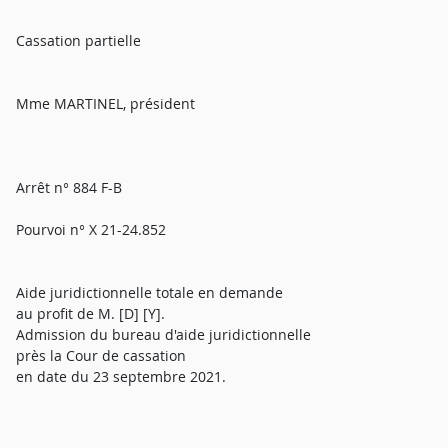
Cassation partielle
Mme MARTINEL, président
Arrêt n° 884 F-B
Pourvoi n° X 21-24.852
Aide juridictionnelle totale en demande
au profit de M. [D] [Y].
Admission du bureau d'aide juridictionnelle
près la Cour de cassation
en date du 23 septembre 2021.