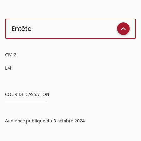
Entête
CIV. 2
LM
COUR DE CASSATION
______________________
Audience publique du 3 octobre 2024