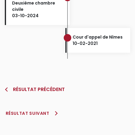
Deuxième chambre
civile
03-10-2024
Cour d'appel de Nîmes
10-02-2021
RÉSULTAT PRÉCÉDENT
RÉSULTAT SUIVANT