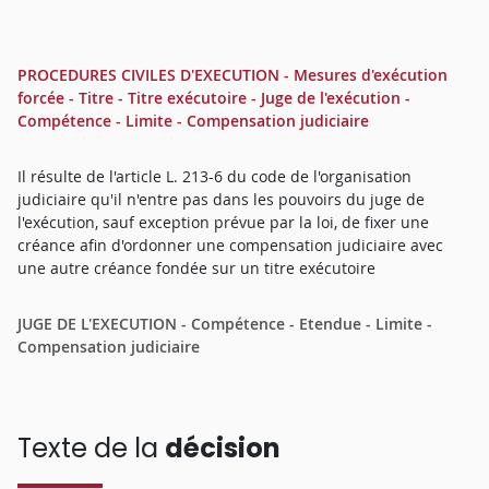
PROCEDURES CIVILES D'EXECUTION - Mesures d'exécution
forcée - Titre - Titre exécutoire - Juge de l'exécution -
Compétence - Limite - Compensation judiciaire
Il résulte de l'article L. 213-6 du code de l'organisation
judiciaire qu'il n'entre pas dans les pouvoirs du juge de
l'exécution, sauf exception prévue par la loi, de fixer une
créance afin d'ordonner une compensation judiciaire avec
une autre créance fondée sur un titre exécutoire
JUGE DE L'EXECUTION - Compétence - Etendue - Limite -
Compensation judiciaire
Texte de la
décision