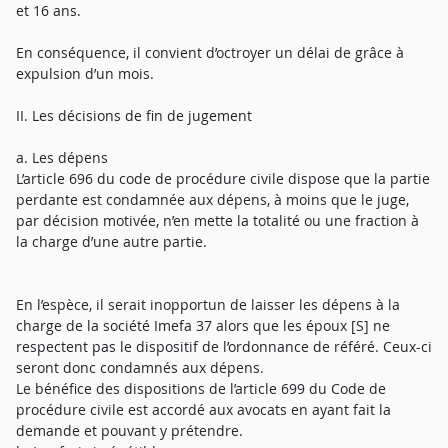
et 16 ans.
En conséquence, il convient d’octroyer un délai de grâce à
expulsion d’un mois.
II. Les décisions de fin de jugement
a. Les dépens
L’article 696 du code de procédure civile dispose que la partie
perdante est condamnée aux dépens, à moins que le juge,
par décision motivée, n’en mette la totalité ou une fraction à
la charge d’une autre partie.
En l’espèce, il serait inopportun de laisser les dépens à la
charge de la société Imefa 37 alors que les époux [S] ne
respectent pas le dispositif de l’ordonnance de référé. Ceux-ci
seront donc condamnés aux dépens.
Le bénéfice des dispositions de l’article 699 du Code de
procédure civile est accordé aux avocats en ayant fait la
demande et pouvant y prétendre.