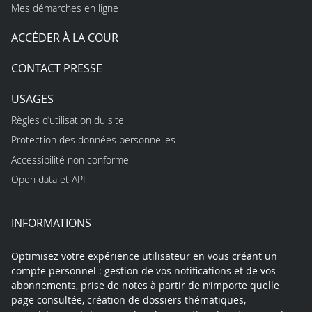
Mes démarches en ligne
ACCÉDER À LA COUR
CONTACT PRESSE
USAGES
Règles d’utilisation du site
Protection des données personnelles
Accessibilité non conforme
Open data et API
INFORMATIONS
Optimisez votre expérience utilisateur en vous créant un
compte personnel : gestion de vos notifications et de vos
abonnements, prise de notes à partir de n’importe quelle
page consultée, création de dossiers thématiques,