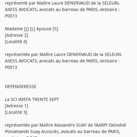
représenté par Maître Laure DENERVAUD de la SELEURL
AXESS AVOCATS, avocats au barreau de PARIS, vestiaire :
P0013
Madame [J] [L] épouse [S]
[Adresse 2]
[Localité 4]
représentée par Maître Laure DENERVAUD de la SELEURL
AXESS AVOCATS, avocats au barreau de PARIS, vestiaire :
P0013
DEFENDERESSE
La SCI IMEFA TRENTE SEPT
[Adresse 1]
[Localité 3]
représentée par Maître Alexandre SUAY de l’AARPI Delvolvé
Poniatowski Suay Associés, avocats au barreau de PARIS,