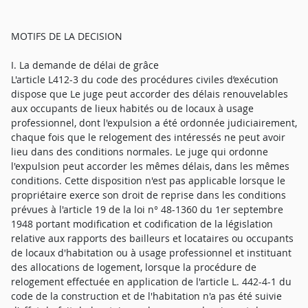
MOTIFS DE LA DECISION
I. La demande de délai de grâce
L'article L412-3 du code des procédures civiles d’exécution
dispose que Le juge peut accorder des délais renouvelables
aux occupants de lieux habités ou de locaux à usage
professionnel, dont l'expulsion a été ordonnée judiciairement,
chaque fois que le relogement des intéressés ne peut avoir
lieu dans des conditions normales. Le juge qui ordonne
l'expulsion peut accorder les mêmes délais, dans les mêmes
conditions. Cette disposition n'est pas applicable lorsque le
propriétaire exerce son droit de reprise dans les conditions
prévues à l'article 19 de la loi n° 48-1360 du 1er septembre
1948 portant modification et codification de la législation
relative aux rapports des bailleurs et locataires ou occupants
de locaux d'habitation ou à usage professionnel et instituant
des allocations de logement, lorsque la procédure de
relogement effectuée en application de l'article L. 442-4-1 du
code de la construction et de l'habitation n'a pas été suivie