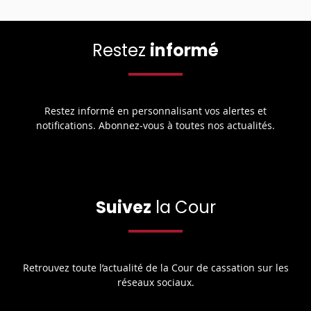
Restez
informé
Restez informé en personnalisant vos alertes et
notifications. Abonnez-vous à toutes nos actualités.
Suivez
la Cour
Retrouvez toute l’actualité de la Cour de cassation sur les
réseaux sociaux.