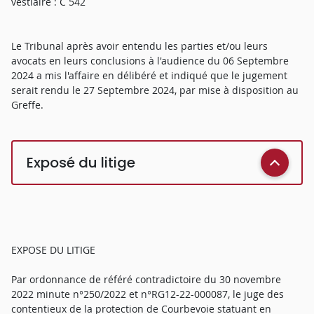
vestiaire : C 542
Le Tribunal après avoir entendu les parties et/ou leurs
avocats en leurs conclusions à l'audience du 06 Septembre
2024 a mis l'affaire en délibéré et indiqué que le jugement
serait rendu le 27 Septembre 2024, par mise à disposition au
Greffe.
Exposé du litige
EXPOSE DU LITIGE
Par ordonnance de référé contradictoire du 30 novembre
2022 minute n°250/2022 et n°RG12-22-000087, le juge des
contentieux de la protection de Courbevoie statuant en