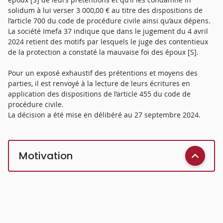
solidum à lui verser 3 000,00 € au titre des dispositions de
l’article 700 du code de procédure civile ainsi qu’aux dépens.
La société Imefa 37 indique que dans le jugement du 4 avril
2024 retient des motifs par lesquels le juge des contentieux
de la protection a constaté la mauvaise foi des époux [S].
Pour un exposé exhaustif des prétentions et moyens des
parties, il est renvoyé à la lecture de leurs écritures en
application des dispositions de l’article 455 du code de
procédure civile.
La décision a été mise en délibéré au 27 septembre 2024.
Motivation