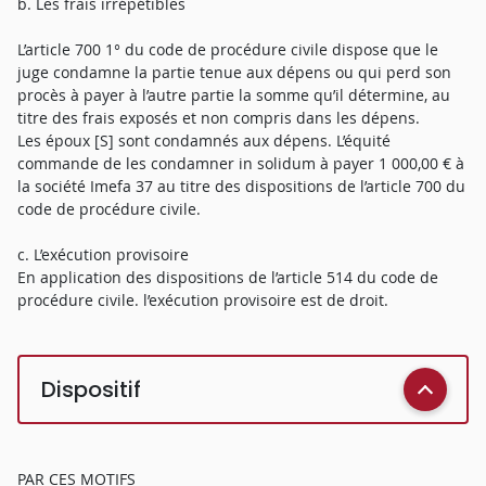
b. Les frais irrépétibles
L’article 700 1° du code de procédure civile dispose que le
juge condamne la partie tenue aux dépens ou qui perd son
procès à payer à l’autre partie la somme qu’il détermine, au
titre des frais exposés et non compris dans les dépens.
Les époux [S] sont condamnés aux dépens. L’équité
commande de les condamner in solidum à payer 1 000,00 € à
la société Imefa 37 au titre des dispositions de l’article 700 du
code de procédure civile.
c. L’exécution provisoire
En application des dispositions de l’article 514 du code de
procédure civile. l’exécution provisoire est de droit.
Dispositif
PAR CES MOTIFS