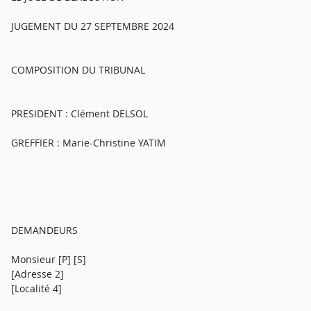
JUGEMENT DU 27 SEPTEMBRE 2024
COMPOSITION DU TRIBUNAL
PRESIDENT : Clément DELSOL
GREFFIER : Marie-Christine YATIM
DEMANDEURS
Monsieur [P] [S]
[Adresse 2]
[Localité 4]