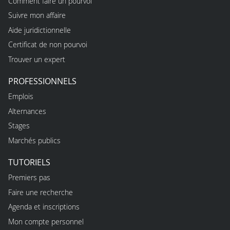
Comment faire un pourvoi
Suivre mon affaire
Aide juridictionnelle
Certificat de non pourvoi
Trouver un expert
PROFESSIONNELS
Emplois
Alternances
Stages
Marchés publics
TUTORIELS
Premiers pas
Faire une recherche
Agenda et inscriptions
Mon compte personnel