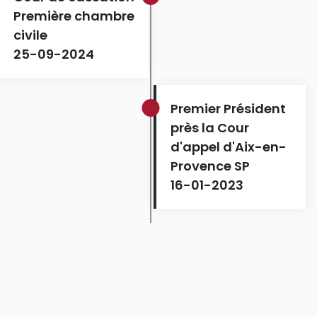
Première chambre
civile
25-09-2024
Premier Président
près la Cour
d'appel d'Aix-en-
Provence SP
16-01-2023