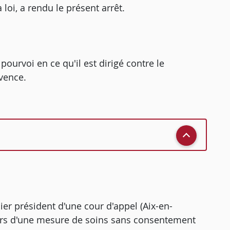
loi, a rendu le présent arrêt.
pourvoi en ce qu'il est dirigé contre le
ovence.
er président d'une cour d'appel (Aix-en-
cours d'une mesure de soins sans consentement