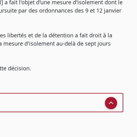
] a fait l'objet d'une mesure d'isolement dont le
oursuite par des ordonnances des 9 et 12 janvier
 libertés et de la détention a fait droit à la
la mesure d'isolement au-delà de sept jours
tte décision.