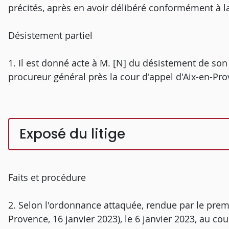
précités, après en avoir délibéré conformément à la 
Désistement partiel
1. Il est donné acte à M. [N] du désistement de son 
procureur général près la cour d'appel d'Aix-en-Pr
Exposé du litige
Faits et procédure
2. Selon l'ordonnance attaquée, rendue par le premi
Provence, 16 janvier 2023), le 6 janvier 2023, au 