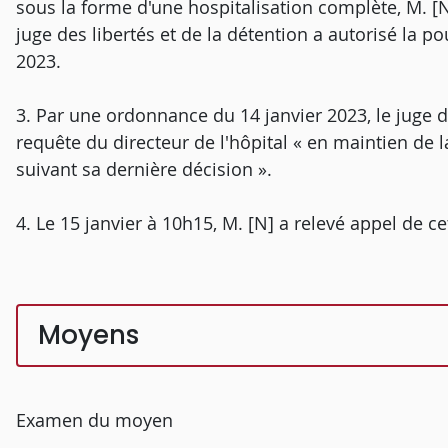
sous la forme d'une hospitalisation complète, M. [N
juge des libertés et de la détention a autorisé la p
2023.
3. Par une ordonnance du 14 janvier 2023, le juge des
requête du directeur de l'hôpital « en maintien de 
suivant sa dernière décision ».
4. Le 15 janvier à 10h15, M. [N] a relevé appel de ce
Moyens
Examen du moyen