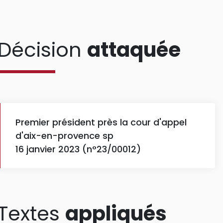
Décision
attaquée
Premier président près la cour d'appel
d'aix-en-provence sp
16 janvier 2023 (n°23/00012)
Textes
appliqués