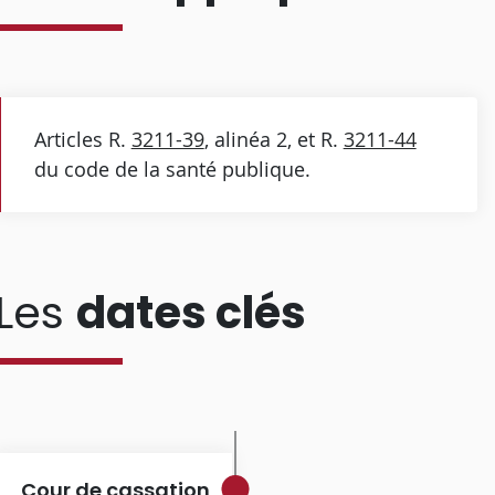
Articles R.
3211-39
, alinéa 2, et R.
3211-44
du code de la santé publique.
Les
dates clés
Cour de cassation