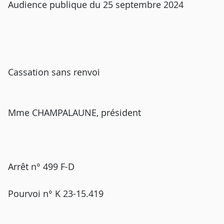
Audience publique du 25 septembre 2024
Cassation sans renvoi
Mme CHAMPALAUNE, président
Arrêt n° 499 F-D
Pourvoi n° K 23-15.419