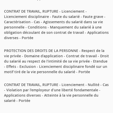
CONTRAT DE TRAVAIL, RUPTURE - Licenciement -
Licenciement disciplinaire - Faute du salarié - Faute grave -
Caractérisation - Cas - Agissements du salarié dans sa vie
personnelle - Conditions - Manquement du salarié à une
obligation découlant de son contrat de travail - Applications
diverses - Portée
PROTECTION DES DROITS DE LA PERSONNE - Respect de la
vie privée - Domaine d'application - Contrat de travail - Droit
du salarié au respect de l'intimité de sa vie privée - Etendue
- Effets - Exclusion - Licenciement disciplinaire fondé sur un
motif tiré de la vie personnelle du salarié - Portée
CONTRAT DE TRAVAIL, RUPTURE - Licenciement - Nullité - Cas
- Violation par l'employeur d'une liberté fondamentale -
Applications diverses - Atteinte à la vie personnelle du
salarié - Portée