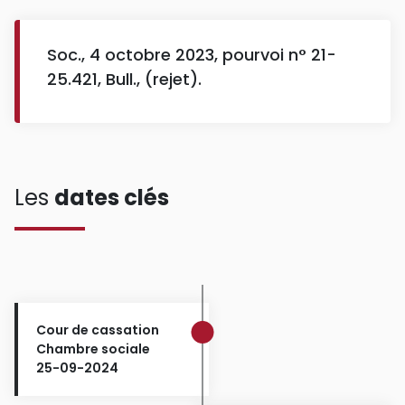
Soc., 4 octobre 2023, pourvoi n° 21-
25.421, Bull., (rejet).
Les
dates clés
Cour de cassation
Chambre sociale
25-09-2024