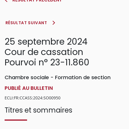
RÉSULTAT SUIVANT
25 septembre 2024
Cour de cassation
Pourvoi n° 23-11.860
Chambre sociale - Formation de section
PUBLIÉ AU BULLETIN
ECLI:FR:CCASS:2024:SO00950
Titres et sommaires