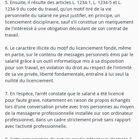
5. Ensuite, il résulte des articles L. 1234-1, L. 1234-5 et L.
1234-9 du code du travail, qu'un motif tiré de la vie
personnelle du salarié ne peut justifier, en principe, un
licenciement disciplinaire, sauf s'il constitue un manquement
de l'intéressé à une obligation découlant de son contrat de
travail.
6. Le caractère illicite du motif du licenciement fondé, même
en partie, sur le contenu de messages personnels émis par le
salarié grâce à un outil informatique mis à sa disposition
pour son travail, en violation du droit au respect de l'intimité
de sa vie privée, liberté fondamentale, entraîne à lui seul la
nullité du licenciement.
7. En l'espèce, l'arrêt constate que le salarié a été licencié
pour faute grave, notamment en raison de propos échangés
lors d'une conversation privée avec trois personnes au moyen
de la messagerie professionnelle installée sur son ordinateur
professionnel, dans un cadre strictement privé sans rapport
avec l'activité professionnelle.