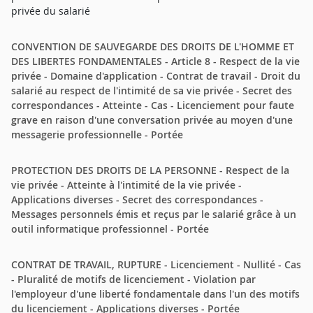
privée du salarié
CONVENTION DE SAUVEGARDE DES DROITS DE L'HOMME ET
DES LIBERTES FONDAMENTALES - Article 8 - Respect de la vie
privée - Domaine d'application - Contrat de travail - Droit du
salarié au respect de l'intimité de sa vie privée - Secret des
correspondances - Atteinte - Cas - Licenciement pour faute
grave en raison d'une conversation privée au moyen d'une
messagerie professionnelle - Portée
PROTECTION DES DROITS DE LA PERSONNE - Respect de la
vie privée - Atteinte à l'intimité de la vie privée -
Applications diverses - Secret des correspondances -
Messages personnels émis et reçus par le salarié grâce à un
outil informatique professionnel - Portée
CONTRAT DE TRAVAIL, RUPTURE - Licenciement - Nullité - Cas
- Pluralité de motifs de licenciement - Violation par
l'employeur d'une liberté fondamentale dans l'un des motifs
du licenciement - Applications diverses - Portée