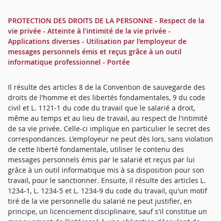
PROTECTION DES DROITS DE LA PERSONNE - Respect de la
vie privée - Atteinte à l'intimité de la vie privée -
Applications diverses - Utilisation par l'employeur de
messages personnels émis et reçus grâce à un outil
informatique professionnel - Portée
Il résulte des articles 8 de la Convention de sauvegarde des
droits de l'homme et des libertés fondamentales, 9 du code
civil et L. 1121-1 du code du travail que le salarié a droit,
même au temps et au lieu de travail, au respect de l'intimité
de sa vie privée. Celle-ci implique en particulier le secret des
correspondances. L'employeur ne peut dès lors, sans violation
de cette liberté fondamentale, utiliser le contenu des
messages personnels émis par le salarié et reçus par lui
grâce à un outil informatique mis à sa disposition pour son
travail, pour le sanctionner. Ensuite, il résulte des articles L.
1234-1, L. 1234-5 et L. 1234-9 du code du travail, qu'un motif
tiré de la vie personnelle du salarié ne peut justifier, en
principe, un licenciement disciplinaire, sauf s'il constitue un