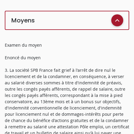
Moyens
Examen du moyen
Enoncé du moyen
3. La société SPB France fait grief à l'arrêt de dire nul le
licenciement et de la condamner, en conséquence, à verser
au salarié diverses sommes à titre d'indemnité de préavis,
outre les congés payés afférents, de rappel de salaire, outre
les congés payés afférents, correspondant à la mise à pied
conservatoire, au 13ème mois et à un bonus sur objectifs,
d'indemnité conventionnelle de licenciement, d'indemnité
pour licenciement nul et de dommages-intérêts pour perte
de chance du bénéfice d'actions gratuites et de la condamner
à remettre au salarié une attestation Pôle emploi, un certificat
de travail et un bulletin de salaire ainsi qu'à lui payer une