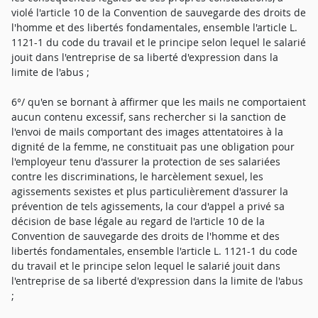
violé l'article 10 de la Convention de sauvegarde des droits de
l'homme et des libertés fondamentales, ensemble l'article L.
1121-1 du code du travail et le principe selon lequel le salarié
jouit dans l'entreprise de sa liberté d'expression dans la
limite de l'abus ;
6°/ qu'en se bornant à affirmer que les mails ne comportaient
aucun contenu excessif, sans rechercher si la sanction de
l'envoi de mails comportant des images attentatoires à la
dignité de la femme, ne constituait pas une obligation pour
l'employeur tenu d'assurer la protection de ses salariées
contre les discriminations, le harcèlement sexuel, les
agissements sexistes et plus particulièrement d'assurer la
prévention de tels agissements, la cour d'appel a privé sa
décision de base légale au regard de l'article 10 de la
Convention de sauvegarde des droits de l'homme et des
libertés fondamentales, ensemble l'article L. 1121-1 du code
du travail et le principe selon lequel le salarié jouit dans
l'entreprise de sa liberté d'expression dans la limite de l'abus
;