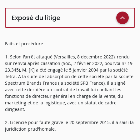
Exposé du litige
Faits et procédure
1. Selon l'arrêt attaqué (Versailles, 8 décembre 2022), rendu
sur renvoi après cassation (Soc., 2 février 2022, pourvoi n° 19-
23.345), M. [K] a été engagé le 5 janvier 2004 par la société
Tetra. A la suite de l'absorption de cette société par la société
Spectrum Brands France (la société SPB France), il a signé
avec cette dernière un contrat de travail lui confiant les
fonctions de directeur général en charge de la vente, du
marketing et de la logistique, avec un statut de cadre
dirigeant.
2. Licencié pour faute grave le 20 septembre 2015, il a saisi la
juridiction prud'homale.