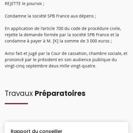
REJETTE le pourvoi ;
Condamne la société SPB France aux dépens ;
En application de l'article 700 du code de procédure civile,
rejette la demande formée par la société SPB France et la
condamne à payer à M. [K] la somme de 3 000 euros ;
Ainsi fait et jugé par la Cour de cassation, chambre sociale, et
prononcé par le président en son audience publique du
vingt-cinq septembre deux mille vingt-quatre.
Travaux
Préparatoires
Rapport du conseiller