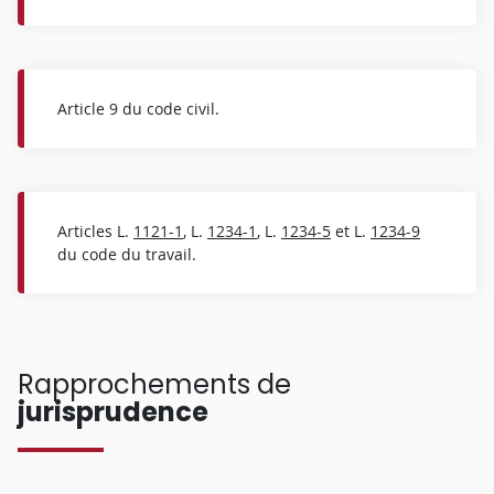
Article 9 du code civil.
Articles L.
1121-1
, L.
1234-1
, L.
1234-5
et L.
1234-9
du code du travail.
Rapprochements de
jurisprudence