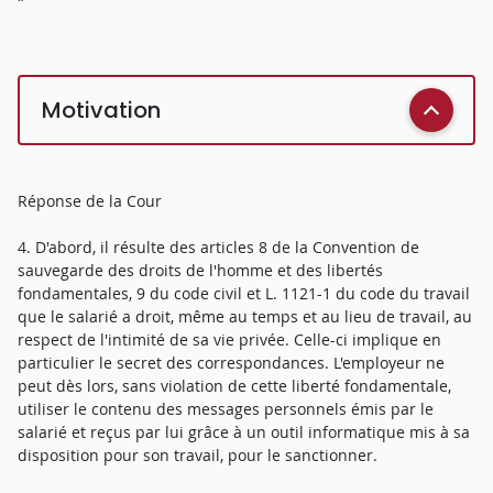
Motivation
Réponse de la Cour
4. D'abord, il résulte des articles 8 de la Convention de
sauvegarde des droits de l'homme et des libertés
fondamentales, 9 du code civil et L. 1121-1 du code du travail
que le salarié a droit, même au temps et au lieu de travail, au
respect de l'intimité de sa vie privée. Celle-ci implique en
particulier le secret des correspondances. L'employeur ne
peut dès lors, sans violation de cette liberté fondamentale,
utiliser le contenu des messages personnels émis par le
salarié et reçus par lui grâce à un outil informatique mis à sa
disposition pour son travail, pour le sanctionner.