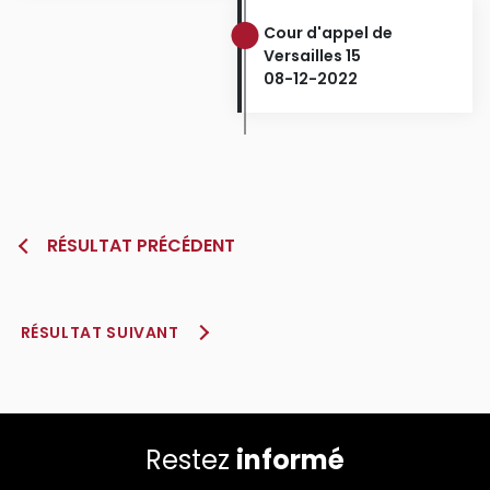
Cour d'appel de
Versailles 15
08-12-2022
RÉSULTAT PRÉCÉDENT
RÉSULTAT SUIVANT
Restez
informé