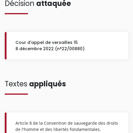
Décision
attaquée
Cour d'appel de versailles 15
8 décembre 2022 (n°22/00880)
Textes
appliqués
Article 8 de la Convention de sauvegarde des droits
de l'homme et des libertés fondamentales.