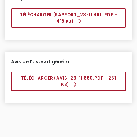
TÉLÉCHARGER (
RAPPORT_23-11.860.PDF
-
418 KB)
Avis de l’avocat général
TÉLÉCHARGER (
AVIS_23-11.860.PDF
- 251
KB)