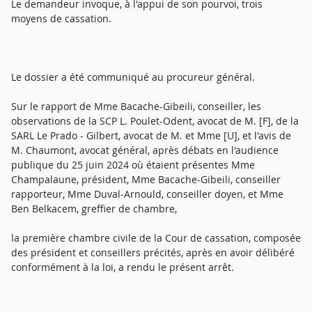
Le demandeur invoque, à l'appui de son pourvoi, trois
moyens de cassation.
Le dossier a été communiqué au procureur général.
Sur le rapport de Mme Bacache-Gibeili, conseiller, les
observations de la SCP L. Poulet-Odent, avocat de M. [F], de la
SARL Le Prado - Gilbert, avocat de M. et Mme [U], et l'avis de
M. Chaumont, avocat général, après débats en l'audience
publique du 25 juin 2024 où étaient présentes Mme
Champalaune, président, Mme Bacache-Gibeili, conseiller
rapporteur, Mme Duval-Arnould, conseiller doyen, et Mme
Ben Belkacem, greffier de chambre,
la première chambre civile de la Cour de cassation, composée
des président et conseillers précités, après en avoir délibéré
conformément à la loi, a rendu le présent arrêt.