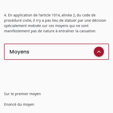
4. En application de l'article 1014, alinéa 2, du code de
procédure civile, il n'y a pas lieu de statuer par une décision
spécialement motivée sur ces moyens qui ne sont
manifestement pas de nature à entraîner la cassation.
Moyens
Sur le premier moyen
Enoncé du moyen