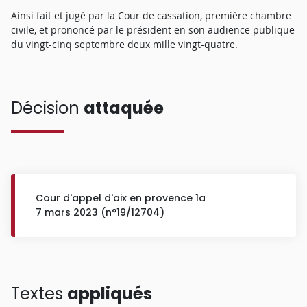
Ainsi fait et jugé par la Cour de cassation, première chambre
civile, et prononcé par le président en son audience publique
du vingt-cinq septembre deux mille vingt-quatre.
Décision
attaquée
Cour d'appel d'aix en provence 1a
7 mars 2023 (n°19/12704)
Textes
appliqués