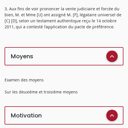
3. Aux fins de voir prononcer la vente judiciaire et forcée du
bien, M. et Mme [U] ont assigné M. [F], légataire universel de
[C] [D], selon un testament authentique reçu le 14 octobre
2011, qui a contesté l'application du pacte de préférence.
Moyens
Examen des moyens
Sur les deuxième et troisième moyens
Motivation