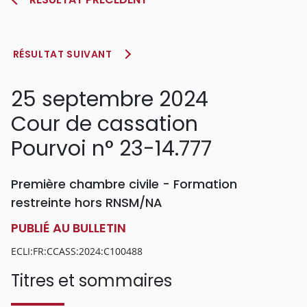
RÉSULTAT SUIVANT
25 septembre 2024
Cour de cassation
Pourvoi n° 23-14.777
Première chambre civile - Formation
restreinte hors RNSM/NA
PUBLIÉ AU BULLETIN
ECLI:FR:CCASS:2024:C100488
Titres et sommaires