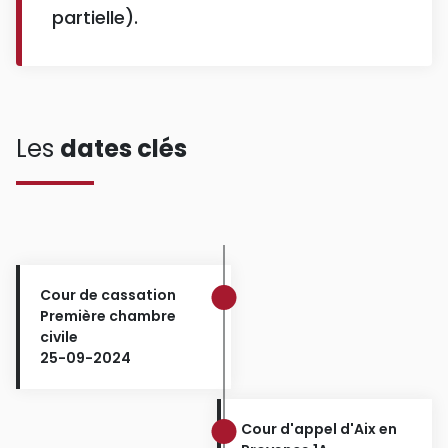
partielle).
Les
dates clés
Cour de cassation
Première chambre
civile
25-09-2024
Cour d'appel d'Aix en