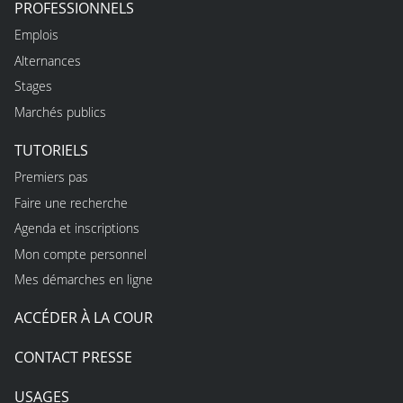
PROFESSIONNELS
Emplois
Alternances
Stages
Marchés publics
TUTORIELS
Premiers pas
Faire une recherche
Agenda et inscriptions
Mon compte personnel
Mes démarches en ligne
ACCÉDER À LA COUR
CONTACT PRESSE
USAGES