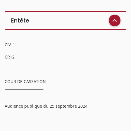
Entête
CIV. 1
CR12
COUR DE CASSATION
______________________
Audience publique du 25 septembre 2024