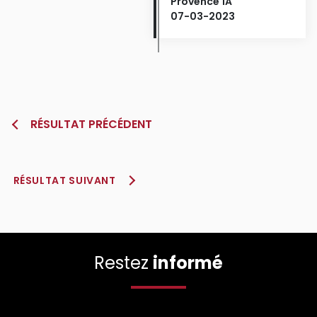
Provence 1A
07-03-2023
RÉSULTAT PRÉCÉDENT
RÉSULTAT SUIVANT
Restez
informé