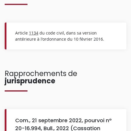
Article
1134
du code civil, dans sa version
antérieure à l'ordonnance du 10 février 2016.
Rapprochements de
jurisprudence
Com., 21 septembre 2022, pourvoi n°
20-16.994, Bull., 2022 (Cassation