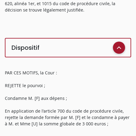
620, alinéa 1er, et 1015 du code de procédure civile, la
décision se trouve légalement justifiée.
Dispositif
PAR CES MOTIFS, la Cour :
REJETTE le pourvoi ;
Condamne M. [F] aux dépens ;
En application de l'article 700 du code de procédure civile,
rejette la demande formée par M. [F] et le condamne à payer
à M. et Mme [U] la somme globale de 3 000 euros ;