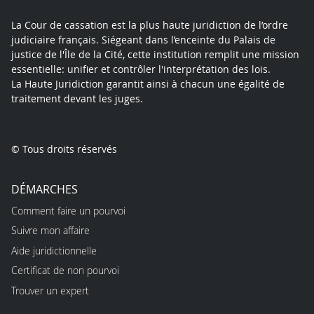
La Cour de cassation est la plus haute juridiction de l’ordre
judiciaire français. Siégeant dans l’enceinte du Palais de
justice de l'Île de la Cité, cette institution remplit une mission
essentielle: unifier et contrôler l'interprétation des lois.
La Haute Juridiction garantit ainsi à chacun une égalité de
traitement devant les juges.
© Tous droits réservés
DÉMARCHES
Comment faire un pourvoi
Suivre mon affaire
Aide juridictionnelle
Certificat de non pourvoi
Trouver un expert