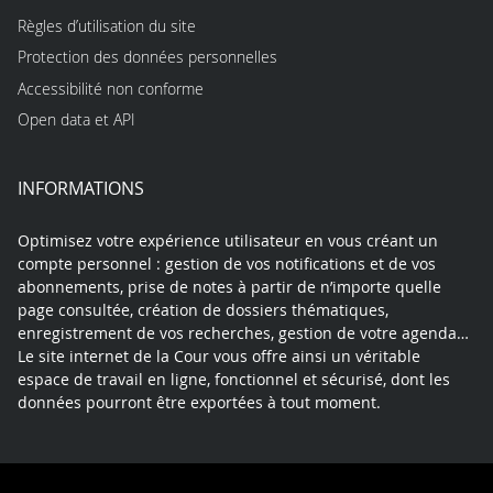
Règles d’utilisation du site
Protection des données personnelles
Accessibilité non conforme
Open data et API
INFORMATIONS
Optimisez votre expérience utilisateur en vous créant un
compte personnel : gestion de vos notifications et de vos
abonnements, prise de notes à partir de n’importe quelle
page consultée, création de dossiers thématiques,
enregistrement de vos recherches, gestion de votre agenda…
Le site internet de la Cour vous offre ainsi un véritable
espace de travail en ligne, fonctionnel et sécurisé, dont les
données pourront être exportées à tout moment.