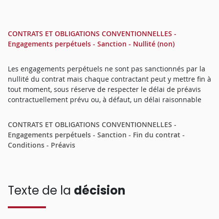
CONTRATS ET OBLIGATIONS CONVENTIONNELLES -
Engagements perpétuels - Sanction - Nullité (non)
Les engagements perpétuels ne sont pas sanctionnés par la
nullité du contrat mais chaque contractant peut y mettre fin à
tout moment, sous réserve de respecter le délai de préavis
contractuellement prévu ou, à défaut, un délai raisonnable
CONTRATS ET OBLIGATIONS CONVENTIONNELLES -
Engagements perpétuels - Sanction - Fin du contrat -
Conditions - Préavis
Texte de la
décision