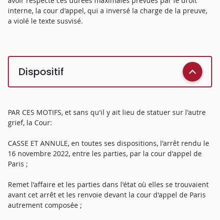
avoir respecté ces durées maximales prévues par le droit
interne, la cour d'appel, qui a inversé la charge de la preuve,
a violé le texte susvisé.
Dispositif
PAR CES MOTIFS, et sans qu'il y ait lieu de statuer sur l'autre
grief, la Cour:
CASSE ET ANNULE, en toutes ses dispositions, l'arrêt rendu le
16 novembre 2022, entre les parties, par la cour d'appel de
Paris ;
Remet l'affaire et les parties dans l'état où elles se trouvaient
avant cet arrêt et les renvoie devant la cour d'appel de Paris
autrement composée ;