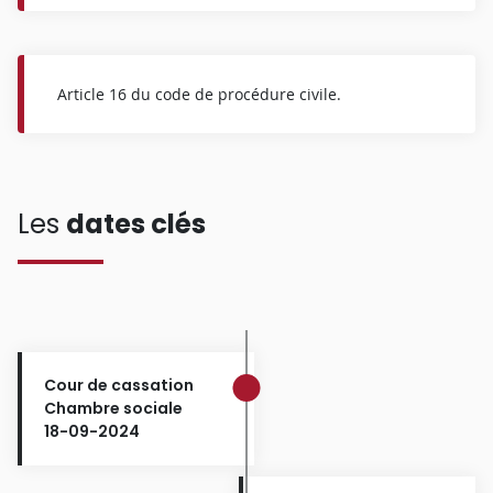
Article 16 du code de procédure civile.
Les
dates clés
Cour de cassation
Chambre sociale
18-09-2024