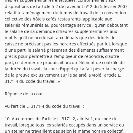
heures supplémentaires effectuées, conformément aux
dispositions de l'article 5-2 de l'avenant n° 2 du 5 février 2007
relatif à l'aménagement du temps de travail de la convention
collective des hôtels cafés restaurants, applicable aux
salariés rémunérés au pourcentage service ; qu'en déboutant
le salarié de sa demande d'heures supplémentaires aux
motifs qu'il ne produisait aux débats que des tickets de
caisse ne précisant pas les horaires effectués par lui, lorsque
d'une part, le salarié présentait des éléments suffisamment
précis pour permettre à l'employeur de répondre, d'autre
part, ce dernier ne produisait aucun élément de contrôle de
la durée du travail, la cour d'appel qui a fait peser la charge
de la preuve exclusivement sur le salarié, a violé l'article L.
3171-4 du code du travail. »
Réponse de la cour
Vu l'article L. 3171-4 du code du travail :
10. Aux termes de l'article L. 3171-2, alinéa 1, du code du
travail, lorsque tous les salariés occupés dans un service ou
un atelier ne travaillent pas selon le même horaire collectif,