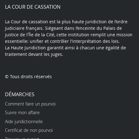
play
LA COUR DE CASSATION
La Cour de cassation est la plus haute juridiction de l’ordre
judiciaire français. Siégeant dans l’enceinte du Palais de
justice de l'Île de la Cité, cette institution remplit une mission
essentielle: unifier et contrôler l'interprétation des lois.
La Haute Juridiction garantit ainsi à chacun une égalité de
traitement devant les juges.
© Tous droits réservés
DÉMARCHES
Comment faire un pourvoi
Suivre mon affaire
Aide juridictionnelle
Certificat de non pourvoi