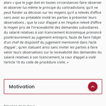
alors « que le juge doit en toutes circonstances faire observer
et observer lui-même le principe du contradictoire; qu'il ne
peut fonder sa décision sur les moyens qu'il a relevés d'office
sans avoir au préalable invité les parties à présenter leurs
observations ; que la cour d'appel a en l'espèce relevé d'office
le moyen pris de l'irrecevabilité des demandes subsidiaires
du salarié relatives à son licenciement économique prononcé
postérieurement au jugement entrepris, faute de faire l'objet
d'un chef de dispositif du jugement mentionné dans l'acte
d'appel ; qu'en statuant ainsi sans inviter les parties à faire
valoir leurs observations sur la recevabilité des demandes du
salarié relatives à son licenciement, la cour d'appel a violé
l'article 16 du code de procédure civile. »
Motivation