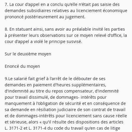
7. La cour d'appel en a conclu qu'elle n'était pas saisie des
demandes subsidiaires relatives au licenciement économique
prononcé postérieurement au jugement.
8. En statuant ainsi, sans avoir au préalable invité les parties
à présenter leurs observations sur ce moyen relevé d'office, la
cour d'appel a violé le principe susvisé.
Sur le deuxième moyen
Enoncé du moyen
9.Le salarié fait grief à l'arrêt de le débouter de ses
demandes en paiement d'heures supplémentaires,
d'indemnité au titre du repos compensateur, d'indemnité
pour travail dissimulé, de dommages- intérêts pour
manquement à l'obligation de sécurité et en conséquence de
sa demande en résiliation judiciaire de son contrat de travail
et de dommages-intérêts pour licenciement sans cause réelle
et sérieuse, alors « qu'il résulte des dispositions des articles
L. 3171-2 et L. 3171-4 du code du travail qu'en cas de litige