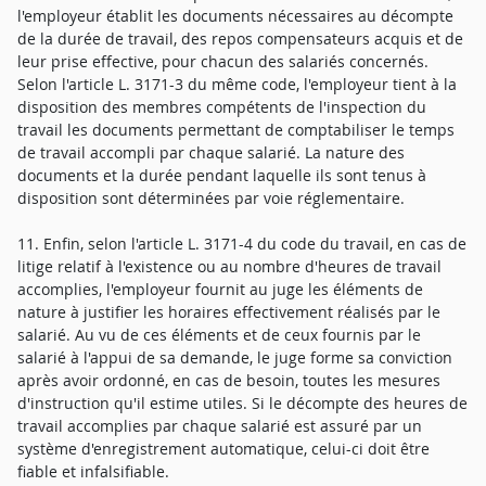
l'employeur établit les documents nécessaires au décompte
de la durée de travail, des repos compensateurs acquis et de
leur prise effective, pour chacun des salariés concernés.
Selon l'article L. 3171-3 du même code, l'employeur tient à la
disposition des membres compétents de l'inspection du
travail les documents permettant de comptabiliser le temps
de travail accompli par chaque salarié. La nature des
documents et la durée pendant laquelle ils sont tenus à
disposition sont déterminées par voie réglementaire.
11. Enfin, selon l'article L. 3171-4 du code du travail, en cas de
litige relatif à l'existence ou au nombre d'heures de travail
accomplies, l'employeur fournit au juge les éléments de
nature à justifier les horaires effectivement réalisés par le
salarié. Au vu de ces éléments et de ceux fournis par le
salarié à l'appui de sa demande, le juge forme sa conviction
après avoir ordonné, en cas de besoin, toutes les mesures
d'instruction qu'il estime utiles. Si le décompte des heures de
travail accomplies par chaque salarié est assuré par un
système d'enregistrement automatique, celui-ci doit être
fiable et infalsifiable.