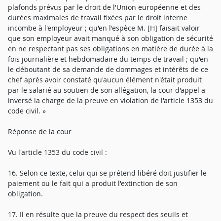
plafonds prévus par le droit de l'Union européenne et des
durées maximales de travail fixées par le droit interne
incombe à l'employeur ; qu'en l'espèce M. [H] faisait valoir
que son employeur avait manqué à son obligation de sécurité
en ne respectant pas ses obligations en matière de durée à la
fois journalière et hebdomadaire du temps de travail ; qu'en
le déboutant de sa demande de dommages et intérêts de ce
chef après avoir constaté qu'aucun élément n'était produit
par le salarié au soutien de son allégation, la cour d'appel a
inversé la charge de la preuve en violation de l'article 1353 du
code civil. »
Réponse de la cour
Vu l'article 1353 du code civil :
16. Selon ce texte, celui qui se prétend libéré doit justifier le
paiement ou le fait qui a produit l'extinction de son
obligation.
17. Il en résulte que la preuve du respect des seuils et