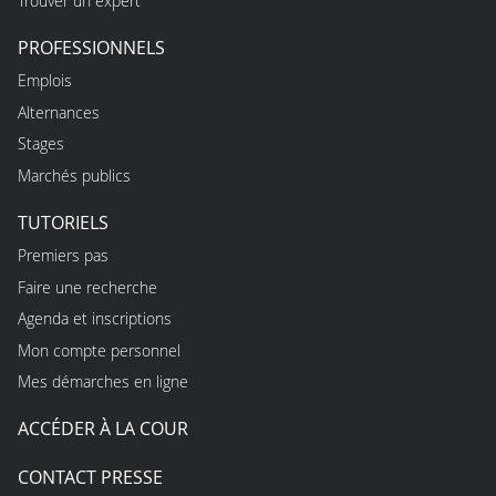
Trouver un expert
PROFESSIONNELS
Emplois
Alternances
Stages
Marchés publics
TUTORIELS
Premiers pas
Faire une recherche
Agenda et inscriptions
Mon compte personnel
Mes démarches en ligne
ACCÉDER À LA COUR
CONTACT PRESSE