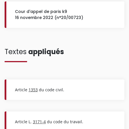
Cour d'appel de paris k9
16 novembre 2022 (n°20/00723)
Textes
appliqués
Article
1353
du code civil.
Article L.
3171-4
du code du travail.