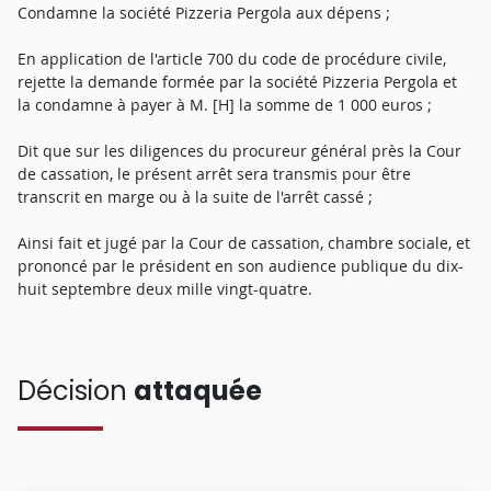
Condamne la société Pizzeria Pergola aux dépens ;
En application de l'article 700 du code de procédure civile,
rejette la demande formée par la société Pizzeria Pergola et
la condamne à payer à M. [H] la somme de 1 000 euros ;
Dit que sur les diligences du procureur général près la Cour
de cassation, le présent arrêt sera transmis pour être
transcrit en marge ou à la suite de l'arrêt cassé ;
Ainsi fait et jugé par la Cour de cassation, chambre sociale, et
prononcé par le président en son audience publique du dix-
huit septembre deux mille vingt-quatre.
Décision
attaquée