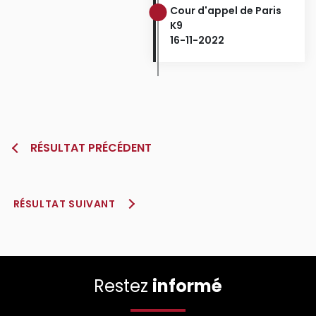
Cour d'appel de Paris
K9
16-11-2022
RÉSULTAT PRÉCÉDENT
RÉSULTAT SUIVANT
Restez
informé