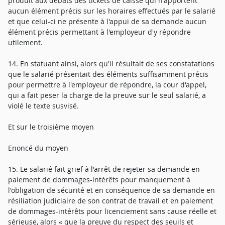
produit aux débats des tickets de caisse qui n'apportent
aucun élément précis sur les horaires effectués par le salarié
et que celui-ci ne présente à l'appui de sa demande aucun
élément précis permettant à l'employeur d'y répondre
utilement.
14. En statuant ainsi, alors qu'il résultait de ses constatations
que le salarié présentait des éléments suffisamment précis
pour permettre à l'employeur de répondre, la cour d'appel,
qui a fait peser la charge de la preuve sur le seul salarié, a
violé le texte susvisé.
Et sur le troisième moyen
Enoncé du moyen
15. Le salarié fait grief à l'arrêt de rejeter sa demande en
paiement de dommages-intérêts pour manquement à
l'obligation de sécurité et en conséquence de sa demande en
résiliation judiciaire de son contrat de travail et en paiement
de dommages-intérêts pour licenciement sans cause réelle et
sérieuse, alors « que la preuve du respect des seuils et