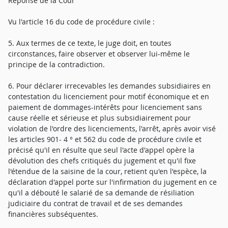
Réponse de la Cour
Vu l'article 16 du code de procédure civile :
5. Aux termes de ce texte, le juge doit, en toutes
circonstances, faire observer et observer lui-même le
principe de la contradiction.
6. Pour déclarer irrecevables les demandes subsidiaires en
contestation du licenciement pour motif économique et en
paiement de dommages-intérêts pour licenciement sans
cause réelle et sérieuse et plus subsidiairement pour
violation de l'ordre des licenciements, l'arrêt, après avoir visé
les articles 901- 4 ° et 562 du code de procédure civile et
précisé qu'il en résulte que seul l'acte d'appel opère la
dévolution des chefs critiqués du jugement et qu'il fixe
l'étendue de la saisine de la cour, retient qu'en l'espèce, la
déclaration d'appel porte sur l'infirmation du jugement en ce
qu'il a débouté le salarié de sa demande de résiliation
judiciaire du contrat de travail et de ses demandes
financières subséquentes.