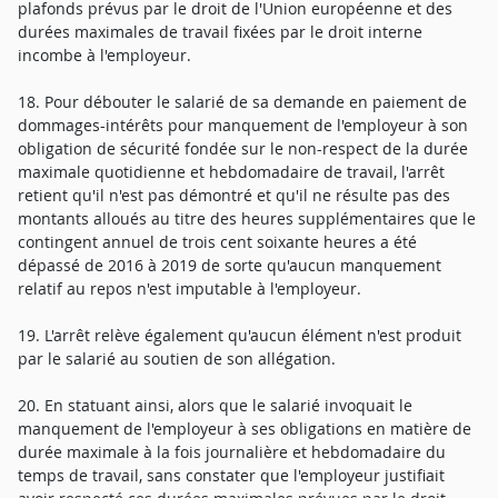
plafonds prévus par le droit de l'Union européenne et des
durées maximales de travail fixées par le droit interne
incombe à l'employeur.
18. Pour débouter le salarié de sa demande en paiement de
dommages-intérêts pour manquement de l'employeur à son
obligation de sécurité fondée sur le non-respect de la durée
maximale quotidienne et hebdomadaire de travail, l'arrêt
retient qu'il n'est pas démontré et qu'il ne résulte pas des
montants alloués au titre des heures supplémentaires que le
contingent annuel de trois cent soixante heures a été
dépassé de 2016 à 2019 de sorte qu'aucun manquement
relatif au repos n'est imputable à l'employeur.
19. L'arrêt relève également qu'aucun élément n'est produit
par le salarié au soutien de son allégation.
20. En statuant ainsi, alors que le salarié invoquait le
manquement de l'employeur à ses obligations en matière de
durée maximale à la fois journalière et hebdomadaire du
temps de travail, sans constater que l'employeur justifiait