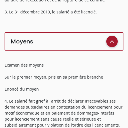
3. Le 31 décembre 2019, le salarié a été licencié.
Moyens
Examen des moyens
Sur le premier moyen, pris en sa première branche
Enoncé du moyen
4. Le salarié fait grief à l'arrêt de déclarer irrecevables ses
demandes subsidiaires en contestation du licenciement pour
motif économique et en paiement de dommages-intérêts
pour licenciement sans cause réelle et sérieuse et
subsidiairement pour violation de l'ordre des licenciements,