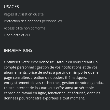
USAGES
Règles d’utilisation du site
Protection des données personnelles
Accessibilité non conforme
Open data et API
INFORMATIONS
Optimisez votre expérience utilisateur en vous créant un
compte personnel : gestion de vos notifications et de vos
abonnements, prise de notes à partir de n’importe quelle
page consultée, création de dossiers thématiques,
enregistrement de vos recherches, gestion de votre agenda…
Le site internet de la Cour vous offre ainsi un véritable
espace de travail en ligne, fonctionnel et sécurisé, dont les
données pourront être exportées à tout moment.