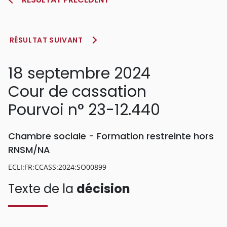
RÉSULTAT SUIVANT
18 septembre 2024
Cour de cassation
Pourvoi n° 23-12.440
Chambre sociale - Formation restreinte hors
RNSM/NA
ECLI:FR:CCASS:2024:SO00899
Texte de la
décision