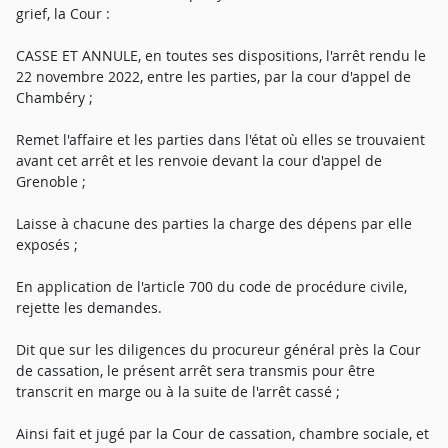
grief, la Cour :
CASSE ET ANNULE, en toutes ses dispositions, l'arrêt rendu le
22 novembre 2022, entre les parties, par la cour d'appel de
Chambéry ;
Remet l'affaire et les parties dans l'état où elles se trouvaient
avant cet arrêt et les renvoie devant la cour d'appel de
Grenoble ;
Laisse à chacune des parties la charge des dépens par elle
exposés ;
En application de l'article 700 du code de procédure civile,
rejette les demandes.
Dit que sur les diligences du procureur général près la Cour
de cassation, le présent arrêt sera transmis pour être
transcrit en marge ou à la suite de l'arrêt cassé ;
Ainsi fait et jugé par la Cour de cassation, chambre sociale, et