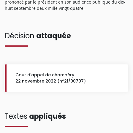
prononcé par le président en son audience publique du dix-
huit septembre deux mille vingt-quatre.
Décision
attaquée
Cour d'appel de chambéry
22 novembre 2022 (n°21/00707)
Textes
appliqués