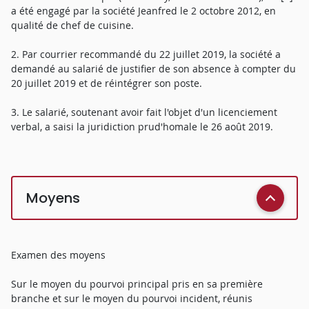
a été engagé par la société Jeanfred le 2 octobre 2012, en
qualité de chef de cuisine.
2. Par courrier recommandé du 22 juillet 2019, la société a
demandé au salarié de justifier de son absence à compter du
20 juillet 2019 et de réintégrer son poste.
3. Le salarié, soutenant avoir fait l'objet d'un licenciement
verbal, a saisi la juridiction prud'homale le 26 août 2019.
Moyens
Examen des moyens
Sur le moyen du pourvoi principal pris en sa première
branche et sur le moyen du pourvoi incident, réunis