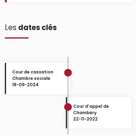
Les
dates clés
Cour de cassation
Chambre sociale
18-09-2024
Cour d'appel de
Chambéry
22-11-2022