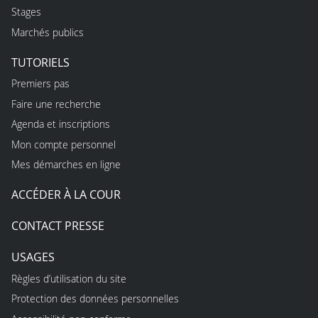
Stages
Marchés publics
TUTORIELS
Premiers pas
Faire une recherche
Agenda et inscriptions
Mon compte personnel
Mes démarches en ligne
ACCÉDER À LA COUR
CONTACT PRESSE
USAGES
Règles d’utilisation du site
Protection des données personnelles