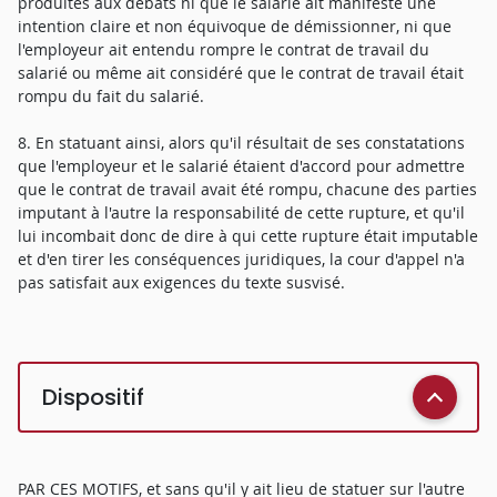
produites aux débats ni que le salarié ait manifesté une
intention claire et non équivoque de démissionner, ni que
l'employeur ait entendu rompre le contrat de travail du
salarié ou même ait considéré que le contrat de travail était
rompu du fait du salarié.
8. En statuant ainsi, alors qu'il résultait de ses constatations
que l'employeur et le salarié étaient d'accord pour admettre
que le contrat de travail avait été rompu, chacune des parties
imputant à l'autre la responsabilité de cette rupture, et qu'il
lui incombait donc de dire à qui cette rupture était imputable
et d'en tirer les conséquences juridiques, la cour d'appel n'a
pas satisfait aux exigences du texte susvisé.
Dispositif
PAR CES MOTIFS, et sans qu'il y ait lieu de statuer sur l'autre