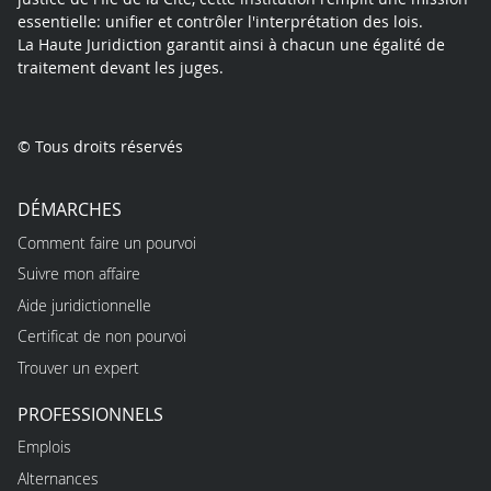
essentielle: unifier et contrôler l'interprétation des lois.
La Haute Juridiction garantit ainsi à chacun une égalité de
traitement devant les juges.
© Tous droits réservés
DÉMARCHES
Comment faire un pourvoi
Suivre mon affaire
Aide juridictionnelle
Certificat de non pourvoi
Trouver un expert
PROFESSIONNELS
Emplois
Alternances