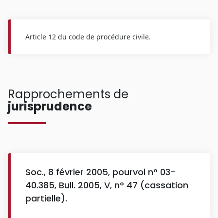
Article 12 du code de procédure civile.
Rapprochements de
jurisprudence
Soc., 8 février 2005, pourvoi n° 03-
40.385, Bull. 2005, V, n° 47 (cassation
partielle).