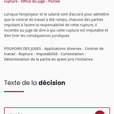
rupture - Office du juge - Portée
Lorsque l'employeur et le salarié sont d'accord pour admettre
que le contrat de travail a été rompu, chacune des parties
imputant à l'autre la responsabilité de cette rupture, il
incombe au juge de dire à qui cette rupture est imputable et
d'en tirer les conséquences juridiques
POUVOIRS DES JUGES - Applications diverses - Contrat de
travail - Rupture - Imputabilité - Contestation -
Détermination de la partie en ayant pris l'initiative
Texte de la
décision