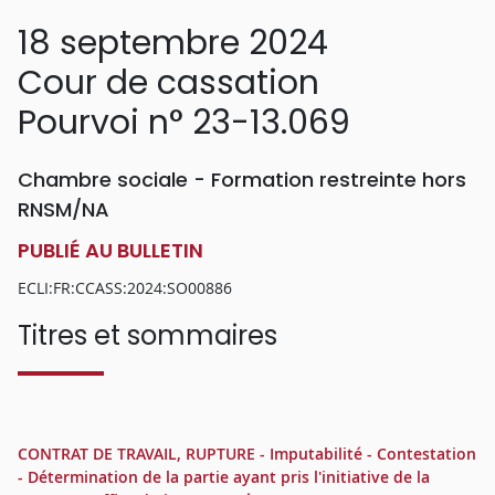
18 septembre 2024
Cour de cassation
Pourvoi n° 23-13.069
Chambre sociale - Formation restreinte hors
RNSM/NA
PUBLIÉ AU BULLETIN
ECLI:FR:CCASS:2024:SO00886
Titres et sommaires
CONTRAT DE TRAVAIL, RUPTURE - Imputabilité - Contestation
- Détermination de la partie ayant pris l'initiative de la