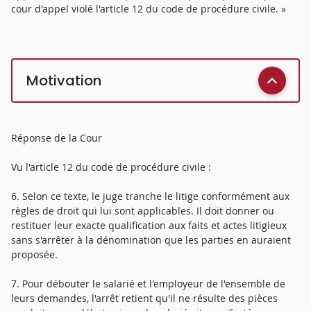
cour d'appel violé l'article 12 du code de procédure civile. »
Motivation
Réponse de la Cour
Vu l'article 12 du code de procédure civile :
6. Selon ce texte, le juge tranche le litige conformément aux
règles de droit qui lui sont applicables. Il doit donner ou
restituer leur exacte qualification aux faits et actes litigieux
sans s'arrêter à la dénomination que les parties en auraient
proposée.
7. Pour débouter le salarié et l'employeur de l'ensemble de
leurs demandes, l'arrêt retient qu'il ne résulte des pièces