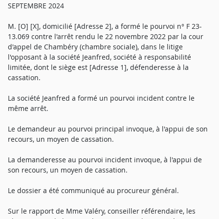
SEPTEMBRE 2024
M. [O] [X], domicilié [Adresse 2], a formé le pourvoi n° F 23-
13.069 contre l'arrêt rendu le 22 novembre 2022 par la cour
d'appel de Chambéry (chambre sociale), dans le litige
l'opposant à la société Jeanfred, société à responsabilité
limitée, dont le siège est [Adresse 1], défenderesse à la
cassation.
La société Jeanfred a formé un pourvoi incident contre le
même arrêt.
Le demandeur au pourvoi principal invoque, à l'appui de son
recours, un moyen de cassation.
La demanderesse au pourvoi incident invoque, à l'appui de
son recours, un moyen de cassation.
Le dossier a été communiqué au procureur général.
Sur le rapport de Mme Valéry, conseiller référendaire, les