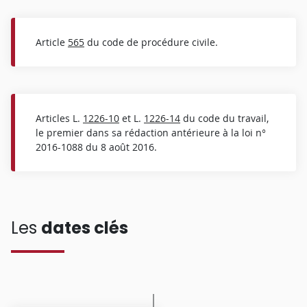
Article
565
du code de procédure civile.
Articles L.
1226-10
et L.
1226-14
du code du travail,
le premier dans sa rédaction antérieure à la loi n°
2016-1088 du 8 août 2016.
Les
dates clés