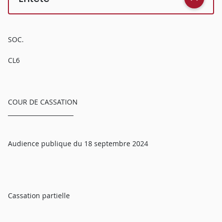
SOC.
CL6
COUR DE CASSATION
______________________
Audience publique du 18 septembre 2024
Cassation partielle