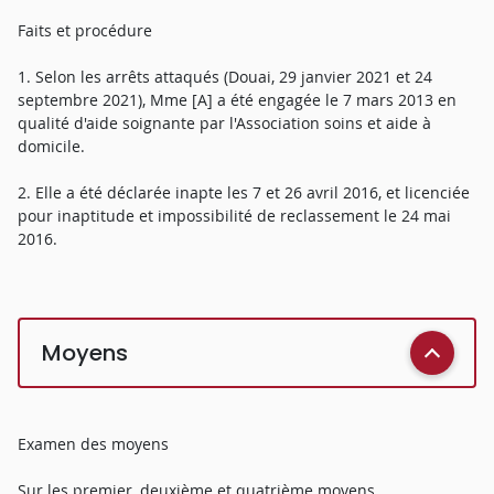
Faits et procédure
1. Selon les arrêts attaqués (Douai, 29 janvier 2021 et 24
septembre 2021), Mme [A] a été engagée le 7 mars 2013 en
qualité d'aide soignante par l'Association soins et aide à
domicile.
2. Elle a été déclarée inapte les 7 et 26 avril 2016, et licenciée
pour inaptitude et impossibilité de reclassement le 24 mai
2016.
Moyens
Examen des moyens
Sur les premier, deuxième et quatrième moyens