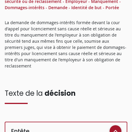
sécurité ou de reclassement - Employeur - Manquement -
Dommages-intérêts - Demande - Identité de but - Portée
La demande de dommages-intérêts formée devant la cour
d'appel pour licenciement sans cause réelle et sérieuse au
titre du manquement de l'employeur à son obligation de
sécurité tend aux mêmes fins que celle, soumise aux
premiers juges, qui vise à obtenir le paiement de dommages-
intérêts pour licenciement sans cause réelle et sérieuse au
titre d'un manquement de l'employeur à son obligation de
reclassement
Texte de la
décision
Entête