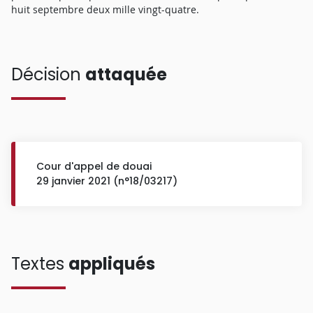
huit septembre deux mille vingt-quatre.
Décision
attaquée
Cour d'appel de douai
29 janvier 2021 (n°18/03217)
Textes
appliqués