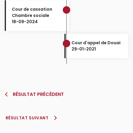
Cour de cassation
Chambre sociale
18-09-2024
Cour d'appel de Douai
29-01-2021
RÉSULTAT PRÉCÉDENT
RÉSULTAT SUIVANT