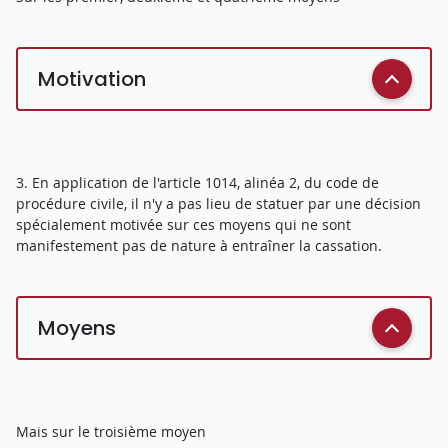
Motivation
3. En application de l'article 1014, alinéa 2, du code de
procédure civile, il n'y a pas lieu de statuer par une décision
spécialement motivée sur ces moyens qui ne sont
manifestement pas de nature à entraîner la cassation.
Moyens
Mais sur le troisième moyen