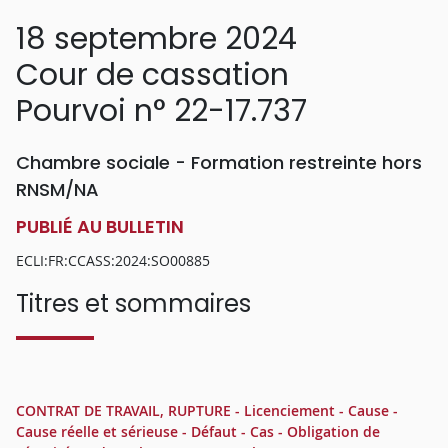
18 septembre 2024
Cour de cassation
Pourvoi n° 22-17.737
Chambre sociale - Formation restreinte hors
RNSM/NA
PUBLIÉ AU BULLETIN
ECLI:FR:CCASS:2024:SO00885
Titres et sommaires
CONTRAT DE TRAVAIL, RUPTURE - Licenciement - Cause -
Cause réelle et sérieuse - Défaut - Cas - Obligation de