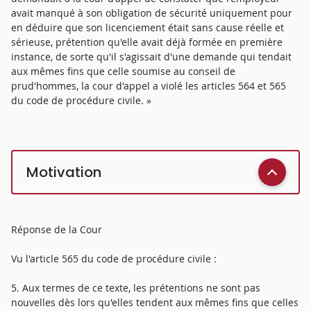
avait manqué à son obligation de sécurité uniquement pour
en déduire que son licenciement était sans cause réelle et
sérieuse, prétention qu'elle avait déjà formée en première
instance, de sorte qu'il s'agissait d'une demande qui tendait
aux mêmes fins que celle soumise au conseil de
prud'hommes, la cour d'appel a violé les articles 564 et 565
du code de procédure civile. »
Motivation
Réponse de la Cour
Vu l'article 565 du code de procédure civile :
5. Aux termes de ce texte, les prétentions ne sont pas
nouvelles dès lors qu'elles tendent aux mêmes fins que celles