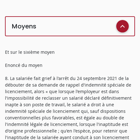
Moyens
Et sur le sixième moyen
Enoncé du moyen
8. La salariée fait grief à l'arrêt du 24 septembre 2021 de la
débouter de sa demande de rappel d'indemnité spéciale de
licenciement, alors « que lorsque l'employeur est dans
l'impossibilité de reclasser un salarié déclaré définitivement
inapte à son poste de travail, le salarié a droit à une
indemnité spéciale de licenciement qui, sauf dispositions
conventionnelles plus favorables, est égale au double de
l'indemnité légale de licenciement, lorsque l'inaptitude est
d'origine professionnelle ; qu'en l'espèce, pour retenir que
l'inaptitude de la salariée ayant conduit à son licenciement