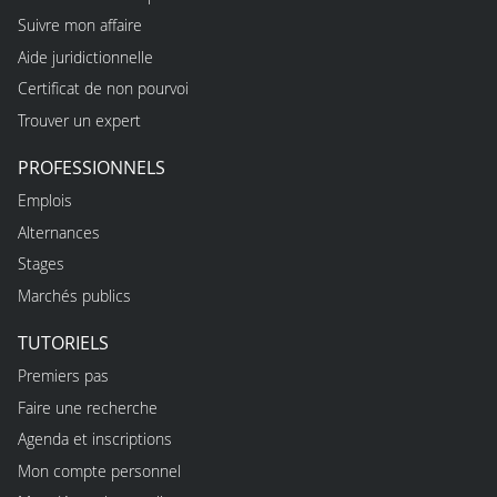
Suivre mon affaire
Aide juridictionnelle
Certificat de non pourvoi
Trouver un expert
PROFESSIONNELS
Emplois
Alternances
Stages
Marchés publics
TUTORIELS
Premiers pas
Faire une recherche
Agenda et inscriptions
Mon compte personnel