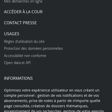
Mes démarches en ligne
ACCÉDER À LA COUR
CONTACT PRESSE
USAGES
Règles d’utilisation du site
Protection des données personnelles
Accessibilité non conforme
Open data et API
INFORMATIONS
Optimisez votre expérience utilisateur en vous créant un
compte personnel : gestion de vos notifications et de vos
abonnements, prise de notes à partir de n’importe quelle
page consultée, création de dossiers thématiques,
enregistrement de vos recherches, gestion de votre agenda…