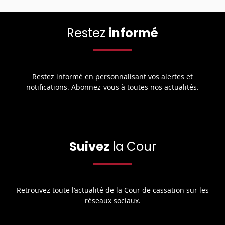
Restez
informé
Restez informé en personnalisant vos alertes et
notifications. Abonnez-vous à toutes nos actualités.
Suivez
la Cour
Retrouvez toute l’actualité de la Cour de cassation sur les
réseaux sociaux.