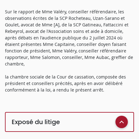
Sur le rapport de Mme Valéry, conseiller référendaire, les
observations écrites de la SCP Rocheteau, Uzan-Sarano et
Goulet, avocat de Mme [A], de la SCP Gatineau, Fattaccini et
Rebeyrol, avocat de l'Association soins et aide à domicile,
après débats en l'audience publique du 2 juillet 2024 où
étaient présentes Mme Capitaine, conseiller doyen faisant
fonction de président, Mme Valéry, conseiller référendaire
rapporteur, Mme Salomon, conseiller, Mme Aubac, greffier de
chambre,
la chambre sociale de la Cour de cassation, composée des
président et conseillers précités, après en avoir délibéré
conformément à la loi, a rendu le présent arrêt.
Exposé du litige