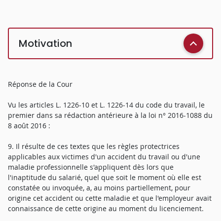
Motivation
Réponse de la Cour
Vu les articles L. 1226-10 et L. 1226-14 du code du travail, le
premier dans sa rédaction antérieure à la loi n° 2016-1088 du
8 août 2016 :
9. Il résulte de ces textes que les règles protectrices
applicables aux victimes d'un accident du travail ou d'une
maladie professionnelle s'appliquent dès lors que
l'inaptitude du salarié, quel que soit le moment où elle est
constatée ou invoquée, a, au moins partiellement, pour
origine cet accident ou cette maladie et que l'employeur avait
connaissance de cette origine au moment du licenciement.