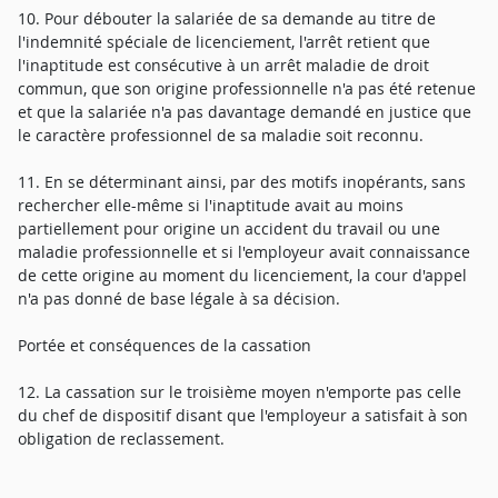
10. Pour débouter la salariée de sa demande au titre de
l'indemnité spéciale de licenciement, l'arrêt retient que
l'inaptitude est consécutive à un arrêt maladie de droit
commun, que son origine professionnelle n'a pas été retenue
et que la salariée n'a pas davantage demandé en justice que
le caractère professionnel de sa maladie soit reconnu.
11. En se déterminant ainsi, par des motifs inopérants, sans
rechercher elle-même si l'inaptitude avait au moins
partiellement pour origine un accident du travail ou une
maladie professionnelle et si l'employeur avait connaissance
de cette origine au moment du licenciement, la cour d'appel
n'a pas donné de base légale à sa décision.
Portée et conséquences de la cassation
12. La cassation sur le troisième moyen n'emporte pas celle
du chef de dispositif disant que l'employeur a satisfait à son
obligation de reclassement.