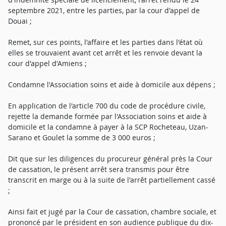
septembre 2021, entre les parties, par la cour d'appel de
Douai ;
Remet, sur ces points, l'affaire et les parties dans l'état où
elles se trouvaient avant cet arrêt et les renvoie devant la
cour d'appel d'Amiens ;
Condamne l'Association soins et aide à domicile aux dépens ;
En application de l'article 700 du code de procédure civile,
rejette la demande formée par l'Association soins et aide à
domicile et la condamne à payer à la SCP Rocheteau, Uzan-
Sarano et Goulet la somme de 3 000 euros ;
Dit que sur les diligences du procureur général près la Cour
de cassation, le présent arrêt sera transmis pour être
transcrit en marge ou à la suite de l'arrêt partiellement cassé
;
Ainsi fait et jugé par la Cour de cassation, chambre sociale, et
prononcé par le président en son audience publique du dix-