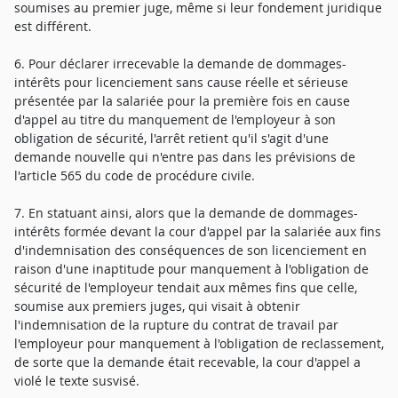
soumises au premier juge, même si leur fondement juridique
est différent.
6. Pour déclarer irrecevable la demande de dommages-
intérêts pour licenciement sans cause réelle et sérieuse
présentée par la salariée pour la première fois en cause
d'appel au titre du manquement de l'employeur à son
obligation de sécurité, l'arrêt retient qu'il s'agit d'une
demande nouvelle qui n'entre pas dans les prévisions de
l'article 565 du code de procédure civile.
7. En statuant ainsi, alors que la demande de dommages-
intérêts formée devant la cour d'appel par la salariée aux fins
d'indemnisation des conséquences de son licenciement en
raison d'une inaptitude pour manquement à l'obligation de
sécurité de l'employeur tendait aux mêmes fins que celle,
soumise aux premiers juges, qui visait à obtenir
l'indemnisation de la rupture du contrat de travail par
l'employeur pour manquement à l'obligation de reclassement,
de sorte que la demande était recevable, la cour d'appel a
violé le texte susvisé.