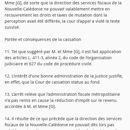
Mme [G], de sorte que la direction des services fiscaux de la
Nouvelle-Calédonie ne pouvait valablement mettre en
recouvrement les droits et taxes de mutation dont la
perception avait été différée, la cour d'appel a violé le texte
susvisé.
Portée et conséquences de la cassation
11. Tel que suggéré par M. et Mme [G], il est fait application
des articles L. 411-3, alinéa 2, du code de l'organisation
judiciaire et 627 du code de procédure civile.
12. L'intérêt d'une bonne administration de la justice justifie,
en effet, que la Cour de cassation statue au fond.
13. L'arrêt relève que l'administration fiscale métropolitaine
n'a pas remis en cause la réduction d'impôt sur le revenu
accordée à M. et Mme [G].
14. Il résulte de ce qui précède que la direction des services
fiscaux de la Nouvelle-Calédonie ne pouvait dès lors pas