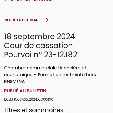
RÉSULTAT SUIVANT
18 septembre 2024
Cour de cassation
Pourvoi n° 23-12.182
Chambre commerciale financière et
économique - Formation restreinte hors
RNSM/NA
PUBLIÉ AU BULLETIN
ECLI:FR:CCASS:2024:CO00490
Titres et sommaires