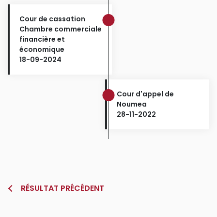
Cour de cassation
Chambre commerciale
financière et
économique
18-09-2024
Cour d'appel de
Noumea
28-11-2022
RÉSULTAT PRÉCÉDENT