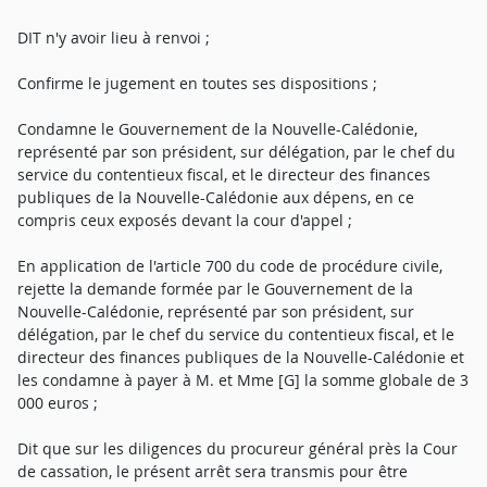
DIT n'y avoir lieu à renvoi ;
Confirme le jugement en toutes ses dispositions ;
Condamne le Gouvernement de la Nouvelle-Calédonie,
représenté par son président, sur délégation, par le chef du
service du contentieux fiscal, et le directeur des finances
publiques de la Nouvelle-Calédonie aux dépens, en ce
compris ceux exposés devant la cour d'appel ;
En application de l'article 700 du code de procédure civile,
rejette la demande formée par le Gouvernement de la
Nouvelle-Calédonie, représenté par son président, sur
délégation, par le chef du service du contentieux fiscal, et le
directeur des finances publiques de la Nouvelle-Calédonie et
les condamne à payer à M. et Mme [G] la somme globale de 3
000 euros ;
Dit que sur les diligences du procureur général près la Cour
de cassation, le présent arrêt sera transmis pour être