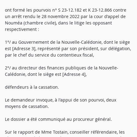
ont formé les pourvois n° S 23-12.182 et K 23-12.866 contre
un arrêt rendu le 28 novembre 2022 par la cour d'appel de
Nouméa (chambre civile), dans le litige les opposant
respectivement :
1°/ au Gouvernement de la Nouvelle-Calédonie, dont le siège
est [Adresse 3], représenté par son président, sur délégation,
par le chef du service du contentieux fiscal,
2°/ au directeur des finances publiques de la Nouvelle-
Calédonie, dont le siège est [Adresse 4],
défendeurs à la cassation.
Le demandeur invoque, à l'appui de son pourvoi, deux
moyens de cassation.
Le dossier a été communiqué au procureur général.
Sur le rapport de Mme Tostain, conseiller référendaire, les