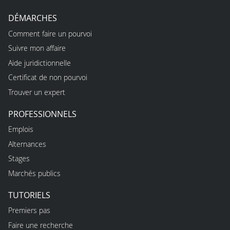
DÉMARCHES
Comment faire un pourvoi
Suivre mon affaire
Aide juridictionnelle
Certificat de non pourvoi
Trouver un expert
PROFESSIONNELS
Emplois
Alternances
Stages
Marchés publics
TUTORIELS
Premiers pas
Faire une recherche