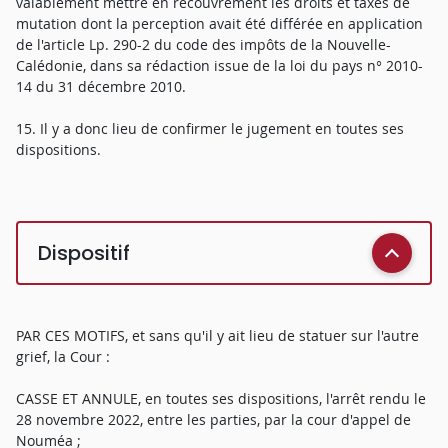
valablement mettre en recouvrement les droits et taxes de
mutation dont la perception avait été différée en application
de l'article Lp. 290-2 du code des impôts de la Nouvelle-
Calédonie, dans sa rédaction issue de la loi du pays n° 2010-
14 du 31 décembre 2010.
15. Il y a donc lieu de confirmer le jugement en toutes ses
dispositions.
Dispositif
PAR CES MOTIFS, et sans qu'il y ait lieu de statuer sur l'autre
grief, la Cour :
CASSE ET ANNULE, en toutes ses dispositions, l'arrêt rendu le
28 novembre 2022, entre les parties, par la cour d'appel de
Nouméa ;