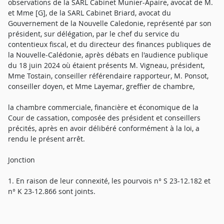
observations de la SARL Cabinet Munier-Apaire, avocat de M.
et Mme [G], de la SARL Cabinet Briard, avocat du
Gouvernement de la Nouvelle Caledonie, représenté par son
président, sur délégation, par le chef du service du
contentieux fiscal, et du directeur des finances publiques de
la Nouvelle-Calédonie, après débats en l'audience publique
du 18 juin 2024 où étaient présents M. Vigneau, président,
Mme Tostain, conseiller référendaire rapporteur, M. Ponsot,
conseiller doyen, et Mme Layemar, greffier de chambre,
la chambre commerciale, financière et économique de la
Cour de cassation, composée des président et conseillers
précités, après en avoir délibéré conformément à la loi, a
rendu le présent arrêt.
Jonction
1. En raison de leur connexité, les pourvois n° S 23-12.182 et
n° K 23-12.866 sont joints.