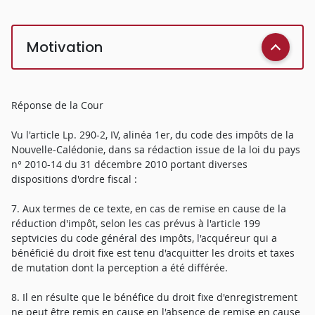
Motivation
Réponse de la Cour
Vu l'article Lp. 290-2, IV, alinéa 1er, du code des impôts de la
Nouvelle-Calédonie, dans sa rédaction issue de la loi du pays
n° 2010-14 du 31 décembre 2010 portant diverses
dispositions d'ordre fiscal :
7. Aux termes de ce texte, en cas de remise en cause de la
réduction d'impôt, selon les cas prévus à l'article 199
septvicies du code général des impôts, l'acquéreur qui a
bénéficié du droit fixe est tenu d'acquitter les droits et taxes
de mutation dont la perception a été différée.
8. Il en résulte que le bénéfice du droit fixe d'enregistrement
ne peut être remis en cause en l'absence de remise en cause