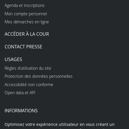
Agenda et inscriptions
Mon compte personnel
Mes démarches en ligne
ACCÉDER À LA COUR
CONTACT PRESSE
USAGES
Règles d’utilisation du site
Protection des données personnelles
Accessibilité non conforme
Open data et API
INFORMATIONS
Optimisez votre expérience utilisateur en vous créant un