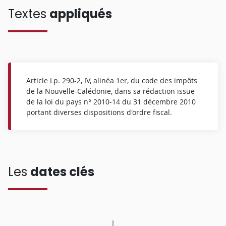
Textes
appliqués
Article Lp.
290-2
, IV, alinéa 1er, du code des impôts
de la Nouvelle-Calédonie, dans sa rédaction issue
de la loi du pays n° 2010-14 du 31 décembre 2010
portant diverses dispositions d'ordre fiscal.
Les
dates clés