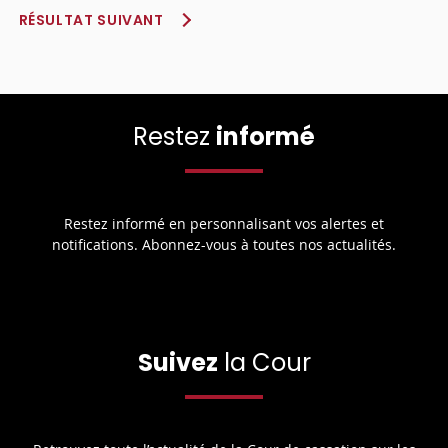
RÉSULTAT SUIVANT
Restez
informé
Restez informé en personnalisant vos alertes et
notifications. Abonnez-vous à toutes nos actualités.
Suivez
la Cour