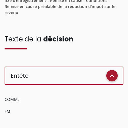
fixe d'enregistrement - Remise en cause - Conditions -
Remise en cause préalable de la réduction d'impôt sur le
revenu
Texte de la
décision
Entête
COMM.
FM