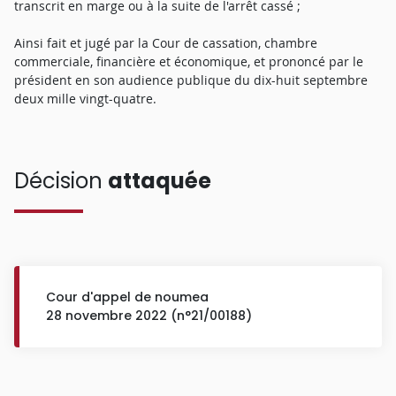
transcrit en marge ou à la suite de l'arrêt cassé ;
Ainsi fait et jugé par la Cour de cassation, chambre
commerciale, financière et économique, et prononcé par le
président en son audience publique du dix-huit septembre
deux mille vingt-quatre.
Décision
attaquée
Cour d'appel de noumea
28 novembre 2022 (n°21/00188)