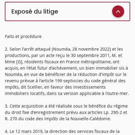
Exposé du litige
Faits et procédure
2. Selon l'arrêt attaqué (Nouméa, 28 novembre 2022) et les
productions, par un acte reçu le 30 septembre 2011, M. et
Mme [G], résidents fiscaux en France métropolitaine, ont
acquis, en l'état futur d'achèvement, un bien immobilier sis à
Nouméa, en vue de bénéficier de la réduction d'impôt sur le
revenu prévue à l'article 199 septvicies du code général des
impôts, dit Scellier, en faveur des investissements
immobiliers locatifs, dans sa version applicable à l'outre-mer.
3. Cette acquisition a été réalisée sous le bénéfice du régime
du droit fixe d'enregistrement prévu aux articles Lp. 290-2 et
R. 270 du code des impôts de la Nouvelle-Calédonie.
4. Le 12 mars 2019, la direction des services fiscaux de la