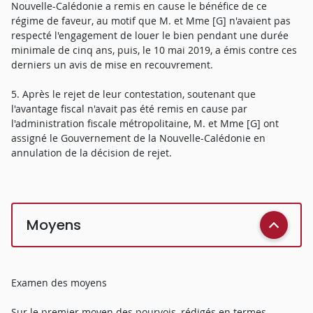
Nouvelle-Calédonie a remis en cause le bénéfice de ce
régime de faveur, au motif que M. et Mme [G] n'avaient pas
respecté l'engagement de louer le bien pendant une durée
minimale de cinq ans, puis, le 10 mai 2019, a émis contre ces
derniers un avis de mise en recouvrement.
5. Après le rejet de leur contestation, soutenant que
l'avantage fiscal n'avait pas été remis en cause par
l'administration fiscale métropolitaine, M. et Mme [G] ont
assigné le Gouvernement de la Nouvelle-Calédonie en
annulation de la décision de rejet.
Moyens
Examen des moyens
Sur le premier moyen des pourvois, rédigés en termes