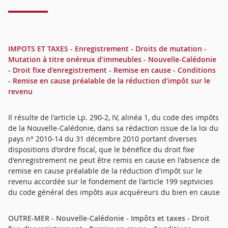
IMPOTS ET TAXES - Enregistrement - Droits de mutation -
Mutation à titre onéreux d'immeubles - Nouvelle-Calédonie
- Droit fixe d'enregistrement - Remise en cause - Conditions
- Remise en cause préalable de la réduction d'impôt sur le
revenu
Il résulte de l'article Lp. 290-2, IV, alinéa 1, du code des impôts
de la Nouvelle-Calédonie, dans sa rédaction issue de la loi du
pays n° 2010-14 du 31 décembre 2010 portant diverses
dispositions d'ordre fiscal, que le bénéfice du droit fixe
d'enregistrement ne peut être remis en cause en l'absence de
remise en cause préalable de la réduction d'impôt sur le
revenu accordée sur le fondement de l'article 199 septvicies
du code général des impôts aux acquéreurs du bien en cause
OUTRE-MER - Nouvelle-Calédonie - Impôts et taxes - Droit