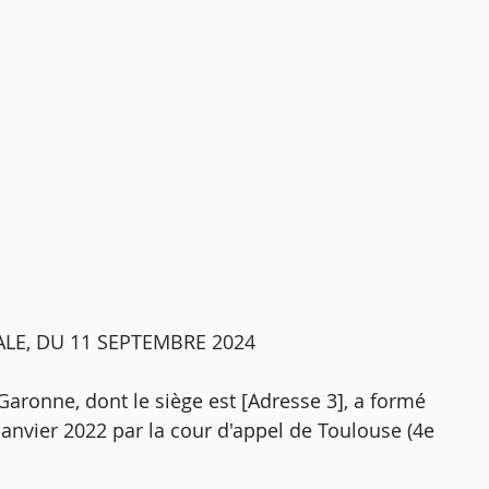
LE, DU 11 SEPTEMBRE 2024
Garonne, dont le siège est [Adresse 3], a formé
 janvier 2022 par la cour d'appel de Toulouse (4e