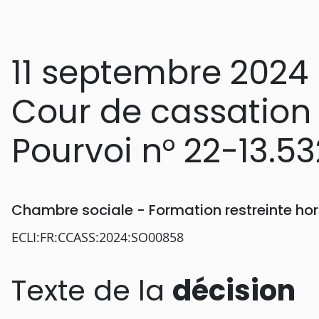
11 septembre 2024
Cour de cassation
Pourvoi n° 22-13.53
Chambre sociale - Formation restreinte h
ECLI:FR:CCASS:2024:SO00858
Texte de la
décision