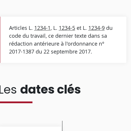
Articles L.
1234-1
, L.
1234-5
et L.
1234-9
du
code du travail, ce dernier texte dans sa
rédaction antérieure à l'ordonnance n°
2017-1387 du 22 septembre 2017.
Les
dates clés