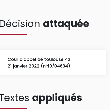
Décision
attaquée
Cour d'appel de toulouse 42
21 janvier 2022 (n°19/04634)
Textes
appliqués