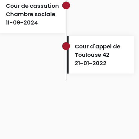
Cour de cassation
Chambre sociale
11-09-2024
Cour d'appel de
Toulouse 42
21-01-2022