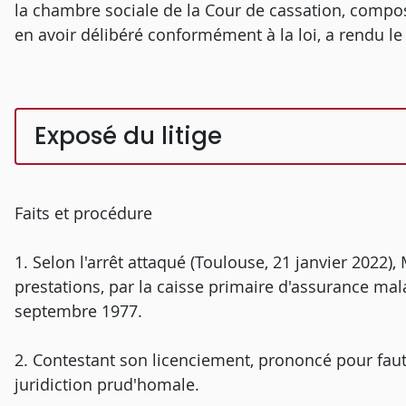
la chambre sociale de la Cour de cassation, compos
en avoir délibéré conformément à la loi, a rendu le 
Exposé du litige
Faits et procédure
1. Selon l'arrêt attaqué (Toulouse, 21 janvier 2022),
prestations, par la caisse primaire d'assurance ma
septembre 1977.
2. Contestant son licenciement, prononcé pour faute 
juridiction prud'homale.