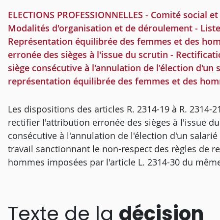
ELECTIONS PROFESSIONNELLES - Comité social et é
Modalités d'organisation et de déroulement - Liste
Représentation équilibrée des femmes et des homm
erronée des sièges à l'issue du scrutin - Rectificati
siège consécutive à l'annulation de l'élection d'un
représentation équilibrée des femmes et des hom
Les dispositions des articles R. 2314-19 à R. 2314-2
rectifier l'attribution erronée des sièges à l'issue 
consécutive à l'annulation de l'élection d'un salarié
travail sanctionnant le non-respect des règles de 
hommes imposées par l'article L. 2314-30 du mêm
Texte de la
décision