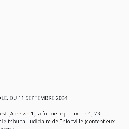
LE, DU 11 SEPTEMBRE 2024
st [Adresse 1], a formé le pourvoi n° J 23-
le tribunal judiciaire de Thionville (contentieux