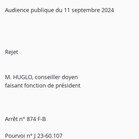
Audience publique du 11 septembre 2024
Rejet
M. HUGLO, conseiller doyen
faisant fonction de président
Arrêt n° 874 F-B
Pourvoi n° J 23-60.107