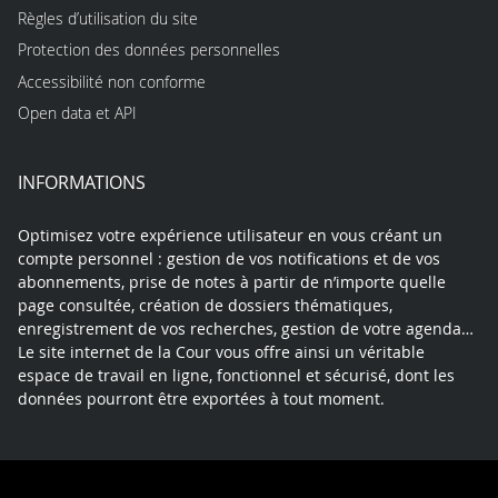
Règles d’utilisation du site
Protection des données personnelles
Accessibilité non conforme
Open data et API
INFORMATIONS
Optimisez votre expérience utilisateur en vous créant un
compte personnel : gestion de vos notifications et de vos
abonnements, prise de notes à partir de n’importe quelle
page consultée, création de dossiers thématiques,
enregistrement de vos recherches, gestion de votre agenda…
Le site internet de la Cour vous offre ainsi un véritable
espace de travail en ligne, fonctionnel et sécurisé, dont les
données pourront être exportées à tout moment.
Contact
Mentions légales
Plan du site