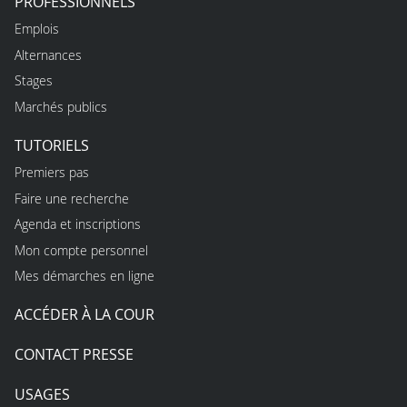
PROFESSIONNELS
Emplois
Alternances
Stages
Marchés publics
TUTORIELS
Premiers pas
Faire une recherche
Agenda et inscriptions
Mon compte personnel
Mes démarches en ligne
ACCÉDER À LA COUR
CONTACT PRESSE
USAGES