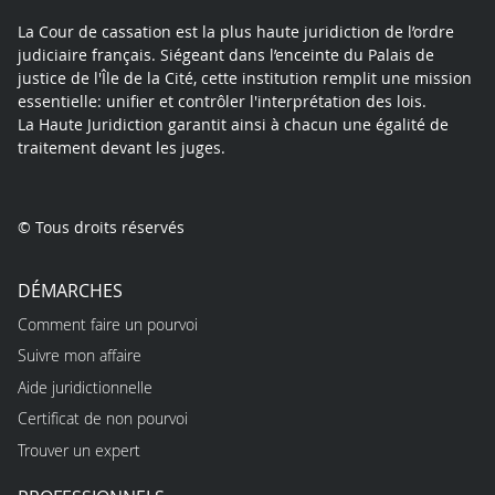
La Cour de cassation est la plus haute juridiction de l’ordre
judiciaire français. Siégeant dans l’enceinte du Palais de
justice de l'Île de la Cité, cette institution remplit une mission
essentielle: unifier et contrôler l'interprétation des lois.
La Haute Juridiction garantit ainsi à chacun une égalité de
traitement devant les juges.
© Tous droits réservés
DÉMARCHES
Comment faire un pourvoi
Suivre mon affaire
Aide juridictionnelle
Certificat de non pourvoi
Trouver un expert