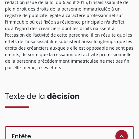
rédaction issue de la loi du 6 août 2015, l'insaisissabilité de
plein droit des droits de la personne immatriculée à un
registre de publicité légale à caractère professionnel sur
l'immeuble où est fixée sa résidence principale n'a d'effet
qu'à l'égard des créanciers dont les droits naissent à
l'occasion de l'activité de cette personne. Il en résulte que les
effets de l'insaisissabilité subsistent aussi longtemps que les
droits des créanciers auxquels elle est opposable ne sont pas
éteints, de sorte que la cessation de l'activité professionnelle
de la personne précédemment immatriculée ne met pas fin,
par elle-même, à ses effets
Texte de la
décision
Entête