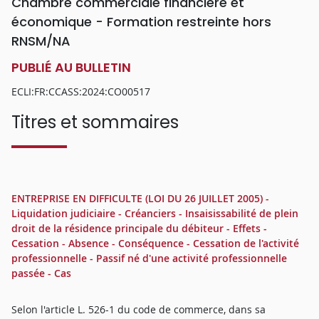
Chambre commerciale financière et
économique - Formation restreinte hors
RNSM/NA
PUBLIÉ AU BULLETIN
ECLI:FR:CCASS:2024:CO00517
Titres et sommaires
ENTREPRISE EN DIFFICULTE (LOI DU 26 JUILLET 2005) -
Liquidation judiciaire - Créanciers - Insaisissabilité de plein
droit de la résidence principale du débiteur - Effets -
Cessation - Absence - Conséquence - Cessation de l'activité
professionnelle - Passif né d'une activité professionnelle
passée - Cas
Selon l'article L. 526-1 du code de commerce, dans sa