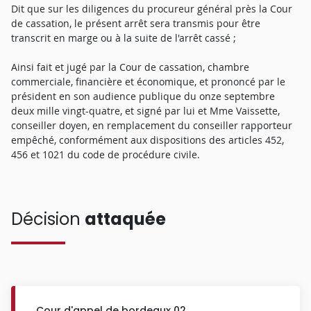
Dit que sur les diligences du procureur général près la Cour
de cassation, le présent arrêt sera transmis pour être
transcrit en marge ou à la suite de l'arrêt cassé ;
Ainsi fait et jugé par la Cour de cassation, chambre
commerciale, financière et économique, et prononcé par le
président en son audience publique du onze septembre
deux mille vingt-quatre, et signé par lui et Mme Vaissette,
conseiller doyen, en remplacement du conseiller rapporteur
empêché, conformément aux dispositions des articles 452,
456 et 1021 du code de procédure civile.
Décision
attaquée
Cour d'appel de bordeaux 02