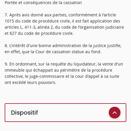
Portée et conséquences de la cassation
7. Après avis donné aux parties, conformément à l'article
1015 du code de procédure civile, il est fait application des
articles L. 411-3, alinéa 2, du code de l'organisation judiciaire
et 627 du code de procédure civile.
8. L'intérêt d'une bonne administration de la justice justifie,
en effet, que la Cour de cassation statue au fond.
9. En ordonnant, sur la requête du liquidateur, la vente d'un
immeuble qui échappait au périmètre de la procédure
collective, le juge-commissaire et la cour d'appel à sa suite
ont excédé leurs pouvoirs.
Dispositif