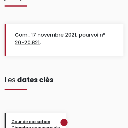
Com., 17 novembre 2021, pourvoi n°
20-20.821
.
Les
dates clés
Cour de cassation
Chambre commerciale