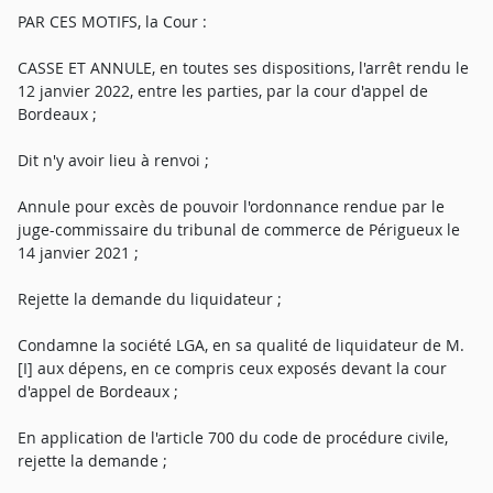
PAR CES MOTIFS, la Cour :
CASSE ET ANNULE, en toutes ses dispositions, l'arrêt rendu le
12 janvier 2022, entre les parties, par la cour d'appel de
Bordeaux ;
Dit n'y avoir lieu à renvoi ;
Annule pour excès de pouvoir l'ordonnance rendue par le
juge-commissaire du tribunal de commerce de Périgueux le
14 janvier 2021 ;
Rejette la demande du liquidateur ;
Condamne la société LGA, en sa qualité de liquidateur de M.
[I] aux dépens, en ce compris ceux exposés devant la cour
d'appel de Bordeaux ;
En application de l'article 700 du code de procédure civile,
rejette la demande ;