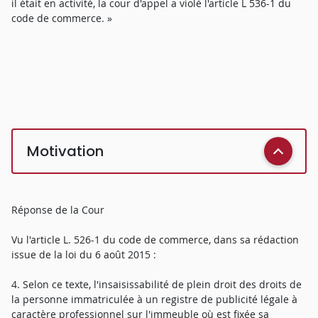
il était en activité, la cour d'appel a violé l'article L 536-1 du
code de commerce. »
Motivation
Réponse de la Cour
Vu l'article L. 526-1 du code de commerce, dans sa rédaction
issue de la loi du 6 août 2015 :
4. Selon ce texte, l'insaisissabilité de plein droit des droits de
la personne immatriculée à un registre de publicité légale à
caractère professionnel sur l'immeuble où est fixée sa