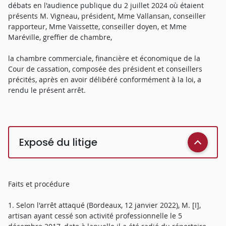
débats en l'audience publique du 2 juillet 2024 où étaient
présents M. Vigneau, président, Mme Vallansan, conseiller
rapporteur, Mme Vaissette, conseiller doyen, et Mme
Maréville, greffier de chambre,
la chambre commerciale, financière et économique de la
Cour de cassation, composée des président et conseillers
précités, après en avoir délibéré conformément à la loi, a
rendu le présent arrêt.
Exposé du litige
Faits et procédure
1. Selon l'arrêt attaqué (Bordeaux, 12 janvier 2022), M. [I],
artisan ayant cessé son activité professionnelle le 5