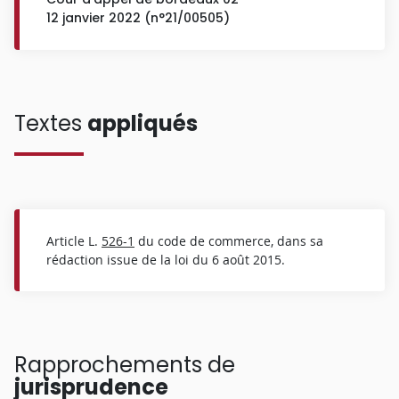
12 janvier 2022 (n°21/00505)
Textes
appliqués
Article L.
526-1
du code de commerce, dans sa
rédaction issue de la loi du 6 août 2015.
Rapprochements de
jurisprudence