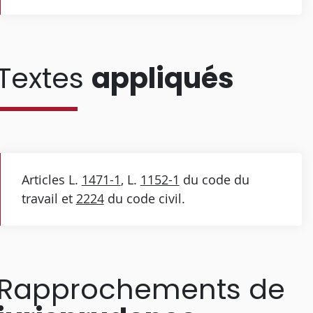
Textes
appliqués
Articles L.
1471-1
, L.
1152-1
du code du
travail et
2224
du code civil.
Rapprochements de