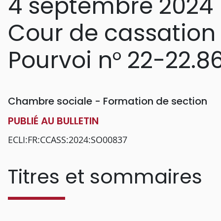
4 septembre 2024
Cour de cassation
Pourvoi n° 22-22.8
Chambre sociale - Formation de section
PUBLIÉ AU BULLETIN
ECLI:FR:CCASS:2024:SO00837
Titres et sommaires