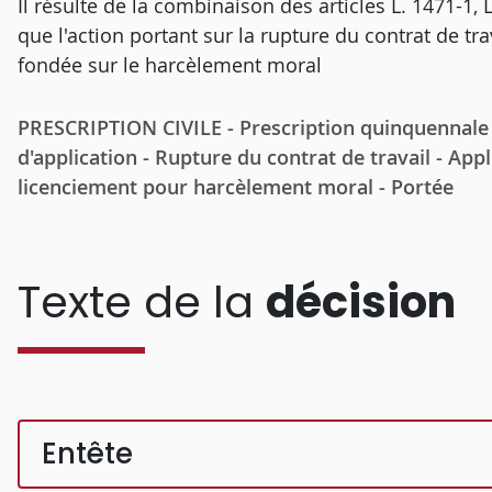
Il résulte de la combinaison des articles L. 1471-1, 
que l'action portant sur la rupture du contrat de trav
fondée sur le harcèlement moral
PRESCRIPTION CIVILE - Prescription quinquennale -
d'application - Rupture du contrat de travail - Appl
licenciement pour harcèlement moral - Portée
Texte de la
décision
Entête