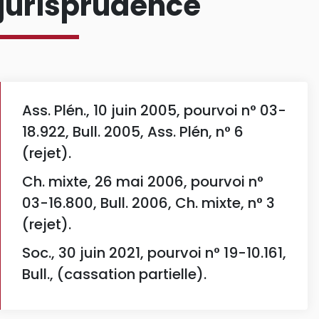
jurisprudence
Ass. Plén., 10 juin 2005, pourvoi n° 03-
18.922, Bull. 2005, Ass. Plén, n° 6
(rejet).
Ch. mixte, 26 mai 2006, pourvoi n°
03-16.800, Bull. 2006, Ch. mixte, n° 3
(rejet).
Soc., 30 juin 2021, pourvoi n° 19-10.161,
Bull., (cassation partielle).