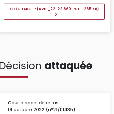
TÉLÉCHARGER (
AVIS_22-22.860.PDF
- 285 KB)
Décision
attaquée
Cour d'appel de reims
19 octobre 2022 (n°21/01485)