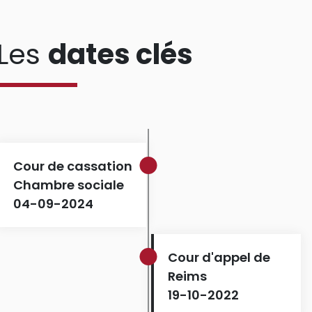
Les
dates clés
Cour de cassation
Chambre sociale
04-09-2024
Cour d'appel de
Reims
19-10-2022