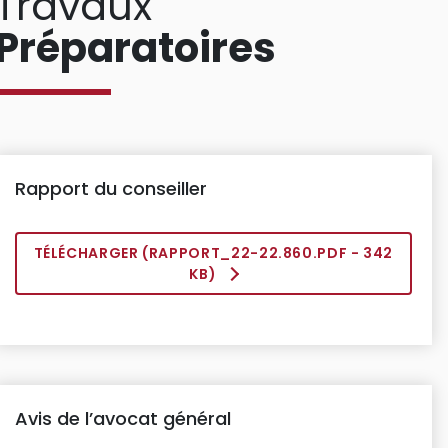
Travaux
Préparatoires
Rapport du conseiller
TÉLÉCHARGER (
RAPPORT_22-22.860.PDF
- 342
KB)
Avis de l’avocat général