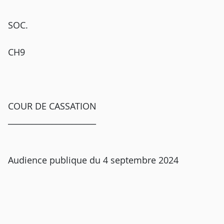
SOC.
CH9
COUR DE CASSATION
______________________
Audience publique du 4 septembre 2024