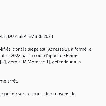
LE, DU 4 SEPTEMBRE 2024
ifiée, dont le siège est [Adresse 2], a formé le
ctobre 2022 par la cour d'appel de Reims
 [U], domicilié [Adresse 1], défendeur à la
me arrêt.
'appui de son recours, cinq moyens de